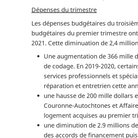
Dépenses du trimestre
Les dépenses budgétaires du troisièm
budgétaires du premier trimestre ont 
2021. Cette diminuation de 2,4 million
Une augmentation de 366 mille do
de codage. En 2019-2020, certain
services professionnels et spécia
réparation et entretrien cette an
une hausse de 200 mille dollars 
Couronne-Autochtones et Affaire
logement acquises au premier tri
une diminution de 2.9 millions de
des accords de financement puis