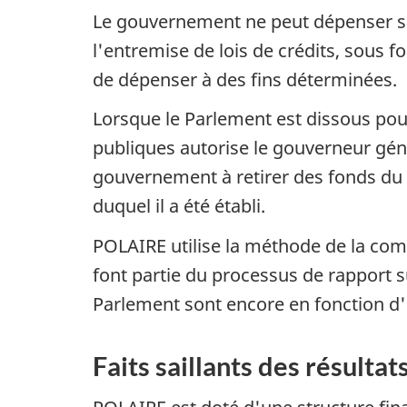
Le gouvernement ne peut dépenser san
l'entremise de lois de crédits, sous f
de dépenser à des fins déterminées.
Lorsque le Parlement est dissous pour 
publiques autorise le gouverneur géné
gouvernement à retirer des fonds du 
duquel il a été établi.
POLAIRE utilise la méthode de la comp
font partie du processus de rapport su
Parlement sont encore en fonction d'
Faits saillants des résultat