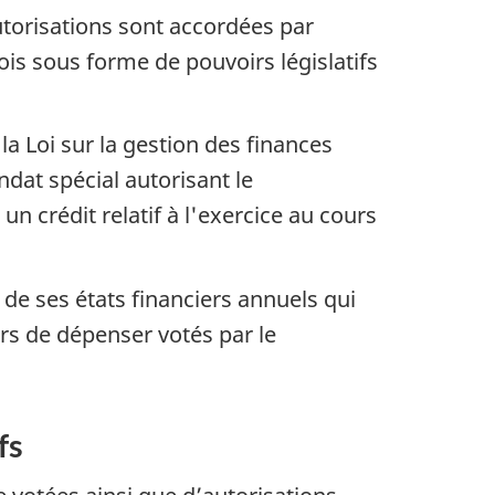
torisations sont accordées par
ois sous forme de pouvoirs législatifs
la Loi sur la gestion des finances
dat spécial autorisant le
 crédit relatif à l'exercice au cours
 de ses états financiers annuels qui
irs de dépenser votés par le
fs