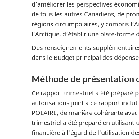
d’améliorer les perspectives économiq
de tous les autres Canadiens, de pro
régions circumpolaires, y compris l’
l’Arctique, d’établir une plate-forme 
Des renseignements supplémentaires s
dans le Budget principal des dépense
Méthode de présentation 
Ce rapport trimestriel a été préparé p
autorisations joint à ce rapport incl
POLAIRE, de manière cohérente avec l
trimestriel a été préparé en utilisan
financière à l'égard de l'utilisation 