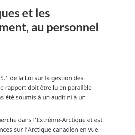
ues et les
ment, au personnel
5.1 de la Loi sur la gestion des
e rapport doit être lu en parallèle
s été soumis à un audit ni à un
herche dans l’Extrême-Arctique et est
nces sur l’Arctique canadien en vue