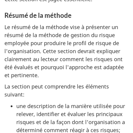
Résumé de la méthode
Le résumé de la méthode vise à présenter un
résumé de la méthode de gestion du risque
employée pour produire le profil de risque de
l'organisation. Cette section devrait expliquer
clairement au lecteur comment les risques ont
été évalués et pourquoi l'approche est adaptée
et pertinente.
La section peut comprendre les éléments
suivant:
une description de la manière utilisée pour
relever, identifier et évaluer les principaux
risques et de la façon dont l'organisation a
déterminé comment réagir à ces risques;