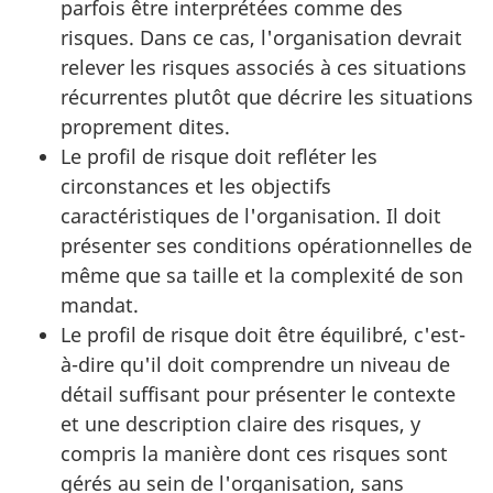
parfois être interprétées comme des
risques. Dans ce cas, l'organisation devrait
relever les risques associés à ces situations
récurrentes plutôt que décrire les situations
proprement dites.
Le profil de risque doit refléter les
circonstances et les objectifs
caractéristiques de l'organisation. Il doit
présenter ses conditions opérationnelles de
même que sa taille et la complexité de son
mandat.
Le profil de risque doit être équilibré, c'est-
à-dire qu'il doit comprendre un niveau de
détail suffisant pour présenter le contexte
et une description claire des risques, y
compris la manière dont ces risques sont
gérés au sein de l'organisation, sans