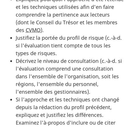
et les techniques utilisées afin d'en faire
comprendre la pertinence aux lecteurs
(dont le Conseil du Trésor et les membres
des
CVMO
).
Justifiez la portée du profil de risque (c.-à-d.
si l'évaluation tient compte de tous les
types de risques.
Décrivez le niveau de consultation (c.-à-d. si
l'évaluation comprend une consultation
dans l'ensemble de l'organisation, soit les
régions, l'ensemble du personnel,
l'ensemble des gestionnaires).
Si l'approche et les techniques ont changé
depuis la rédaction du profil précédent,
expliquez et justifiez les différences.
Examinez l'à-propos d'inclure ou de citer