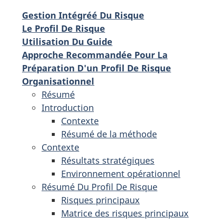
Gestion Intégréé Du Risque
Le Profil De Risque
Utilisation Du Guide
Approche Recommandée Pour La
Préparation D'un Profil De Risque
Organisationnel
Résumé
Introduction
Contexte
Résumé de la méthode
Contexte
Résultats stratégiques
Environnement opérationnel
Résumé Du Profil De Risque
Risques principaux
Matrice des risques principaux