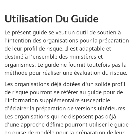
Utilisation Du Guide
Le présent guide se veut un outil de soutien à
l'intention des organisations pour la préparation
de leur profil de risque. Il est adaptable et
destiné à l'ensemble des ministères et
organismes. Le guide ne fournit toutefois pas la
méthode pour réaliser une évaluation du risque.
Les organisations déjà dotées d'un solide profil
de risque pourront se référer au guide pour de
l'information supplémentaire susceptible
d'éclairer la préparation de versions ultérieures.
Les organisations qui ne disposent pas déjà
d'une approche définie pourront utiliser le guide
en guise de modèle pour la préparation de leur