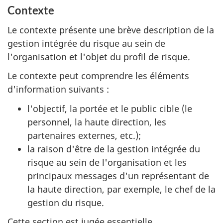
Contexte
Le contexte présente une brève description de la
gestion intégrée du risque au sein de
l'organisation et l'objet du profil de risque.
Le contexte peut comprendre les éléments
d'information suivants :
l'objectif, la portée et le public cible (le
personnel, la haute direction, les
partenaires externes, etc.);
la raison d'être de la gestion intégrée du
risque au sein de l'organisation et les
principaux messages d'un représentant de
la haute direction, par exemple, le chef de la
gestion du risque.
Cette section est jugée essentielle.