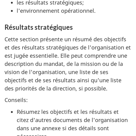
les résultats stratégiques;
l'environnement opérationnel.
Résultats stratégiques
Cette section présente un résumé des objectifs
et des résultats stratégiques de l'organisation et
est jugée essentielle. Elle peut comprendre une
description du mandat, de la mission ou de la
vision de l'organisation, une liste de ses
objectifs et de ses résultats ainsi qu'une liste
des priorités de la direction, si possible.
Conseils:
Résumez les objectifs et les résultats et
citez d'autres documents de l'organisation
dans une annexe si des détails sont