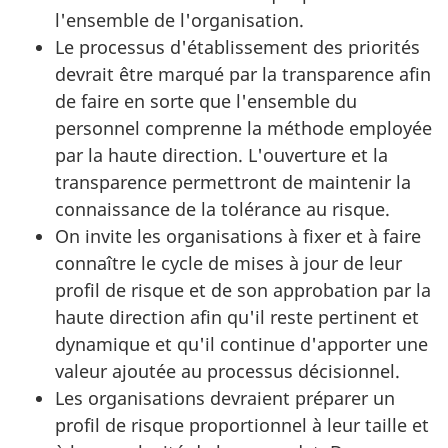
l'ensemble de l'organisation.
Le processus d'établissement des priorités
devrait être marqué par la transparence afin
de faire en sorte que l'ensemble du
personnel comprenne la méthode employée
par la haute direction. L'ouverture et la
transparence permettront de maintenir la
connaissance de la tolérance au risque.
On invite les organisations à fixer et à faire
connaître le cycle de mises à jour de leur
profil de risque et de son approbation par la
haute direction afin qu'il reste pertinent et
dynamique et qu'il continue d'apporter une
valeur ajoutée au processus décisionnel.
Les organisations devraient préparer un
profil de risque proportionnel à leur taille et