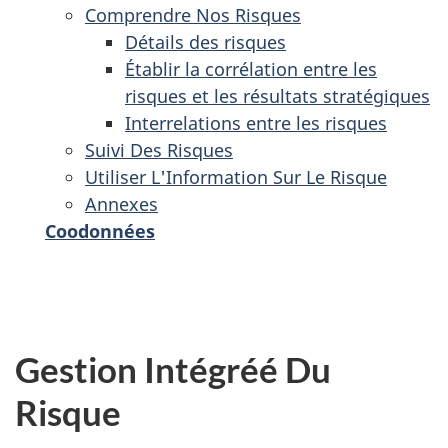
Comprendre Nos Risques
Détails des risques
Établir la corrélation entre les
risques et les résultats stratégiques
Interrelations entre les risques
Suivi Des Risques
Utiliser L'Information Sur Le Risque
Annexes
Coodonnées
Gestion Intégréé Du
Risque