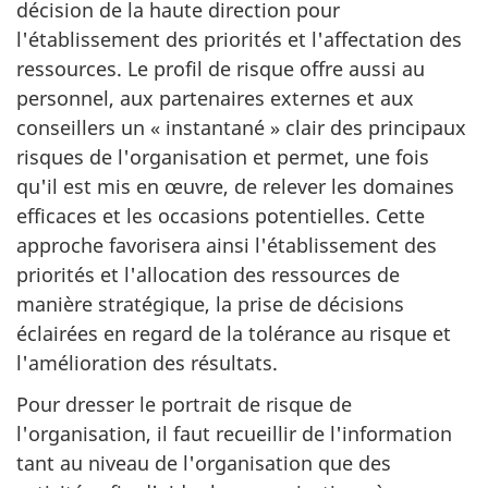
décision de la haute direction pour
l'établissement des priorités et l'affectation des
ressources. Le profil de risque offre aussi au
personnel, aux partenaires externes et aux
conseillers un « instantané » clair des principaux
risques de l'organisation et permet, une fois
qu'il est mis en œuvre, de relever les domaines
efficaces et les occasions potentielles. Cette
approche favorisera ainsi l'établissement des
priorités et l'allocation des ressources de
manière stratégique, la prise de décisions
éclairées en regard de la tolérance au risque et
l'amélioration des résultats.
Pour dresser le portrait de risque de
l'organisation, il faut recueillir de l'information
tant au niveau de l'organisation que des