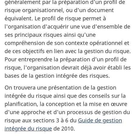
généralement par la préparation d'un profil de
risque organisationnel, ou d'un document
équivalent. Le profil de risque permet à
l'organisation d'acquérir une vue d'ensemble de
ses principaux risques ainsi qu'une
compréhension de son contexte opérationnel et
de ces objectifs en lien avec la gestion du risque.
Pour entreprendre la préparation d'un profil de
risque, l'organisation devrait déjà avoir établi les
bases de la gestion intégrée des risques.
On trouvera une présentation de la gestion
intégrée du risque ainsi que des conseils sur la
planification, la conception et la mise en œuvre
d'une approche et d'un processus de gestion du
risque aux sections 3 à 6 du
Guide de gestion
intégrée du risque
de 2010.