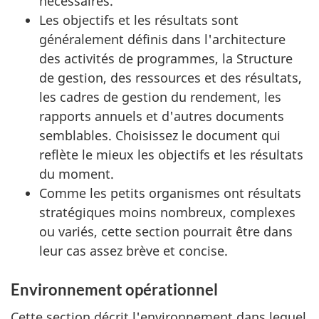
nécessaires.
Les objectifs et les résultats sont
généralement définis dans l'architecture
des activités de programmes, la Structure
de gestion, des ressources et des résultats,
les cadres de gestion du rendement, les
rapports annuels et d'autres documents
semblables. Choisissez le document qui
reflète le mieux les objectifs et les résultats
du moment.
Comme les petits organismes ont résultats
stratégiques moins nombreux, complexes
ou variés, cette section pourrait être dans
leur cas assez brève et concise.
Environnement opérationnel
Cette section décrit l'environnement dans lequel