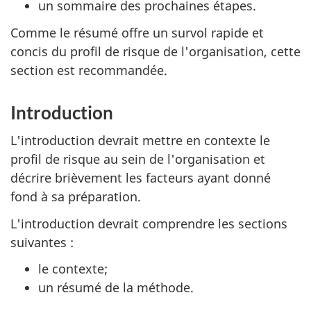
un sommaire des prochaines étapes.
Comme le résumé offre un survol rapide et
concis du profil de risque de l'organisation, cette
section est recommandée.
Introduction
L'introduction devrait mettre en contexte le
profil de risque au sein de l'organisation et
décrire brièvement les facteurs ayant donné
fond à sa préparation.
L'introduction devrait comprendre les sections
suivantes :
le contexte;
un résumé de la méthode.