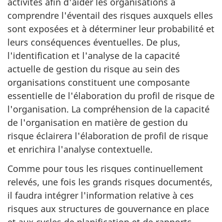
activités afin d'aider les organisations à
comprendre l'éventail des risques auxquels elles
sont exposées et à déterminer leur probabilité et
leurs conséquences éventuelles. De plus,
l'identification et l'analyse de la capacité
actuelle de gestion du risque au sein des
organisations constituent une composante
essentielle de l'élaboration du profil de risque de
l'organisation. La compréhension de la capacité
de l'organisation en matière de gestion du
risque éclairera l'élaboration de profil de risque
et enrichira l'analyse contextuelle.
Comme pour tous les risques continuellement
relevés, une fois les grands risques documentés,
il faudra intégrer l'information relative à ces
risques aux structures de gouvernance en place
et aux cycles de planification et de rapports