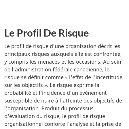
Le Profil De Risque
Le profil de risque d'une organisation décrit les
principaux risques auxquels elle est confrontée,
y compris les menaces et les occasions. Au sein
de l'administration fédérale canadienne, le
risque se définit comme « l'effet de l'incertitude
sur les objectifs ». Le risque exprime la
probabilité et l'incidence d'un événement
susceptible de nuire à l'atteinte des objectifs de
l'organisation. Produit du processus
d'évaluation du risque, le profil de risque
organisationnel conforte l'analyse et la prise de