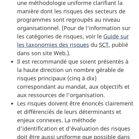
une méthodologie uniforme clarifiant la
manière dont les risques des secteurs de
programmes sont regroupés au niveau
organisationnel. (Pour de l'information sur
les catégories de risques, voir le
Guide sur
les taxonomies des risques
du
SCT
, publié
dans son site Web.).
Il est recommandé que soient présentés à
la haute direction un nombre gérable de
risques principaux (cinq à dix)
correspondant au mandat, aux objectifs et
aux ressources de l'organisation.
Les risques doivent être énoncés clairement
et différenciés de leurs déterminants et
enjeux connexes. La méthode
d'identification et d'évaluation des risques
doit être aussi uniforme que possible dans