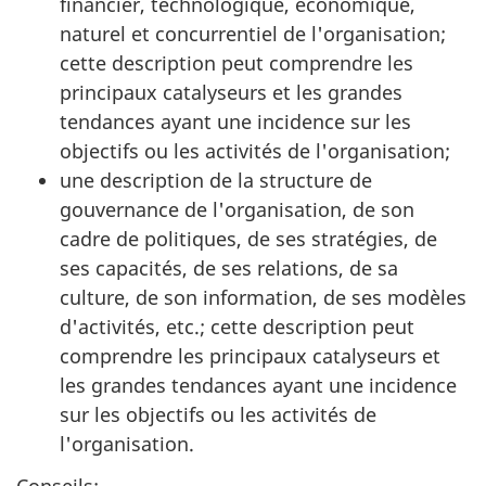
financier, technologique, économique,
naturel et concurrentiel de l'organisation;
cette description peut comprendre les
principaux catalyseurs et les grandes
tendances ayant une incidence sur les
objectifs ou les activités de l'organisation;
une description de la structure de
gouvernance de l'organisation, de son
cadre de politiques, de ses stratégies, de
ses capacités, de ses relations, de sa
culture, de son information, de ses modèles
d'activités, etc.; cette description peut
comprendre les principaux catalyseurs et
les grandes tendances ayant une incidence
sur les objectifs ou les activités de
l'organisation.
Conseils: