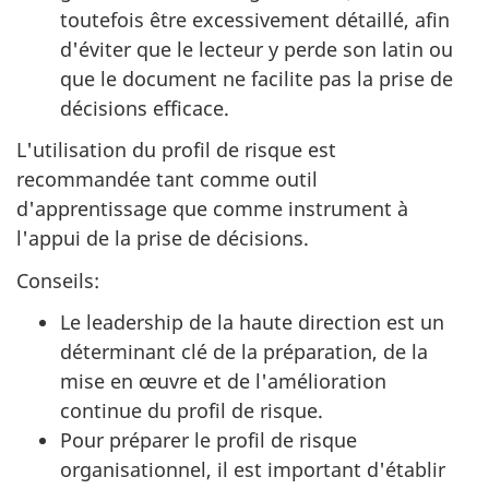
toutefois être excessivement détaillé, afin
d'éviter que le lecteur y perde son latin ou
que le document ne facilite pas la prise de
décisions efficace.
L'utilisation du profil de risque est
recommandée tant comme outil
d'apprentissage que comme instrument à
l'appui de la prise de décisions.
Conseils:
Le leadership de la haute direction est un
déterminant clé de la préparation, de la
mise en œuvre et de l'amélioration
continue du profil de risque.
Pour préparer le profil de risque
organisationnel, il est important d'établir