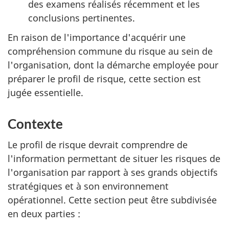
des examens réalisés récemment et les
conclusions pertinentes.
En raison de l'importance d'acquérir une
compréhension commune du risque au sein de
l'organisation, dont la démarche employée pour
préparer le profil de risque, cette section est
jugée essentielle.
Contexte
Le profil de risque devrait comprendre de
l'information permettant de situer les risques de
l'organisation par rapport à ses grands objectifs
stratégiques et à son environnement
opérationnel. Cette section peut être subdivisée
en deux parties :