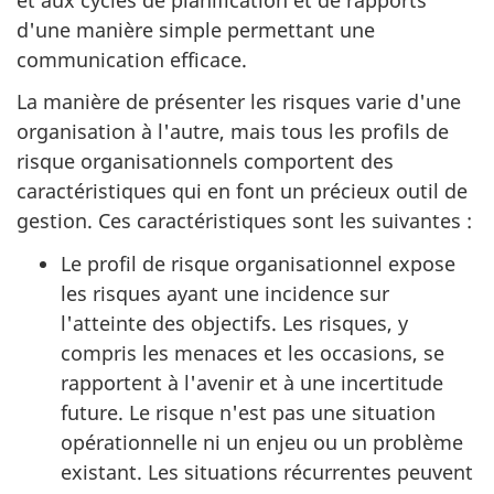
d'une manière simple permettant une
communication efficace.
La manière de présenter les risques varie d'une
organisation à l'autre, mais tous les profils de
risque organisationnels comportent des
caractéristiques qui en font un précieux outil de
gestion. Ces caractéristiques sont les suivantes :
Le profil de risque organisationnel expose
les risques ayant une incidence sur
l'atteinte des objectifs. Les risques, y
compris les menaces et les occasions, se
rapportent à l'avenir et à une incertitude
future. Le risque n'est pas une situation
opérationnelle ni un enjeu ou un problème
existant. Les situations récurrentes peuvent