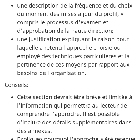
une description de la fréquence et du choix
du moment des mises à jour du profil, y
compris le processus d'examen et
d'approbation de la haute direction;
une justification expliquant la raison pour
laquelle a retenu l'approche choisie ou
employé des techniques particulières et la
pertinence de ces moyens par rapport aux
besoins de l'organisation.
Conseils:
Cette section devrait être brève et limitée à
l'information qui permettra au lecteur de
comprendre l'approche. Il est possible
d'inclure des détails supplémentaires dans
des annexes.
Expliquez pourquoi l'approche a été retenue