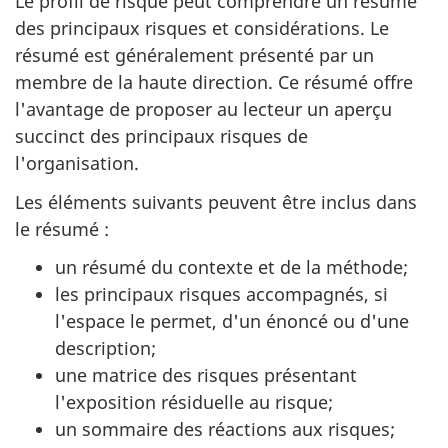
Le profil de risque peut comprendre un résumé
des principaux risques et considérations. Le
résumé est généralement présenté par un
membre de la haute direction. Ce résumé offre
l'avantage de proposer au lecteur un aperçu
succinct des principaux risques de
l'organisation.
Les éléments suivants peuvent être inclus dans
le résumé :
un résumé du contexte et de la méthode;
les principaux risques accompagnés, si
l'espace le permet, d'un énoncé ou d'une
description;
une matrice des risques présentant
l'exposition résiduelle au risque;
un sommaire des réactions aux risques;