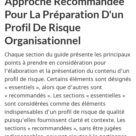
Approche Recommandée
Pour La Préparation D'un
Profil De Risque
Organisationnel
Chaque section du guide présente les principaux
points à prendre en considération pour
l'élaboration et la présentation du contenu d'un
profil de risque. Certains éléments sont désignés
« essentiels », alors que d'autres sont
« recommandés ». Les sections « essentielles »
sont considérées comme des éléments
indispensables d'un profil de risque de qualité
puisqu'elles fournissent clarté et contexte. Les
sections « recommandées », sans être jugées