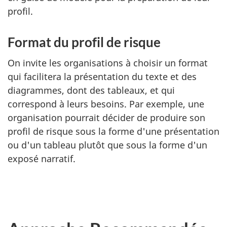
profil.
Format du profil de risque
On invite les organisations à choisir un format
qui facilitera la présentation du texte et des
diagrammes, dont des tableaux, et qui
correspond à leurs besoins. Par exemple, une
organisation pourrait décider de produire son
profil de risque sous la forme d'une présentation
ou d'un tableau plutôt que sous la forme d'un
exposé narratif.