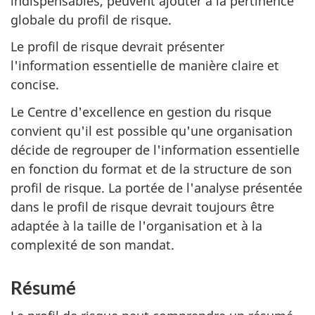
indispensables, peuvent ajouter à la pertinence
globale du profil de risque.
Le profil de risque devrait présenter
l'information essentielle de manière claire et
concise.
Le Centre d'excellence en gestion du risque
convient qu'il est possible qu'une organisation
décide de regrouper de l'information essentielle
en fonction du format et de la structure de son
profil de risque. La portée de l'analyse présentée
dans le profil de risque devrait toujours être
adaptée à la taille de l'organisation et à la
complexité de son mandat.
Résumé