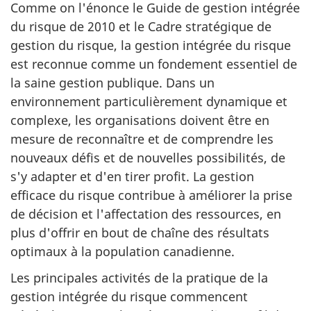
Comme on l'énonce le Guide de gestion intégrée
du risque de 2010 et le Cadre stratégique de
gestion du risque, la gestion intégrée du risque
est reconnue comme un fondement essentiel de
la saine gestion publique. Dans un
environnement particulièrement dynamique et
complexe, les organisations doivent être en
mesure de reconnaître et de comprendre les
nouveaux défis et de nouvelles possibilités, de
s'y adapter et d'en tirer profit. La gestion
efficace du risque contribue à améliorer la prise
de décision et l'affectation des ressources, en
plus d'offrir en bout de chaîne des résultats
optimaux à la population canadienne.
Les principales activités de la pratique de la
gestion intégrée du risque commencent