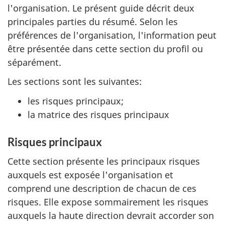
l'organisation. Le présent guide décrit deux
principales parties du résumé. Selon les
préférences de l'organisation, l'information peut
être présentée dans cette section du profil ou
séparément.
Les sections sont les suivantes:
les risques principaux;
la matrice des risques principaux
Risques principaux
Cette section présente les principaux risques
auxquels est exposée l'organisation et
comprend une description de chacun de ces
risques. Elle expose sommairement les risques
auxquels la haute direction devrait accorder son