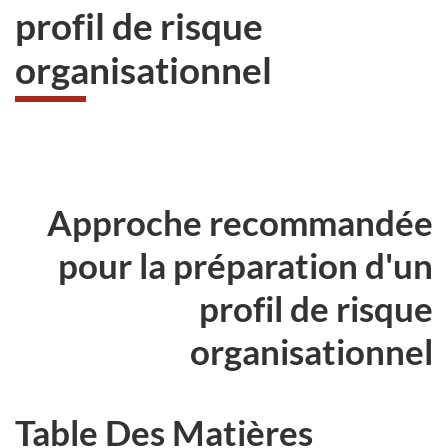
profil de risque
organisationnel
Approche recommandée
pour la préparation d'un
profil de risque
organisationnel
Table Des Matières