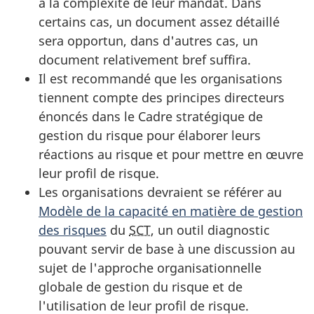
à la complexité de leur mandat. Dans
certains cas, un document assez détaillé
sera opportun, dans d'autres cas, un
document relativement bref suffira.
Il est recommandé que les organisations
tiennent compte des principes directeurs
énoncés dans le Cadre stratégique de
gestion du risque pour élaborer leurs
réactions au risque et pour mettre en œuvre
leur profil de risque.
Les organisations devraient se référer au
Modèle de la capacité en matière de gestion
des risques
du
SCT
, un outil diagnostic
pouvant servir de base à une discussion au
sujet de l'approche organisationnelle
globale de gestion du risque et de
l'utilisation de leur profil de risque.