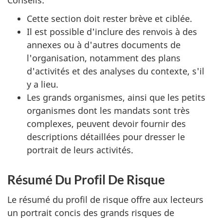
Cette section doit rester brève et ciblée.
Il est possible d'inclure des renvois à des
annexes ou à d'autres documents de
l'organisation, notamment des plans
d'activités et des analyses du contexte, s'il
y a lieu.
Les grands organismes, ainsi que les petits
organismes dont les mandats sont très
complexes, peuvent devoir fournir des
descriptions détaillées pour dresser le
portrait de leurs activités.
Résumé Du Profil De Risque
Le résumé du profil de risque offre aux lecteurs
un portrait concis des grands risques de