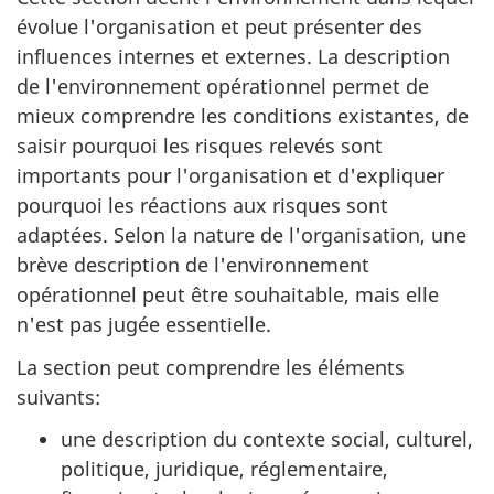
évolue l'organisation et peut présenter des
influences internes et externes. La description
de l'environnement opérationnel permet de
mieux comprendre les conditions existantes, de
saisir pourquoi les risques relevés sont
importants pour l'organisation et d'expliquer
pourquoi les réactions aux risques sont
adaptées. Selon la nature de l'organisation, une
brève description de l'environnement
opérationnel peut être souhaitable, mais elle
n'est pas jugée essentielle.
La section peut comprendre les éléments
suivants:
une description du contexte social, culturel,
politique, juridique, réglementaire,