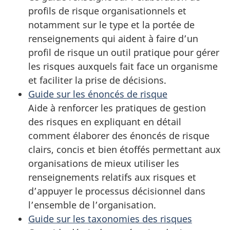
profils de risque organisationnels et
notamment sur le type et la portée de
renseignements qui aident à faire d’un
profil de risque un outil pratique pour gérer
les risques auxquels fait face un organisme
et faciliter la prise de décisions.
Guide sur les énoncés de risque
Aide à renforcer les pratiques de gestion
des risques en expliquant en détail
comment élaborer des énoncés de risque
clairs, concis et bien étoffés permettant aux
organisations de mieux utiliser les
renseignements relatifs aux risques et
d’appuyer le processus décisionnel dans
l’ensemble de l’organisation.
Guide sur les taxonomies des risques