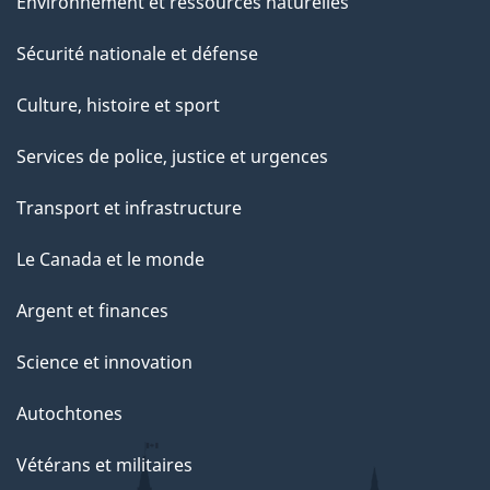
Environnement et ressources naturelles
Sécurité nationale et défense
Culture, histoire et sport
Services de police, justice et urgences
Transport et infrastructure
Le Canada et le monde
Argent et finances
Science et innovation
Autochtones
Vétérans et militaires