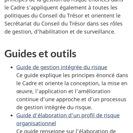
le Cadre s’appliquent également à toutes les
politiques du Conseil du Trésor et orientent le
Secrétariat du Conseil du Trésor dans ses rôles
de gestion, d’habilitation et de surveillance.
Guides et outils
Guide de gestion intégrée du risque
Ce guide explique les principes énoncé dans
le Cadre et oriente la conception, la mise en
œuvre, l’application et l’amélioration
continue d’une approche et d’un processus
de gestion intégrée du risque.
Guide d’élaboration d’un profil de risque
organisationnel
Ce guide renseigne sur l’élaboration de