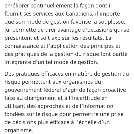
améliorer continuellement la façon dont il
fournit ses services aux Canadiens, il importe
que son mode de gestion favorise la souplesse,
lui permette de tirer avantage d’occasions qui se
présentent et soit axé sur les résultats. La
connaissance et l’application des principes et
des pratiques de la gestion du risque font partie
intégrante d’un tel mode de gestion.
Des pratiques efficaces en matière de gestion du
risque permettent aux organismes du
gouvernement fédéral d’agir de façon proactive
face au changement et à l’incertitude en
utilisant des approches et de l’information
fondées sur le risque pour permettre une prise
de décisions plus efficace à l’échelle d’un
organisme.