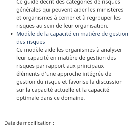
Ce guide décrit des catégories de risques
générales qui peuvent aider les ministères
et organismes à cerner et à regrouper les
risques au sein de leur organisation.
Modèle de la capacité en matière de gestion
des risques
Ce modèle aide les organismes à analyser
leur capacité en matière de gestion des
risques par rapport aux principaux
éléments d’une approche intégrée de
gestion du risque et favorise la discussion
sur la capacité actuelle et la capacité
optimale dans ce domaine.
D