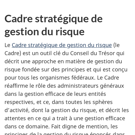
Cadre stratégique de
gestion du risque
Le
Cadre stratégique de gestion du risque
(le
Cadre) est un outil clé du Conseil du Trésor qui
décrit une approche en matière de gestion du
risque fondée sur des principes et qui est conçu
pour tous les organismes fédéraux. Le Cadre
réaffirme le rôle des administrateurs généraux
dans la gestion efficace de leurs entités
respectives, et ce, dans toutes les sphères
d’activité, dont la gestion du risque, et décrit les
attentes en ce qui a trait à une gestion efficace
dans ce domaine. Fait digne de mention, les
principes de la gestion du risque énoncés dans