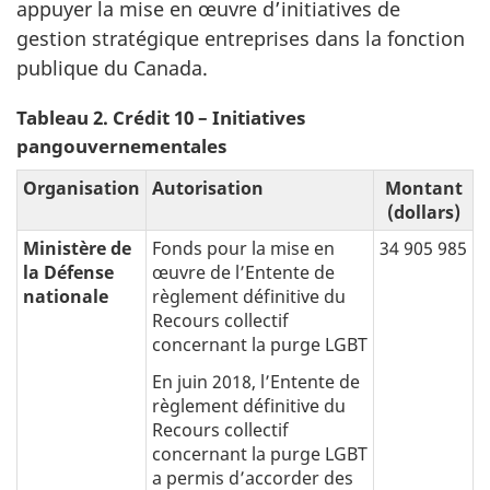
appuyer la mise en œuvre d’initiatives de
gestion stratégique entreprises dans la fonction
publique du Canada.
Tableau 2. Crédit 10 – Initiatives
pangouvernementales
Organisation
Autorisation
Montant
(dollars)
Ministère de
Fonds pour la mise en
34 905 985
la Défense
œuvre de l’Entente de
nationale
règlement définitive du
Recours collectif
concernant la purge LGBT
En juin 2018, l’Entente de
règlement définitive du
Recours collectif
concernant la purge LGBT
a permis d’accorder des