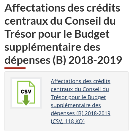
Affectations des crédits
centraux du Conseil du
Trésor pour le Budget
supplémentaire des
dépenses (B) 2018-2019
Affectations des crédits
centraux du Conseil du
Trésor pour le Budget
supplémentaire des
dépenses (B) 2018-2019
(
CSV
, 118
KO
)