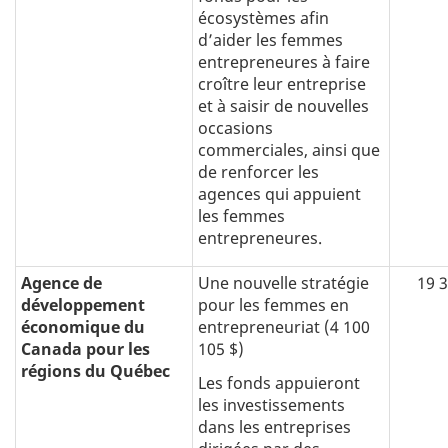
écosystèmes afin
d’aider les femmes
entrepreneures à faire
croître leur entreprise
et à saisir de nouvelles
occasions
commerciales, ainsi que
de renforcer les
agences qui appuient
les femmes
entrepreneures.
Agence de
Une nouvelle stratégie
19 
développement
pour les femmes en
économique du
entrepreneuriat (4 100
Canada pour les
105 $)
régions du Québec
Les fonds appuieront
les investissements
dans les entreprises