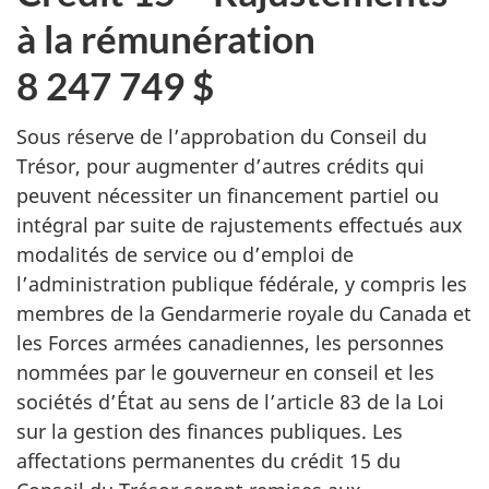
à la rémunération
8 247 749 $
Sous réserve de l’approbation du Conseil du
Trésor, pour augmenter d’autres crédits qui
peuvent nécessiter un financement partiel ou
intégral par suite de rajustements effectués aux
modalités de service ou d’emploi de
l’administration publique fédérale, y compris les
membres de la Gendarmerie royale du Canada et
les Forces armées canadiennes, les personnes
nommées par le gouverneur en conseil et les
sociétés d’État au sens de l’article 83 de la Loi
sur la gestion des finances publiques. Les
affectations permanentes du crédit 15 du