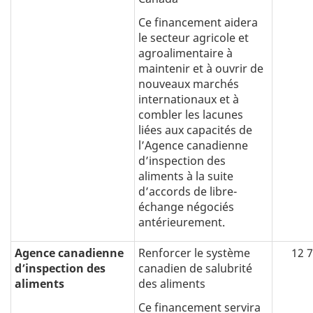
Ce financement aidera
le secteur agricole et
agroalimentaire à
maintenir et à ouvrir de
nouveaux marchés
internationaux et à
combler les lacunes
liées aux capacités de
l’Agence canadienne
d’inspection des
aliments à la suite
d’accords de libre-
échange négociés
antérieurement.
Agence canadienne
Renforcer le système
12 
d’inspection des
canadien de salubrité
aliments
des aliments
Ce financement servira