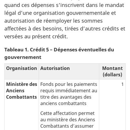
quand ces dépenses s’inscrivent dans le mandat
légal d’une organisation gouvernementale et
autorisation de réemployer les sommes
affectées à des besoins, tirées d’autres crédits et
versées au présent crédit.
Tableau 1. Crédit 5 – Dépenses éventuelles du
gouvernement
Organisation
Autorisation
Montant
(dollars)
Ministère des
Fonds pour les paiements
1
Anciens
requis immédiatement au
Combattants
titre des avantages des
anciens combattants
Cette affectation permet
au ministère des Anciens
Combattants d’assumer