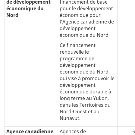
de développement
financement de base
économique du
pour le développement
Nord
économique pour
l’Agence canadienne de
développement
économique du Nord
Ce financement
renouvelle le
programme de
développement
économique du Nord,
qui vise à promouvoir le
développement
économique durable à
long terme au Yukon,
dans les Territoires du
Nord-Ouest et au
Nunavut.
Agence canadienne
Agences de
5