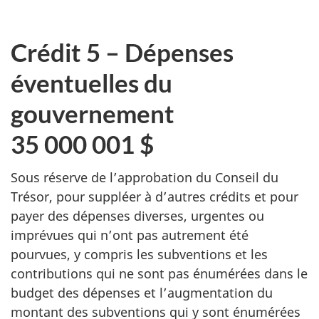
Crédit 5 – Dépenses
éventuelles du
gouvernement
35 000 001 $
Sous réserve de l’approbation du Conseil du
Trésor, pour suppléer à d’autres crédits et pour
payer des dépenses diverses, urgentes ou
imprévues qui n’ont pas autrement été
pourvues, y compris les subventions et les
contributions qui ne sont pas énumérées dans le
budget des dépenses et l’augmentation du
montant des subventions qui y sont énumérées