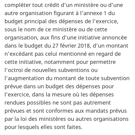
compléter tout crédit d’un ministère ou d’une
autre organisation figurant à l’annexe 1 du
budget principal des dépenses de l’exercice,
sous le nom de ce ministère ou de cette
organisation, aux fins d’une initiative annoncée
dans le budget du
27 février 2018
, d’un montant
n’excédant pas celui mentionné en regard de
cette initiative, notamment pour permettre
l’octroi de nouvelles subventions ou
l’augmentation du montant de toute subvention
prévue dans un budget des dépenses pour
l’exercice, dans la mesure où les dépenses
rendues possibles ne sont pas autrement
prévues et sont conformes aux mandats prévus
par la loi des ministères ou autres organisations
pour lesquels elles sont faites.