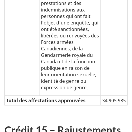
prestations et des
indemnisations aux
personnes qui ont fait
l’objet d’une enquête, qui
ont été sanctionnées,
libérées ou renvoyées des
Forces armées
Canadiennes, de la
Gendarmerie royale du
Canada et de la fonction
publique en raison de
leur orientation sexuelle,
identité de genre ou
expression de genre.
Total des affectations approuvées
34 905 985
Crédit 15 – Rajustements