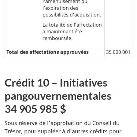
l’amenuisement ou
l’expiration des
possibilités d’acquisition.
La totalité de l’affectation
a maintenant été
remboursée.
Total des affectations approuvées
35 000 001
Crédit 10 – Initiatives
pangouvernementales
34 905 985 $
Sous réserve de l’approbation du Conseil du
Trésor, pour suppléer à d’autres crédits pour