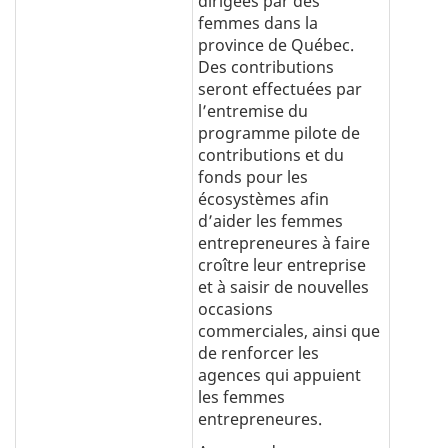
dirigées par des
femmes dans la
province de Québec.
Des contributions
seront effectuées par
l’entremise du
programme pilote de
contributions et du
fonds pour les
écosystèmes afin
d’aider les femmes
entrepreneures à faire
croître leur entreprise
et à saisir de nouvelles
occasions
commerciales, ainsi que
de renforcer les
agences qui appuient
les femmes
entrepreneures.