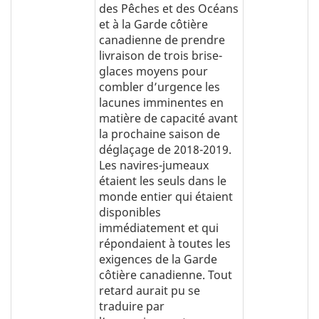
des Pêches et des Océans
et à la Garde côtière
canadienne de prendre
livraison de trois brise-
glaces moyens pour
combler d’urgence les
lacunes imminentes en
matière de capacité avant
la prochaine saison de
déglaçage de 2018-2019.
Les navires-jumeaux
étaient les seuls dans le
monde entier qui étaient
disponibles
immédiatement et qui
répondaient à toutes les
exigences de la Garde
côtière canadienne. Tout
retard aurait pu se
traduire par