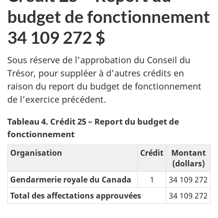
budget de fonctionnement
34 109 272 $
Sous réserve de l’approbation du Conseil du
Trésor, pour suppléer à d’autres crédits en
raison du report du budget de fonctionnement
de l’exercice précédent.
Tableau 4. Crédit 25 – Report du budget de
fonctionnement
Organisation
Crédit
Montant
(dollars)
Gendarmerie royale du Canada
1
34 109 272
Total des affectations approuvées
34 109 272