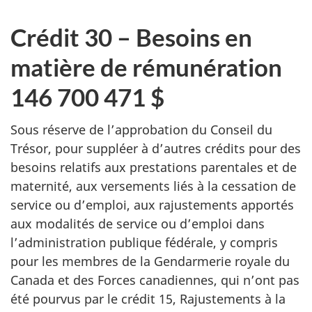
Crédit 30 – Besoins en
matière de rémunération
146 700 471 $
Sous réserve de l’approbation du Conseil du
Trésor, pour suppléer à d’autres crédits pour des
besoins relatifs aux prestations parentales et de
maternité, aux versements liés à la cessation de
service ou d’emploi, aux rajustements apportés
aux modalités de service ou d’emploi dans
l’administration publique fédérale, y compris
pour les membres de la Gendarmerie royale du
Canada et des Forces canadiennes, qui n’ont pas
été pourvus par le crédit 15, Rajustements à la