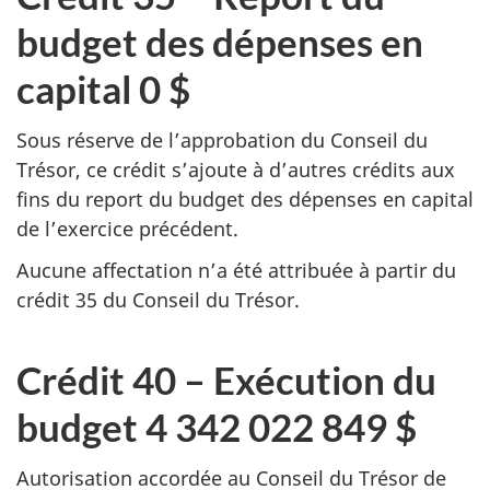
budget des dépenses en
capital 0 $
Sous réserve de l’approbation du Conseil du
Trésor, ce crédit s’ajoute à d’autres crédits aux
fins du report du budget des dépenses en capital
de l’exercice précédent.
Aucune affectation n’a été attribuée à partir du
crédit 35 du Conseil du Trésor.
Crédit 40 – Exécution du
budget 4 342 022 849 $
Autorisation accordée au Conseil du Trésor de