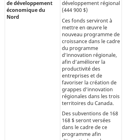
de développement
développement régional
économique du
(444 900 $)
Nord
Ces fonds serviront à
mettre en œuvre le
nouveau programme de
croissance dans le cadre
du programme
d’innovation régionale,
afin d’améliorer la
productivité des
entreprises et de
favoriser la création de
grappes d’innovation
régionales dans les trois
territoires du Canada.
Des subventions de 168
168 $ seront versées
dans le cadre de ce
programme afin