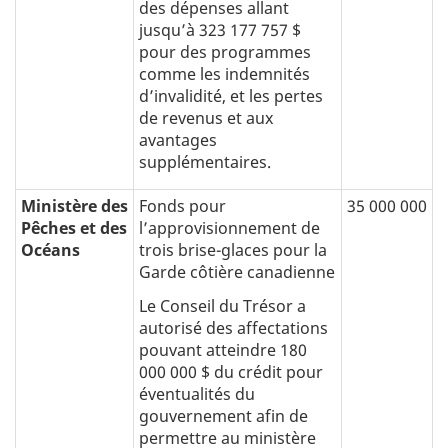
des dépenses allant
jusqu’à 323 177 757 $
pour des programmes
comme les indemnités
d’invalidité, et les pertes
de revenus et aux
avantages
supplémentaires.
Ministère des
Fonds pour
35 000 000
Pêches et des
l’approvisionnement de
Océans
trois brise-glaces pour la
Garde côtière canadienne
Le Conseil du Trésor a
autorisé des affectations
pouvant atteindre 180
000 000 $ du crédit pour
éventualités du
gouvernement afin de
permettre au ministère