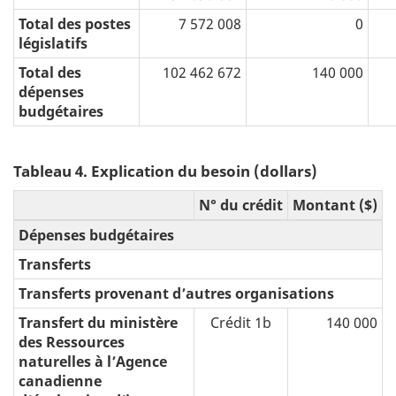
Total des postes
7 572 008
0
législatifs
Total des
102 462 672
140 000
dépenses
budgétaires
Tableau 4. Explication du besoin (dollars)
N° du crédit
Montant ($)
Dépenses budgétaires
Transferts
Transferts provenant d’autres organisations
Transfert du ministère
Crédit 1b
140 000
des Ressources
naturelles à l’Agence
canadienne