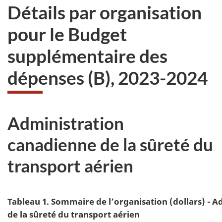
Détails par organisation
pour le Budget
supplémentaire des
dépenses (B)
, 2023-2024
Administration
canadienne de la sûreté du
transport aérien
Tableau 1. Sommaire de l’organisation (dollars) - 
de la sûreté du transport aérien