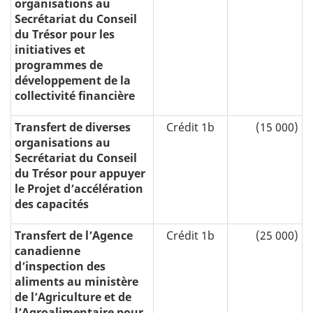
organisations au
Secrétariat du Conseil
du Trésor pour les
initiatives et
programmes de
développement de la
collectivité financière
Transfert de diverses
Crédit 1b
(15 000)
organisations au
Secrétariat du Conseil
du Trésor pour appuyer
le Projet d’accélération
des capacités
Transfert de l’Agence
Crédit 1b
(25 000)
canadienne
d’inspection des
aliments au ministère
de l’Agriculture et de
l’Agroalimentaire pour