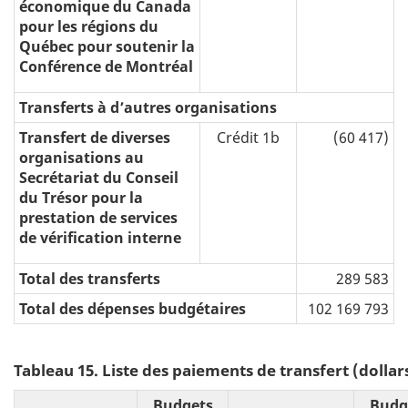
économique du Canada
pour les régions du
Québec pour soutenir la
Conférence de Montréal
Transferts à d’autres organisations
Transfert de diverses
Crédit 1b
(60 417)
organisations au
Secrétariat du Conseil
du Trésor pour la
prestation de services
de vérification interne
Total des transferts
289 583
Total des dépenses budgétaires
102 169 793
Tableau 15. Liste des paiements de transfert (dollar
Budgets
Budg