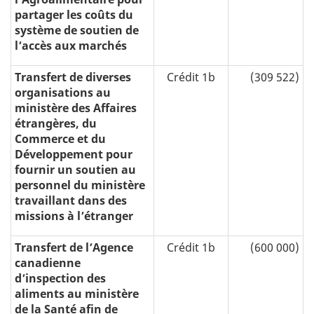
partager les coûts du
système de soutien de
l’accès aux marchés
Transfert de diverses
Crédit 1b
(309 522)
organisations au
ministère des Affaires
étrangères, du
Commerce et du
Développement pour
fournir un soutien au
personnel du ministère
travaillant dans des
missions à l’étranger
Transfert de l’Agence
Crédit 1b
(600 000)
canadienne
d’inspection des
aliments au ministère
de la Santé afin de