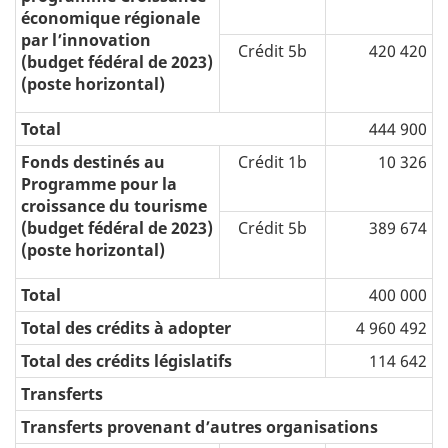
économique régionale
par l’innovation
Crédit 5b
420 420
(budget fédéral de 2023)
(poste horizontal)
Total
444 900
Fonds destinés au
Crédit 1b
10 326
Programme pour la
croissance du tourisme
(budget fédéral de 2023)
Crédit 5b
389 674
(poste horizontal)
Total
400 000
Total des crédits à adopter
4 960 492
Total des crédits législatifs
114 642
Transferts
Transferts provenant d’autres organisations