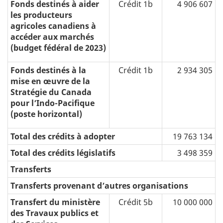
Fonds destinés à aider
Crédit 1b
4 906 607
les producteurs
agricoles canadiens à
accéder aux marchés
(budget fédéral de 2023)
Fonds destinés à la
Crédit 1b
2 934 305
mise en œuvre de la
Stratégie du Canada
pour l’Indo-Pacifique
(poste horizontal)
Total des crédits à adopter
19 763 134
Total des crédits législatifs
3 498 359
Transferts
Transferts provenant d’autres organisations
Transfert du ministère
Crédit 5b
10 000 000
des Travaux publics et