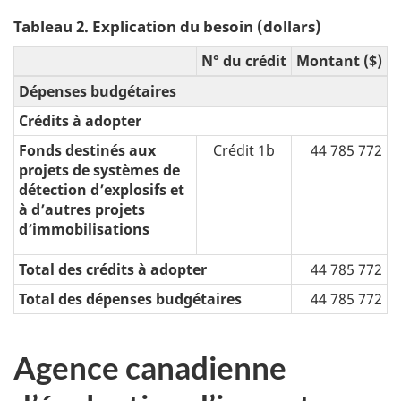
Tableau 2. Explication du besoin (dollars)
N° du crédit
Montant ($)
Dépenses budgétaires
Crédits à adopter
Fonds destinés aux
Crédit 1b
44 785 772
projets de systèmes de
détection d’explosifs et
à d’autres projets
d’immobilisations
Total des crédits à adopter
44 785 772
Total des dépenses budgétaires
44 785 772
Agence canadienne