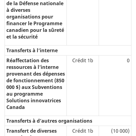
de la Défense nationale
à diverses
organisations pour
financer le Programme
canadien pour la sûreté
et la sécurité
Transferts à l’interne
Réaffectation des
Crédit 1b
0
ressources à l’interne
provenant des dépenses
de fonctionnement (850
000 $) aux Subventions
au programme
Solutions innovatrices
Canada
Transferts à d’autres organisations
Transfert de diverses
Crédit 1b
(10 000)