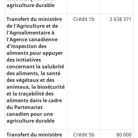
agriculture durable
Transfert du ministère
Crédit 1b
2 638 371
de l’Agriculture et de
l’Agroalimentaire à
l’Agence canadienne
d’inspection des
aliments pour appuyer
des initiatives
concernant la salubrité
des aliments, la santé
des végétaux et des
animaux, la biosécurité
et la traçabilité des
aliments dans le cadre
du Partenariat
canadien pour une
agriculture durable
Transfert du ministère
Crédit 5b
80 000