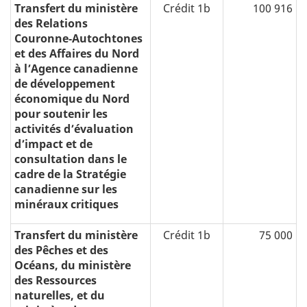
Transfert du ministère
Crédit 1b
100 916
des Relations
Couronne‑Autochtones
et des Affaires du Nord
à l’Agence canadienne
de développement
économique du Nord
pour soutenir les
activités d’évaluation
d’impact et de
consultation dans le
cadre de la Stratégie
canadienne sur les
minéraux critiques
Transfert du ministère
Crédit 1b
75 000
des Pêches et des
Océans, du ministère
des Ressources
naturelles, et du