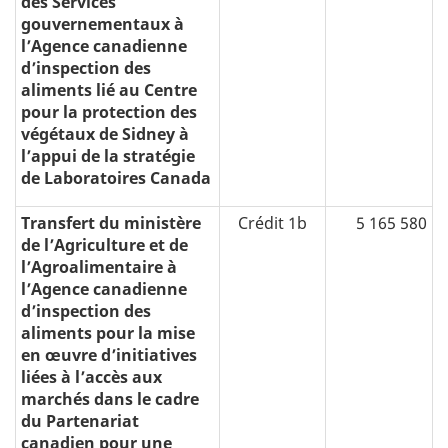
des Services
gouvernementaux à
l’Agence canadienne
d’inspection des
aliments lié au Centre
pour la protection des
végétaux de Sidney à
l’appui de la stratégie
de Laboratoires Canada
Transfert du ministère
Crédit 1b
5 165 580
de l’Agriculture et de
l’Agroalimentaire à
l’Agence canadienne
d’inspection des
aliments pour la mise
en œuvre d’initiatives
liées à l’accès aux
marchés dans le cadre
du Partenariat
canadien pour une