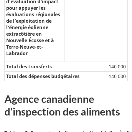
d’évaluation d’impact
pour appuyer les
évaluations régionales
de l’exploitation de
l’énergie éolienne
extracôtière en
Nouvelle‑Écosse et à
Terre-Neuve-et-
Labrador
Total des transferts
140 000
Total des dépenses budgétaires
140 000
Agence canadienne
d’inspection des aliments