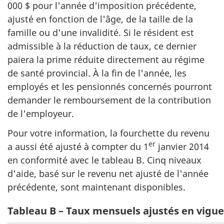
000 $ pour l'année d'imposition précédente,
ajusté en fonction de l'âge, de la taille de la
famille ou d'une invalidité. Si le résident est
admissible à la réduction de taux, ce dernier
paiera la prime réduite directement au régime
de santé provincial. À la fin de l'année, les
employés et les pensionnés concernés pourront
demander le remboursement de la contribution
de l'employeur.
Pour votre information, la fourchette du revenu
er
a aussi été ajusté à compter du
1
janvier 2014
en conformité avec le tableau B. Cinq niveaux
d'aide, basé sur le revenu net ajusté de l'année
précédente, sont maintenant disponibles.
Tableau B – Taux mensuels ajustés en vigue