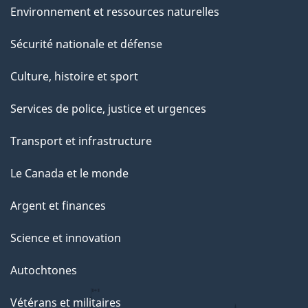
Environnement et ressources naturelles
Sécurité nationale et défense
Culture, histoire et sport
Services de police, justice et urgences
Transport et infrastructure
Le Canada et le monde
Argent et finances
Science et innovation
Autochtones
Vétérans et militaires