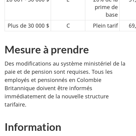
prime de
base
Plus de 30 000 $
C
Plein tarif
69
Mesure à prendre
Des modifications au système ministériel de la
paie et de pension sont requises. Tous les
employés et pensionnés en Colombie
Britannique doivent être informés
immédiatement de la nouvelle structure
tarifaire.
Information