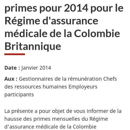
primes pour 2014 pour le
Régime d'assurance
médicale de la Colombie
Britannique
Date :
Janvier 2014
Aux :
Gestionnaires de la rémunération Chefs
des ressources humaines Employeurs
participants
La présente a pour objet de vous informer de la
hausse des primes mensuelles du Régime
d'assurance médicale de la Colombie