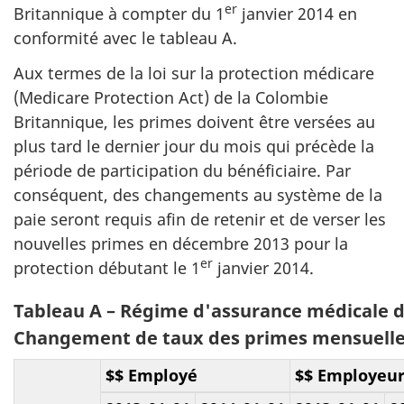
er
Britannique à compter du
1
janvier 2014
en
conformité avec le tableau A.
Aux termes de la loi sur la protection médicare
(Medicare Protection Act) de la Colombie
Britannique, les primes doivent être versées au
plus tard le dernier jour du mois qui précède la
période de participation du bénéficiaire. Par
conséquent, des changements au système de la
paie seront requis afin de retenir et de verser les
nouvelles primes en décembre 2013 pour la
er
protection débutant le
1
janvier 2014
.
Tableau A – Régime d'assurance médicale d
Changement de taux des primes mensuelle
$$ Employé
$$ Employeu