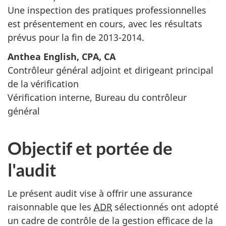
Une inspection des pratiques professionnelles
est présentement en cours, avec les résultats
prévus pour la fin de 2013-2014.
Anthea English, CPA, CA
Contrôleur général adjoint et dirigeant principal
de la vérification
Vérification interne, Bureau du contrôleur
général
Objectif et portée de
l'audit
Le présent audit vise à offrir une assurance
raisonnable que les
ADR
sélectionnés ont adopté
un cadre de contrôle de la gestion efficace de la