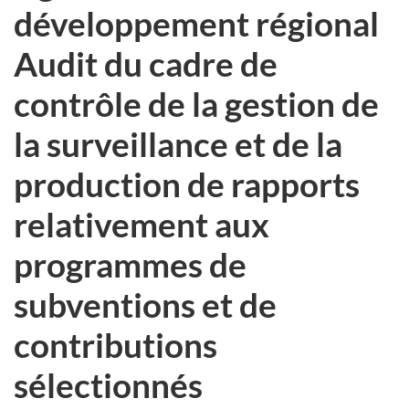
développement régional
Audit du cadre de
contrôle de la gestion de
la surveillance et de la
production de rapports
relativement aux
programmes de
subventions et de
contributions
sélectionnés