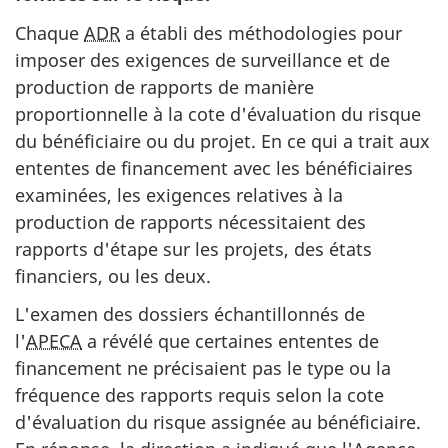
Chaque
ADR
a établi des méthodologies pour
imposer des exigences de surveillance et de
production de rapports de manière
proportionnelle à la cote d'évaluation du risque
du bénéficiaire ou du projet. En ce qui a trait aux
ententes de financement avec les bénéficiaires
examinées, les exigences relatives à la
production de rapports nécessitaient des
rapports d'étape sur les projets, des états
financiers, ou les deux.
L'examen des dossiers échantillonnés de
l'
APECA
a révélé que certaines ententes de
financement ne précisaient pas le type ou la
fréquence des rapports requis selon la cote
d'évaluation du risque assignée au bénéficiaire.