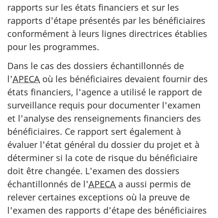
rapports sur les états financiers et sur les
rapports d'étape présentés par les bénéficiaires
conformément à leurs lignes directrices établies
pour les programmes.
Dans le cas des dossiers échantillonnés de
l'
APECA
où les bénéficiaires devaient fournir des
états financiers, l'agence a utilisé le rapport de
surveillance requis pour documenter l'examen
et l'analyse des renseignements financiers des
bénéficiaires. Ce rapport sert également à
évaluer l'état général du dossier du projet et à
déterminer si la cote de risque du bénéficiaire
doit être changée. L'examen des dossiers
échantillonnés de l'
APECA
a aussi permis de
relever certaines exceptions où la preuve de
l'examen des rapports d'étape des bénéficiaires