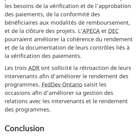
les besoins de la vérification et de l'approbation
des paiements, de la conformité des
bénéficiaires aux modalités de remboursement,
et de la clôture des projets. L'
APECA
et
DEC
pourraient améliorer la cohérence du rendement
et de la documentation de leurs contrôles liés à
la vérification des paiements.
Les trois
ADR
ont sollicité la rétroaction de leurs
intervenants afin d'améliorer le rendement des
programmes.
FedDev Ontario
saisit les
occasions afin d'améliorer sa gestion des
relations avec les intervenants et le rendement
des programmes.
Conclusion