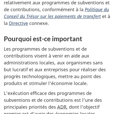
relativement aux programmes de subventions et
de contributions, conformément à la
Politique du
Conseil du Trésor sur les paiements de transfert
et à
la
Directive
connexe.
Pourquoi est-ce important
Les programmes de subventions et de
contributions visent à venir en aide aux
administrations locales, aux organismes sans
but lucratif et aux entreprises pour réaliser des
progrès technologiques, mettre au point des
produits et stimuler l'économie locale.
L'exécution efficace des programmes de
subventions et de contributions est l'une des
principales priorités des
ADR
, dont l'objectif
premier est d'avoir des économies locales