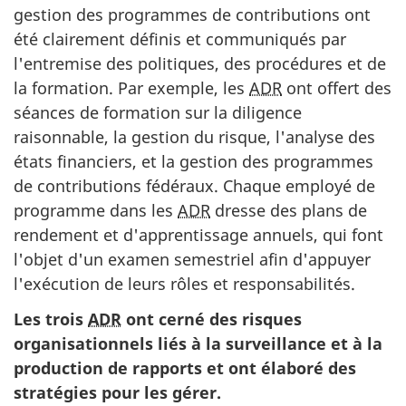
gestion des programmes de contributions ont
été clairement définis et communiqués par
l'entremise des politiques, des procédures et de
la formation. Par exemple, les
ADR
ont offert des
séances de formation sur la diligence
raisonnable, la gestion du risque, l'analyse des
états financiers, et la gestion des programmes
de contributions fédéraux. Chaque employé de
programme dans les
ADR
dresse des plans de
rendement et d'apprentissage annuels, qui font
l'objet d'un examen semestriel afin d'appuyer
l'exécution de leurs rôles et responsabilités.
Les trois
ADR
ont cerné des risques
organisationnels liés à la surveillance et à la
production de rapports et ont élaboré des
stratégies pour les gérer.