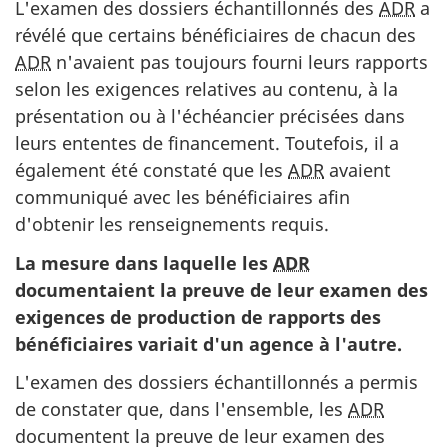
L'examen des dossiers échantillonnés des
ADR
a
révélé que certains bénéficiaires de chacun des
ADR
n'avaient pas toujours fourni leurs rapports
selon les exigences relatives au contenu, à la
présentation ou à l'échéancier précisées dans
leurs ententes de financement. Toutefois, il a
également été constaté que les
ADR
avaient
communiqué avec les bénéficiaires afin
d'obtenir les renseignements requis.
La mesure dans laquelle les
ADR
documentaient la preuve de leur examen des
exigences de production de rapports des
bénéficiaires variait d'un agence à l'autre.
L'examen des dossiers échantillonnés a permis
de constater que, dans l'ensemble, les
ADR
documentent la preuve de leur examen des