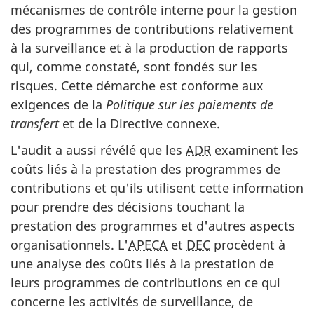
mécanismes de contrôle interne pour la gestion
des programmes de contributions relativement
à la surveillance et à la production de rapports
qui, comme constaté, sont fondés sur les
risques. Cette démarche est conforme aux
exigences de la
Politique sur les paiements de
transfert
et de la Directive connexe.
L'audit a aussi révélé que les
ADR
examinent les
coûts liés à la prestation des programmes de
contributions et qu'ils utilisent cette information
pour prendre des décisions touchant la
prestation des programmes et d'autres aspects
organisationnels. L'
APECA
et
DEC
procèdent à
une analyse des coûts liés à la prestation de
leurs programmes de contributions en ce qui
concerne les activités de surveillance, de