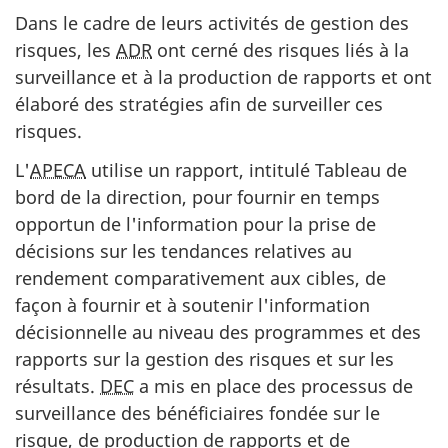
Dans le cadre de leurs activités de gestion des
risques, les
ADR
ont cerné des risques liés à la
surveillance et à la production de rapports et ont
élaboré des stratégies afin de surveiller ces
risques.
L'
APECA
utilise un rapport, intitulé Tableau de
bord de la direction, pour fournir en temps
opportun de l'information pour la prise de
décisions sur les tendances relatives au
rendement comparativement aux cibles, de
façon à fournir et à soutenir l'information
décisionnelle au niveau des programmes et des
rapports sur la gestion des risques et sur les
résultats.
DEC
a mis en place des processus de
surveillance des bénéficiaires fondée sur le
risque, de production de rapports et de