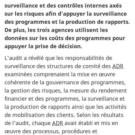
surveillance et des contrôles internes axés
sur les risques afin d'appuyer la surveillance
des programmes et la production de rapports.
De plus, les trois agences utilisent les
données sur les coûts des programmes pour
appuyer la prise de décision.
L'audit a révélé que les responsabilités de
surveillance des structures de comité des
ADR
examinées comprenaient la mise en œuvre
cohérente de la gouvernance des programmes,
la gestion des risques, la mesure du rendement
financier et des programmes, la surveillance et
la production de rapports ainsi que les activités
de mobilisation des clients. Selon les résultats
de l'audit, chaque
ADR
avait établi et mis en
œuvre des processus, procédures et