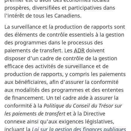
prospères, diversifiées et participatives dans
l'intérêt de tous les Canadiens.
La surveillance et la production de rapports sont
des éléments de contrôle essentiels à la gestion
des programmes dans le processus des
paiements de transfert. Les
ADR
doivent
disposer d'un cadre de contrôle de la gestion
efficace des activités de surveillance et de
production de rapports, y compris les paiements
aux bénéficiaires, afin d'assurer la conformité
aux modalités des programmes et des ententes
de financement. Un tel cadre aide à assurer la
conformité à la
Politique du Conseil du Trésor sur
les paiements de transfert
et à la Directive
connexe ainsi qu'aux exigences législatives,
incluant la
Loi sur la gestion des finances publiques