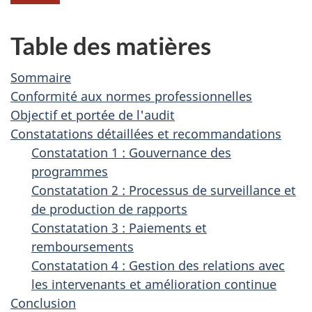
Table des matières
Sommaire
Conformité aux normes professionnelles
Objectif et portée de l'audit
Constatations détaillées et recommandations
Constatation 1 : Gouvernance des
programmes
Constatation 2 : Processus de surveillance et
de production de rapports
Constatation 3 : Paiements et
remboursements
Constatation 4 : Gestion des relations avec
les intervenants et amélioration continue
Conclusion