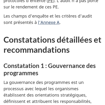
protocoles d'entente (
PE
). L'audit n'a pas porté
sur le rendement de ces PE.
Les champs d'enquête et les critères d'audit
sont présentés à
l'Annexe A
.
Constatations détaillées et
recommandations
Constatation 1 : Gouvernance des
programmes
La gouvernance des programmes est un
processus avec lequel les organismes
établissent des orientations stratégiques,
définissent et attribuent les responsabilités,