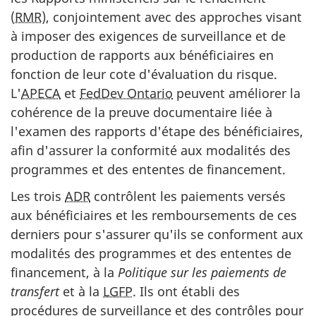
(
RMR
), conjointement avec des approches visant
à imposer des exigences de surveillance et de
production de rapports aux bénéficiaires en
fonction de leur cote d'évaluation du risque.
L'
APECA
et
FedDev Ontario
peuvent améliorer la
cohérence de la preuve documentaire liée à
l'examen des rapports d'étape des bénéficiaires,
afin d'assurer la conformité aux modalités des
programmes et des ententes de financement.
Les trois
ADR
contrôlent les paiements versés
aux bénéficiaires et les remboursements de ces
derniers pour s'assurer qu'ils se conforment aux
modalités des programmes et des ententes de
financement, à la
Politique sur les paiements de
transfert
et à la
LGFP
. Ils ont établi des
procédures de surveillance et des contrôles pour