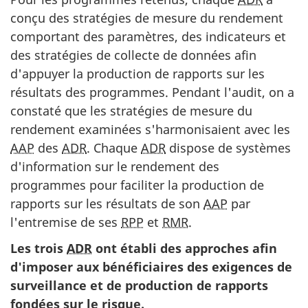
conçu des stratégies de mesure du rendement
comportant des paramètres, des indicateurs et
des stratégies de collecte de données afin
d'appuyer la production de rapports sur les
résultats des programmes. Pendant l'audit, on a
constaté que les stratégies de mesure du
rendement examinées s'harmonisaient avec les
AAP
des
ADR
. Chaque
ADR
dispose de systèmes
d'information sur le rendement des
programmes pour faciliter la production de
rapports sur les résultats de son
AAP
par
l'entremise de ses
RPP
et
RMR
.
Les trois
ADR
ont établi des approches afin
d'imposer aux bénéficiaires des exigences de
surveillance et de production de rapports
fondées sur le risque.