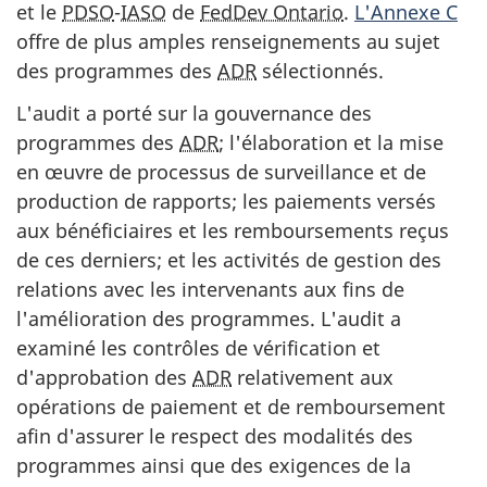
et le
PDSO
-
IASO
de
FedDev Ontario
.
L'Annexe C
offre de plus amples renseignements au sujet
des programmes des
ADR
sélectionnés.
L'audit a porté sur la gouvernance des
programmes des
ADR
; l'élaboration et la mise
en œuvre de processus de surveillance et de
production de rapports; les paiements versés
aux bénéficiaires et les remboursements reçus
de ces derniers; et les activités de gestion des
relations avec les intervenants aux fins de
l'amélioration des programmes. L'audit a
examiné les contrôles de vérification et
d'approbation des
ADR
relativement aux
opérations de paiement et de remboursement
afin d'assurer le respect des modalités des
programmes ainsi que des exigences de la