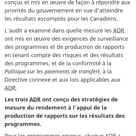
conçus et mis en œuvre de façon à répondre aux
priorités du gouvernement en vue d'atteindre
les résultats escomptés pour les Canadiens.
L'audit a examiné dans quelle mesure les
ADR
ont mis en œuvre des exigences de surveillance
des programmes et de production de rapports
en tenant compte des risques et des résultats
des programmes, et de la conformité à la
Politique sur les paiements de transfert
, à la
Directive connexe et aux lois applicables aux
ADR
.
Les trois
ADR
ont conçu des stratégies de
mesure du rendement à l'appui de la
production de rapports sur les résultats des
programmes.
Pour les programmes retenus, chaque
ADR
a