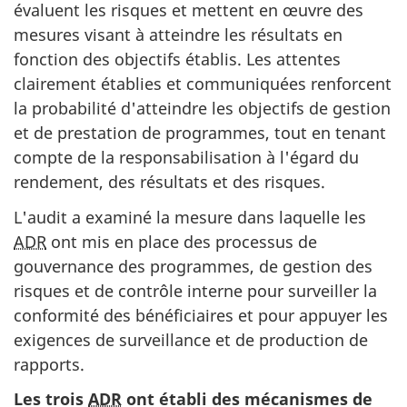
évaluent les risques et mettent en œuvre des
mesures visant à atteindre les résultats en
fonction des objectifs établis. Les attentes
clairement établies et communiquées renforcent
la probabilité d'atteindre les objectifs de gestion
et de prestation de programmes, tout en tenant
compte de la responsabilisation à l'égard du
rendement, des résultats et des risques.
L'audit a examiné la mesure dans laquelle les
ADR
ont mis en place des processus de
gouvernance des programmes, de gestion des
risques et de contrôle interne pour surveiller la
conformité des bénéficiaires et pour appuyer les
exigences de surveillance et de production de
rapports.
Les trois
ADR
ont établi des mécanismes de