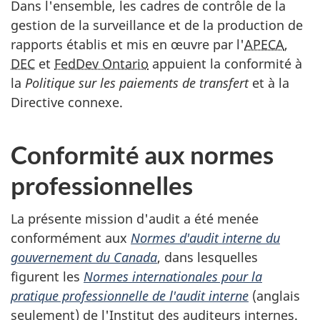
Dans l'ensemble, les cadres de contrôle de la
gestion de la surveillance et de la production de
rapports établis et mis en œuvre par l'
APECA
,
DEC
et
FedDev Ontario
appuient la conformité à
la
Politique sur les paiements de transfert
et à la
Directive connexe.
Conformité aux normes
professionnelles
La présente mission d'audit a été menée
conformément aux
Normes d'audit interne du
gouvernement du Canada
, dans lesquelles
figurent les
Normes internationales pour la
pratique professionnelle de l'audit interne
(anglais
seulement) de l'Institut des auditeurs internes.