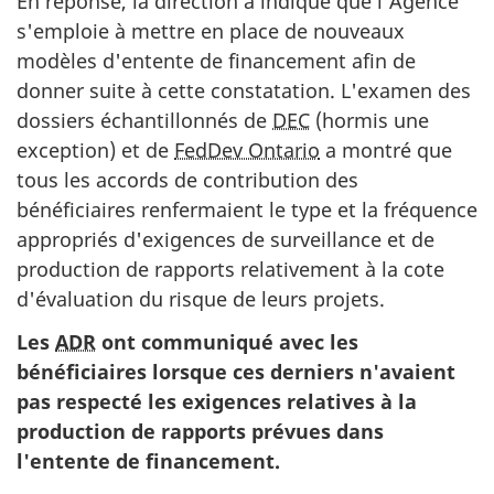
En réponse, la direction a indiqué que l'Agence
s'emploie à mettre en place de nouveaux
modèles d'entente de financement afin de
donner suite à cette constatation. L'examen des
dossiers échantillonnés de
DEC
(hormis une
exception) et de
FedDev Ontario
a montré que
tous les accords de contribution des
bénéficiaires renfermaient le type et la fréquence
appropriés d'exigences de surveillance et de
production de rapports relativement à la cote
d'évaluation du risque de leurs projets.
Les
ADR
ont communiqué avec les
bénéficiaires lorsque ces derniers n'avaient
pas respecté les exigences relatives à la
production de rapports prévues dans
l'entente de financement.