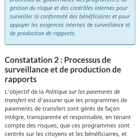
gestion du risque et des contrôles internes pour
surveiller la conformité des bénéficiaires et pour
appuyer les exigences internes de surveillance et
de production de rapports.
Constatation 2 : Processus de
surveillance et de production de
rapports
L'objectif de la
Politique sur les paiements de
transfert
est d'assurer que les programmes de
paiements de transfert sont gérés de façon
intègre, transparente et responsable, en tenant
compte des risques, que ces programmes sont
centrés sur les citoyens et les bénéficiaires, et