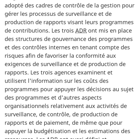
adopté des cadres de contrôle de la gestion pour
gérer les processus de surveillance et de
production de rapports visant leurs programmes
de contributions. Les trois
ADR
ont mis en place
des structures de gouvernance des programmes
et des contrôles internes en tenant compte des
risques afin de favoriser la conformité aux
exigences de surveillance et de production de
rapports. Les trois agences examinent et
utilisent l'information sur les coûts des
programmes pour appuyer les décisions au sujet
des programmes et d'autres aspects
organisationnels relativement aux activités de
surveillance, de contrôle, de production de
rapports et de paiement, de même que pour
appuyer la budgétisation et les estimations des