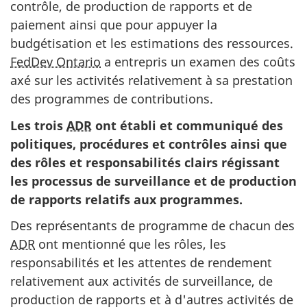
contrôle, de production de rapports et de
paiement ainsi que pour appuyer la
budgétisation et les estimations des ressources.
FedDev Ontario
a entrepris un examen des coûts
axé sur les activités relativement à sa prestation
des programmes de contributions.
Les trois
ADR
ont établi et communiqué des
politiques, procédures et contrôles ainsi que
des rôles et responsabilités clairs régissant
les processus de surveillance et de production
de rapports relatifs aux programmes.
Des représentants de programme de chacun des
ADR
ont mentionné que les rôles, les
responsabilités et les attentes de rendement
relativement aux activités de surveillance, de
production de rapports et à d'autres activités de