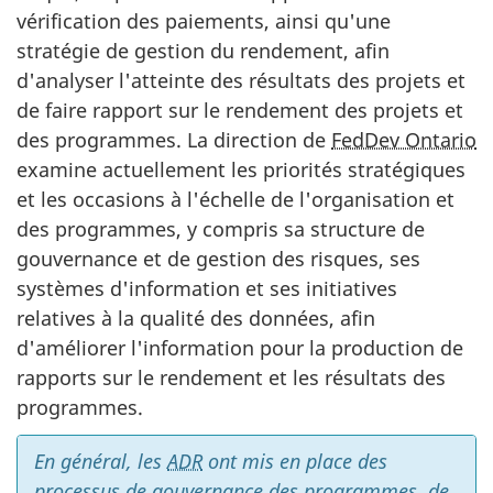
vérification des paiements, ainsi qu'une
stratégie de gestion du rendement, afin
d'analyser l'atteinte des résultats des projets et
de faire rapport sur le rendement des projets et
des programmes. La direction de
FedDev Ontario
examine actuellement les priorités stratégiques
et les occasions à l'échelle de l'organisation et
des programmes, y compris sa structure de
gouvernance et de gestion des risques, ses
systèmes d'information et ses initiatives
relatives à la qualité des données, afin
d'améliorer l'information pour la production de
rapports sur le rendement et les résultats des
programmes.
En général, les
ADR
ont mis en place des
processus de gouvernance des programmes, de