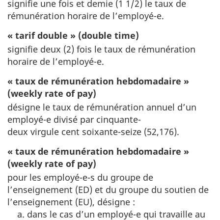
signifie une fois et demie (1 1/2) le taux de
rémunération horaire de l’employé-e.
« tarif double » (double time)
signifie deux (2) fois le taux de rémunération
horaire de l’employé-e.
« taux de rémunération hebdomadaire »
(weekly rate of pay)
désigne le taux de rémunération annuel d’un
employé-e divisé par cinquante-
deux virgule cent soixante-seize (52,176).
« taux de rémunération hebdomadaire »
(weekly rate of pay)
pour les employé-e-s du groupe de
l’enseignement (ED) et du groupe du soutien de
l’enseignement (EU), désigne :
dans le cas d’un employé-e qui travaille au