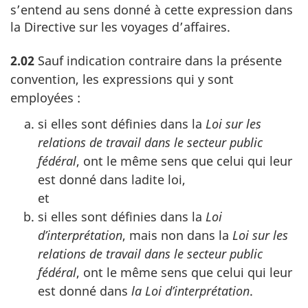
s’entend au sens donné à cette expression dans
la Directive sur les voyages d’affaires.
2.02
Sauf indication contraire dans la présente
convention, les expressions qui y sont
employées :
si elles sont définies dans la
Loi sur les
relations de travail dans le secteur public
fédéral
, ont le même sens que celui qui leur
est donné dans ladite loi,
et
si elles sont définies dans la
Loi
d’interprétation
, mais non dans la
Loi sur les
relations de travail dans le secteur public
fédéral
, ont le même sens que celui qui leur
est donné dans
la Loi d’interprétation
.