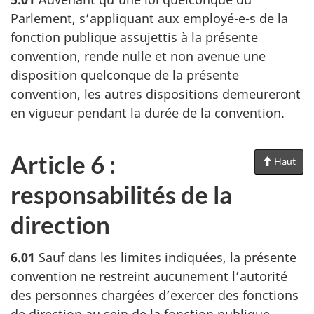
Parlement, s’appliquant aux employé-e-s de la
fonction publique assujettis à la présente
convention, rende nulle et non avenue une
disposition quelconque de la présente
convention, les autres dispositions demeureront
en vigueur pendant la durée de la convention.
Article 6 :
Haut
de
la
responsabilités de la
pag
direction
6.01
Sauf dans les limites indiquées, la présente
convention ne restreint aucunement l’autorité
des personnes chargées d’exercer des fonctions
de direction au sein de la fonction publique.