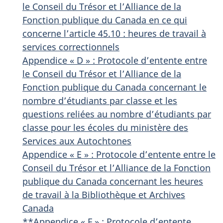
le Conseil du Trésor et l’Alliance de la
Fonction publique du Canada en ce qui
concerne l’article 45.10 : heures de travail à
services correctionnels
Appendice « D » : Protocole d’entente entre
le Conseil du Trésor et l’Alliance de la
Fonction publique du Canada concernant le
nombre d’étudiants par classe et les
questions reliées au nombre d’étudiants par
classe pour les écoles du ministère des
Services aux Autochtones
Appendice « E » : Protocole d’entente entre le
Conseil du Trésor et l’Alliance de la Fonction
publique du Canada concernant les heures
de travail à la Bibliothèque et Archives
Canada
**Appendice « F » : Protocole d’entente