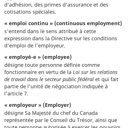
d’adhésion, des primes d’assurance et des
cotisations spéciales.
« emploi continu » (continuous employment)
s’entend dans le sens attribué à cette
expression dans la Directive sur les conditions
d’emploi de l’employeur.
« employé-e » (employee)
désigne toute personne définie comme
fonctionnaire en vertu de la
Loi sur les relations
de travail dans le secteur public fédéral
et qui fait
partie de l’unité de négociation indiquée à
l’article 7.
« employeur » (Employer)
désigne Sa Majesté du chef du Canada
représentée par le Conseil du Trésor, ainsi que
toute personne autorisée à exercer les pouvoirs