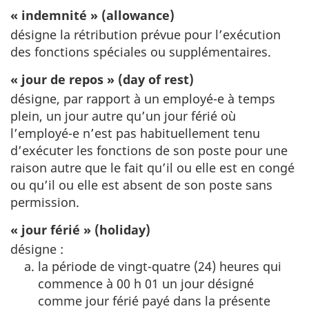
« indemnité » (allowance)
désigne la rétribution prévue pour l’exécution
des fonctions spéciales ou supplémentaires.
« jour de repos » (day of rest)
désigne, par rapport à un employé-e à temps
plein, un jour autre qu’un jour férié où
l’employé-e n’est pas habituellement tenu
d’exécuter les fonctions de son poste pour une
raison autre que le fait qu’il ou elle est en congé
ou qu’il ou elle est absent de son poste sans
permission.
« jour férié » (holiday)
désigne :
la période de vingt-quatre (24) heures qui
commence à 00 h 01 un jour désigné
comme jour férié payé dans la présente