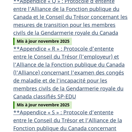
**Appendice « Q » : Protocole d’entente
entre l’Alliance de la Fonction publique du
Canada et le Conseil du Trésor concernant les
mesures de transition pour les membres
civils de la Gendarmerie royale du Canada
Mis à jour novembre 2025
**Appendice « R » : Protocole d’entente
entre le Conseil du Trésor (l’employeur) et
l’Alliance de la Fonction publique du Canada
(l’Alliance) concernant l’examen des congés
de maladie et de l’incapacité pour les
membres civils de la Gendarmerie royale du
Canada classifiés SP-EDU
Mis à jour novembre 2025
**Appendice « S » : Protocole d’entente
entre le Conseil du Trésor et l’Alliance de la
Fonction publique du Canada concernant