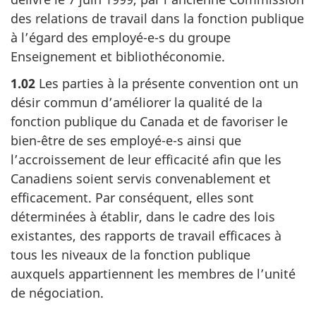
des relations de travail dans la fonction publique
à l’égard des employé-e-s du groupe
Enseignement et bibliothéconomie.
1.02
Les parties à la présente convention ont un
désir commun d’améliorer la qualité de la
fonction publique du Canada et de favoriser le
bien-être de ses employé-e-s ainsi que
l’accroissement de leur efficacité afin que les
Canadiens soient servis convenablement et
efficacement. Par conséquent, elles sont
déterminées à établir, dans le cadre des lois
existantes, des rapports de travail efficaces à
tous les niveaux de la fonction publique
auxquels appartiennent les membres de l’unité
de négociation.