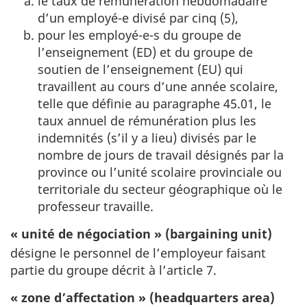
le taux de rémunération hebdomadaire
d’un employé-e divisé par cinq (5),
pour les employé-e-s du groupe de
l’enseignement (ED) et du groupe de
soutien de l’enseignement (EU) qui
travaillent au cours d’une année scolaire,
telle que définie au paragraphe 45.01, le
taux annuel de rémunération plus les
indemnités (s’il y a lieu) divisés par le
nombre de jours de travail désignés par la
province ou l’unité scolaire provinciale ou
territoriale du secteur géographique où le
professeur travaille.
« unité de négociation » (bargaining unit)
désigne le personnel de l’employeur faisant
partie du groupe décrit à l’article 7.
« zone d’affectation » (headquarters area)