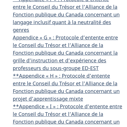
entre le Conseil du Trésor et l’Alliance de la
Fonction publique du Canada concernant un
langage inclusif quant à la neutralité des
genres
Appendice « G » : Protocole d’entente entre
le Conseil du Trésor et l’Alliance de la
Fonction publique du Canada concernant la
grille d’instruction et d’expérience des
professeurs du sous-groupe ED-EST
**Appendice « H » : Protocole d’entente
entre le Conseil du Trésor et l’Alliance de la
Fonction publique du Canada concernant un
projet d’apprentissage mixte
**Appendice « I » : Protocole d’entente entre
le Conseil du Trésor et l’Alliance de la
Fonction publique du Canada concernant un