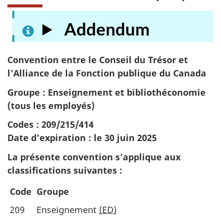
Addendum
Convention entre le Conseil du Trésor et
l’Alliance de la Fonction publique du Canada
Groupe : Enseignement et bibliothéconomie
(tous les employés)
Codes : 209/215/414
Date d’expiration :
le 30 juin 2025
La présente convention s’applique aux
classifications suivantes :
Code
Groupe
209
Enseignement
(ED)