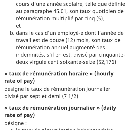
cours d’une année scolaire, telle que définie
au paragraphe 45.01, son taux quotidien de
rémunération multiplié par cinq (5),
et
dans le cas d’un employé-e dont l’année de
travail est de douze (12) mois, son taux de
rémunération annuel augmenté des
indemnités, s’il en est, divisé par cinquante-
deux virgule cent soixante-seize (52,176)
« taux de rémunération horaire » (hourly
rate of pay)
désigne le taux de rémunération journalier
divisé par sept et demi (7 1/2)
« taux de rémunération journalier » (daily
rate of pay)
désigne :