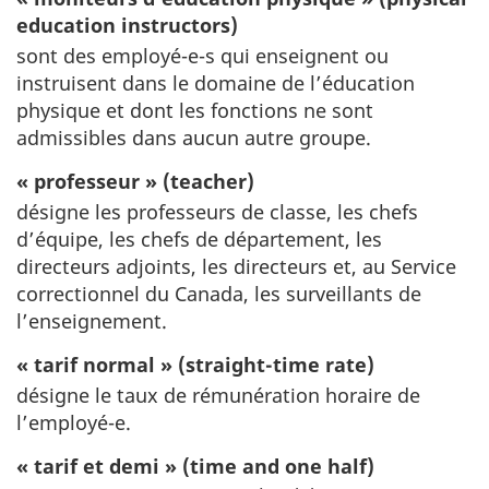
education instructors)
sont des employé-e-s qui enseignent ou
instruisent dans le domaine de l’éducation
physique et dont les fonctions ne sont
admissibles dans aucun autre groupe.
« professeur » (teacher)
désigne les professeurs de classe, les chefs
d’équipe, les chefs de département, les
directeurs adjoints, les directeurs et, au Service
correctionnel du Canada, les surveillants de
l’enseignement.
« tarif normal » (straight-time rate)
désigne le taux de rémunération horaire de
l’employé-e.
« tarif et demi » (time and one half)