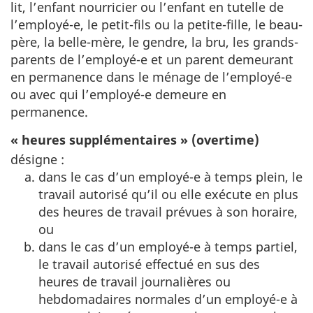
lit, l’enfant nourricier ou l’enfant en tutelle de
l’employé-e, le petit-fils ou la petite-fille, le beau-
père, la belle-mère, le gendre, la bru, les grands-
parents de l’employé-e et un parent demeurant
en permanence dans le ménage de l’employé-e
ou avec qui l’employé-e demeure en
permanence.
« heures supplémentaires » (overtime)
désigne :
dans le cas d’un employé-e à temps plein, le
travail autorisé qu’il ou elle exécute en plus
des heures de travail prévues à son horaire,
ou
dans le cas d’un employé-e à temps partiel,
le travail autorisé effectué en sus des
heures de travail journalières ou
hebdomadaires normales d’un employé-e à