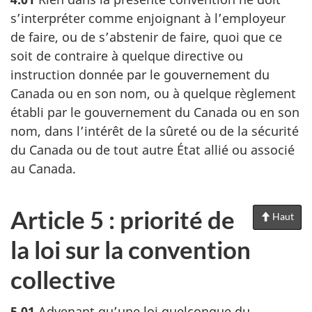
s’interpréter comme enjoignant à l’employeur
de faire, ou de s’abstenir de faire, quoi que ce
soit de contraire à quelque directive ou
instruction donnée par le gouvernement du
Canada ou en son nom, ou à quelque règlement
établi par le gouvernement du Canada ou en son
nom, dans l’intérêt de la sûreté ou de la sécurité
du Canada ou de tout autre État allié ou associé
au Canada.
Article 5 : priorité de
Haut
de
la
la loi sur la convention
pag
collective
5.01
Advenant qu’une loi quelconque du