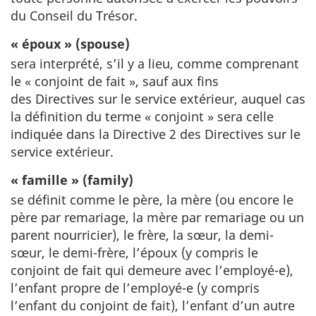
du Conseil du Trésor.
« époux » (spouse)
sera interprété, s’il y a lieu, comme comprenant
le « conjoint de fait », sauf aux fins
des Directives sur le service extérieur, auquel cas
la définition du terme « conjoint » sera celle
indiquée dans la Directive 2 des Directives sur le
service extérieur.
« famille » (family)
se définit comme le père, la mère (ou encore le
père par remariage, la mère par remariage ou un
parent nourricier), le frère, la sœur, la demi-
sœur, le demi-frère, l’époux (y compris le
conjoint de fait qui demeure avec l’employé-e),
l’enfant propre de l’employé-e (y compris
l’enfant du conjoint de fait), l’enfant d’un autre