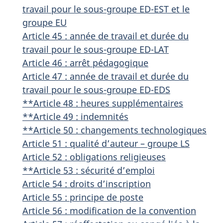
travail pour le sous-groupe ED-EST et le
groupe EU
Article 45 : année de travail et durée du
travail pour le sous-groupe ED-LAT
Article 46 : arrêt pédagogique
Article 47 : année de travail et durée du
travail pour le sous-groupe ED-EDS
**Article 48 : heures supplémentaires
**Article 49 : indemnités
**Article 50 : changements technologiques
Article 51 : qualité d’auteur – groupe LS
Article 52 : obligations religieuses
**Article 53 : sécurité d’emploi
Article 54 : droits d’inscription
Article 55 : principe de poste
Article 56 : modification de la convention