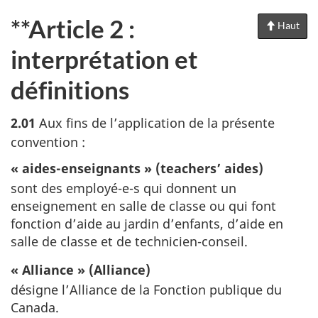
**Article 2 :
Haut
de
la
interprétation et
pag
définitions
2.01
Aux fins de l’application de la présente
convention :
« aides-enseignants » (teachers’ aides)
sont des employé-e-s qui donnent un
enseignement en salle de classe ou qui font
fonction d’aide au jardin d’enfants, d’aide en
salle de classe et de technicien-conseil.
« Alliance » (Alliance)
désigne l’Alliance de la Fonction publique du
Canada.