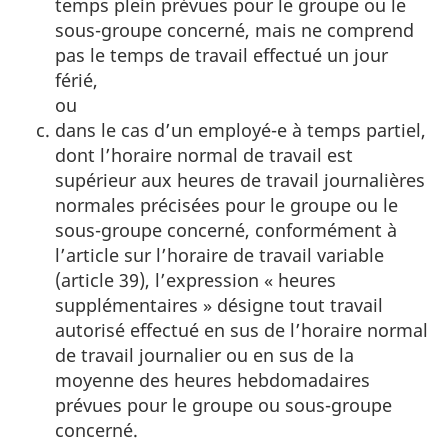
temps plein prévues pour le groupe ou le
sous-groupe concerné, mais ne comprend
pas le temps de travail effectué un jour
férié,
ou
dans le cas d’un employé-e à temps partiel,
dont l’horaire normal de travail est
supérieur aux heures de travail journalières
normales précisées pour le groupe ou le
sous-groupe concerné, conformément à
l’article sur l’horaire de travail variable
(article 39), l’expression «
heures
supplémentaires » désigne tout travail
autorisé effectué en sus de l’horaire normal
de travail journalier ou en sus de la
moyenne des heures hebdomadaires
prévues pour le groupe ou sous-groupe
concerné.