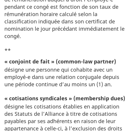
pendant ce congé est fonction de son taux de
rémunération horaire calculé selon la
classification indiquée dans son certificat de
nomination le jour précédant immédiatement le
congé.
**
« conjoint de fait » (common-law partner)
désigne une personne qui cohabite avec un
employé-e dans une relation conjugale depuis
une période continue d’au moins un (1) an.
« cotisations syndicales » (membership dues)
désigne les cotisations établies en application
des Statuts de l’Alliance à titre de cotisations
payables par ses adhérents en raison de leur
appartenance à celle-ci, à l’exclusion des droits