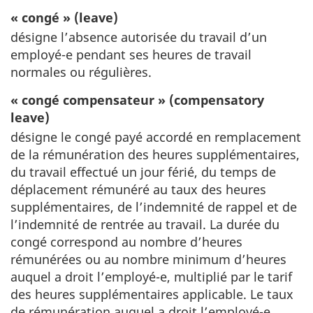
« congé » (leave)
désigne l’absence autorisée du travail d’un
employé-e pendant ses heures de travail
normales ou régulières.
« congé compensateur » (compensatory
leave)
désigne le congé payé accordé en remplacement
de la rémunération des heures supplémentaires,
du travail effectué un jour férié, du temps de
déplacement rémunéré au taux des heures
supplémentaires, de l’indemnité de rappel et de
l’indemnité de rentrée au travail. La durée du
congé correspond au nombre d’heures
rémunérées ou au nombre minimum d’heures
auquel a droit l’employé-e, multiplié par le tarif
des heures supplémentaires applicable. Le taux
de rémunération auquel a droit l’employé-e