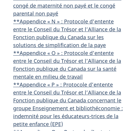
congé de maternité non payé et le congé
parental non payé
**Appendice « N » : Protocole d’entente
entre le Conseil du Trésor et l’Alliance de la
Fonction publique du Canada sur les
solutions de simplification de la paye
**Appendice « O » : Protocole d’entente
entre le Conseil du Trésor et l’Alliance de la
Fonction publique du Canada sur la santé
mentale en milieu de travail
**Appendice « P » : Protocole d’entente
entre le Conseil du Trésor et l’Alliance de la
Fonction publique du Canada concernant le
groupe Enseignement et bibliothéconomie :
indemnité pour les éducateurs-trices de la
petite enfance (EPE)