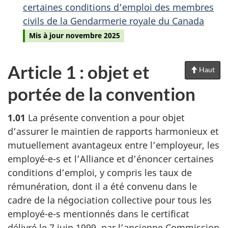
certaines conditions d’emploi des membres
civils de la Gendarmerie royale du Canada
Mis à jour novembre 2025
Article 1 : objet et
Haut
de
la
portée de la convention
pag
1.01
La présente convention a pour objet
d’assurer le maintien de rapports harmonieux et
mutuellement avantageux entre l’employeur, les
employé-e-s et l’Alliance et d’énoncer certaines
conditions d’emploi, y compris les taux de
rémunération, dont il a été convenu dans le
cadre de la négociation collective pour tous les
employé-e-s mentionnés dans le certificat
délivré le 7 juin 1999, par l’ancienne Commission