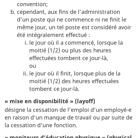
convention;
cependant, aux fins de l’administration
d’un poste qui ne commence ni ne finit le
même jour, un tel poste est considéré avoir
été intégralement effectué :
le jour où il a commencé, lorsque la
moitié (1/2) ou plus des heures
effectuées tombent ce jour-là,
ou
le jour où il finit, lorsque plus de la
moitié (1/2) des heures effectuées
tombent ce jour-là.
« mise en disponibilité » (layoff)
désigne la cessation de l’emploi d’un employé-e
en raison d’un manque de travail ou par suite de
la cessation d’une fonction.
« moniteurs d’éducation physique » (physical