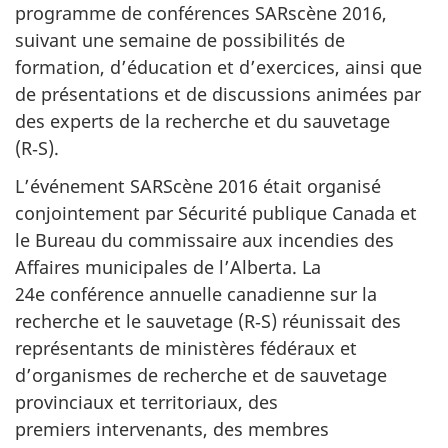
programme de conférences SARscène 2016,
suivant une semaine de possibilités de
formation, d’éducation et d’exercices, ainsi que
de présentations et de discussions animées par
des experts de la recherche et du sauvetage
(R‑S).
L’événement SARScène 2016 était organisé
conjointement par Sécurité publique Canada et
le Bureau du commissaire aux incendies des
Affaires municipales de l’Alberta. La
24e conférence annuelle canadienne sur la
recherche et le sauvetage (R‑S) réunissait des
représentants de ministères fédéraux et
d’organismes de recherche et de sauvetage
provinciaux et territoriaux, des
premiers intervenants, des membres