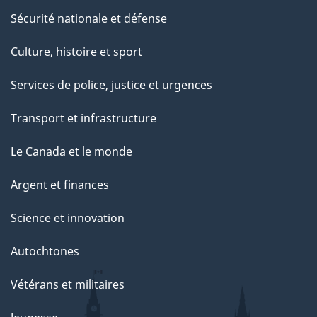
Sécurité nationale et défense
Culture, histoire et sport
Services de police, justice et urgences
Transport et infrastructure
Le Canada et le monde
Argent et finances
Science et innovation
Autochtones
Vétérans et militaires