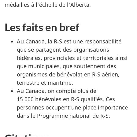
médailles à l’échelle de l’Alberta.
Les faits en bref
Au Canada, la R‑S est une responsabilité
que se partagent des organisations
fédérales, provinciales et territoriales ainsi
que municipales, que soutiennent des
organismes de bénévolat en R‑S aérien,
terrestre et maritime.
Au Canada, on compte plus de
15 000 bénévoles en R-S qualifiés. Ces
personnes occupent une place importance
dans le Programme national de R‑S.