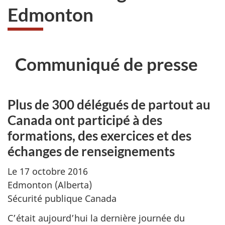
Edmonton
Communiqué de presse
Plus de 300 délégués de partout au
Canada ont participé à des
formations, des exercices et des
échanges de renseignements
Le 17 octobre 2016
Edmonton (Alberta)
Sécurité publique Canada
C’était aujourd’hui la dernière journée du