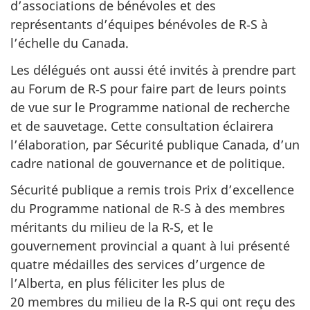
d’associations de bénévoles et des
représentants d’équipes bénévoles de R‑S à
l’échelle du Canada.
Les délégués ont aussi été invités à prendre part
au Forum de R‑S pour faire part de leurs points
de vue sur le Programme national de recherche
et de sauvetage. Cette consultation éclairera
l’élaboration, par Sécurité publique Canada, d’un
cadre national de gouvernance et de politique.
Sécurité publique a remis trois Prix d’excellence
du Programme national de R‑S à des membres
méritants du milieu de la R‑S, et le
gouvernement provincial a quant à lui présenté
quatre médailles des services d’urgence de
l’Alberta, en plus féliciter les plus de
20 membres du milieu de la R‑S qui ont reçu des