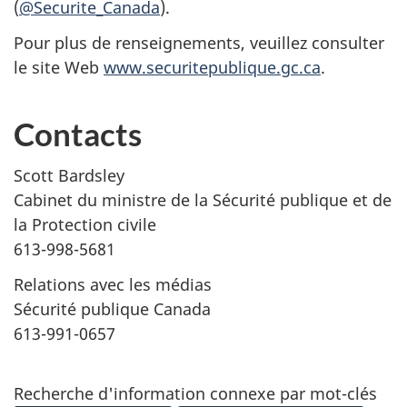
(
@Securite_Canada
).
Pour plus de renseignements, veuillez consulter
le site Web
www.securitepublique.gc.ca
.
Contacts
Scott Bardsley
Cabinet du ministre de la Sécurité publique et de
la Protection civile
613-998-5681
Relations avec les médias
Sécurité publique Canada
613-991-0657
Recherche d'information connexe par mot-clés