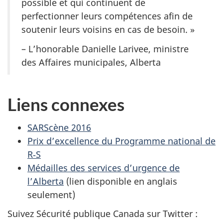
possible et qui continuent de
perfectionner leurs compétences afin de
soutenir leurs voisins en cas de besoin. »
– L’honorable Danielle Larivee, ministre
des Affaires municipales, Alberta
Liens connexes
SARScène 2016
Prix d’excellence du Programme national de
R‑S
Médailles des services d’urgence de
l’Alberta
(lien disponible en anglais
seulement)
Suivez Sécurité publique Canada sur Twitter :