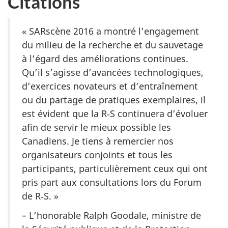
Citations
« SARscène 2016 a montré l’engagement
du milieu de la recherche et du sauvetage
à l’égard des améliorations continues.
Qu’il s’agisse d’avancées technologiques,
d’exercices novateurs et d’entraînement
ou du partage de pratiques exemplaires, il
est évident que la R‑S continuera d’évoluer
afin de servir le mieux possible les
Canadiens. Je tiens à remercier nos
organisateurs conjoints et tous les
participants, particulièrement ceux qui ont
pris part aux consultations lors du Forum
de R‑S. »
– L’honorable Ralph Goodale, ministre de