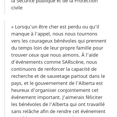
la Sécurité publique et de la Protection
civile
« Lorsqu’un être cher est perdu ou qu'il
manque à l’appel, nous nous tournons
vers les courageux bénévoles qui prennent
du temps loin de leur propre famille pour
trouver ceux que nous aimons. À l’aide
d’événements comme SARscène, nous
continuons de renforcer la capacité de
recherche et de sauvetage partout dans le
pays, et le gouvernement de l’Alberta est
heureux d’organiser conjointement cet
événement important. J’aimerais féliciter
les bénévoles de l’Alberta qui ont travaillé
sans relâche afin de rendre cet événement