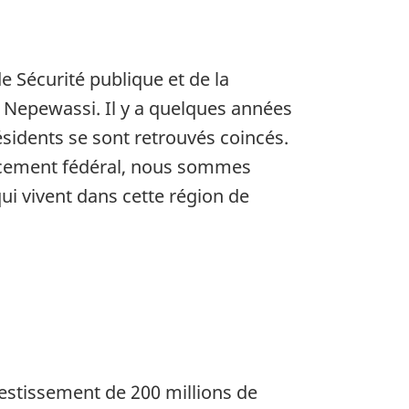
e Sécurité publique et de la
re Nepewassi. Il y a quelques années
ésidents se sont retrouvés coincés.
ancement fédéral, nous sommes
i vivent dans cette région de
estissement de 200 millions de