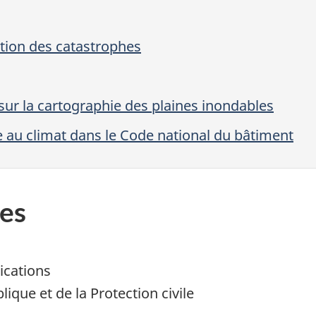
tion des catastrophes
sur la cartographie des plaines inondables
ce au climat dans le Code national du bâtiment
es
ications
ique et de la Protection civile