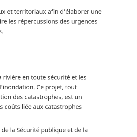
 et territoriaux afin d’élaborer une
ire les répercussions des urgences
s.
rivière en toute sécurité et les
’inondation. Ce projet, tout
ion des catastrophes, est un
s coûts liée aux catastrophes
de la Sécurité publique et de la