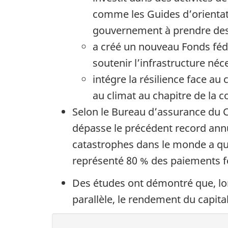
comme les Guides d’orientati
gouvernement à prendre des 
a créé un nouveau Fonds fédé
soutenir l’infrastructure né
intégre la résilience face au
au climat au chapitre de la 
Selon le Bureau d’assurance du C
dépasse le précédent record annue
catastrophes dans le monde a qu
représenté 80 % des paiements f
Des études ont démontré que, lo
parallèle, le rendement du capital