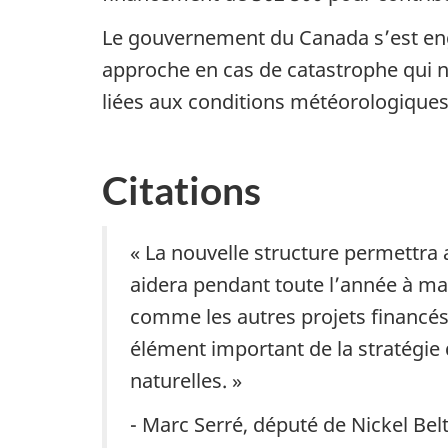
Le gouvernement du Canada s’est enga
approche en cas de catastrophe qui n
liées aux conditions météorologiques
Citations
« La nouvelle structure permettra 
aidera pendant toute l’année à main
comme les autres projets financés
élément important de la stratégie
naturelles. »
- Marc Serré, député de Nickel Bel