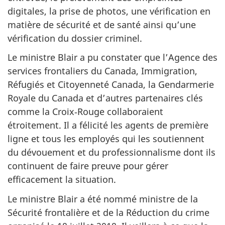
digitales, la prise de photos, une vérification en
matière de sécurité et de santé ainsi qu’une
vérification du dossier criminel.
Le ministre Blair a pu constater que l’Agence des
services frontaliers du Canada, Immigration,
Réfugiés et Citoyenneté Canada, la Gendarmerie
Royale du Canada et d’autres partenaires clés
comme la Croix‑Rouge collaboraient
étroitement. Il a félicité les agents de première
ligne et tous les employés qui les soutiennent
du dévouement et du professionnalisme dont ils
continuent de faire preuve pour gérer
efficacement la situation.
Le ministre Blair a été nommé ministre de la
Sécurité frontalière et de la Réduction du crime