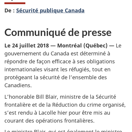
De :
Sécurité publique Canada
Communiqué de presse
Le 24 juillet 2018 — Montréal (Québec) —
Le
gouvernement du Canada est déterminé à
répondre de façon efficace à ses obligations
internationales visant les réfugiés, tout en
protégeant la sécurité de l’ensemble des
Canadiens.
L’honorable Bill Blair, ministre de la Sécurité
frontalière et de la Réduction du crime organisé,
s’est rendu à Lacolle hier pour être mis au
courant des opérations frontalières.
Le ministre Blair, qui est également le ministre