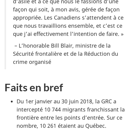
d’asile et à ce que nous le fassions d’une
façon qui soit, à mon avis, gérée de façon
appropriée. Les Canadiens s’attendent à ce
que nous travaillions ensemble, et c’est ce
que j’ai effectivement l’intention de faire. »
– L’honorable Bill Blair, ministre de la
Sécurité frontalière et de la Réduction du
crime organisé
Faits en bref
Du 1er janvier au 30 juin 2018, la GRC a
intercepté 10 744 migrants franchissant la
frontière entre les points d’entrée. Sur ce
nombre, 10 261 étaient au Québec.