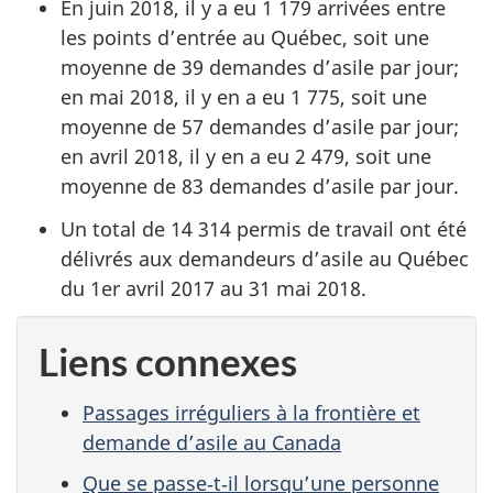
En juin 2018, il y a eu 1 179 arrivées entre
les points d’entrée au Québec, soit une
moyenne de 39 demandes d’asile par jour;
en mai 2018, il y en a eu 1 775, soit une
moyenne de 57 demandes d’asile par jour;
en avril 2018, il y en a eu 2 479, soit une
moyenne de 83 demandes d’asile par jour.
Un total de 14 314 permis de travail ont été
délivrés aux demandeurs d’asile au Québec
du 1er avril 2017 au 31 mai 2018.
Liens connexes
Passages irréguliers à la frontière et
demande d’asile au Canada
Que se passe‑t‑il lorsqu’une personne