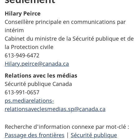
Hilary Peirce
Conseillère principale en communications par
intérim
Cabinet du ministre de la Sécurité publique et de
la Protection civile
613-949-6472
Hilary.peirce@canada.ca
Relations avec les médias
Sécurité publique Canada
613-991-0657
ps.mediarelations-
relationsaveclesmedias.sp@canada.ca
Recherche d'information connexe par mot-clé :
Passage des frontières
|
Sécurité publique