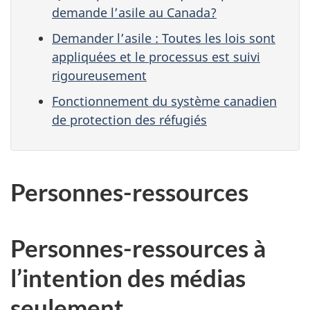
demande l’asile au Canada?
Demander l’asile : Toutes les lois sont
appliquées et le processus est suivi
rigoureusement
Fonctionnement du système canadien
de protection des réfugiés
Personnes-ressources
Personnes-ressources à
l’intention des médias
seulement