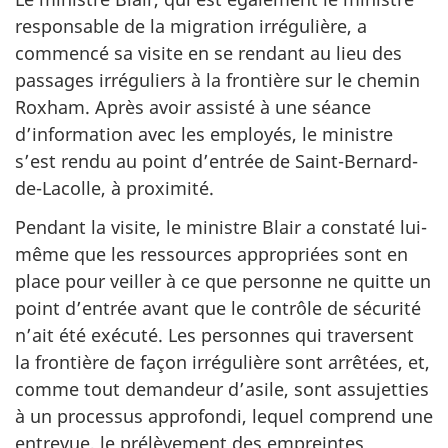
responsable de la migration irrégulière, a
commencé sa visite en se rendant au lieu des
passages irréguliers à la frontière sur le chemin
Roxham. Après avoir assisté à une séance
d’information avec les employés, le ministre
s’est rendu au point d’entrée de Saint-Bernard-
de-Lacolle, à proximité.
Pendant la visite, le ministre Blair a constaté lui-
même que les ressources appropriées sont en
place pour veiller à ce que personne ne quitte un
point d’entrée avant que le contrôle de sécurité
n’ait été exécuté. Les personnes qui traversent
la frontière de façon irrégulière sont arrêtées, et,
comme tout demandeur d’asile, sont assujetties
à un processus approfondi, lequel comprend une
entrevue, le prélèvement des empreintes