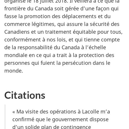
organisé le 18 juillet 2018. Il veillera à ce que la
frontière du Canada soit gérée d’une façon qui
fasse la promotion des déplacements et du
commerce légitimes, qui assure la sécurité des
Canadiens et un traitement équitable pour tous,
conformément à nos lois, et qui tienne compte
de la responsabilité du Canada à l’échelle
mondiale en ce qui a trait à la protection des
personnes qui fuient la persécution dans le
monde.
Citations
« Ma visite des opérations à Lacolle m’a
confirmé que le gouvernement dispose
d’un solide plan de contingence