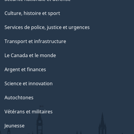
Culture, histoire et sport
Services de police, justice et urgences
Transport et infrastructure
Le Canada et le monde
Argent et finances
Science et innovation
Autochtones
Vétérans et militaires
Jeunesse