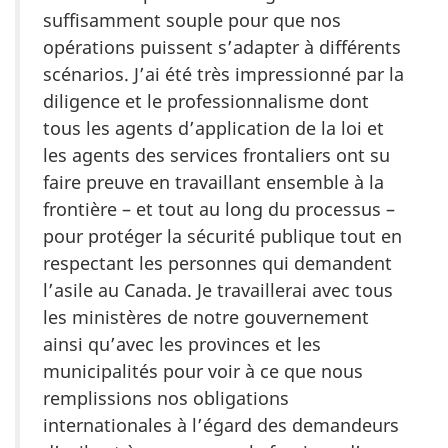
suffisamment souple pour que nos
opérations puissent s’adapter à différents
scénarios. J’ai été très impressionné par la
diligence et le professionnalisme dont
tous les agents d’application de la loi et
les agents des services frontaliers ont su
faire preuve en travaillant ensemble à la
frontière – et tout au long du processus –
pour protéger la sécurité publique tout en
respectant les personnes qui demandent
l’asile au Canada. Je travaillerai avec tous
les ministères de notre gouvernement
ainsi qu’avec les provinces et les
municipalités pour voir à ce que nous
remplissions nos obligations
internationales à l’égard des demandeurs