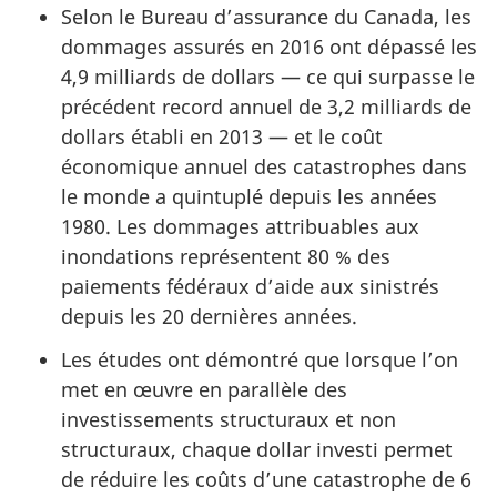
Selon le Bureau d’assurance du Canada, les
dommages assurés en 2016 ont dépassé les
4,9 milliards de dollars — ce qui surpasse le
précédent record annuel de 3,2 milliards de
dollars établi en 2013 — et le coût
économique annuel des catastrophes dans
le monde a quintuplé depuis les années
1980. Les dommages attribuables aux
inondations représentent 80 % des
paiements fédéraux d’aide aux sinistrés
depuis les 20 dernières années.
Les études ont démontré que lorsque l’on
met en œuvre en parallèle des
investissements structuraux et non
structuraux, chaque dollar investi permet
de réduire les coûts d’une catastrophe de 6