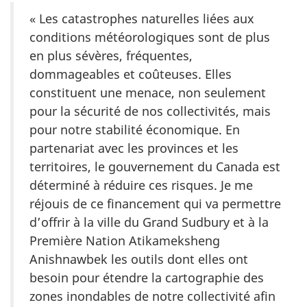
« Les catastrophes naturelles liées aux
conditions météorologiques sont de plus
en plus sévères, fréquentes,
dommageables et coûteuses. Elles
constituent une menace, non seulement
pour la sécurité de nos collectivités, mais
pour notre stabilité économique. En
partenariat avec les provinces et les
territoires, le gouvernement du Canada est
déterminé à réduire ces risques. Je me
réjouis de ce financement qui va permettre
d’offrir à la ville du Grand Sudbury et à la
Première Nation Atikameksheng
Anishnawbek les outils dont elles ont
besoin pour étendre la cartographie des
zones inondables de notre collectivité afin