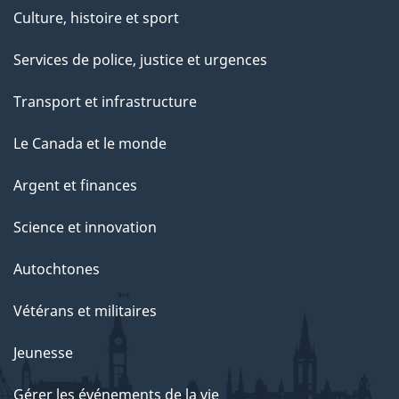
Culture, histoire et sport
Services de police, justice et urgences
Transport et infrastructure
Le Canada et le monde
Argent et finances
Science et innovation
Autochtones
Vétérans et militaires
Jeunesse
Gérer les événements de la vie