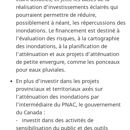
réalisation d’investissements éclairés qui
pourraient permettre de réduire,
possiblement à néant, les répercussions des
inondations. Le financement est destiné à
l’évaluation des risques, à la cartographie
des inondations, à la planification de
l’atténuation et aux projets d’atténuation
de petite envergure, comme les ponceaux
pour eaux pluviales.
En plus d’investir dans les projets
provinciaux et territoriaux axés sur
l’atténuation des inondations par
l’intermédiaire du PNAC, le gouvernement
du Canada :
- investit dans des activités de
sensibilisation du public et des outils