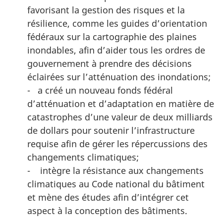
favorisant la gestion des risques et la
résilience, comme les guides d’orientation
fédéraux sur la cartographie des plaines
inondables, afin d’aider tous les ordres de
gouvernement à prendre des décisions
éclairées sur l’atténuation des inondations;
- a créé un nouveau fonds fédéral
d’atténuation et d’adaptation en matière de
catastrophes d’une valeur de deux milliards
de dollars pour soutenir l’infrastructure
requise afin de gérer les répercussions des
changements climatiques;
- intègre la résistance aux changements
climatiques au Code national du bâtiment
et mène des études afin d’intégrer cet
aspect à la conception des bâtiments.