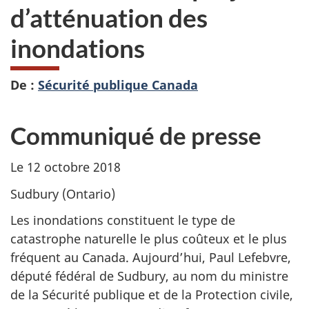
d’atténuation des
inondations
De :
Sécurité publique Canada
Communiqué de presse
Le 12 octobre 2018
Sudbury (Ontario)
Les inondations constituent le type de
catastrophe naturelle le plus coûteux et le plus
fréquent au Canada. Aujourd’hui, Paul Lefebvre,
député fédéral de Sudbury, au nom du ministre
de la Sécurité publique et de la Protection civile,