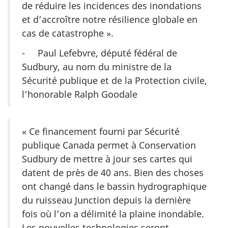
de réduire les incidences des inondations
et d’accroître notre résilience globale en
cas de catastrophe ».
- Paul Lefebvre, député fédéral de
Sudbury, au nom du ministre de la
Sécurité publique et de la Protection civile,
l’honorable Ralph Goodale
« Ce financement fourni par Sécurité
publique Canada permet à Conservation
Sudbury de mettre à jour ses cartes qui
datent de près de 40 ans. Bien des choses
ont changé dans le bassin hydrographique
du ruisseau Junction depuis la dernière
fois où l’on a délimité la plaine inondable.
Les nouvelles technologies seront