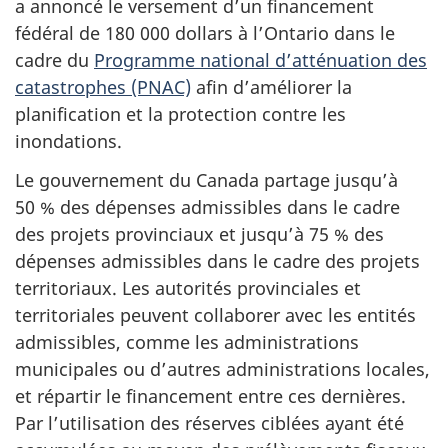
a annoncé le versement d’un financement
fédéral de 180 000 dollars à l’Ontario dans le
cadre du
Programme national d’atténuation des
catastrophes (PNAC)
afin d’améliorer la
planification et la protection contre les
inondations.
Le gouvernement du Canada partage jusqu’à
50 % des dépenses admissibles dans le cadre
des projets provinciaux et jusqu’à 75 % des
dépenses admissibles dans le cadre des projets
territoriaux. Les autorités provinciales et
territoriales peuvent collaborer avec les entités
admissibles, comme les administrations
municipales ou d’autres administrations locales,
et répartir le financement entre ces dernières.
Par l’utilisation des réserves ciblées ayant été