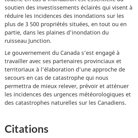
soutien des investissements éclairés qui visent à
réduire les incidences des inondations sur les
plus de 3 500 propriétés situées, en tout ou en
partie, dans les plaines d’inondation du
ruisseau Junction.
Le gouvernement du Canada s’est engagé à
travailler avec ses partenaires provinciaux et
territoriaux à l’élaboration d’une approche de
secours en cas de catastrophe qui nous
permettra de mieux relever, prévoir et atténuer
les incidences des urgences météorologiques et
des catastrophes naturelles sur les Canadiens.
Citations