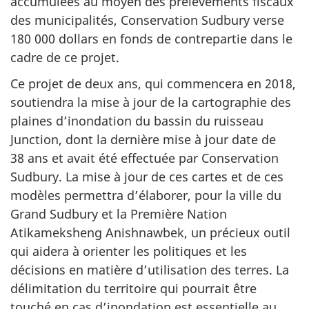
accumulées au moyen des prélèvements fiscaux
des municipalités, Conservation Sudbury verse
180 000 dollars en fonds de contrepartie dans le
cadre de ce projet.
Ce projet de deux ans, qui commencera en 2018,
soutiendra la mise à jour de la cartographie des
plaines d’inondation du bassin du ruisseau
Junction, dont la dernière mise à jour date de
38 ans et avait été effectuée par Conservation
Sudbury. La mise à jour de ces cartes et de ces
modèles permettra d’élaborer, pour la ville du
Grand Sudbury et la Première Nation
Atikameksheng Anishnawbek, un précieux outil
qui aidera à orienter les politiques et les
décisions en matière d’utilisation des terres. La
délimitation du territoire qui pourrait être
touché en cas d’inondation est essentielle au