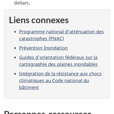
dollars.
Liens connexes
Programme national d’atténuation des
catastrophes (PNAC)
Prévention Inondation
Guides d’orientation fédéraux sur la
cartographie des plaines inondables
Intégration de la résistance aux chocs
climatiques au Code national du
bâtiment
Personnes-ressources