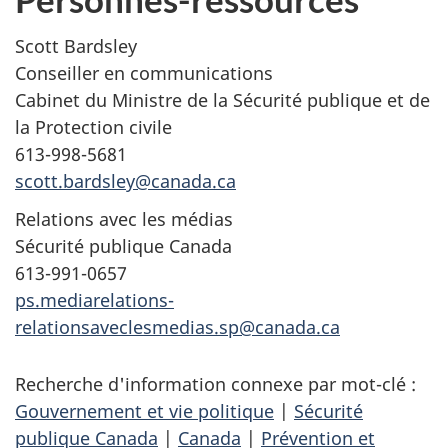
Scott Bardsley
Conseiller en communications
Cabinet du Ministre de la Sécurité publique et de
la Protection civile
613-998-5681
scott.bardsley@canada.ca
Relations avec les médias
Sécurité publique Canada
613-991-0657
ps.mediarelations-
relationsaveclesmedias.sp@canada.ca
Recherche d'information connexe par mot-clé :
Gouvernement et vie politique
|
Sécurité
publique Canada
|
Canada
|
Prévention et