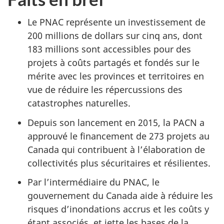
Le PNAC représente un investissement de
200 millions de dollars sur cinq ans, dont
183 millions sont accessibles pour des
projets à coûts partagés et fondés sur le
mérite avec les provinces et territoires en
vue de réduire les répercussions des
catastrophes naturelles.
Depuis son lancement en 2015, la PACN a
approuvé le financement de 273 projets au
Canada qui contribuent à l’élaboration de
collectivités plus sécuritaires et résilientes.
Par l’intermédiaire du PNAC, le
gouvernement du Canada aide à réduire les
risques d’inondations accrus et les coûts y
étant associés, et jette les bases de la