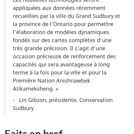
appliquées aux données récemment
recueillies par la ville du Grand Sudbury et
la province de l’Ontario pour permettre
l’élaboration de modèles dynamiques
fondés sur des cartes complètes d’une
très grande précision. Il s’agit d’une
occasion précieuse de renforcement des
capacités qui sera avantageuse à long
terme à la fois pour la ville et pour la
Première Nation Anishnawbek
Atikameksheng. »
- Lin Gibson, présidente, Conservation
Sudbury
Faits en bref