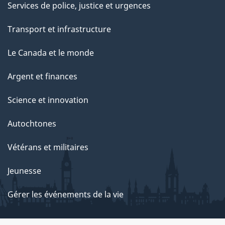
Services de police, justice et urgences
Transport et infrastructure
Le Canada et le monde
Argent et finances
Science et innovation
Autochtones
Vétérans et militaires
Jeunesse
Gérer les événements de la vie