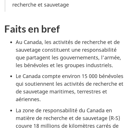
recherche et sauvetage
Faits en bref
Au Canada, les activités de recherche et de
sauvetage constituent une responsabilité
que partagent les gouvernements, l’armée,
les bénévoles et les groupes industriels.
Le Canada compte environ 15 000 bénévoles
qui soutiennent les activités de recherche et
de sauvetage maritimes, terrestres et
aériennes.
La zone de responsabilité du Canada en
matière de recherche et de sauvetage (R‑S)
couvre 18 millions de kilomètres carrés de