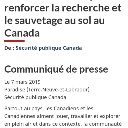
renforcer la recherche et
le sauvetage au sol au
Canada
De :
Sécurité publique Canada
Communiqué de presse
Le 7 mars 2019
Paradise (Terre‑Neuve‑et‑Labrador)
Sécurité publique Canada
Partout au pays, les Canadiens et les
Canadiennes aiment jouer, travailler et explorer
en plein air et dans ce contexte, la communauté