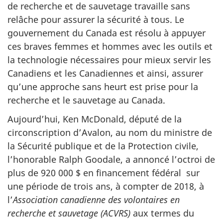
de recherche et de sauvetage travaille sans
relâche pour assurer la sécurité à tous. Le
gouvernement du Canada est résolu à appuyer
ces braves femmes et hommes avec les outils et
la technologie nécessaires pour mieux servir les
Canadiens et les Canadiennes et ainsi, assurer
qu’une approche sans heurt est prise pour la
recherche et le sauvetage au Canada.
Aujourd’hui, Ken McDonald, député de la
circonscription d’Avalon, au nom du ministre de
la Sécurité publique et de la Protection civile,
l’honorable Ralph Goodale, a annoncé l’octroi de
plus de 920 000 $ en financement fédéral sur
une période de trois ans, à compter de 2018, à
l’
Association canadienne des volontaires en
recherche et sauvetage (ACVRS)
aux termes du