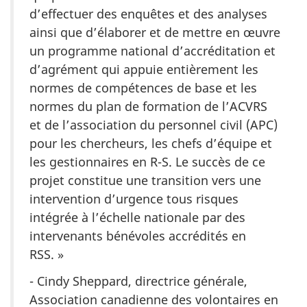
d’effectuer des enquêtes et des analyses
ainsi que d’élaborer et de mettre en œuvre
un programme national d’accréditation et
d’agrément qui appuie entièrement les
normes de compétences de base et les
normes du plan de formation de l’ACVRS
et de l’association du personnel civil (APC)
pour les chercheurs, les chefs d’équipe et
les gestionnaires en R-S. Le succès de ce
projet constitue une transition vers une
intervention d’urgence tous risques
intégrée à l’échelle nationale par des
intervenants bénévoles accrédités en
RSS. »
- Cindy Sheppard, directrice générale,
Association canadienne des volontaires en