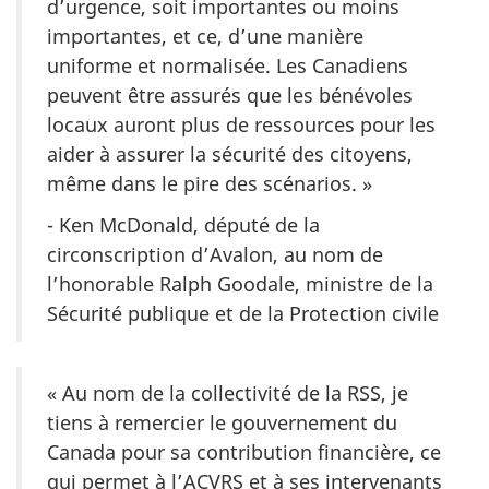
d’urgence, soit importantes ou moins
importantes, et ce, d’une manière
uniforme et normalisée. Les Canadiens
peuvent être assurés que les bénévoles
locaux auront plus de ressources pour les
aider à assurer la sécurité des citoyens,
même dans le pire des scénarios. »
- Ken McDonald, député de la
circonscription d’Avalon, au nom de
l’honorable Ralph Goodale, ministre de la
Sécurité publique et de la Protection civile
« Au nom de la collectivité de la RSS, je
tiens à remercier le gouvernement du
Canada pour sa contribution financière, ce
qui permet à l’ACVRS et à ses intervenants