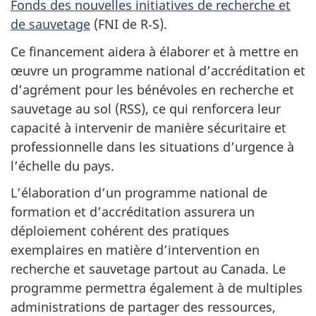
Fonds des nouvelles initiatives de recherche et
de sauvetage
(FNI de R‑S).
Ce financement aidera à élaborer et à mettre en
œuvre un programme national d’accréditation et
d’agrément pour les bénévoles en recherche et
sauvetage au sol (RSS), ce qui renforcera leur
capacité à intervenir de manière sécuritaire et
professionnelle dans les situations d’urgence à
l’échelle du pays.
L’élaboration d’un programme national de
formation et d’accréditation assurera un
déploiement cohérent des pratiques
exemplaires en matière d’intervention en
recherche et sauvetage partout au Canada. Le
programme permettra également à de multiples
administrations de partager des ressources,