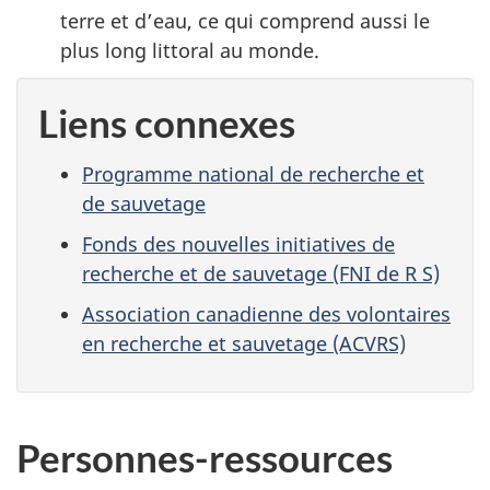
terre et d’eau, ce qui comprend aussi le
plus long littoral au monde.
Liens connexes
Programme national de recherche et
de sauvetage
Fonds des nouvelles initiatives de
recherche et de sauvetage (FNI de R S)
Association canadienne des volontaires
en recherche et sauvetage (ACVRS)
Personnes-ressources