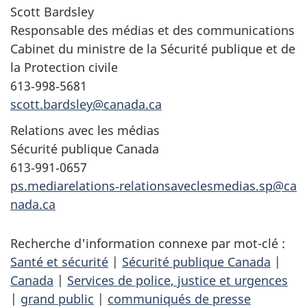
Scott Bardsley
Responsable des médias et des communications
Cabinet du ministre de la Sécurité publique et de
la Protection civile
613‑998‑5681
scott.bardsley@canada.ca
Relations avec les médias
Sécurité publique Canada
613‑991‑0657
ps.mediarelations‑relationsaveclesmedias.sp@ca
nada.ca
Recherche d'information connexe par mot-clé :
Santé et sécurité
|
Sécurité publique Canada
|
Canada
|
Services de police, justice et urgences
|
grand public
|
communiqués de presse