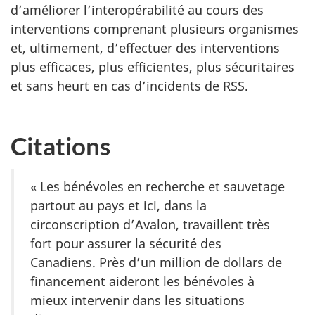
d’améliorer l’interopérabilité au cours des
interventions comprenant plusieurs organismes
et, ultimement, d’effectuer des interventions
plus efficaces, plus efficientes, plus sécuritaires
et sans heurt en cas d’incidents de RSS.
Citations
« Les bénévoles en recherche et sauvetage
partout au pays et ici, dans la
circonscription d’Avalon, travaillent très
fort pour assurer la sécurité des
Canadiens. Près d’un million de dollars de
financement aideront les bénévoles à
mieux intervenir dans les situations