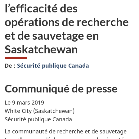
l’efficacité des
opérations de recherche
et de sauvetage en
Saskatchewan
De :
Sécurité publique Canada
Communiqué de presse
Le 9 mars 2019
White City (Saskatchewan)
Sécurité publique Canada
La communauté de recherche et de sauvetage