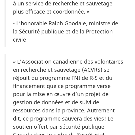
à un service de recherche et sauvetage
plus efficace et coordonnée. »
- L’honorable Ralph Goodale, ministre de
la Sécurité publique et de la Protection
civile
« L’Association canadienne des volontaires
en recherche et sauvetage (ACVRS) se
réjouit du programme FNI de R-S et du
financement que ce programme verse
pour la mise en œuvre d’un projet de
gestion de données et de suivi de
ressources dans la province. Autrement
dit, ce programme sauvera des vies! Le
soutien offert par Sécurité publique
Canada dans le cadre du Secrétariat