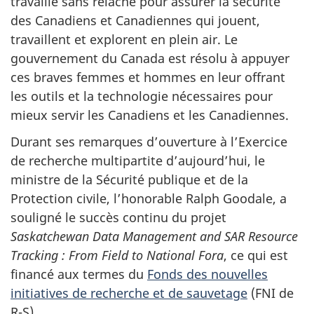
travaille sans relâche pour assurer la sécurité
des Canadiens et Canadiennes qui jouent,
travaillent et explorent en plein air. Le
gouvernement du Canada est résolu à appuyer
ces braves femmes et hommes en leur offrant
les outils et la technologie nécessaires pour
mieux servir les Canadiens et les Canadiennes.
Durant ses remarques d’ouverture à l’Exercice
de recherche multipartite d’aujourd’hui, le
ministre de la Sécurité publique et de la
Protection civile, l’honorable Ralph Goodale, a
souligné le succès continu du projet
Saskatchewan Data Management and SAR Resource
Tracking : From Field to National Fora
, ce qui est
financé aux termes du
Fonds des nouvelles
initiatives de recherche et de sauvetage
(FNI de
R-S).