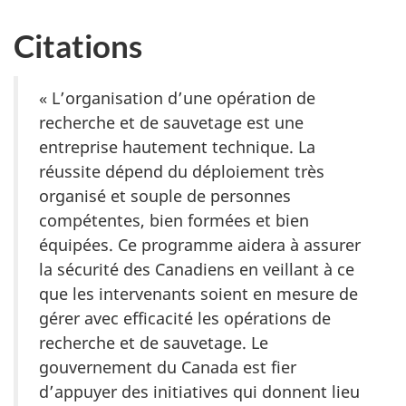
Citations
« L’organisation d’une opération de
recherche et de sauvetage est une
entreprise hautement technique. La
réussite dépend du déploiement très
organisé et souple de personnes
compétentes, bien formées et bien
équipées. Ce programme aidera à assurer
la sécurité des Canadiens en veillant à ce
que les intervenants soient en mesure de
gérer avec efficacité les opérations de
recherche et de sauvetage. Le
gouvernement du Canada est fier
d’appuyer des initiatives qui donnent lieu