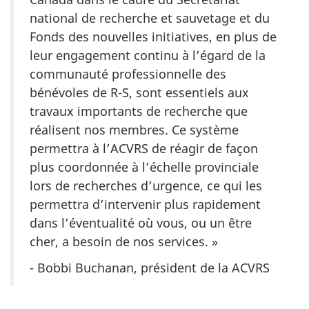
national de recherche et sauvetage et du
Fonds des nouvelles initiatives, en plus de
leur engagement continu à l’égard de la
communauté professionnelle des
bénévoles de R-S, sont essentiels aux
travaux importants de recherche que
réalisent nos membres. Ce système
permettra à l’ACVRS de réagir de façon
plus coordonnée à l’échelle provinciale
lors de recherches d’urgence, ce qui les
permettra d’intervenir plus rapidement
dans l’éventualité où vous, ou un être
cher, a besoin de nos services. »
- Bobbi Buchanan, président de la ACVRS