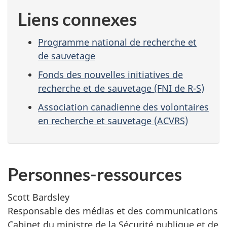
Liens connexes
Programme national de recherche et
de sauvetage
Fonds des nouvelles initiatives de
recherche et de sauvetage (FNI de R-S)
Association canadienne des volontaires
en recherche et sauvetage (ACVRS)
Personnes-ressources
Scott Bardsley
Responsable des médias et des communications
Cabinet du ministre de la Sécurité publique et de