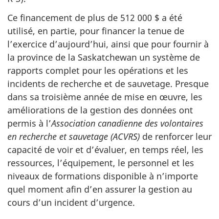
Ce financement de plus de 512 000 $ a été
utilisé, en partie, pour financer la tenue de
l’exercice d’aujourd’hui, ainsi que pour fournir à
la province de la Saskatchewan un système de
rapports complet pour les opérations et les
incidents de recherche et de sauvetage. Presque
dans sa troisième année de mise en œuvre, les
améliorations de la gestion des données ont
permis à l’
Association canadienne des volontaires
en recherche et sauvetage (ACVRS)
de renforcer leur
capacité de voir et d’évaluer, en temps réel, les
ressources, l’équipement, le personnel et les
niveaux de formations disponible à n’importe
quel moment afin d’en assurer la gestion au
cours d’un incident d’urgence.