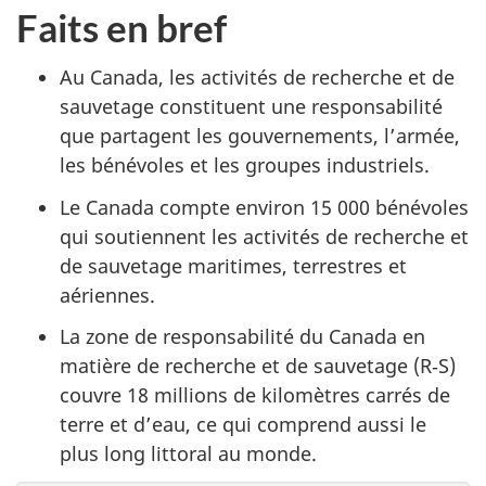
Faits en bref
Au Canada, les activités de recherche et de
sauvetage constituent une responsabilité
que partagent les gouvernements, l’armée,
les bénévoles et les groupes industriels.
Le Canada compte environ 15 000 bénévoles
qui soutiennent les activités de recherche et
de sauvetage maritimes, terrestres et
aériennes.
La zone de responsabilité du Canada en
matière de recherche et de sauvetage (R‑S)
couvre 18 millions de kilomètres carrés de
terre et d’eau, ce qui comprend aussi le
plus long littoral au monde.