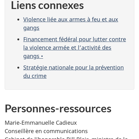
Liens connexes
Violence liée aux armes à feu et aux
gangs
Financement fédéral pour lutter contre
la violence armée et l’activité des
gangs •
Stratégie nationale pour la prévention
du crime
Personnes-ressources
Marie‑Emmanuelle Cadieux
Conseillère en communications