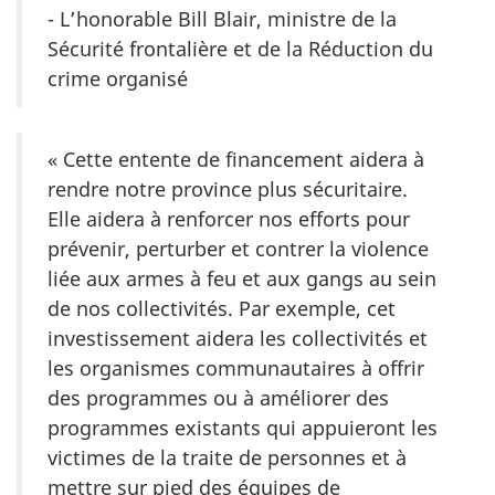
- L’honorable Bill Blair, ministre de la
Sécurité frontalière et de la Réduction du
crime organisé
« Cette entente de financement aidera à
rendre notre province plus sécuritaire.
Elle aidera à renforcer nos efforts pour
prévenir, perturber et contrer la violence
liée aux armes à feu et aux gangs au sein
de nos collectivités. Par exemple, cet
investissement aidera les collectivités et
les organismes communautaires à offrir
des programmes ou à améliorer des
programmes existants qui appuieront les
victimes de la traite de personnes et à
mettre sur pied des équipes de