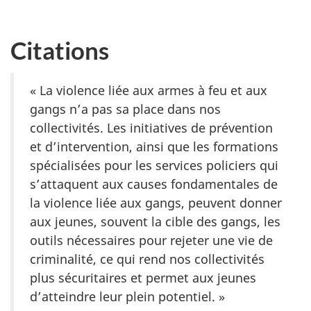
Citations
« La violence liée aux armes à feu et aux
gangs n’a pas sa place dans nos
collectivités. Les initiatives de prévention
et d’intervention, ainsi que les formations
spécialisées pour les services policiers qui
s’attaquent aux causes fondamentales de
la violence liée aux gangs, peuvent donner
aux jeunes, souvent la cible des gangs, les
outils nécessaires pour rejeter une vie de
criminalité, ce qui rend nos collectivités
plus sécuritaires et permet aux jeunes
d’atteindre leur plein potentiel. »