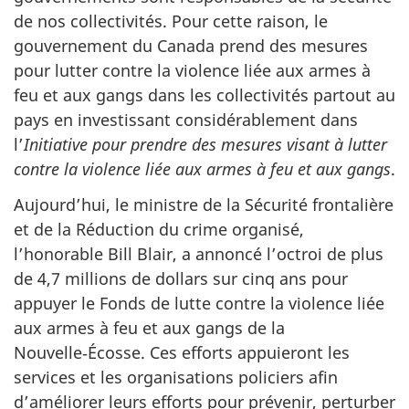
de nos collectivités. Pour cette raison, le
gouvernement du Canada prend des mesures
pour lutter contre la violence liée aux armes à
feu et aux gangs dans les collectivités partout au
pays en investissant considérablement dans
l’
Initiative pour prendre des mesures visant à lutter
contre la violence liée aux armes à feu et aux gangs
.
Aujourd’hui, le
ministre de la Sécurité frontalière
et de la Réduction du crime organisé,
l’honorable Bill Blair, a annoncé l’octroi de plus
de 4,7 millions de dollars sur cinq ans pour
appuyer le Fonds de lutte contre la violence liée
aux armes à feu et aux gangs de la
Nouvelle‑Écosse. Ces efforts appuieront les
services et les organisations policiers afin
d’améliorer leurs efforts pour prévenir, perturber