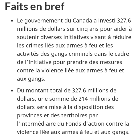
Faits en bref
Le gouvernement du Canada a investi 327,6
millions de dollars sur cinq ans pour aider à
soutenir diverses initiatives visant à réduire
les crimes liés aux armes à feu et les
activités des gangs criminels dans le cadre
de l’Initiative pour prendre des mesures
contre la violence liée aux armes à feu et
aux gangs.
Du montant total de 327,6 millions de
dollars, une somme de 214 millions de
dollars sera mise à la disposition des
provinces et des territoires par
l’intermédiaire du Fonds d’action contre la
violence liée aux armes à feu et aux gangs.