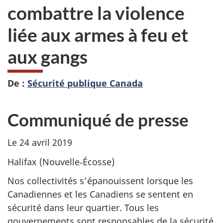
combattre la violence
liée aux armes à feu et
aux gangs
De :
Sécurité publique Canada
Communiqué de presse
Le 24 avril 2019
Halifax (Nouvelle‑Écosse)
Nos collectivités s’épanouissent lorsque les
Canadiennes et les Canadiens se sentent en
sécurité dans leur quartier. Tous les
gouvernements sont responsables de la sécurité