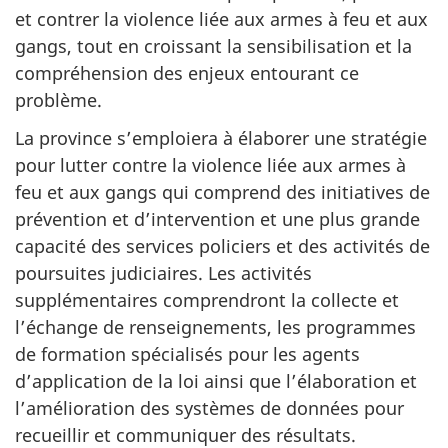
et contrer la violence liée aux armes à feu et aux
gangs, tout en croissant la sensibilisation et la
compréhension des enjeux entourant ce
problème.
La province s’emploiera à élaborer une stratégie
pour lutter contre la violence liée aux armes à
feu et aux gangs qui comprend des initiatives de
prévention et d’intervention et une plus grande
capacité des services policiers et des activités de
poursuites judiciaires. Les activités
supplémentaires comprendront la collecte et
l’échange de renseignements, les programmes
de formation spécialisés pour les agents
d’application de la loi ainsi que l’élaboration et
l’amélioration des systèmes de données pour
recueillir et communiquer des résultats.