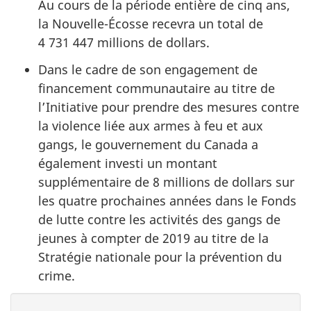
Au cours de la période entière de cinq ans,
la Nouvelle-Écosse recevra un total de
4 731 447 millions de dollars.
Dans le cadre de son engagement de
financement communautaire au titre de
l’Initiative pour prendre des mesures contre
la violence liée aux armes à feu et aux
gangs, le gouvernement du Canada a
également investi un montant
supplémentaire de 8 millions de dollars sur
les quatre prochaines années dans le Fonds
de lutte contre les activités des gangs de
jeunes à compter de 2019 au titre de la
Stratégie nationale pour la prévention du
crime.