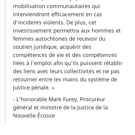
mobilisation communautaires qui
interviendront efficacement en cas
d’incidents violents. De plus, cet
investissement permettra aux hommes et
femmes autochtones de recevoir du
soutien juridique, acquérir des
compétences de vie et des compétences
liées à l’emploi afin qu’ils puissent rétablir
des liens avec leurs collectivités et ne pas
retourner entre les mains du système de
justice pénale. »
- L’honorable Mark Furey, Procureur
général et ministre de la Justice de la
Nouvelle‑Écosse