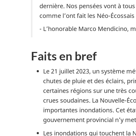
dernière. Nos pensées vont à tous 
comme l’ont fait les Néo-Écossais 
- L’honorable Marco Mendicino, mi
Faits en bref
Le 21 juillet 2023, un système m
chutes de pluie et des éclairs, p
certaines régions sur une très co
crues soudaines. La Nouvelle-Écoss
importantes inondations. Cet éta
gouvernement provincial n’y mett
Les inondations qui touchent la N