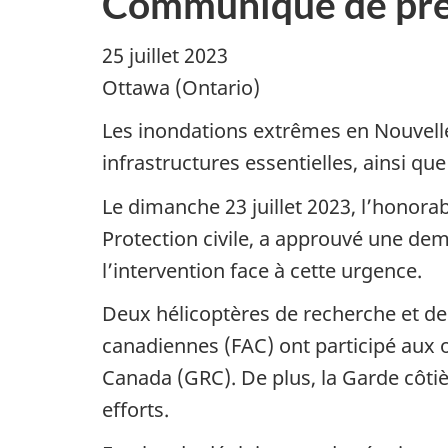
Communiqué de pre
25 juillet 2023
Ottawa (Ontario)
Les inondations extrêmes en Nouvell
infrastructures essentielles, ainsi que
Le dimanche 23 juillet 2023, l’honorab
Protection civile, a approuvé une dem
l’intervention face à cette urgence.
Deux hélicoptères de recherche et 
canadiennes (FAC) ont participé aux 
Canada (GRC). De plus, la Garde côti
efforts.