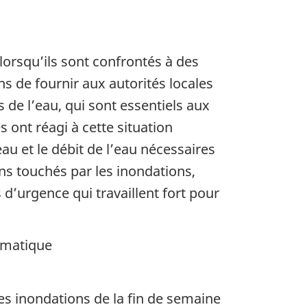
orsqu’ils sont confrontés à des
de fournir aux autorités locales
 de l’eau, qui sont essentiels aux
ont réagi à cette situation
au et le débit de l’eau nécessaires
s touchés par les inondations,
 d’urgence qui travaillent fort pour
limatique
es inondations de la fin de semaine