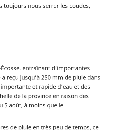
s toujours nous serrer les coudes,
-Écosse, entraînant d’importantes
ce a reçu jusqu’à 250 mm de pluie dans
 importante et rapide d’eau et des
chelle de la province en raison des
u 5 août, à moins que le
res de pluie en très peu de temps, ce