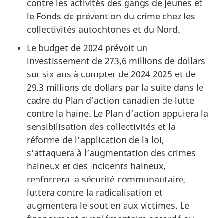
contre les activités des gangs de jeunes et
le Fonds de prévention du crime chez les
collectivités autochtones et du Nord.
Le budget de 2024 prévoit un
investissement de 273,6 millions de dollars
sur six ans à compter de 2024 2025 et de
29,3 millions de dollars par la suite dans le
cadre du Plan d’action canadien de lutte
contre la haine. Le Plan d’action appuiera la
sensibilisation des collectivités et la
réforme de l’application de la loi,
s’attaquera à l’augmentation des crimes
haineux et des incidents haineux,
renforcera la sécurité communautaire,
luttera contre la radicalisation et
augmentera le soutien aux victimes. Le