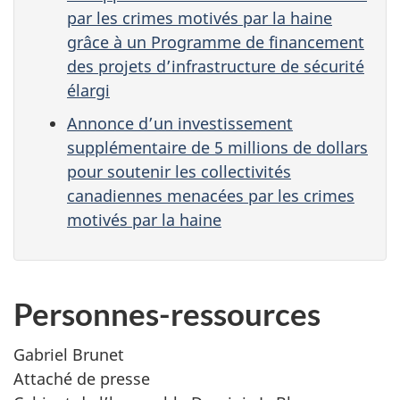
par les crimes motivés par la haine
grâce à un Programme de financement
des projets d’infrastructure de sécurité
élargi
Annonce d’un investissement
supplémentaire de 5 millions de dollars
pour soutenir les collectivités
canadiennes menacées par les crimes
motivés par la haine
Personnes-ressources
Gabriel Brunet
Attaché de presse