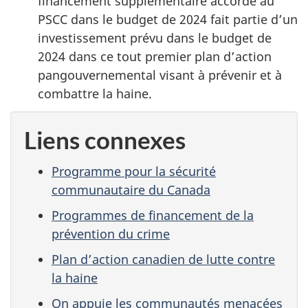
financement supplémentaire accordé au
PSCC dans le budget de 2024 fait partie d’un
investissement prévu dans le budget de
2024 dans ce tout premier plan d’action
pangouvernemental visant à prévenir et à
combattre la haine.
Liens connexes
Programme pour la sécurité
communautaire du Canada
Programmes de financement de la
prévention du crime
Plan d’action canadien de lutte contre
la haine
On appuie les communautés menacées