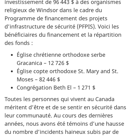
investissement de 96 443 $ à des organismes
religieux de Windsor dans le cadre du
Programme de financement des projets
d’infrastructure de sécurité (PFPIS). Voici les
bénéficiaires du financement et la répartition
des fonds :
Église chrétienne orthodoxe serbe
Gracanica – 12 726 $
Église copte orthodoxe St. Mary and St.
Moses – 82 446 $
Congrégation Beth El – 1 271 $
Toutes les personnes qui vivent au Canada
méritent d’être et de se sentir en sécurité dans
leur communauté. Au cours des dernières
années, nous avons été témoins d’une hausse
du nombre d’incidents haineux subis par de