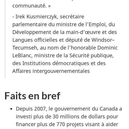
communauté. »
- Irek Kusmierczyk, secrétaire
parlementaire du ministre de l’Emploi, du
Développement de la main-d’œuvre et des
Langues officielles et député de Windsor–
Tecumseh, au nom de l’honorable Dominic
LeBlanc,
ministre de la Sécurité publique,
des Institutions démocratiques et des
Affaires intergouvernementales
Faits en bref
Depuis 2007, le gouvernement du Canada a
investi plus de 30 millions de dollars pour
financer plus de 770 projets visant à aider