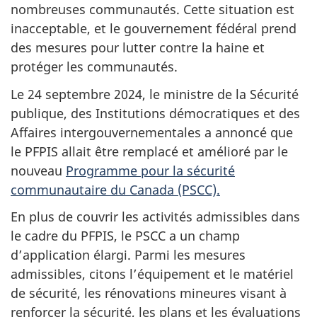
nombreuses communautés. Cette situation est
inacceptable, et le gouvernement fédéral prend
des mesures pour lutter contre la haine et
protéger les communautés.
Le 24 septembre 2024, le ministre de la Sécurité
publique, des Institutions démocratiques et des
Affaires intergouvernementales a annoncé que
le PFPIS allait être remplacé et amélioré par le
nouveau
Programme pour la sécurité
communautaire du Canada (PSCC).
En plus de couvrir les activités admissibles dans
le cadre du PFPIS, le PSCC a un champ
d’application élargi. Parmi les mesures
admissibles, citons l’équipement et le matériel
de sécurité, les rénovations mineures visant à
renforcer la sécurité, les plans et les évaluations