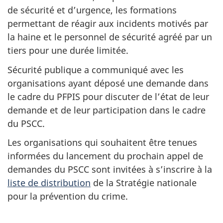
de sécurité et d’urgence, les formations
permettant de réagir aux incidents motivés par
la haine et le personnel de sécurité agréé par un
tiers pour une durée limitée.
Sécurité publique a communiqué avec les
organisations ayant déposé une demande dans
le cadre du PFPIS pour discuter de l’état de leur
demande et de leur participation dans le cadre
du PSCC.
Les organisations qui souhaitent être tenues
informées du lancement du prochain appel de
demandes du PSCC sont invitées à s’inscrire à la
liste de distribution
de la Stratégie nationale
pour la prévention du crime.