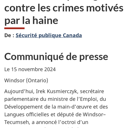
contre les crimes motivés
par la haine
De :
Sécurité publique Canada
Communiqué de presse
Le 15 novembre 2024
Windsor (Ontario)
Aujourd’hui, Irek Kusmierczyk, secrétaire
parlementaire du ministre de l’Emploi, du
Développement de la main-d’œuvre et des
Langues officielles et député de Windsor–
Tecumseh, a annoncé l’octroi d’un