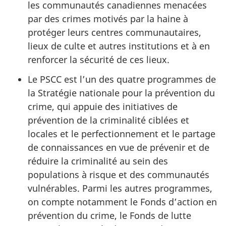
les communautés canadiennes menacées
par des crimes motivés par la haine à
protéger leurs centres communautaires,
lieux de culte et autres institutions et à en
renforcer la sécurité de ces lieux.
Le PSCC est l’un des quatre programmes de
la Stratégie nationale pour la prévention du
crime, qui appuie des initiatives de
prévention de la criminalité ciblées et
locales et le perfectionnement et le partage
de connaissances en vue de prévenir et de
réduire la criminalité au sein des
populations à risque et des communautés
vulnérables. Parmi les autres programmes,
on compte notamment le Fonds d’action en
prévention du crime, le Fonds de lutte