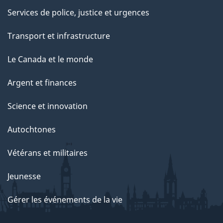
Services de police, justice et urgences
Transport et infrastructure
Le Canada et le monde
Argent et finances
Science et innovation
Autochtones
Vétérans et militaires
Jeunesse
Gérer les événements de la vie