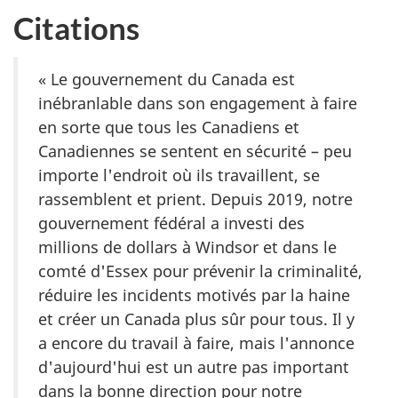
Citations
« Le gouvernement du Canada est
inébranlable dans son engagement à faire
en sorte que tous les Canadiens et
Canadiennes se sentent en sécurité – peu
importe l'endroit où ils travaillent, se
rassemblent et prient. Depuis 2019, notre
gouvernement fédéral a investi des
millions de dollars à Windsor et dans le
comté d'Essex pour prévenir la criminalité,
réduire les incidents motivés par la haine
et créer un Canada plus sûr pour tous. Il y
a encore du travail à faire, mais l'annonce
d'aujourd'hui est un autre pas important
dans la bonne direction pour notre