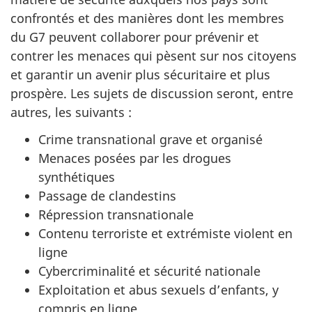
confrontés et des manières dont les membres
du G7 peuvent collaborer pour prévenir et
contrer les menaces qui pèsent sur nos citoyens
et garantir un avenir plus sécuritaire et plus
prospère. Les sujets de discussion seront, entre
autres, les suivants :
Crime transnational grave et organisé
Menaces posées par les drogues
synthétiques
Passage de clandestins
Répression transnationale
Contenu terroriste et extrémiste violent en
ligne
Cybercriminalité et sécurité nationale
Exploitation et abus sexuels d’enfants, y
compris en ligne