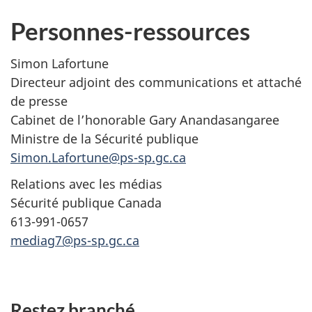
Personnes-ressources
Simon Lafortune
Directeur adjoint des communications et attaché
de presse
Cabinet de l’honorable Gary Anandasangaree
Ministre de la Sécurité publique
Simon.Lafortune@ps-sp.gc.ca
Relations avec les médias
Sécurité publique Canada
613-991-0657
mediag7@ps-sp.gc.ca
Restez branché