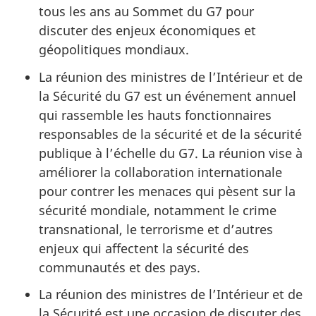
tous les ans au Sommet du G7 pour
discuter des enjeux économiques et
géopolitiques mondiaux.
La réunion des ministres de l’Intérieur et de
la Sécurité du G7 est un événement annuel
qui rassemble les hauts fonctionnaires
responsables de la sécurité et de la sécurité
publique à l’échelle du G7. La réunion vise à
améliorer la collaboration internationale
pour contrer les menaces qui pèsent sur la
sécurité mondiale, notamment le crime
transnational, le terrorisme et d’autres
enjeux qui affectent la sécurité des
communautés et des pays.
La réunion des ministres de l’Intérieur et de
la Sécurité est une occasion de discuter des