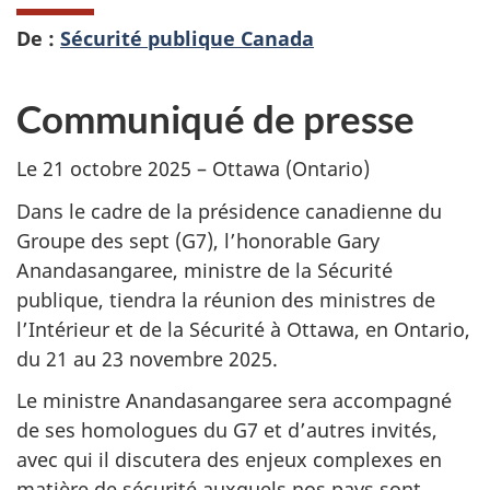
De :
Sécurité publique Canada
Communiqué de presse
Le 21 octobre 2025 – Ottawa (Ontario)
Dans le cadre de la présidence canadienne du
Groupe des sept (G7), l’honorable Gary
Anandasangaree, ministre de la Sécurité
publique, tiendra la réunion des ministres de
l’Intérieur et de la Sécurité à Ottawa, en Ontario,
du 21 au 23 novembre 2025.
Le ministre Anandasangaree sera accompagné
de ses homologues du G7 et d’autres invités,
avec qui il discutera des enjeux complexes en
matière de sécurité auxquels nos pays sont