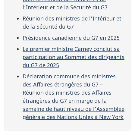
l’Intérieur et de la Sécurité du G7
Réunion des ministres de l’Intérieur et
de la Sécurité du G7
Présidence canadienne du G7 en 2025
Le premier ministre Carney conclut sa
participation au Sommet des dirigeants
du G7 de 2025
Déclaration commune des ministres
des Affaires étrangères du G7 –
Réunion des ministres des Affaires
étrangères du G7 en marge de la
semaine de haut niveau de l’Assemblée
générale des Nations Unies à New York