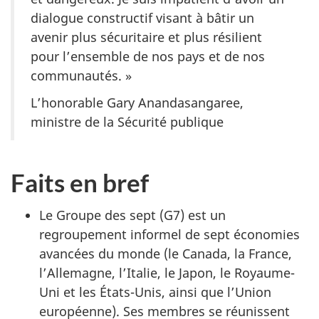
dialogue constructif visant à bâtir un
avenir plus sécuritaire et plus résilient
pour l’ensemble de nos pays et de nos
communautés. »
L’honorable Gary Anandasangaree,
ministre de la Sécurité publique
Faits en bref
Le Groupe des sept (G7) est un
regroupement informel de sept économies
avancées du monde (le Canada, la France,
l’Allemagne, l’Italie, le Japon, le Royaume-
Uni et les États-Unis, ainsi que l’Union
européenne). Ses membres se réunissent