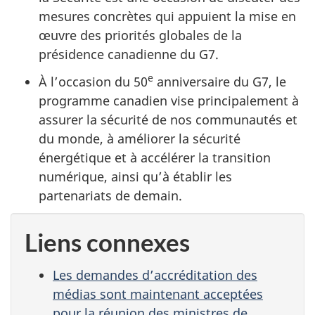
mesures concrètes qui appuient la mise en
œuvre des priorités globales de la
présidence canadienne du G7.
e
À l’occasion du 50
anniversaire du G7, le
programme canadien vise principalement à
assurer la sécurité de nos communautés et
du monde, à améliorer la sécurité
énergétique et à accélérer la transition
numérique, ainsi qu’à établir les
partenariats de demain.
Liens connexes
Les demandes d’accréditation des
médias sont maintenant acceptées
pour la réunion des ministres de