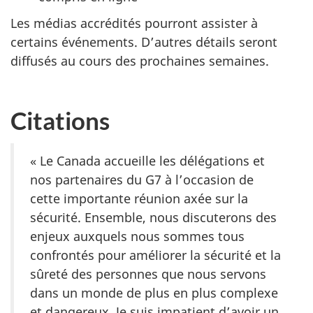
Les médias accrédités pourront assister à
certains événements. D’autres détails seront
diffusés au cours des prochaines semaines.
Citations
« Le Canada accueille les délégations et
nos partenaires du G7 à l’occasion de
cette importante réunion axée sur la
sécurité. Ensemble, nous discuterons des
enjeux auxquels nous sommes tous
confrontés pour améliorer la sécurité et la
sûreté des personnes que nous servons
dans un monde de plus en plus complexe
et dangereux. Je suis impatient d’avoir un