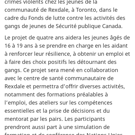
crimes violents chez les jeunes de la
communauté de Rexdale, à Toronto, dans le
cadre du Fonds de lutte contre les activités des
gangs de jeunes de Sécurité publique Canada.
Le projet de quatre ans aidera les jeunes âgés de
16 à 19 ans à se prendre en charge en les aidant
à renforcer leur résilience, à obtenir un emploi et
à faire des choix positifs les détournant des
gangs. Ce projet sera mené en collaboration
avec le centre de santé communautaire de
Rexdale et permettra d’offrir diverses activités,
notamment des formations préalables à
l’emploi, des ateliers sur les compétences
essentielles et la prise de décisions et du
mentorat par les pairs. Les participants
prendront aussi part à une simulation de