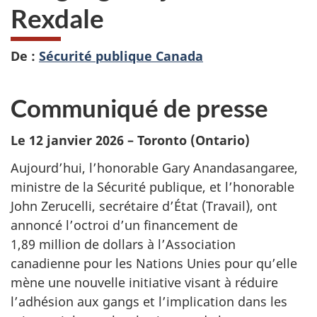
Rexdale
De :
Sécurité publique Canada
Communiqué de presse
Le 12 janvier 2026 – Toronto (Ontario)
Aujourd’hui, l’honorable Gary Anandasangaree,
ministre de la Sécurité publique, et l’honorable
John Zerucelli, secrétaire d’État (Travail), ont
annoncé l’octroi d’un financement de
1,89 million de dollars à l’Association
canadienne pour les Nations Unies pour qu’elle
mène une nouvelle initiative visant à réduire
l’adhésion aux gangs et l’implication dans les