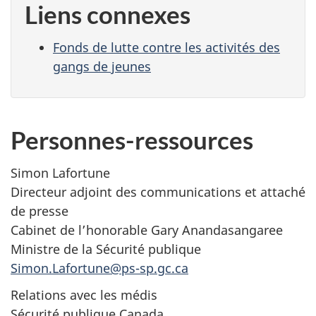
Liens connexes
Fonds de lutte contre les activités des
gangs de jeunes
Personnes-ressources
Simon Lafortune
Directeur adjoint des communications et attaché
de presse
Cabinet de l’honorable Gary Anandasangaree
Ministre de la Sécurité publique
Simon.Lafortune@ps-sp.gc.ca
Relations avec les médis
Sécurité publique Canada