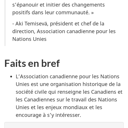
s’épanouir et initier des changements
positifs dans leur communauté. »
- Aki Temisevä, président et chef de la
direction, Association canadienne pour les
Nations Unies
Faits en bref
L’Association canadienne pour les Nations
Unies est une organisation historique de la
société civile qui renseigne les Canadiens et
les Canadiennes sur le travail des Nations
Unies et les enjeux mondiaux et les
encourage à s’y intéresser.