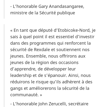
- L’honorable Gary Anandasangaree,
ministre de la Sécurité publique
« En tant que député d’Etobicoke-Nord, je
sais à quel point il est essentiel d’investir
dans des programmes qui renforcent la
sécurité de Rexdale et soutiennent nos
jeunes. Ensemble, nous offrirons aux
jeunes de la région des occasions
d’apprendre, de développer leur
leadership et de s’épanouir. Ainsi, nous
réduirons le risque qu’ils adhèrent à des
gangs et améliorerons la sécurité de la
communauté. »
- L’honorable John Zerucelli, secrétaire