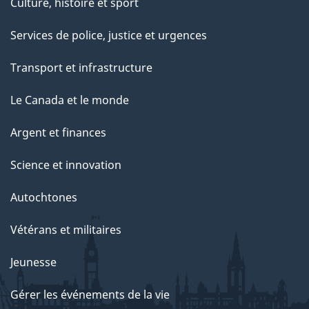
Culture, histoire et sport
Services de police, justice et urgences
Transport et infrastructure
Le Canada et le monde
Argent et finances
Science et innovation
Autochtones
Vétérans et militaires
Jeunesse
Gérer les événements de la vie