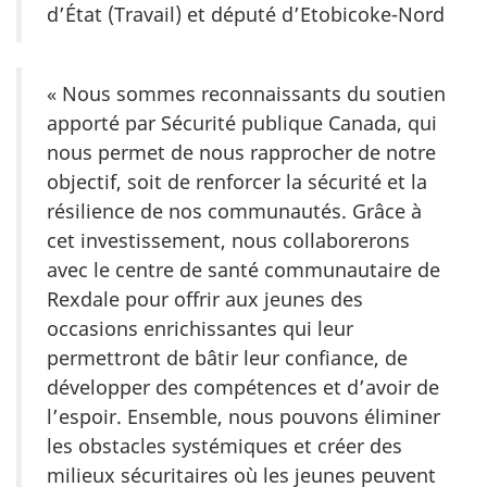
d’État (Travail) et député d’Etobicoke-Nord
« Nous sommes reconnaissants du soutien
apporté par Sécurité publique Canada, qui
nous permet de nous rapprocher de notre
objectif, soit de renforcer la sécurité et la
résilience de nos communautés. Grâce à
cet investissement, nous collaborerons
avec le centre de santé communautaire de
Rexdale pour offrir aux jeunes des
occasions enrichissantes qui leur
permettront de bâtir leur confiance, de
développer des compétences et d’avoir de
l’espoir. Ensemble, nous pouvons éliminer
les obstacles systémiques et créer des
milieux sécuritaires où les jeunes peuvent