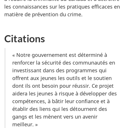
les connaissances sur les pratiques efficaces en
matière de prévention du crime.
Citations
« Notre gouvernement est déterminé à
renforcer la sécurité des communautés en
investissant dans des programmes qui
offrent aux jeunes les outils et le soutien
dont ils ont besoin pour réussir. Ce projet
aidera les jeunes à risque à développer des
compétences, à bâtir leur confiance et à
établir des liens qui les détournent des
gangs et les mènent vers un avenir
meilleur. »