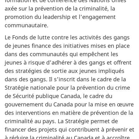
formation et de conférence des Nations Unies
axée sur la prévention de la criminalité, la
promotion du leadership et l’engagement
communautaire.
Le Fonds de lutte contre les activités des gangs
de jeunes finance des initiatives mises en place
dans des communautés qui empêchent les
jeunes à risque d’adhérer à des gangs et offrent
des stratégies de sortie aux jeunes impliqués
dans des gangs. Il s’inscrit dans le cadre de la
Stratégie nationale pour la prévention du crime
de Sécurité publique Canada, le cadre du
gouvernement du Canada pour la mise en œuvre
des interventions en matière de prévention de la
criminalité au pays. La Stratégie permet de
financer des projets qui contribuent à prévenir et
à réduire la criminalité au Canada et à accroître