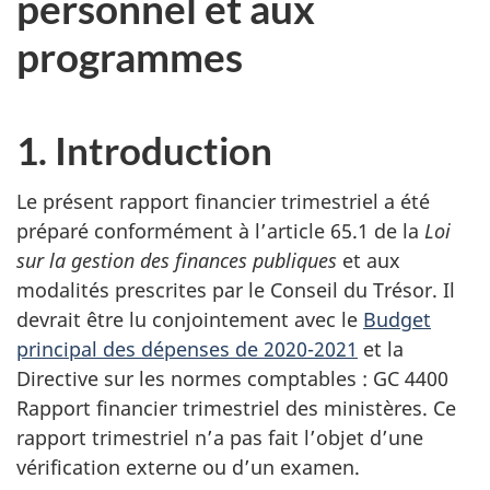
personnel et aux
programmes
1. Introduction
Le présent rapport financier trimestriel a été
préparé conformément à l’article 65.1 de la
Loi
sur la gestion des finances publiques
et aux
modalités prescrites par le Conseil du Trésor. Il
devrait être lu conjointement avec le
Budget
principal des dépenses de 2020-2021
et la
Directive sur les normes comptables : GC 4400
Rapport financier trimestriel des ministères. Ce
rapport trimestriel n’a pas fait l’objet d’une
vérification externe ou d’un examen.