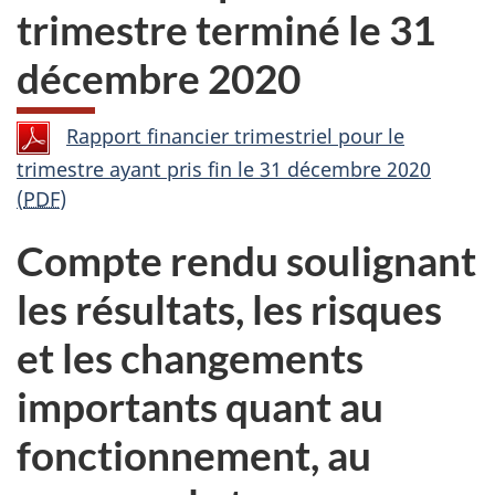
trimestre terminé le 31
décembre 2020
Rapport financier trimestriel pour le
trimestre ayant pris fin le 31 décembre 2020
(
PDF
)
Compte rendu soulignant
les résultats, les risques
et les changements
importants quant au
fonctionnement, au