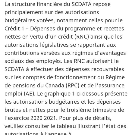
La structure financière du SCDATA repose
principalement sur des autorisations
budgétaires votées, notamment celles pour le
Crédit 1 – Dépenses du programme et recettes
nettes en vertu d’un crédit (RNC) ainsi que les
autorisations législatives se rapportant aux
contributions versées aux régimes d’avantages
sociaux des employés. Les RNC autorisent le
SCDATA à effectuer des dépenses recouvrables
sur les comptes de fonctionnement du Régime
de pensions du Canada (RPC) et de l’assurance
emploi (AE). Le graphique 1 ci dessous présente
les autorisations budgétaires et les dépenses
brutes et nettes pour le troisième trimestre de
l’exercice 2020 2021. Pour plus de détails,
veuillez consulter le tableau illustrant l’état des
autorisations à l’annexe A.