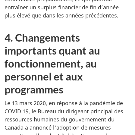
entraîner un surplus financier de fin d’année
plus élevé que dans les années précédentes.
4. Changements
importants quant au
fonctionnement, au
personnel et aux
programmes
Le 13 mars 2020, en réponse à la pandémie de
COVID 19, le Bureau du dirigeant principal des
ressources humaines du gouvernement du
Canada a annoncé l’adoption de mesures