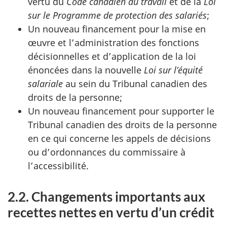
vertu du
Code canadien du travail
et de la
Loi
sur le Programme de protection des salariés
;
Un nouveau financement pour la mise en
œuvre et l’administration des fonctions
décisionnelles et d’application de la loi
énoncées dans la nouvelle
Loi sur l’équité
salariale
au sein du Tribunal canadien des
droits de la personne;
Un nouveau financement pour supporter le
Tribunal canadien des droits de la personne
en ce qui concerne les appels de décisions
ou d’ordonnances du commissaire à
l’accessibilité.
2.2. Changements importants aux
recettes nettes en vertu d’un crédit