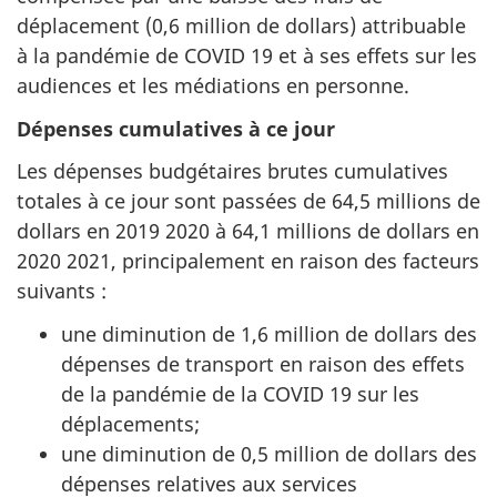
déplacement (0,6 million de dollars) attribuable
à la pandémie de COVID 19 et à ses effets sur les
audiences et les médiations en personne.
Dépenses cumulatives à ce jour
Les dépenses budgétaires brutes cumulatives
totales à ce jour sont passées de 64,5 millions de
dollars en 2019 2020 à 64,1 millions de dollars en
2020 2021, principalement en raison des facteurs
suivants :
une diminution de 1,6 million de dollars des
dépenses de transport en raison des effets
de la pandémie de la COVID 19 sur les
déplacements;
une diminution de 0,5 million de dollars des
dépenses relatives aux services