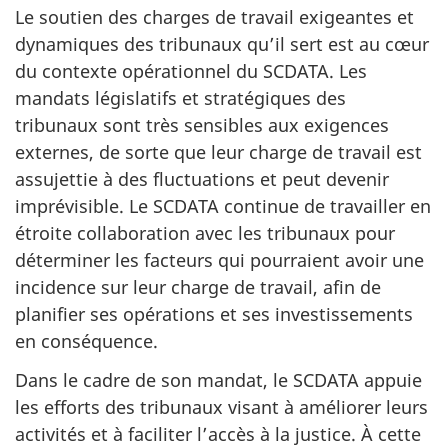
Le soutien des charges de travail exigeantes et
dynamiques des tribunaux qu’il sert est au cœur
du contexte opérationnel du SCDATA. Les
mandats législatifs et stratégiques des
tribunaux sont très sensibles aux exigences
externes, de sorte que leur charge de travail est
assujettie à des fluctuations et peut devenir
imprévisible. Le SCDATA continue de travailler en
étroite collaboration avec les tribunaux pour
déterminer les facteurs qui pourraient avoir une
incidence sur leur charge de travail, afin de
planifier ses opérations et ses investissements
en conséquence.
Dans le cadre de son mandat, le SCDATA appuie
les efforts des tribunaux visant à améliorer leurs
activités et à faciliter l’accès à la justice. À cette