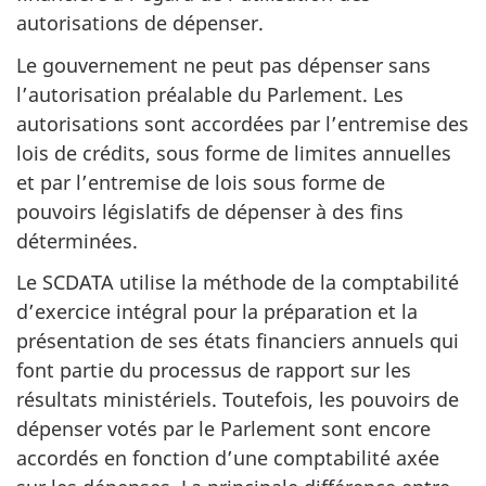
autorisations de dépenser.
Le gouvernement ne peut pas dépenser sans
l’autorisation préalable du Parlement. Les
autorisations sont accordées par l’entremise des
lois de crédits, sous forme de limites annuelles
et par l’entremise de lois sous forme de
pouvoirs législatifs de dépenser à des fins
déterminées.
Le SCDATA utilise la méthode de la comptabilité
d’exercice intégral pour la préparation et la
présentation de ses états financiers annuels qui
font partie du processus de rapport sur les
résultats ministériels. Toutefois, les pouvoirs de
dépenser votés par le Parlement sont encore
accordés en fonction d’une comptabilité axée