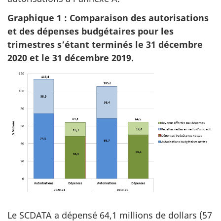
Graphique 1 : Comparaison des autorisations
et des dépenses budgétaires pour les
trimestres s’étant terminés le 31 décembre
2020 et le 31 décembre 2019.
Le SCDATA a dépensé 64,1 millions de dollars (57