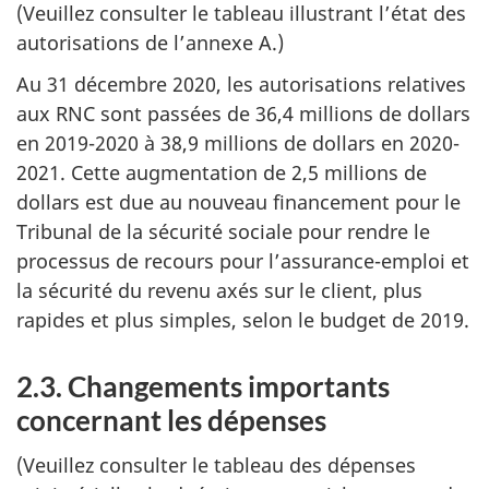
(Veuillez consulter le tableau illustrant l’état des
autorisations de l’annexe A.)
Au 31 décembre 2020, les autorisations relatives
aux RNC sont passées de 36,4 millions de dollars
en 2019-2020 à 38,9 millions de dollars en 2020-
2021. Cette augmentation de 2,5 millions de
dollars est due au nouveau financement pour le
Tribunal de la sécurité sociale pour rendre le
processus de recours pour l’assurance-emploi et
la sécurité du revenu axés sur le client, plus
rapides et plus simples, selon le budget de 2019.
2.3. Changements importants
concernant les dépenses
(Veuillez consulter le tableau des dépenses