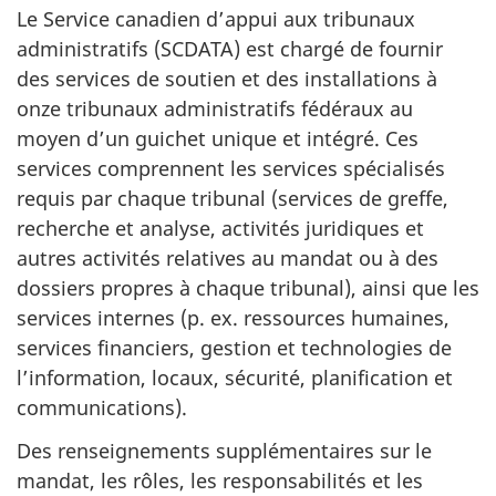
Le Service canadien d’appui aux tribunaux
administratifs (SCDATA) est chargé de fournir
des services de soutien et des installations à
onze tribunaux administratifs fédéraux au
moyen d’un guichet unique et intégré. Ces
services comprennent les services spécialisés
requis par chaque tribunal (services de greffe,
recherche et analyse, activités juridiques et
autres activités relatives au mandat ou à des
dossiers propres à chaque tribunal), ainsi que les
services internes (p. ex. ressources humaines,
services financiers, gestion et technologies de
l’information, locaux, sécurité, planification et
communications).
Des renseignements supplémentaires sur le
mandat, les rôles, les responsabilités et les