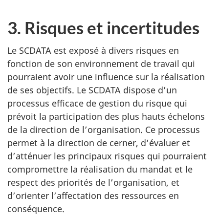
3. Risques et incertitudes
Le SCDATA est exposé à divers risques en
fonction de son environnement de travail qui
pourraient avoir une influence sur la réalisation
de ses objectifs. Le SCDATA dispose d’un
processus efficace de gestion du risque qui
prévoit la participation des plus hauts échelons
de la direction de l’organisation. Ce processus
permet à la direction de cerner, d’évaluer et
d’atténuer les principaux risques qui pourraient
compromettre la réalisation du mandat et le
respect des priorités de l’organisation, et
d’orienter l’affectation des ressources en
conséquence.