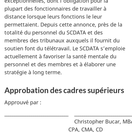
exceptionnelles, dont l’obligation pour la
plupart des fonctionnaires de travailler à
distance lorsque leurs fonctions le leur
permettaient. Depuis cette annonce, près de la
totalité du personnel du SCDATA et des
membres des tribunaux auxquels il fournit du
soutien font du télétravail. Le SCDATA s’emploie
actuellement à favoriser la santé mentale du
personnel et des membres et à élaborer une
stratégie à long terme.
Approbation des cadres supérieurs
Approuvé par :
_______________________________
____________________________
Christopher Bucar, MB
CPA, CMA, CD