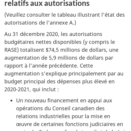
relatifs aux autorisations
(Veuillez consulter le tableau illustrant l’état des
autorisations de l’annexe A.)
Au 31 décembre 2020, les autorisations
budgétaires nettes disponibles (y compris le
RASE) totalisent $74,5 millions de dollars, une
augmentation de 5,9 millions de dollars par
rapport à l’année précédente. Cette
augmentation s’explique principalement par au
budget principal des dépenses plus élevé en
2020-2021, qui inclut :
Un nouveau financement en appui aux
opérations du Conseil canadien des
relations industrielles pour la mise en
œuvre de certaines fonctions judiciaires en