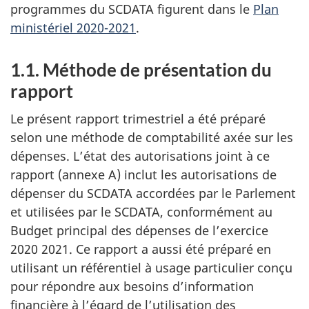
programmes du SCDATA figurent dans le
Plan
ministériel 2020-2021
.
1.1. Méthode de présentation du
rapport
Le présent rapport trimestriel a été préparé
selon une méthode de comptabilité axée sur les
dépenses. L’état des autorisations joint à ce
rapport (annexe A) inclut les autorisations de
dépenser du SCDATA accordées par le Parlement
et utilisées par le SCDATA, conformément au
Budget principal des dépenses de l’exercice
2020 2021. Ce rapport a aussi été préparé en
utilisant un référentiel à usage particulier conçu
pour répondre aux besoins d’information
financière à l’égard de l’utilisation des