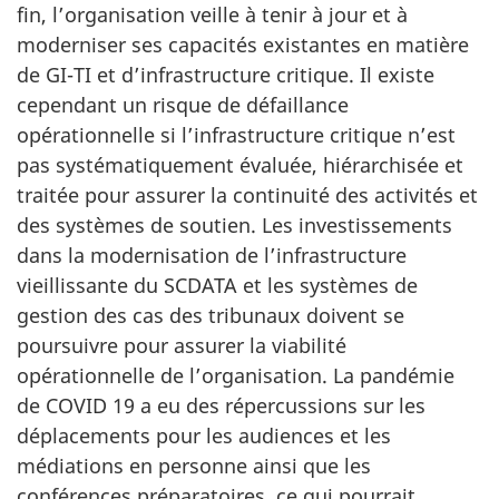
fin, l’organisation veille à tenir à jour et à
moderniser ses capacités existantes en matière
de GI-TI et d’infrastructure critique. Il existe
cependant un risque de défaillance
opérationnelle si l’infrastructure critique n’est
pas systématiquement évaluée, hiérarchisée et
traitée pour assurer la continuité des activités et
des systèmes de soutien. Les investissements
dans la modernisation de l’infrastructure
vieillissante du SCDATA et les systèmes de
gestion des cas des tribunaux doivent se
poursuivre pour assurer la viabilité
opérationnelle de l’organisation. La pandémie
de COVID 19 a eu des répercussions sur les
déplacements pour les audiences et les
médiations en personne ainsi que les
conférences préparatoires, ce qui pourrait