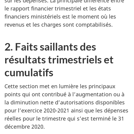
sur les dépenses. La principale différence entre
le rapport financier trimestriel et les états
financiers ministériels est le moment où les
revenus et les charges sont comptabilisés.
2. Faits saillants des
résultats trimestriels et
cumulatifs
Cette section met en lumière les principaux
points qui ont contribué à l’augmentation ou à
la diminution nette d’autorisations disponibles
pour l’exercice 2020-2021 ainsi que les dépenses
réelles pour le trimestre qui s’est terminé le 31
décembre 2020.