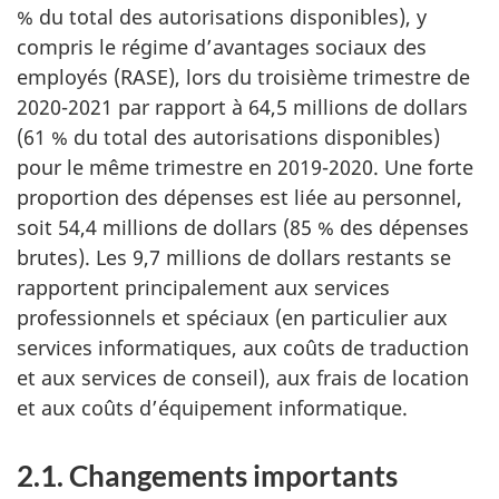
% du total des autorisations disponibles), y
compris le régime d’avantages sociaux des
employés (RASE), lors du troisième trimestre de
2020-2021 par rapport à 64,5 millions de dollars
(61 % du total des autorisations disponibles)
pour le même trimestre en 2019-2020. Une forte
proportion des dépenses est liée au personnel,
soit 54,4 millions de dollars (85 % des dépenses
brutes). Les 9,7 millions de dollars restants se
rapportent principalement aux services
professionnels et spéciaux (en particulier aux
services informatiques, aux coûts de traduction
et aux services de conseil), aux frais de location
et aux coûts d’équipement informatique.
2.1. Changements importants