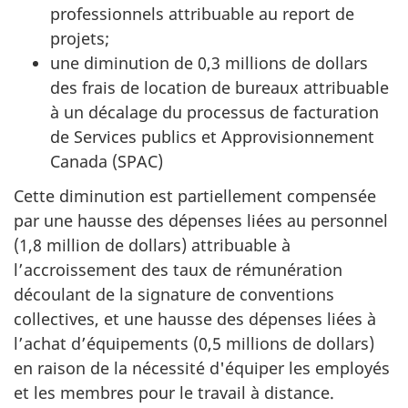
professionnels attribuable au report de
projets;
une diminution de 0,3 millions de dollars
des frais de location de bureaux attribuable
à un décalage du processus de facturation
de Services publics et Approvisionnement
Canada (SPAC)
Cette diminution est partiellement compensée
par une hausse des dépenses liées au personnel
(1,8 million de dollars) attribuable à
l’accroissement des taux de rémunération
découlant de la signature de conventions
collectives, et une hausse des dépenses liées à
l’achat d’équipements (0,5 millions de dollars)
en raison de la nécessité d'équiper les employés
et les membres pour le travail à distance.