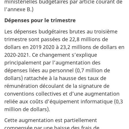
ministérielles budgétaires par article courant de
l’annexe B.)
Dépenses pour le trimestre
Les dépenses budgétaires brutes au troisième
trimestre sont passées de 22,8 millions de
dollars en 2019 2020 à 23,2 millions de dollars en
2020-2021. Ce changement s’explique
principalement par l’augmentation des
dépenses liées au personnel (0,7 million de
dollars) rattachée à la hausse des taux de
rémunération découlant de la signature de
conventions collectives et d’une augmentation
reliée aux coûts d’équipement informatique (0,3
million de dollars).
Cette augmentation est partiellement
compensée par une baisse des frais de