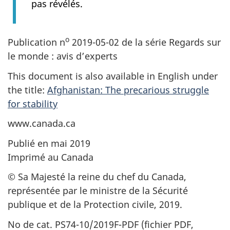
pas révélés.
o
Publication n
2019-05-02 de la série Regards sur
le monde : avis d’experts
This document is also available in English under
the title:
Afghanistan: The precarious struggle
for stability
www.canada.ca
Publié en mai 2019
Imprimé au Canada
© Sa Majesté la reine du chef du Canada,
représentée par le ministre de la Sécurité
publique et de la Protection civile, 2019.
No de cat. PS74-10/2019F-PDF (fichier PDF,