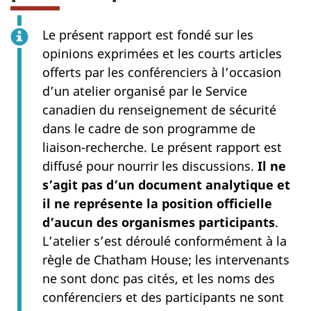
Le présent rapport est fondé sur les
opinions exprimées et les courts articles
offerts par les conférenciers à l’occasion
d’un atelier organisé par le Service
canadien du renseignement de sécurité
dans le cadre de son programme de
liaison-recherche. Le présent rapport est
diffusé pour nourrir les discussions.
Il ne
s’agit pas d’un document analytique et
il ne représente la position officielle
d’aucun des organismes participants
.
L’atelier s’est déroulé conformément à la
règle de Chatham House; les intervenants
ne sont donc pas cités, et les noms des
conférenciers et des participants ne sont