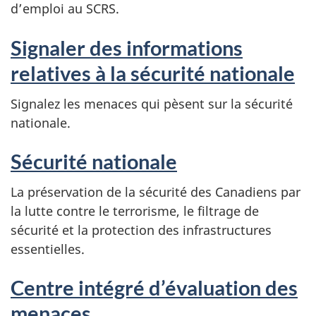
d’emploi au SCRS.
Signaler des informations
relatives à la sécurité nationale
Signalez les menaces qui pèsent sur la sécurité
nationale.
Sécurité nationale
La préservation de la sécurité des Canadiens par
la lutte contre le terrorisme, le filtrage de
sécurité et la protection des infrastructures
essentielles.
Centre intégré d’évaluation des
menaces