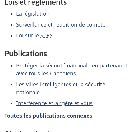
Lois et règlements
La législation
Surveillance et reddition de compte
Loi sur le
SCRS
Publications
Protéger la sécurité nationale en partenariat
avec tous les Canadiens
Les villes intelligentes et la sécurité
nationale
Interférence étrangère et vous
Toutes les publications connexes