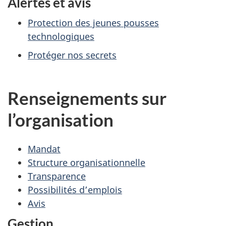
Alertes et avis
Protection des jeunes pousses
technologiques
Protéger nos secrets
Renseignements sur
l’organisation
Mandat
Structure organisationnelle
Transparence
Possibilités d’emplois
Avis
Gestion