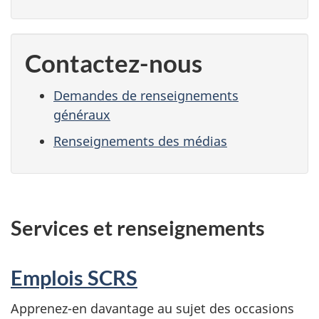
Contactez-nous
Demandes de renseignements
généraux
Renseignements des médias
Services et renseignements
Emplois SCRS
Apprenez-en davantage au sujet des occasions