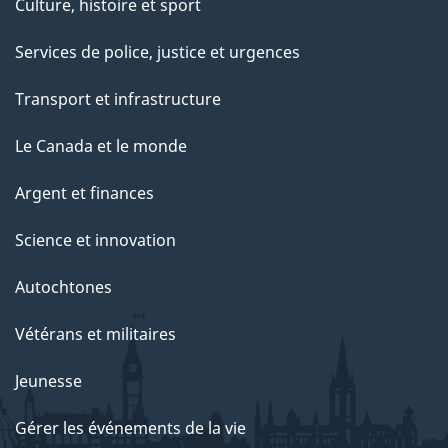
Culture, histoire et sport
Services de police, justice et urgences
Transport et infrastructure
Le Canada et le monde
Argent et finances
Science et innovation
Autochtones
Vétérans et militaires
Jeunesse
Gérer les événements de la vie