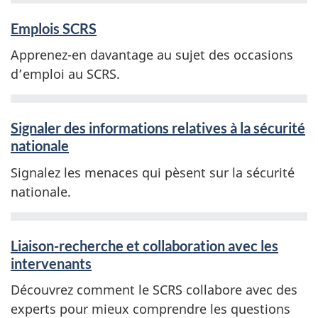
Emplois SCRS
Apprenez-en davantage au sujet des occasions
d’emploi au SCRS.
Signaler des informations relatives à la sécurité
nationale
Signalez les menaces qui pèsent sur la sécurité
nationale.
Liaison-recherche et collaboration avec les
intervenants
Découvrez comment le SCRS collabore avec des
experts pour mieux comprendre les questions