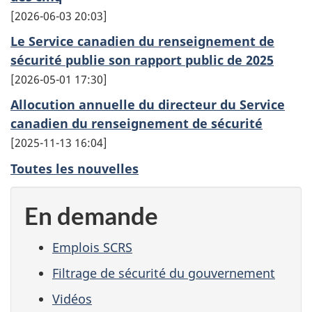
2026-06-03 20:03
Le Service canadien du renseignement de
sécurité publie son rapport public de 2025
2026-05-01 17:30
Allocution annuelle du directeur du Service
canadien du renseignement de sécurité
2025-11-13 16:04
Toutes les nouvelles
En demande
Emplois SCRS
Filtrage de sécurité du gouvernement
Vidéos