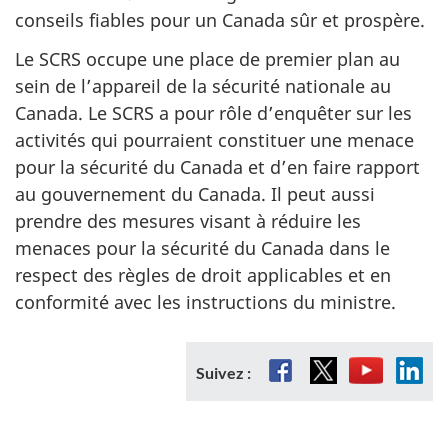
conseils fiables pour un Canada sûr et prospère.
Le SCRS occupe une place de premier plan au
sein de l’appareil de la sécurité nationale au
Canada. Le SCRS a pour rôle d’enquêter sur les
activités qui pourraient constituer une menace
pour la sécurité du Canada et d’en faire rapport
au gouvernement du Canada. Il peut aussi
prendre des mesures visant à réduire les
menaces pour la sécurité du Canada dans le
respect des règles de droit applicables et en
conformité avec les instructions du ministre.
Facebook
X
Youtube
Link
Suivez :