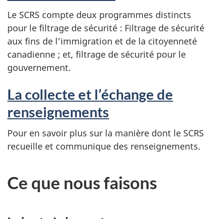
Le SCRS compte deux programmes distincts
pour le filtrage de sécurité : Filtrage de sécurité
aux fins de l’immigration et de la citoyenneté
canadienne ; et, filtrage de sécurité pour le
gouvernement.
La collecte et l’échange de
renseignements
Pour en savoir plus sur la manière dont le SCRS
recueille et communique des renseignements.
Ce que nous faisons