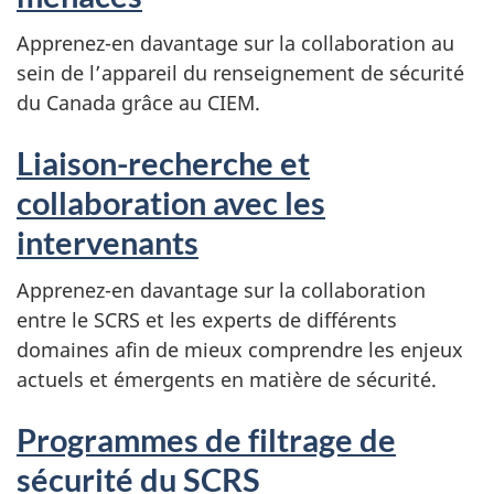
Apprenez-en davantage sur la collaboration au
sein de l’appareil du renseignement de sécurité
du Canada grâce au CIEM.
Liaison-recherche et
collaboration avec les
intervenants
Apprenez-en davantage sur la collaboration
entre le SCRS et les experts de différents
domaines afin de mieux comprendre les enjeux
actuels et émergents en matière de sécurité.
Programmes de filtrage de
sécurité du SCRS