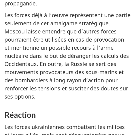
propagande.
Les forces déjà à l’œuvre représentent une partie
seulement de cet amalgame stratégique.
Moscou laisse entendre que d’autres forces
pourraient être utilisées en cas de provocation
et mentionne un possible recours à l’arme
nucléaire dans le but de déranger les calculs des
Occidentaux. En outre, la Russie se sert des
mouvements provocateurs des sous‑marins et
des bombardiers à long rayon d’action pour
renforcer les tensions et susciter des doutes sur
ses options.
Réaction
Les forces ukrainiennes combattent les milices