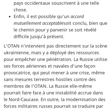
pays occidentaux souscrivent à une telle
chose.
Enfin, il est possible qu’un
accord
mutuellement acceptable
soit conclu, bien que
le chemin pour y parvenir se soit révélé
difficile jusqu’à présent.
L’OTAN n’intervient pas directement sur la scène
ukrainienne, mais y a déployé des ressources
pour empêcher une pénétration. La Russie utilise
ses forces aériennes et navales d’une façon
provocatrice, qui peut mener à une crise, même
sans mesures terrestres hostiles contre des
membres de l’OTAN. La Russie elle-même
pourrait faire face à une instabilité accrue dans
le Nord-Caucase. En outre, la modernisation des
forces militaires russes pourrait se traduire par