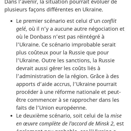
Dans l’avenir, la situation pourrait évoluer de
plusieurs façons différentes en Ukraine.
Le premier scénario est celui d’un
conflit
gelé
, où il n’y a aucune autre négociation et
où le Donbass n’est pas réintégré à
l’Ukraine. Ce scénario improbable serait
plus coûteux pour la Russie que pour
l’Ukraine. Outre les sanctions, la Russie
devrait aussi gérer les coûts liés à
l’administration de la région. Grâce à des
apports d’aide accrus, l’Ukraine pourrait
procéder à une réforme nationale et peut-
être commencer à se rapprocher dans les
faits de l’Union européenne.
Le deuxième scénario, soit celui de la
mise
en œuvre complète de l’accord de Minsk 2
, est