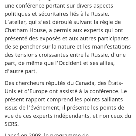
une conférence portant sur divers aspects
politiques et sécuritaires liés à la Russie.
L’atelier, qui s’est déroulé suivant la règle de
Chatham House, a permis aux experts qui ont
présenté des exposés et aux autres participants
de se pencher sur la nature et les manifestations
des tensions croissantes entre la Russie, d’une
part, de même que l’Occident et ses alliés,
d’autre part.
Des chercheurs réputés du Canada, des États-
Unis et d’Europe ont assisté à la conférence. Le
présent rapport comprend les points saillants
issus de l’événement; il présente les points de
vue de ces experts indépendants, et non ceux du
SCRS.
Lancé en 2008, le programme de