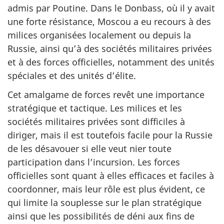
admis par Poutine. Dans le Donbass, où il y avait
une forte résistance, Moscou a eu recours à des
milices organisées localement ou depuis la
Russie, ainsi qu’à des sociétés militaires privées
et à des forces officielles, notamment des unités
spéciales et des unités d’élite.
Cet amalgame de forces revêt une importance
stratégique et tactique. Les milices et les
sociétés militaires privées sont difficiles à
diriger, mais il est toutefois facile pour la Russie
de les désavouer si elle veut nier toute
participation dans l’incursion. Les forces
officielles sont quant à elles efficaces et faciles à
coordonner, mais leur rôle est plus évident, ce
qui limite la souplesse sur le plan stratégique
ainsi que les possibilités de déni aux fins de