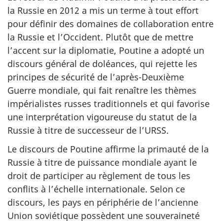
la Russie en 2012 a mis un terme à tout effort
pour définir des domaines de collaboration entre
la Russie et l’Occident. Plutôt que de mettre
l’accent sur la diplomatie, Poutine a adopté un
discours général de doléances, qui rejette les
principes de sécurité de l’après-Deuxième
Guerre mondiale, qui fait renaître les thèmes
impérialistes russes traditionnels et qui favorise
une interprétation vigoureuse du statut de la
Russie à titre de successeur de l’URSS.
Le discours de Poutine affirme la primauté de la
Russie à titre de puissance mondiale ayant le
droit de participer au règlement de tous les
conflits à l’échelle internationale. Selon ce
discours, les pays en périphérie de l’ancienne
Union soviétique possèdent une souveraineté