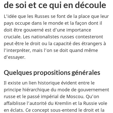
de soi et ce qui en découle
L’idée que les Russes se font de la place que leur
pays occupe dans le monde et la façon dont il
doit être gouverné est d’une importance
cruciale. Les nationalistes russes contesteront
peut-être le droit ou la capacité des étrangers à
l’interpréter, mais l’on se doit quand même
d’essayer.
Quelques propositions générales
Il existe un lien historique évident entre le
principe hiérarchique du mode de gouvernement
russe et le passé impérial de Moscou. Qu’on
affaiblisse l’autorité du Kremlin et la Russie vole
en éclats. Ce concept sous-entend le droit et la