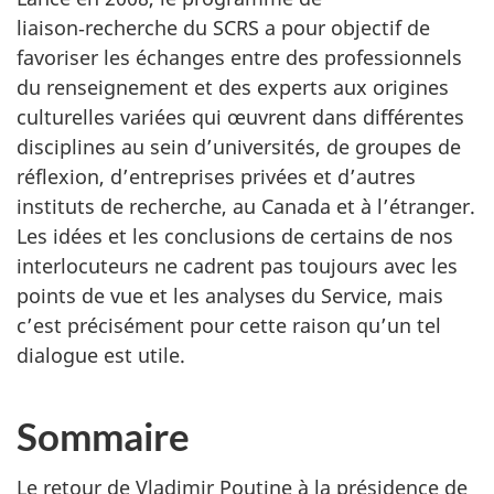
liaison‑recherche du SCRS a pour objectif de
favoriser les échanges entre des professionnels
du renseignement et des experts aux origines
culturelles variées qui œuvrent dans différentes
disciplines au sein d’universités, de groupes de
réflexion, d’entreprises privées et d’autres
instituts de recherche, au Canada et à l’étranger.
Les idées et les conclusions de certains de nos
interlocuteurs ne cadrent pas toujours avec les
points de vue et les analyses du Service, mais
c’est précisément pour cette raison qu’un tel
dialogue est utile.
Sommaire
Le retour de Vladimir Poutine à la présidence de