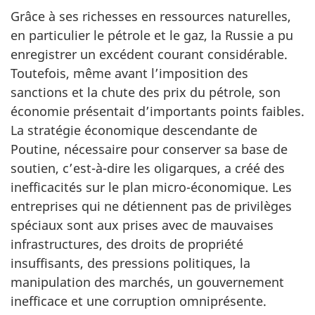
Grâce à ses richesses en ressources naturelles,
en particulier le pétrole et le gaz, la Russie a pu
enregistrer un excédent courant considérable.
Toutefois, même avant l’imposition des
sanctions et la chute des prix du pétrole, son
économie présentait d’importants points faibles.
La stratégie économique descendante de
Poutine, nécessaire pour conserver sa base de
soutien, c’est-à-dire les oligarques, a créé des
inefficacités sur le plan micro-économique. Les
entreprises qui ne détiennent pas de privilèges
spéciaux sont aux prises avec de mauvaises
infrastructures, des droits de propriété
insuffisants, des pressions politiques, la
manipulation des marchés, un gouvernement
inefficace et une corruption omniprésente.