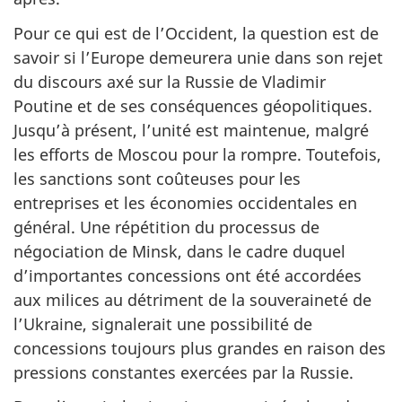
Pour ce qui est de l’Occident, la question est de
savoir si l’Europe demeurera unie dans son rejet
du discours axé sur la Russie de Vladimir
Poutine et de ses conséquences géopolitiques.
Jusqu’à présent, l’unité est maintenue, malgré
les efforts de Moscou pour la rompre. Toutefois,
les sanctions sont coûteuses pour les
entreprises et les économies occidentales en
général. Une répétition du processus de
négociation de Minsk, dans le cadre duquel
d’importantes concessions ont été accordées
aux milices au détriment de la souveraineté de
l’Ukraine, signalerait une possibilité de
concessions toujours plus grandes en raison des
pressions constantes exercées par la Russie.