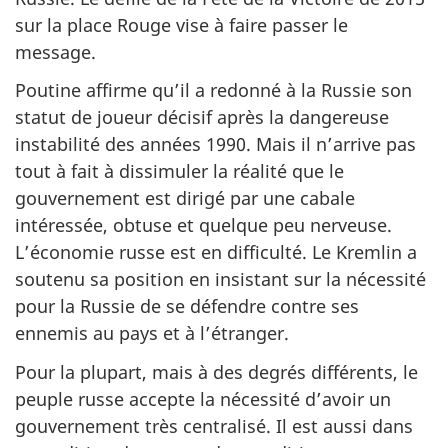
sur la place Rouge vise à faire passer le
message.
Poutine affirme qu’il a redonné à la Russie son
statut de joueur décisif après la dangereuse
instabilité des années 1990. Mais il n’arrive pas
tout à fait à dissimuler la réalité que le
gouvernement est dirigé par une cabale
intéressée, obtuse et quelque peu nerveuse.
L’économie russe est en difficulté. Le Kremlin a
soutenu sa position en insistant sur la nécessité
pour la Russie de se défendre contre ses
ennemis au pays et à l’étranger.
Pour la plupart, mais à des degrés différents, le
peuple russe accepte la nécessité d’avoir un
gouvernement très centralisé. Il est aussi dans