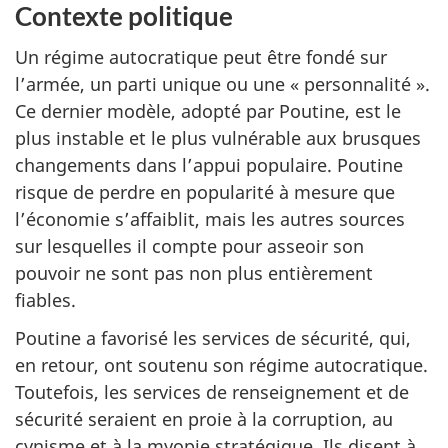
Contexte politique
Un régime autocratique peut être fondé sur
l’armée, un parti unique ou une « personnalité ».
Ce dernier modèle, adopté par Poutine, est le
plus instable et le plus vulnérable aux brusques
changements dans l’appui populaire. Poutine
risque de perdre en popularité à mesure que
l’économie s’affaiblit, mais les autres sources
sur lesquelles il compte pour asseoir son
pouvoir ne sont pas non plus entièrement
fiables.
Poutine a favorisé les services de sécurité, qui,
en retour, ont soutenu son régime autocratique.
Toutefois, les services de renseignement et de
sécurité seraient en proie à la corruption, au
cynisme et à la myopie stratégique. Ils disent à