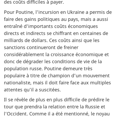
des coûts difficiles à payer.
Pour Poutine, l’incursion en Ukraine a permis de
faire des gains politiques au pays, mais a aussi
entraîné d’importants coûts économiques
directs et indirects se chiffrant en centaines de
milliards de dollars. Ces coûts ainsi que les
sanctions continueront de freiner
considérablement la croissance économique et
donc de dégrader les conditions de vie de la
population russe. Poutine demeure très
populaire à titre de champion d’un mouvement
nationaliste, mais il doit faire face aux multiples
attentes qu’il a suscitées.
Il se révèle de plus en plus difficile de prédire le
tour que prendra la relation entre la Russie et
l’Occident. Comme il a été mentionné, le noyau