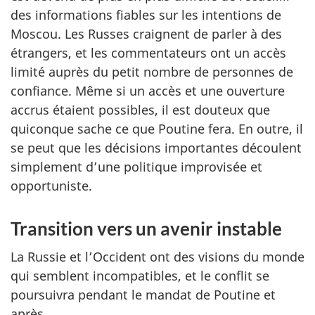
des informations fiables sur les intentions de
Moscou. Les Russes craignent de parler à des
étrangers, et les commentateurs ont un accès
limité auprès du petit nombre de personnes de
confiance. Même si un accès et une ouverture
accrus étaient possibles, il est douteux que
quiconque sache ce que Poutine fera. En outre, il
se peut que les décisions importantes découlent
simplement d’une politique improvisée et
opportuniste.
Transition vers un avenir instable
La Russie et l’Occident ont des visions du monde
qui semblent incompatibles, et le conflit se
poursuivra pendant le mandat de Poutine et
après.