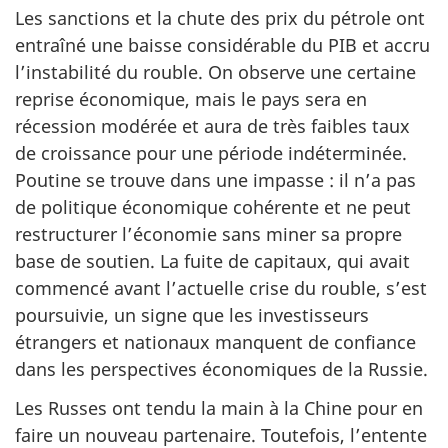
Les sanctions et la chute des prix du pétrole ont
entraîné une baisse considérable du PIB et accru
l’instabilité du rouble. On observe une certaine
reprise économique, mais le pays sera en
récession modérée et aura de très faibles taux
de croissance pour une période indéterminée.
Poutine se trouve dans une impasse : il n’a pas
de politique économique cohérente et ne peut
restructurer l’économie sans miner sa propre
base de soutien. La fuite de capitaux, qui avait
commencé avant l’actuelle crise du rouble, s’est
poursuivie, un signe que les investisseurs
étrangers et nationaux manquent de confiance
dans les perspectives économiques de la Russie.
Les Russes ont tendu la main à la Chine pour en
faire un nouveau partenaire. Toutefois, l’entente