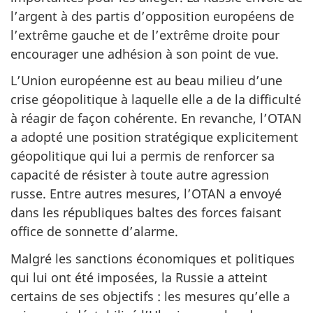
l’argent à des partis d’opposition européens de
l’extrême gauche et de l’extrême droite pour
encourager une adhésion à son point de vue.
L’Union européenne est au beau milieu d’une
crise géopolitique à laquelle elle a de la difficulté
à réagir de façon cohérente. En revanche, l’OTAN
a adopté une position stratégique explicitement
géopolitique qui lui a permis de renforcer sa
capacité de résister à toute autre agression
russe. Entre autres mesures, l’OTAN a envoyé
dans les républiques baltes des forces faisant
office de sonnette d’alarme.
Malgré les sanctions économiques et politiques
qui lui ont été imposées, la Russie a atteint
certains de ses objectifs : les mesures qu’elle a