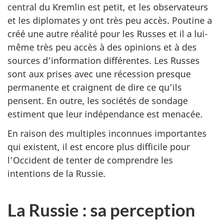
central du Kremlin est petit, et les observateurs
et les diplomates y ont très peu accès. Poutine a
créé une autre réalité pour les Russes et il a lui-
même très peu accès à des opinions et à des
sources d’information différentes. Les Russes
sont aux prises avec une récession presque
permanente et craignent de dire ce qu’ils
pensent. En outre, les sociétés de sondage
estiment que leur indépendance est menacée.
En raison des multiples inconnues importantes
qui existent, il est encore plus difficile pour
l’Occident de tenter de comprendre les
intentions de la Russie.
La Russie : sa perception