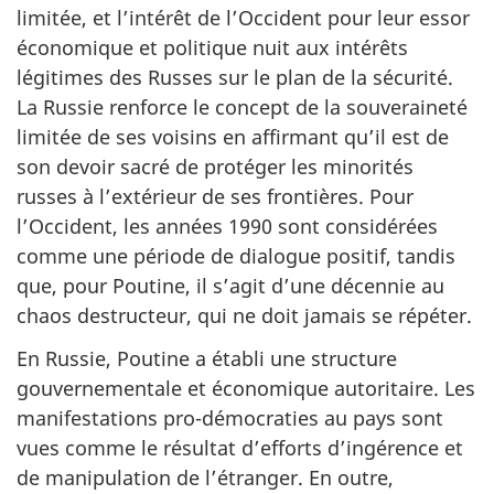
limitée, et l’intérêt de l’Occident pour leur essor
économique et politique nuit aux intérêts
légitimes des Russes sur le plan de la sécurité.
La Russie renforce le concept de la souveraineté
limitée de ses voisins en affirmant qu’il est de
son devoir sacré de protéger les minorités
russes à l’extérieur de ses frontières. Pour
l’Occident, les années 1990 sont considérées
comme une période de dialogue positif, tandis
que, pour Poutine, il s’agit d’une décennie au
chaos destructeur, qui ne doit jamais se répéter.
En Russie, Poutine a établi une structure
gouvernementale et économique autoritaire. Les
manifestations pro-démocraties au pays sont
vues comme le résultat d’efforts d’ingérence et
de manipulation de l’étranger. En outre,