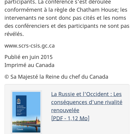
participants. La conférence s'est déroulée
conformément à la règle de Chatham House; les
intervenants ne sont donc pas cités et les noms
des conférenciers et des participants ne sont pas
révélés.
www.scrs-csis.gc.ca
Publié en juin 2015
Imprimé au Canada
© Sa Majesté la Reine du chef du Canada
La Russie et l'Occident : Les
conséquences d'une rivalité
renouvelée
[
PDF
- 1,12
Mo
]