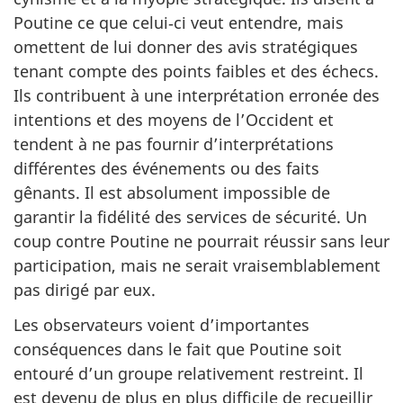
Poutine ce que celui‑ci veut entendre, mais
omettent de lui donner des avis stratégiques
tenant compte des points faibles et des échecs.
Ils contribuent à une interprétation erronée des
intentions et des moyens de l’Occident et
tendent à ne pas fournir d’interprétations
différentes des événements ou des faits
gênants. Il est absolument impossible de
garantir la fidélité des services de sécurité. Un
coup contre Poutine ne pourrait réussir sans leur
participation, mais ne serait vraisemblablement
pas dirigé par eux.
Les observateurs voient d’importantes
conséquences dans le fait que Poutine soit
entouré d’un groupe relativement restreint. Il
est devenu de plus en plus difficile de recueillir