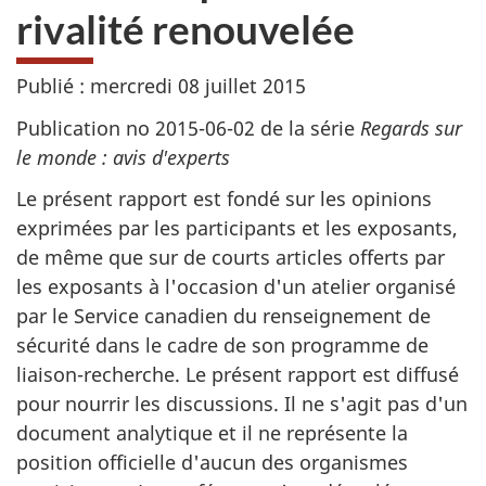
rivalité renouvelée
Publié : mercredi 08 juillet 2015
Publication no 2015-06-02 de la série
Regards sur
le monde : avis d'experts
Le présent rapport est fondé sur les opinions
exprimées par les participants et les exposants,
de même que sur de courts articles offerts par
les exposants à l'occasion d'un atelier organisé
par le Service canadien du renseignement de
sécurité dans le cadre de son programme de
liaison-recherche. Le présent rapport est diffusé
pour nourrir les discussions. Il ne s'agit pas d'un
document analytique et il ne représente la
position officielle d'aucun des organismes