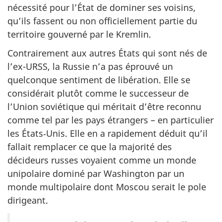
nécessité pour l’État de dominer ses voisins,
qu’ils fassent ou non officiellement partie du
territoire gouverné par le Kremlin.
Contrairement aux autres États qui sont nés de
l’ex-URSS, la Russie n’a pas éprouvé un
quelconque sentiment de libération. Elle se
considérait plutôt comme le successeur de
l’Union soviétique qui méritait d’être reconnu
comme tel par les pays étrangers – en particulier
les États‑Unis. Elle en a rapidement déduit qu’il
fallait remplacer ce que la majorité des
décideurs russes voyaient comme un monde
unipolaire dominé par Washington par un
monde multipolaire dont Moscou serait le pole
dirigeant.