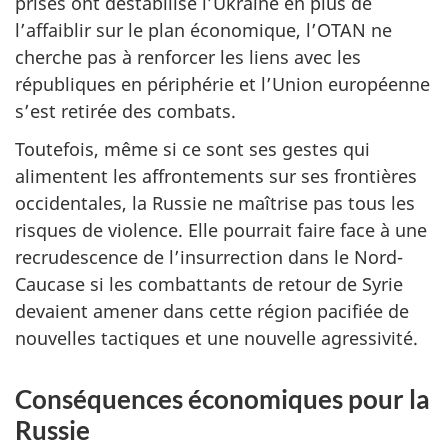
prises ont déstabilisé l’Ukraine en plus de
l’affaiblir sur le plan économique, l’OTAN ne
cherche pas à renforcer les liens avec les
républiques en périphérie et l’Union européenne
s’est retirée des combats.
Toutefois, même si ce sont ses gestes qui
alimentent les affrontements sur ses frontières
occidentales, la Russie ne maîtrise pas tous les
risques de violence. Elle pourrait faire face à une
recrudescence de l’insurrection dans le Nord-
Caucase si les combattants de retour de Syrie
devaient amener dans cette région pacifiée de
nouvelles tactiques et une nouvelle agressivité.
Conséquences économiques pour la
Russie