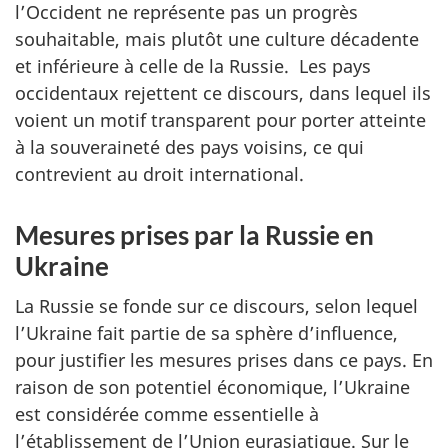
l’Occident ne représente pas un progrès
souhaitable, mais plutôt une culture décadente
et inférieure à celle de la Russie. Les pays
occidentaux rejettent ce discours, dans lequel ils
voient un motif transparent pour porter atteinte
à la souveraineté des pays voisins, ce qui
contrevient au droit international.
Mesures prises par la Russie en
Ukraine
La Russie se fonde sur ce discours, selon lequel
l’Ukraine fait partie de sa sphère d’influence,
pour justifier les mesures prises dans ce pays. En
raison de son potentiel économique, l’Ukraine
est considérée comme essentielle à
l’établissement de l’Union eurasiatique. Sur le