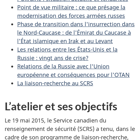
Point de vue militaire : ce que présage la
modernisation des forces armées russes
Phase de transition dans l'insurrection dans
le Nord-Caucase : de l'Émirat du Caucase à
l'État islamique en Irak et au Levant
Les relations entre les États-Unis et la
Russie : vingt ans de crise?
Relations de la Russie avec l'Union
européenne et conséquences pour l'OTAN
La liaison-recherche au SCRS
L’atelier et ses objectifs
Le 19 mai 2015, le Service canadien du
renseignement de sécurité (SCRS) a tenu, dans le
cadre de son programme de liaison-recherche,