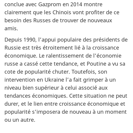
conclue avec Gazprom en 2014 montre
clairement que les Chinois vont profiter de ce
besoin des Russes de trouver de nouveaux
amis.
Depuis 1990, l’appui populaire des présidents de
Russie est très étroitement lié à la croissance
économique. Le ralentissement de l’économie
russe a cassé cette tendance, et Poutine a vu sa
cote de popularité chuter. Toutefois, son
intervention en Ukraine l’a fait grimper à un
niveau bien supérieur à celui associé aux
tendances économiques. Cette situation ne peut
durer, et le lien entre croissance économique et
popularité s’imposera de nouveau à un moment
ou un autre.