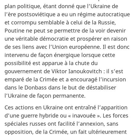
plan politique, étant donné que l’Ukraine de
l’ère postsoviétique a eu un régime autocratique
et corrompu semblable à celui de la Russie,
Poutine ne peut se permettre de la voir devenir
une véritable démocratie et prospérer en raison
de ses liens avec l’Union européenne. Il est donc
intervenu de façon énergique lorsque cette
possibilité est apparue à la chute du
gouvernement de Viktor Ianoukovitch : il s’est
emparé de la Crimée et a encouragé l’incursion
dans le Donbass dans le but de déstabiliser
l’Ukraine de façon permanente.
Ces actions en Ukraine ont entraîné l’apparition
d’une guerre hybride ou « inavouée ». Les forces
spéciales russes ont facilité l’annexion, sans
opposition, de la Crimée, un fait ultérieurement