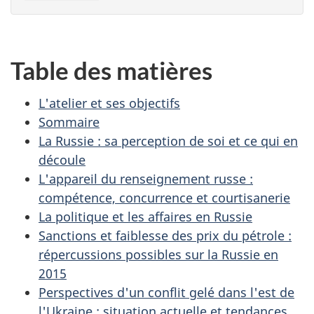
Table des matières
L'atelier et ses objectifs
Sommaire
La Russie : sa perception de soi et ce qui en
découle
L'appareil du renseignement russe :
compétence, concurrence et courtisanerie
La politique et les affaires en Russie
Sanctions et faiblesse des prix du pétrole :
répercussions possibles sur la Russie en
2015
Perspectives d'un conflit gelé dans l'est de
l'Ukraine : situation actuelle et tendances