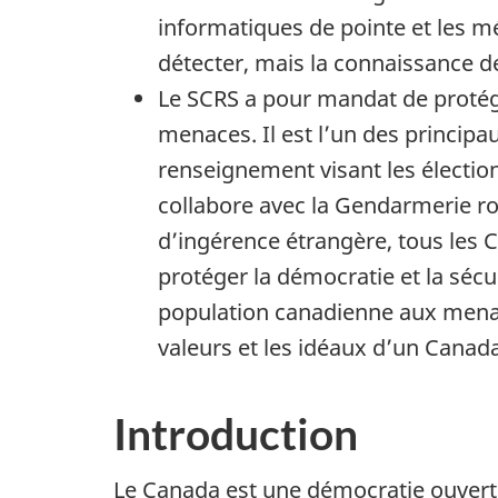
informatiques de pointe et les mé
détecter, mais la connaissance de 
Le SCRS a pour mandat de protége
menaces. Il est l’un des princip
renseignement visant les élections
collabore avec la Gendarmerie ro
d’ingérence étrangère, tous les 
protéger la démocratie et la sécur
population canadienne aux menace
valeurs et les idéaux d’un Canada
Introduction
Le Canada est une démocratie ouverte e