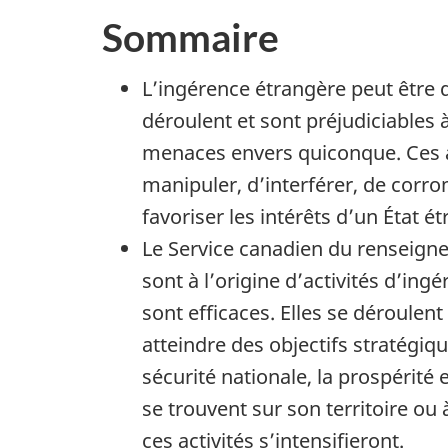
Sommaire
L’ingérence étrangère peut être 
déroulent et sont préjudiciables
menaces envers quiconque. Ces ac
manipuler, d’interférer, de cor
favoriser les intérêts d’un État ét
Le Service canadien du renseigne
sont à l’origine d’activités d’ing
sont efficaces. Elles se déroulent
atteindre des objectifs stratégi
sécurité nationale, la prospérité 
se trouvent sur son territoire ou 
ces activités s’intensifieront.