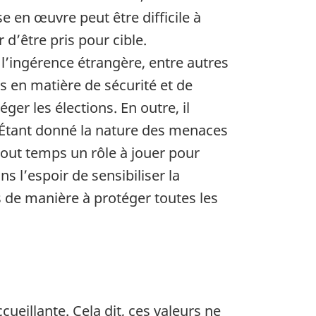
 en œuvre peut être difficile à
 d’être pris pour cible.
l’ingérence étrangère, entre autres
 en matière de sécurité et de
er les élections. En outre, il
 Étant donné la nature des menaces
out temps un rôle à jouer pour
s l’espoir de sensibiliser la
 de manière à protéger toutes les
ueillante. Cela dit, ces valeurs ne