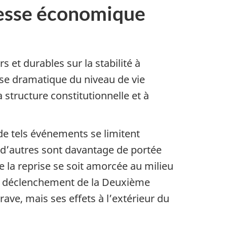
resse économique
 et durables sur la stabilité à
isse dramatique du niveau de vie
structure constitutionnelle et à
i de tels événements se limitent
e d’autres sont davantage de portée
e la reprise se soit amorcée au milieu
 le déclenchement de la Deuxième
rave, mais ses effets à l’extérieur du