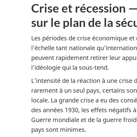
Crise et récession
sur le plan de la séc
Les périodes de crise économique et d
l’échelle tant nationale qu’internati
peuvent rapidement retirer leur appui
l’idéologie qui la sous-tend.
L’intensité de la réaction à une crise 
rarement à un seul pays, certains so
locale. La grande crise a eu des consé
des années 1930, les effets négatifs
Guerre mondiale et de la guerre froide
pays sont minimes.