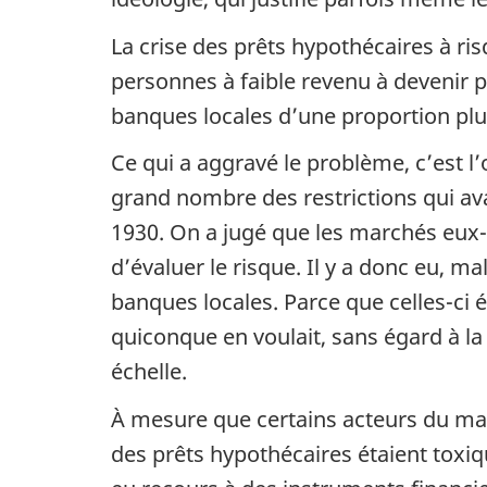
La crise des prêts hypothécaires à ri
personnes à faible revenu à devenir p
banques locales d’une proportion pl
Ce qui a aggravé le problème, c’est l’
grand nombre des restrictions qui ava
1930. On a jugé que les marchés eux
d’évaluer le risque. Il y a donc eu, m
banques locales. Parce que celles-ci 
quiconque en voulait, sans égard à la
échelle.
À mesure que certains acteurs du mar
des prêts hypothécaires étaient toxi