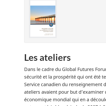
Les ateliers
Dans le cadre du Global Futures Forum
sécurité et la prospérité qui ont été 
Service canadien du renseignement d
ateliers avaient pour but d’examiner 
économique mondial qui en a découlé