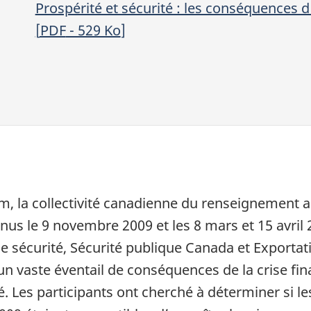
Prospérité et sécurité : les conséquences 
[
PDF
- 529
Ko
]
, la collectivité canadienne du renseignement a o
tenus le 9 novembre 2009 et les 8 mars et 15 avril
e sécurité, Sécurité publique Canada et Exporta
un vaste éventail de conséquences de la crise fi
. Les participants ont cherché à déterminer si 