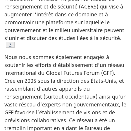
renseignement et de sécurité (ACERS) qui vise à
augmenter l’intérêt dans ce domaine et à
promouvoir une plateforme sur laquelle le
gouvernement et le milieu universitaire peuvent
s’unir et discuter des études liées à la sécurité.
Note de bas de page
7
Nous nous sommes également engagés à
soutenir les efforts d’établissement d’un réseau
international du Global Futures Forum (GFF).
Créé en 2005 sous la direction des États-Unis, et
rassemblant d’autres appareils du
renseignement (surtout occidentaux) ainsi qu’un
vaste réseau d’experts non gouvernementaux, le
GFF favorise l’établissement de visions et de
prévisions collaboratives. Ce réseau a été un
tremplin important en aidant le Bureau de