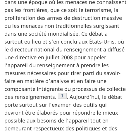
dans une époque où les menaces ne connaissent
pas les frontières, que ce soit le terrorisme, la
prolifération des armes de destruction massive
ou les menaces non traditionnelles surgissant
dans une société mondialisée. Ce débat a
surtout eu lieu et s’en conclu aux États-Unis, où
le directeur national du renseignement a diffusé
une directive en juillet 2008 pour appeler
l’appareil du renseignement à prendre les
mesures nécessaires pour tirer parti du savoir-
faire en matière d’analyse et en faire une
composante intégrante du processus de collecte
Note de bas de page
1
des renseignements.
. Aujourd’hui, le débat
porte surtout sur l’examen des outils qui
devront être élaborés pour répondre le mieux
possible aux besoins de l’appareil tout en
demeurant respectueux des politiques et des