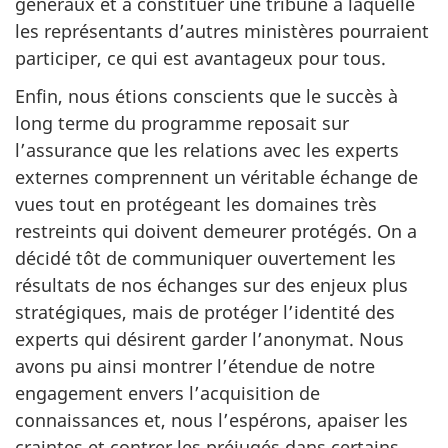
généraux et à constituer une tribune à laquelle
les représentants d’autres ministères pourraient
participer, ce qui est avantageux pour tous.
Enfin, nous étions conscients que le succès à
long terme du programme reposait sur
l’assurance que les relations avec les experts
externes comprennent un véritable échange de
vues tout en protégeant les domaines très
restreints qui doivent demeurer protégés. On a
décidé tôt de communiquer ouvertement les
résultats de nos échanges sur des enjeux plus
stratégiques, mais de protéger l’identité des
experts qui désirent garder l’anonymat. Nous
avons pu ainsi montrer l’étendue de notre
engagement envers l’acquisition de
connaissances et, nous l’espérons, apaiser les
craintes et contrer les préjugés dans certains