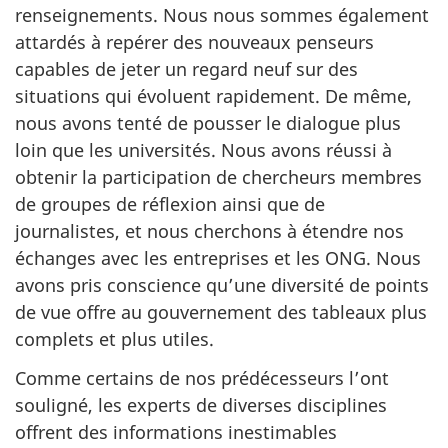
renseignements. Nous nous sommes également
attardés à repérer des nouveaux penseurs
capables de jeter un regard neuf sur des
situations qui évoluent rapidement. De même,
nous avons tenté de pousser le dialogue plus
loin que les universités. Nous avons réussi à
obtenir la participation de chercheurs membres
de groupes de réflexion ainsi que de
journalistes, et nous cherchons à étendre nos
échanges avec les entreprises et les ONG. Nous
avons pris conscience qu’une diversité de points
de vue offre au gouvernement des tableaux plus
complets et plus utiles.
Comme certains de nos prédécesseurs l’ont
souligné, les experts de diverses disciplines
offrent des informations inestimables