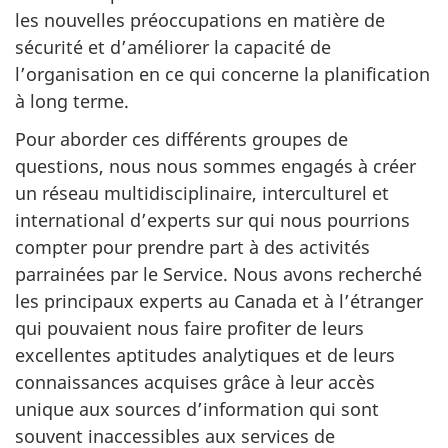
les nouvelles préoccupations en matière de
sécurité et d’améliorer la capacité de
l’organisation en ce qui concerne la planification
à long terme.
Pour aborder ces différents groupes de
questions, nous nous sommes engagés à créer
un réseau multidisciplinaire, interculturel et
international d’experts sur qui nous pourrions
compter pour prendre part à des activités
parrainées par le Service. Nous avons recherché
les principaux experts au Canada et à l’étranger
qui pouvaient nous faire profiter de leurs
excellentes aptitudes analytiques et de leurs
connaissances acquises grâce à leur accès
unique aux sources d’information qui sont
souvent inaccessibles aux services de