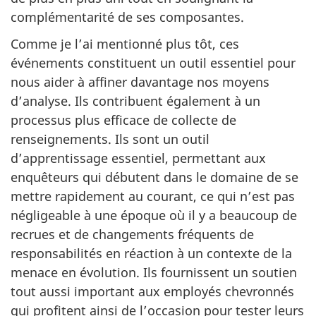
complémentarité de ses composantes.
Comme je l’ai mentionné plus tôt, ces
événements constituent un outil essentiel pour
nous aider à affiner davantage nos moyens
d’analyse. Ils contribuent également à un
processus plus efficace de collecte de
renseignements. Ils sont un outil
d’apprentissage essentiel, permettant aux
enquêteurs qui débutent dans le domaine de se
mettre rapidement au courant, ce qui n’est pas
négligeable à une époque où il y a beaucoup de
recrues et de changements fréquents de
responsabilités en réaction à un contexte de la
menace en évolution. Ils fournissent un soutien
tout aussi important aux employés chevronnés
qui profitent ainsi de l’occasion pour tester leurs