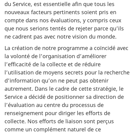
du Service, est essentielle afin que tous les
nouveaux facteurs pertinents soient pris en
compte dans nos évaluations, y compris ceux
que nous serions tentés de rejeter parce qu’ils
ne cadrent pas avec notre vision du monde.
La création de notre programme a coïncidé avec
la volonté de l’organisation d’améliorer
l’efficacité de la collecte et de réduire
l’utilisation de moyens secrets pour la recherche
d’information qu’on ne peut pas obtenir
autrement. Dans le cadre de cette stratégie, le
Service a décidé de positionner sa direction de
l’évaluation au centre du processus de
renseignement pour diriger les efforts de
collecte. Nos efforts de liaison sont perçus
comme un complément naturel de ce