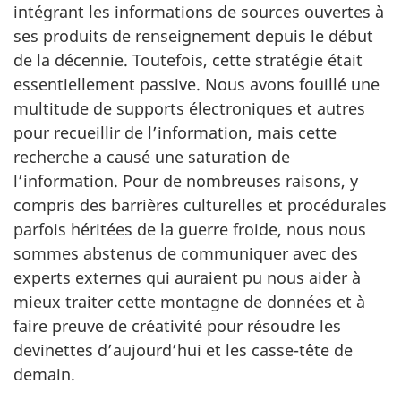
intégrant les informations de sources ouvertes à
ses produits de renseignement depuis le début
de la décennie. Toutefois, cette stratégie était
essentiellement passive. Nous avons fouillé une
multitude de supports électroniques et autres
pour recueillir de l’information, mais cette
recherche a causé une saturation de
l’information. Pour de nombreuses raisons, y
compris des barrières culturelles et procédurales
parfois héritées de la guerre froide, nous nous
sommes abstenus de communiquer avec des
experts externes qui auraient pu nous aider à
mieux traiter cette montagne de données et à
faire preuve de créativité pour résoudre les
devinettes d’aujourd’hui et les casse-tête de
demain.