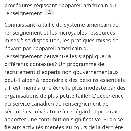
procédures régissant l’appareil américain du
Note de bas de page
2
renseignement.
Connaissant la taille du système américain du
renseignement et les incroyables ressources
mises à sa disposition, les pratiques mises de
l’avant par l’appareil américain du
renseignement peuvent-elles s’appliquer à
différents contextes? Un programme de
recrutement d’experts non gouvernementaux
peut-il aider à répondre à des besoins essentiels
s’il est mené à une échelle plus modeste par des
organisations de plus petite taille? L’expérience
du Service canadien du renseignement de
sécurité est révélatrice à cet égard et pourrait
apporter une contribution significative. Si on se
fie aux activités menées au cours de la dernière