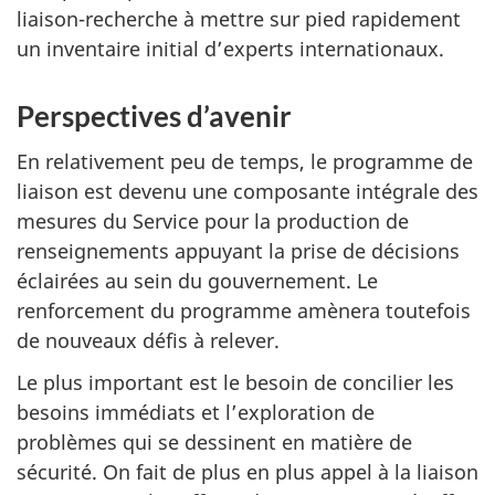
liaison-recherche à mettre sur pied rapidement
un inventaire initial d’experts internationaux.
Perspectives d’avenir
En relativement peu de temps, le programme de
liaison est devenu une composante intégrale des
mesures du Service pour la production de
renseignements appuyant la prise de décisions
éclairées au sein du gouvernement. Le
renforcement du programme amènera toutefois
de nouveaux défis à relever.
Le plus important est le besoin de concilier les
besoins immédiats et l’exploration de
problèmes qui se dessinent en matière de
sécurité. On fait de plus en plus appel à la liaison