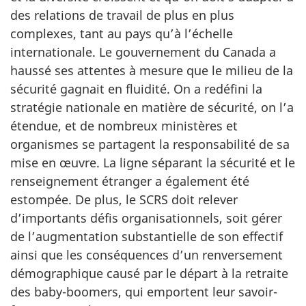
des relations de travail de plus en plus
complexes, tant au pays qu’à l’échelle
internationale. Le gouvernement du Canada a
haussé ses attentes à mesure que le milieu de la
sécurité gagnait en fluidité. On a redéfini la
stratégie nationale en matière de sécurité, on l’a
étendue, et de nombreux ministères et
organismes se partagent la responsabilité de sa
mise en œuvre. La ligne séparant la sécurité et le
renseignement étranger a également été
estompée. De plus, le SCRS doit relever
d’importants défis organisationnels, soit gérer
de l’augmentation substantielle de son effectif
ainsi que les conséquences d’un renversement
démographique causé par le départ à la retraite
des baby-boomers, qui emportent leur savoir-