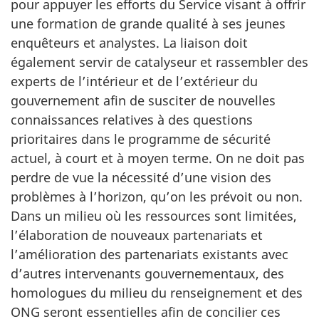
pour appuyer les efforts du Service visant à offrir
une formation de grande qualité à ses jeunes
enquêteurs et analystes. La liaison doit
également servir de catalyseur et rassembler des
experts de l’intérieur et de l’extérieur du
gouvernement afin de susciter de nouvelles
connaissances relatives à des questions
prioritaires dans le programme de sécurité
actuel, à court et à moyen terme. On ne doit pas
perdre de vue la nécessité d’une vision des
problèmes à l’horizon, qu’on les prévoit ou non.
Dans un milieu où les ressources sont limitées,
l’élaboration de nouveaux partenariats et
l’amélioration des partenariats existants avec
d’autres intervenants gouvernementaux, des
homologues du milieu du renseignement et des
ONG seront essentielles afin de concilier ces