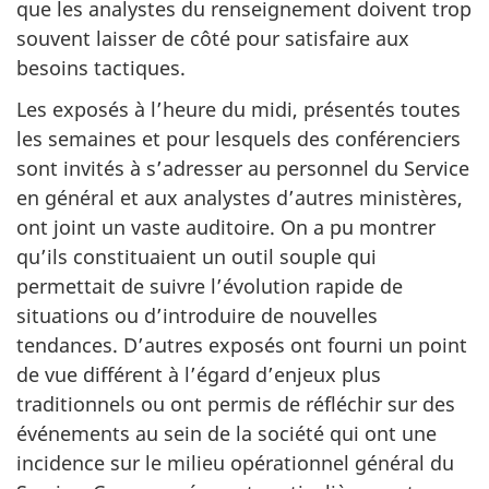
que les analystes du renseignement doivent trop
souvent laisser de côté pour satisfaire aux
besoins tactiques.
Les exposés à l’heure du midi, présentés toutes
les semaines et pour lesquels des conférenciers
sont invités à s’adresser au personnel du Service
en général et aux analystes d’autres ministères,
ont joint un vaste auditoire. On a pu montrer
qu’ils constituaient un outil souple qui
permettait de suivre l’évolution rapide de
situations ou d’introduire de nouvelles
tendances. D’autres exposés ont fourni un point
de vue différent à l’égard d’enjeux plus
traditionnels ou ont permis de réfléchir sur des
événements au sein de la société qui ont une
incidence sur le milieu opérationnel général du