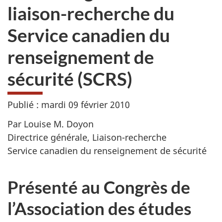
liaison-recherche du
Service canadien du
renseignement de
sécurité (SCRS)
Publié : mardi 09 février 2010
Par Louise M. Doyon
Directrice générale, Liaison-recherche
Service canadien du renseignement de sécurité
Présenté au Congrès de
l’Association des études