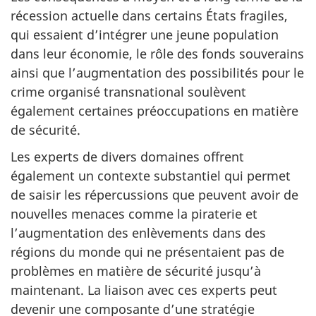
récession actuelle dans certains États fragiles,
qui essaient d’intégrer une jeune population
dans leur économie, le rôle des fonds souverains
ainsi que l’augmentation des possibilités pour le
crime organisé transnational soulèvent
également certaines préoccupations en matière
de sécurité.
Les experts de divers domaines offrent
également un contexte substantiel qui permet
de saisir les répercussions que peuvent avoir de
nouvelles menaces comme la piraterie et
l’augmentation des enlèvements dans des
régions du monde qui ne présentaient pas de
problèmes en matière de sécurité jusqu’à
maintenant. La liaison avec ces experts peut
devenir une composante d’une stratégie