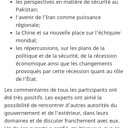
les perspectives en matière de sécurité au
Pakistan;
l’avenir de l’Iran comme puissance
régionale;
la Chine et sa nouvelle place sur l’échiquier
mondial;
les répercussions, sur les plans de la
politique et de la sécurité, de la récession
économique ainsi que les changements
provoqués par cette récession quant au rôle
de l’État.
Les commentaires de tous les participants ont
été très positifs. Les experts ont aimé la
possibilité de rencontrer d’autres autorités du
gouvernement et de l’extérieur, dans leurs
domaines et de discuter franchement avec eux.