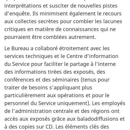
interprétations et susciter de nouvelles pistes
d’enquête. Ils minimisent également le recours
aux collectes secrètes pour combler les lacunes
critiques en matière de connaissances qui ne
pourraient être comblées autrement.
Le Bureau a collaboré étroitement avec les
services techniques et le Centre d’information
du Service pour faciliter le partage à l’interne
des informations tirées des exposés, des
conférences et des séminaires (tenus pour
traiter de besoins s’appliquant plus
particulièrement aux opérations et pour le
personnel du Service uniquement). Les employés
de l’administration centrale et des régions ont
accès aux exposés grâce aux baladodiffusions et
à des copies sur CD. Les éléments clés des