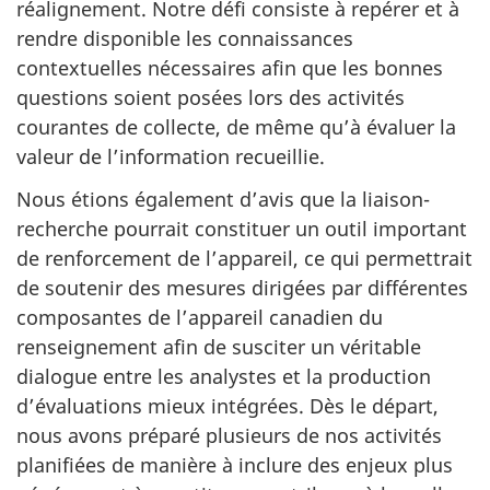
réalignement. Notre défi consiste à repérer et à
rendre disponible les connaissances
contextuelles nécessaires afin que les bonnes
questions soient posées lors des activités
courantes de collecte, de même qu’à évaluer la
valeur de l’information recueillie.
Nous étions également d’avis que la liaison-
recherche pourrait constituer un outil important
de renforcement de l’appareil, ce qui permettrait
de soutenir des mesures dirigées par différentes
composantes de l’appareil canadien du
renseignement afin de susciter un véritable
dialogue entre les analystes et la production
d’évaluations mieux intégrées. Dès le départ,
nous avons préparé plusieurs de nos activités
planifiées de manière à inclure des enjeux plus