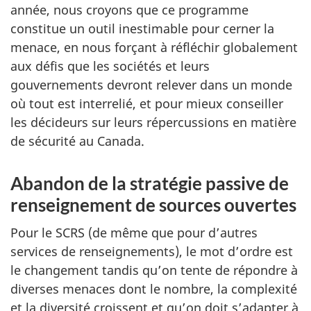
année, nous croyons que ce programme
constitue un outil inestimable pour cerner la
menace, en nous forçant à réfléchir globalement
aux défis que les sociétés et leurs
gouvernements devront relever dans un monde
où tout est interrelié, et pour mieux conseiller
les décideurs sur leurs répercussions en matière
de sécurité au Canada.
Abandon de la stratégie passive de
renseignement de sources ouvertes
Pour le SCRS (de même que pour d’autres
services de renseignements), le mot d’ordre est
le changement tandis qu’on tente de répondre à
diverses menaces dont le nombre, la complexité
et la diversité croissent et qu’on doit s’adapter à