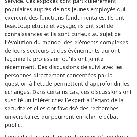
Service. Ces exposés sont particulièrement
populaires auprès de nos jeunes employés qui
exercent des fonctions fondamentales. Ils ont
beaucoup étudié et voyagé, ils ont soif de
connaissances et ils sont curieux au sujet de
l’évolution du monde, des éléments complexes
de leurs secteurs et des événements qui ont
façonné la profession qu’ils ont jointe
récemment. Des discussions de suivi avec les
personnes directement concernées par la
question à l’étude permettent d’approfondir les
échanges. Dans certains cas, ces discussions ont
suscité un intérêt chez l’expert à l’égard de la
sécurité et elles ont favorisé des recherches
universitaires qui pourront enrichir le débat
public.
Cependant, ce sont les conférences d’une durée