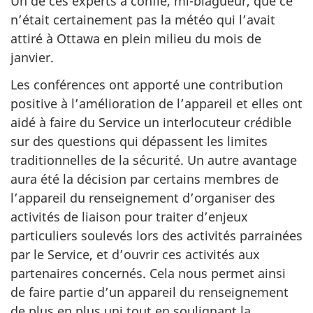
Un de ces experts a confié, mi-blagueur, que ce
n’était certainement pas la météo qui l’avait
attiré à Ottawa en plein milieu du mois de
janvier.
Les conférences ont apporté une contribution
positive à l’amélioration de l’appareil et elles ont
aidé à faire du Service un interlocuteur crédible
sur des questions qui dépassent les limites
traditionnelles de la sécurité. Un autre avantage
aura été la décision par certains membres de
l’appareil du renseignement d’organiser des
activités de liaison pour traiter d’enjeux
particuliers soulevés lors des activités parrainées
par le Service, et d’ouvrir ces activités aux
partenaires concernés. Cela nous permet ainsi
de faire partie d’un appareil du renseignement
de plus en plus uni tout en soulignant la