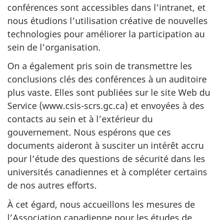
conférences sont accessibles dans l’intranet, et
nous étudions l’utilisation créative de nouvelles
technologies pour améliorer la participation au
sein de l’organisation.
On a également pris soin de transmettre les
conclusions clés des conférences à un auditoire
plus vaste. Elles sont publiées sur le site Web du
Service (www.csis-scrs.gc.ca) et envoyées à des
contacts au sein et à l’extérieur du
gouvernement. Nous espérons que ces
documents aideront à susciter un intérêt accru
pour l’étude des questions de sécurité dans les
universités canadiennes et à compléter certains
de nos autres efforts.
À cet égard, nous accueillons les mesures de
l’Association canadienne pour les études de