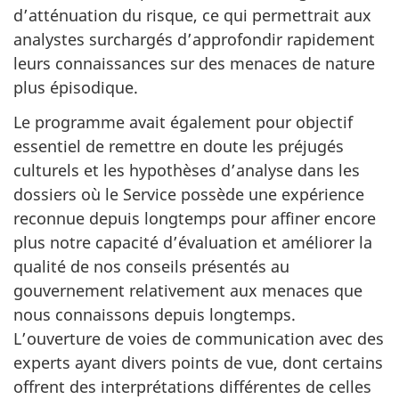
d’atténuation du risque, ce qui permettrait aux
analystes surchargés d’approfondir rapidement
leurs connaissances sur des menaces de nature
plus épisodique.
Le programme avait également pour objectif
essentiel de remettre en doute les préjugés
culturels et les hypothèses d’analyse dans les
dossiers où le Service possède une expérience
reconnue depuis longtemps pour affiner encore
plus notre capacité d’évaluation et améliorer la
qualité de nos conseils présentés au
gouvernement relativement aux menaces que
nous connaissons depuis longtemps.
L’ouverture de voies de communication avec des
experts ayant divers points de vue, dont certains
offrent des interprétations différentes de celles