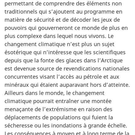
permettant de comprendre des éléments non
traditionnels qui s’ajoutent au programme en
matière de sécurité et de décoder les jeux de
pouvoirs qui gouverneront ce monde de plus en
plus complexe dans lequel nous vivons. Le
changement climatique n’est plus un sujet
ésotérique qui n’intéresse que les scientifiques
depuis que la fonte des glaces dans l’Arctique
est devenue source de revendications nationales
concurrentes visant l’accès au pétrole et aux
minéraux qui étaient auparavant hors d’atteinte.
Ailleurs dans le monde, le changement
climatique pourrait entraîner une montée
menaçante de l’extrémisme en raison des
déplacements de populations qui fuient la
sécheresse ou les inondations à grande échelle.
Les conséquences à moyen et à long terme de la