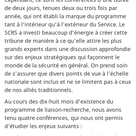
de deux jours, tenues deux ou trois fois par
année, qui ont établi la marque du programme
tant à l’intérieur qu’à l’extérieur du Service. Le
SCRS a investi beaucoup d’énergie à créer cette
tribune de manière à ce qu’elle attire les plus
grands experts dans une discussion approfondie
sur des enjeux stratégiques qui façonnent le
monde de la sécurité en général. On prend soin
de s’assurer que divers points de vue à l’échelle
nationale sont inclus et ne se limitent pas à ceux
de nos alliés traditionnels.
Au cours des dix-huit mois d’existence du
programme de liaison-recherche, nous avons
tenu quatre conférences, qui nous ont permis
d’étudier les enjeux suivants :