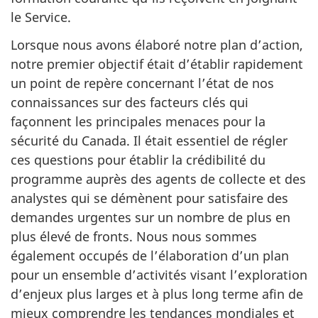
le Service.
Lorsque nous avons élaboré notre plan d’action,
notre premier objectif était d’établir rapidement
un point de repère concernant l’état de nos
connaissances sur des facteurs clés qui
façonnent les principales menaces pour la
sécurité du Canada. Il était essentiel de régler
ces questions pour établir la crédibilité du
programme auprès des agents de collecte et des
analystes qui se démènent pour satisfaire des
demandes urgentes sur un nombre de plus en
plus élevé de fronts. Nous nous sommes
également occupés de l’élaboration d’un plan
pour un ensemble d’activités visant l’exploration
d’enjeux plus larges et à plus long terme afin de
mieux comprendre les tendances mondiales et