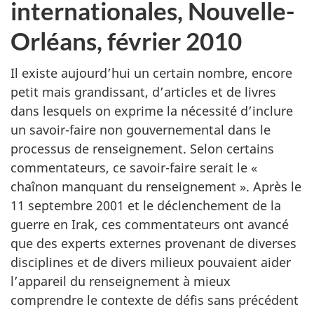
internationales, Nouvelle-
Orléans, février 2010
Il existe aujourd’hui un certain nombre, encore
petit mais grandissant, d’articles et de livres
dans lesquels on exprime la nécessité d’inclure
un savoir-faire non gouvernemental dans le
processus de renseignement. Selon certains
commentateurs, ce savoir-faire serait le «
chaînon manquant du renseignement ». Après le
11 septembre 2001 et le déclenchement de la
guerre en Irak, ces commentateurs ont avancé
que des experts externes provenant de diverses
disciplines et de divers milieux pouvaient aider
l’appareil du renseignement à mieux
comprendre le contexte de défis sans précédent