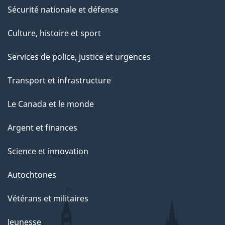
Sécurité nationale et défense
Culture, histoire et sport
Services de police, justice et urgences
Transport et infrastructure
Le Canada et le monde
Argent et finances
Science et innovation
Autochtones
Vétérans et militaires
Jeunesse