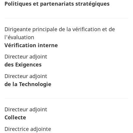
Politiques et partenariats stratégiques
Dirigeante principale de la vérification et de
l'évaluation
Vérification interne
Directeur adjoint
des Exigences
Directeur adjoint
de la Technologie
Directeur adjoint
Collecte
Directrice adjointe