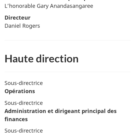
L’honorable Gary Anandasangaree
Directeur
Daniel Rogers
Haute direction
Sous-directrice
Opérations
Sous-directrice
Administration et dirigeant principal des
finances
Sous-directrice