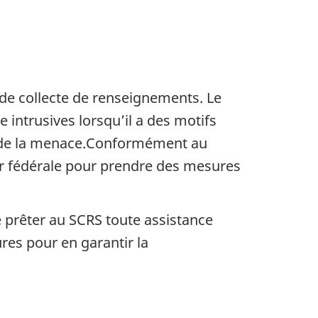
de collecte de renseignements. Le
intrusives lorsqu’il a des motifs
ce de la menace.Conformément au
ur fédérale pour prendre des mesures
e prêter au SCRS toute assistance
es pour en garantir la