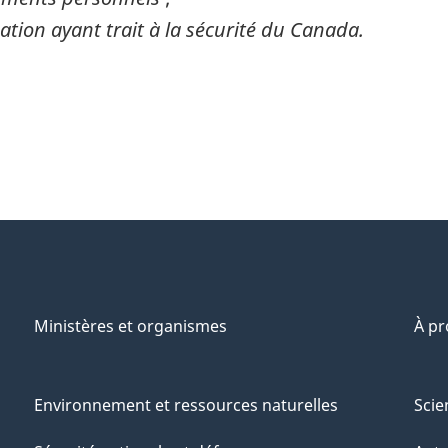
tion ayant trait à la sécurité du Canada.
Ministères et organismes
À p
Environnement et ressources naturelles
Scie