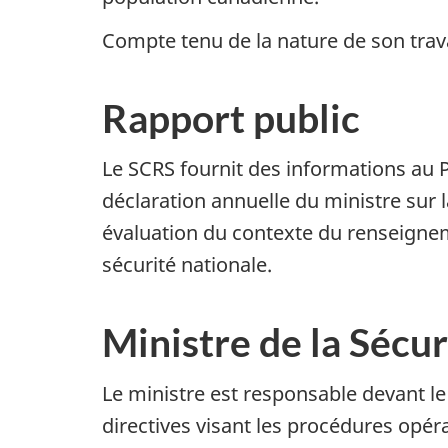
Compte tenu de la nature de son travai
Rapport public
Le SCRS fournit des informations au P
déclaration annuelle du ministre sur
évaluation du contexte du renseigneme
sécurité nationale.
Ministre de la Sécur
Le ministre est responsable devant l
directives visant les procédures opér