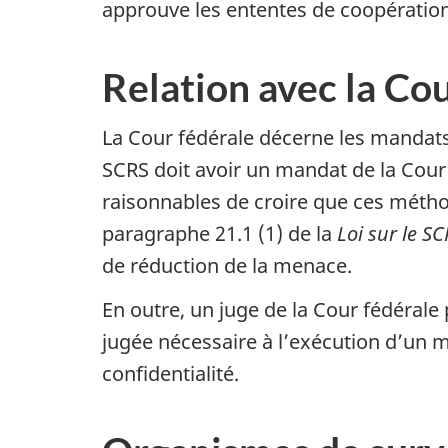
approuve les ententes de coopération 
Relation avec la Co
La Cour fédérale décerne les mandats
SCRS doit avoir un mandat de la Cour 
raisonnables de croire que ces méth
paragraphe 21.1 (1) de la
Loi sur le SC
de réduction de la menace.
En outre, un juge de la Cour fédérale
jugée nécessaire à l’exécution d’un 
confidentialité.