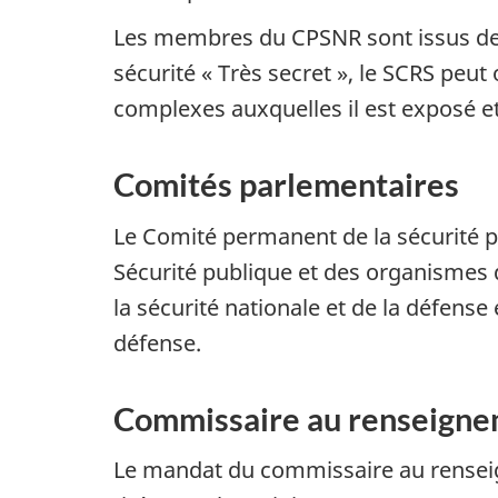
Les membres du CPSNR sont issus d
sécurité « Très secret », le SCRS peut
complexes auxquelles il est exposé et
Comités parlementaires
Le Comité permanent de la sécurité p
Sécurité publique et des organismes 
la sécurité nationale et de la défense 
défense.
Commissaire au renseign
Le mandat du commissaire au renseig