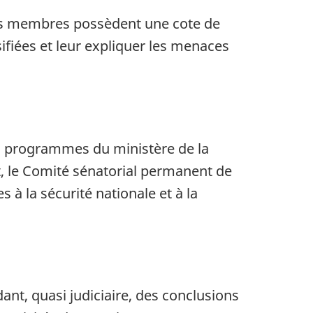
s membres possèdent une cote de
sifiées et leur expliquer les menaces
es programmes du ministère de la
, le Comité sénatorial permanent de
s à la sécurité nationale et à la
t, quasi judiciaire, des conclusions