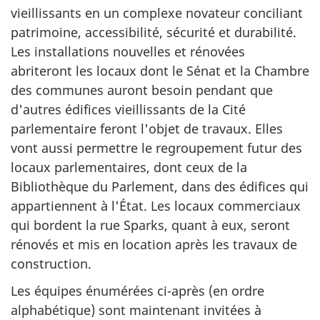
vieillissants en un complexe novateur conciliant
patrimoine, accessibilité, sécurité et durabilité.
Les installations nouvelles et rénovées
abriteront les locaux dont le Sénat et la Chambre
des communes auront besoin pendant que
d'autres édifices vieillissants de la Cité
parlementaire feront l'objet de travaux. Elles
vont aussi permettre le regroupement futur des
locaux parlementaires, dont ceux de la
Bibliothèque du Parlement, dans des édifices qui
appartiennent à l'État. Les locaux commerciaux
qui bordent la rue Sparks, quant à eux, seront
rénovés et mis en location après les travaux de
construction.
Les équipes énumérées ci-après (en ordre
alphabétique) sont maintenant invitées à