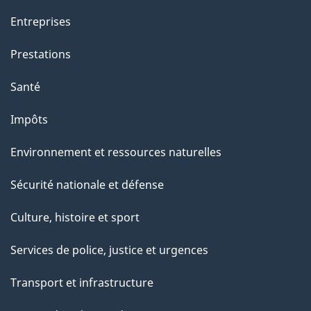
Entreprises
Prestations
Santé
Impôts
Environnement et ressources naturelles
Sécurité nationale et défense
Culture, histoire et sport
Services de police, justice et urgences
Transport et infrastructure