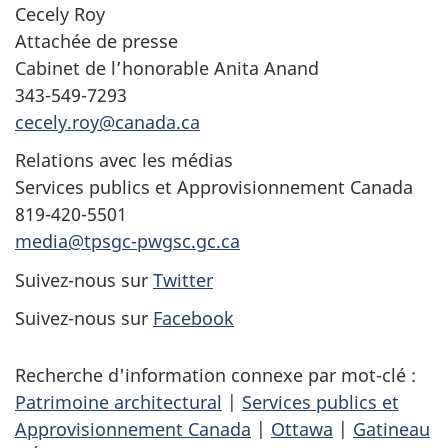
Cecely Roy
Attachée de presse
Cabinet de l’honorable Anita Anand
343-549-7293
cecely.roy@canada.ca
Relations avec les médias
Services publics et Approvisionnement Canada
819-420-5501
media@tpsgc-pwgsc.gc.ca
Suivez-nous sur
Twitter
Suivez-nous sur
Facebook
Recherche d'information connexe par mot-clé :
Patrimoine architectural
|
Services publics et
Approvisionnement Canada
|
Ottawa
|
Gatineau