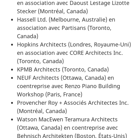
en association avec Daoust Lestage Lizotte
Stecker (Montréal, Canada)
Hassell Ltd. (Melbourne, Australie) en
association avec Partisans (Toronto,
Canada)
Hopkins Architects (Londres, Royaume-Uni)
en association avec CORE Architects Inc.
(Toronto, Canada)
KPMB Architects (Toronto, Canada)
NEUF Architects (Ottawa, Canada) en
coentreprise avec Renzo Piano Building
Workshop (Paris, France)
Provencher Roy + Associés Architectes Inc.
(Montréal, Canada)
Watson MacEwen Teramura Architects
(Ottawa, Canada) en coentreprise avec
Behnisch Architekten (Boston, États-Unis)