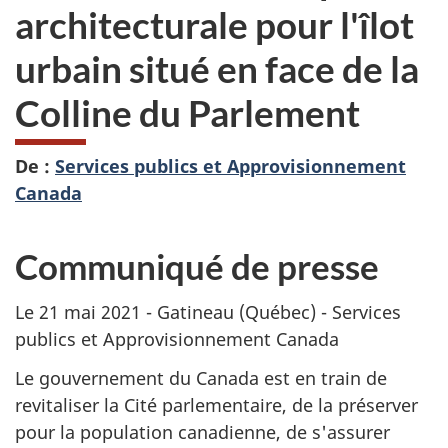
architecturale pour l'îlot
urbain situé en face de la
Colline du Parlement
De :
Services publics et Approvisionnement
Canada
Communiqué de presse
Le 21 mai 2021 - Gatineau (Québec) - Services
publics et Approvisionnement Canada
Le gouvernement du Canada est en train de
revitaliser la Cité parlementaire, de la préserver
pour la population canadienne, de s'assurer