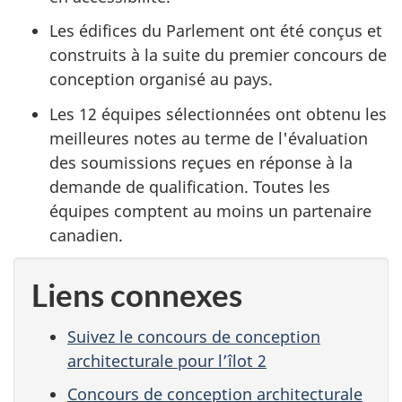
Les édifices du Parlement ont été conçus et
construits à la suite du premier concours de
conception organisé au pays.
Les 12 équipes sélectionnées ont obtenu les
meilleures notes au terme de l'évaluation
des soumissions reçues en réponse à la
demande de qualification. Toutes les
équipes comptent au moins un partenaire
canadien.
Liens connexes
Suivez le concours de conception
architecturale pour l’îlot 2
Concours de conception architecturale