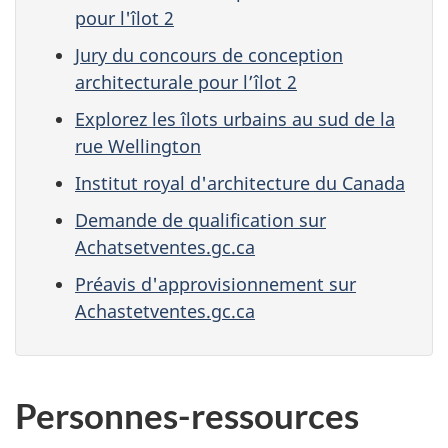
pour l'îlot 2
Jury du concours de conception
architecturale pour l’îlot 2
Explorez les îlots urbains au sud de la
rue Wellington
Institut royal d'architecture du Canada
Demande de qualification sur
Achatsetventes.gc.ca
Préavis d'approvisionnement sur
Achastetventes.gc.ca
Personnes-ressources