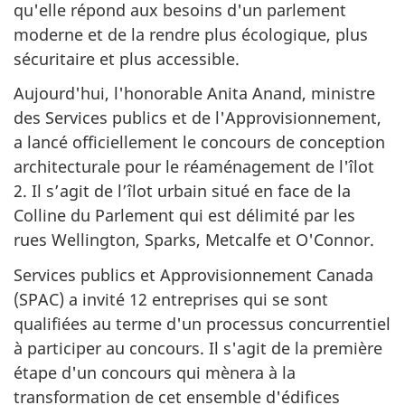
qu'elle répond aux besoins d'un parlement
moderne et de la rendre plus écologique, plus
sécuritaire et plus accessible.
Aujourd'hui, l'honorable Anita Anand, ministre
des Services publics et de l'Approvisionnement,
a lancé officiellement le concours de conception
architecturale pour le réaménagement de l'îlot
2. Il s’agit de l’îlot urbain situé en face de la
Colline du Parlement qui est délimité par les
rues Wellington, Sparks, Metcalfe et O'Connor.
Services publics et Approvisionnement Canada
(SPAC) a invité 12 entreprises qui se sont
qualifiées au terme d'un processus concurrentiel
à participer au concours. Il s'agit de la première
étape d'un concours qui mènera à la
transformation de cet ensemble d'édifices