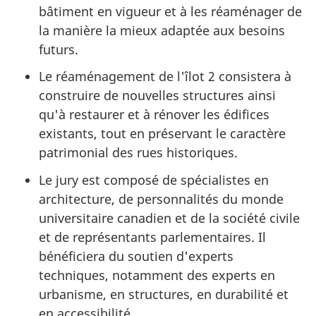
bâtiment en vigueur et à les réaménager de
la manière la mieux adaptée aux besoins
futurs.
Le réaménagement de l'îlot 2 consistera à
construire de nouvelles structures ainsi
qu'à restaurer et à rénover les édifices
existants, tout en préservant le caractère
patrimonial des rues historiques.
Le jury est composé de spécialistes en
architecture, de personnalités du monde
universitaire canadien et de la société civile
et de représentants parlementaires. Il
bénéficiera du soutien d'experts
techniques, notamment des experts en
urbanisme, en structures, en durabilité et
en accessibilité.