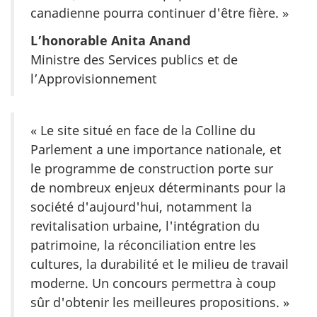
canadienne pourra continuer d'être fière. »
L’honorable Anita Anand
Ministre des Services publics et de
l’Approvisionnement
« Le site situé en face de la Colline du
Parlement a une importance nationale, et
le programme de construction porte sur
de nombreux enjeux déterminants pour la
société d'aujourd'hui, notamment la
revitalisation urbaine, l'intégration du
patrimoine, la réconciliation entre les
cultures, la durabilité et le milieu de travail
moderne. Un concours permettra à coup
sûr d'obtenir les meilleures propositions. »