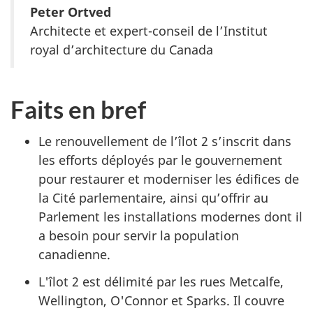
Peter Ortved
Architecte et expert-conseil de l’Institut
royal d’architecture du Canada
Faits en bref
Le renouvellement de l’îlot 2 s’inscrit dans
les efforts déployés par le gouvernement
pour restaurer et moderniser les édifices de
la Cité parlementaire, ainsi qu’offrir au
Parlement les installations modernes dont il
a besoin pour servir la population
canadienne.
L'îlot 2 est délimité par les rues Metcalfe,
Wellington, O'Connor et Sparks. Il couvre