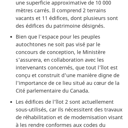
une superficie approximative de 10 000
mètres carrés. Il comprend 2 terrains
vacants et 11 édifices, dont plusieurs sont
des édifices du patrimoine désignés.
Bien que l'espace pour les peuples
autochtones ne soit pas visé par le
concours de conception, le Ministère
s'assurera, en collaboration avec les
intervenants concernés, que tout l'îlot est
conçu et construit d'une manière digne de
l'importance de ce lieu situé au cœur de la
Cité parlementaire du Canada.
Les édifices de l'îlot 2 sont actuellement
sous-utilisés, car ils nécessitent des travaux
de réhabilitation et de modernisation visant
à les rendre conformes aux codes du