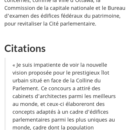
Commission de la capitale nationale et le Bureau
d'examen des édifices fédéraux du patrimoine,
pour revitaliser la Cité parlementaire.
Citations
« Je suis impatiente de voir la nouvelle
vision proposée pour le prestigieux îlot
urbain situé en face de la Colline du
Parlement. Ce concours a attiré des
cabinets d'architectes parmi les meilleurs
au monde, et ceux-ci élaboreront des
concepts adaptés à un cadre d'édifices
parlementaires parmi les plus uniques au
monde, cadre dont la population