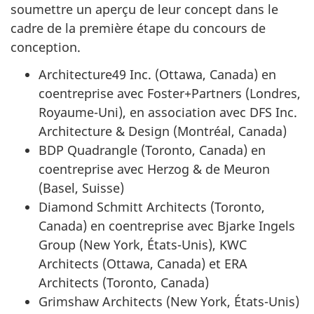
soumettre un aperçu de leur concept dans le
cadre de la première étape du concours de
conception.
Architecture49 Inc. (Ottawa, Canada) en
coentreprise avec Foster+Partners (Londres,
Royaume-Uni), en association avec DFS Inc.
Architecture & Design (Montréal, Canada)
BDP Quadrangle (Toronto, Canada) en
coentreprise avec Herzog & de Meuron
(Basel, Suisse)
Diamond Schmitt Architects (Toronto,
Canada) en coentreprise avec Bjarke Ingels
Group (New York, États-Unis), KWC
Architects (Ottawa, Canada) et ERA
Architects (Toronto, Canada)
Grimshaw Architects (New York, États-Unis)