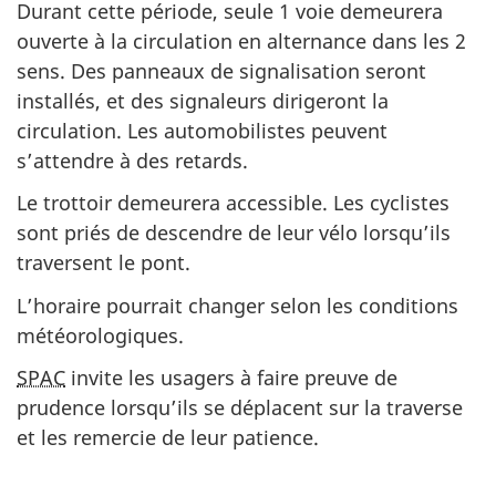
Durant cette période, seule 1 voie demeurera
ouverte à la circulation en alternance dans les 2
sens. Des panneaux de signalisation seront
installés, et des signaleurs dirigeront la
circulation. Les automobilistes peuvent
s’attendre à des retards.
Le trottoir demeurera accessible. Les cyclistes
sont priés de descendre de leur vélo lorsqu’ils
traversent le pont.
L’horaire pourrait changer selon les conditions
météorologiques.
SPAC
invite les usagers à faire preuve de
prudence lorsqu’ils se déplacent sur la traverse
et les remercie de leur patience.