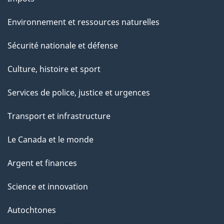
Environnement et ressources naturelles
Sécurité nationale et défense
Culture, histoire et sport
Services de police, justice et urgences
Transport et infrastructure
Le Canada et le monde
Argent et finances
Science et innovation
Autochtones