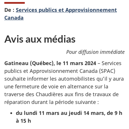
De :
Services publics et Approvisionnement
Canada
Avis aux médias
Pour diffusion immédiate
Gatineau (Québec), le 11 mars 2024
– Services
publics et Approvisionnement Canada (SPAC)
souhaite informer les automobilistes qu’il y aura
une fermeture de voie en alternance sur la
traverse des Chaudières aux fins de travaux de
réparation durant la période suivante :
du lundi 11 mars au jeudi 14 mars, de 9 h
à 15 h