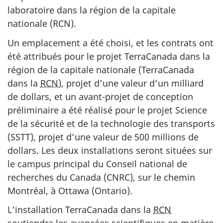
laboratoire dans la région de la capitale
nationale (RCN).
Un emplacement a été choisi, et les contrats ont
été attribués pour le projet TerraCanada dans la
région de la capitale nationale (TerraCanada
dans la
RCN
), projet d’une valeur d’un milliard
de dollars, et un avant-projet de conception
préliminaire a été réalisé pour le projet Science
de la sécurité et de la technologie des transports
(SSTT), projet d’une valeur de 500 millions de
dollars. Les deux installations seront situées sur
le campus principal du Conseil national de
recherches du Canada (CNRC), sur le chemin
Montréal, à Ottawa (Ontario).
L’installation TerraCanada dans la
RCN