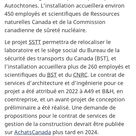
Autochtones. L’installation accueillera environ
450 employés et scientifiques de Ressources
naturelles Canada et de la Commission
canadienne de sûreté nucléaire.
Le projet
SSTT
permettra de relocaliser le
laboratoire et le siège social du Bureau de la
sécurité des transports du Canada (BST), et
l’installation accueillera plus de 260 employés et
scientifiques du
BST
et du
CNRC
. Le contrat de
services d’architecture et d’ingénierie pour ce
projet a été attribué en 2022 à A49 et B&H, en
coentreprise, et un avant-projet de conception
préliminaire a été réalisé. Une demande de
propositions pour le contrat de services de
gestion de la construction devrait être publiée
sur
AchatsCanada
plus tard en 2024.