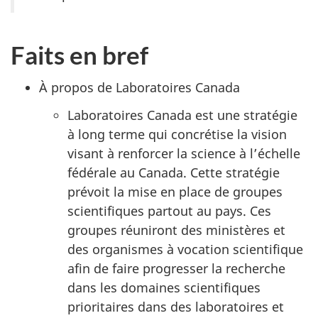
Faits en bref
À propos de Laboratoires Canada
Laboratoires Canada est une stratégie
à long terme qui concrétise la vision
visant à renforcer la science à l’échelle
fédérale au Canada. Cette stratégie
prévoit la mise en place de groupes
scientifiques partout au pays. Ces
groupes réuniront des ministères et
des organismes à vocation scientifique
afin de faire progresser la recherche
dans les domaines scientifiques
prioritaires dans des laboratoires et