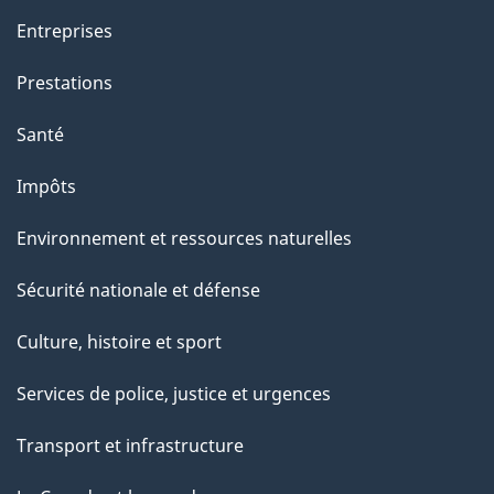
Entreprises
Prestations
Santé
Impôts
Environnement et ressources naturelles
Sécurité nationale et défense
Culture, histoire et sport
Services de police, justice et urgences
Transport et infrastructure