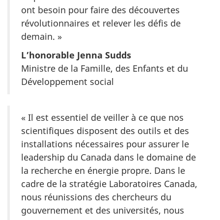
ont besoin pour faire des découvertes
révolutionnaires et relever les défis de
demain. »
L’honorable Jenna Sudds
Ministre de la Famille, des Enfants et du
Développement social
« Il est essentiel de veiller à ce que nos
scientifiques disposent des outils et des
installations nécessaires pour assurer le
leadership du Canada dans le domaine de
la recherche en énergie propre. Dans le
cadre de la stratégie Laboratoires Canada,
nous réunissions des chercheurs du
gouvernement et des universités, nous