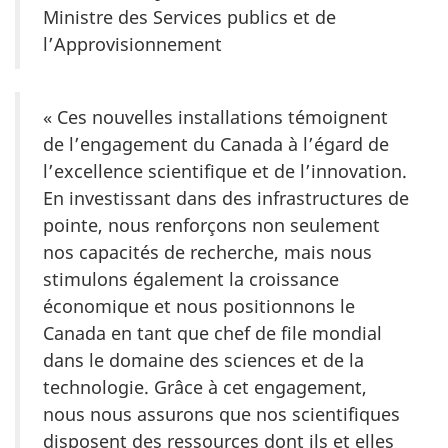
Ministre des Services publics et de
l’Approvisionnement
« Ces nouvelles installations témoignent
de l’engagement du Canada à l’égard de
l’excellence scientifique et de l’innovation.
En investissant dans des infrastructures de
pointe, nous renforçons non seulement
nos capacités de recherche, mais nous
stimulons également la croissance
économique et nous positionnons le
Canada en tant que chef de file mondial
dans le domaine des sciences et de la
technologie. Grâce à cet engagement,
nous nous assurons que nos scientifiques
disposent des ressources dont ils et elles