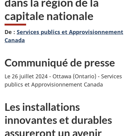
dans la région de la
capitale nationale
De :
Services publics et Approvisionnement
Canada
Communiqué de presse
Le 26 juillet 2024 - Ottawa (Ontario) - Services
publics et Approvisionnement Canada
Les installations
innovantes et durables
assureront un avenir