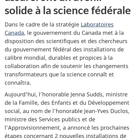
solide à la science fédérale
Dans le cadre de la stratégie
Laboratoires
Canada
, le gouvernement du Canada met à la
disposition des scientifiques et des chercheurs
du gouvernement fédéral des installations de
calibre mondial, durables et propices à la
collaboration afin de soutenir les changements
transformateurs que la science connaît et
connaîtra.
Aujourd’hui, l’honorable Jenna Sudds, ministre
de la Famille, des Enfants et du Développement
social, au nom de l’honorable Jean-Yves Duclos,
ministre des Services publics et de
l’Approvisionnement, a annoncé les prochaines
étapes concernant 2 nouvelles installations de