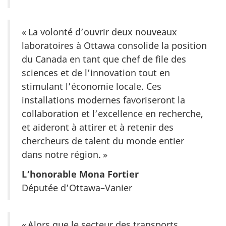
« La volonté d’ouvrir deux nouveaux
laboratoires à Ottawa consolide la position
du Canada en tant que chef de file des
sciences et de l’innovation tout en
stimulant l’économie locale. Ces
installations modernes favoriseront la
collaboration et l’excellence en recherche,
et aideront à attirer et à retenir des
chercheurs de talent du monde entier
dans notre région. »
L’honorable Mona Fortier
Députée d’Ottawa–Vanier
« Alors que le secteur des transports