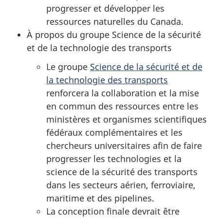
progresser et développer les
ressources naturelles du Canada.
À propos du groupe Science de la sécurité
et de la technologie des transports
Le groupe
Science de la sécurité et de
la technologie des transports
renforcera la collaboration et la mise
en commun des ressources entre les
ministères et organismes scientifiques
fédéraux complémentaires et les
chercheurs universitaires afin de faire
progresser les technologies et la
science de la sécurité des transports
dans les secteurs aérien, ferroviaire,
maritime et des pipelines.
La conception finale devrait être