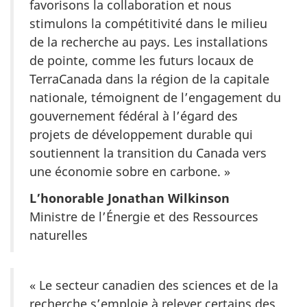
favorisons la collaboration et nous
stimulons la compétitivité dans le milieu
de la recherche au pays. Les installations
de pointe, comme les futurs locaux de
TerraCanada dans la région de la capitale
nationale, témoignent de l’engagement du
gouvernement fédéral à l’égard des
projets de développement durable qui
soutiennent la transition du Canada vers
une économie sobre en carbone. »
L’honorable Jonathan Wilkinson
Ministre de l’Énergie et des Ressources
naturelles
« Le secteur canadien des sciences et de la
recherche s’emploie à relever certains des