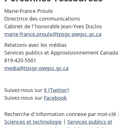
Marie-France Proulx
Directrice des communications
Cabinet de l’honorable Jean-Yves Duclos
marie-france.proulx@tpsgc-pwgsc.gc.ca
Relations avec les médias
Services publics et Approvisionnement Canada
819-420-5501
media@tpsgc-pwgsc.gc.ca
Suivez-nous sur
X (Twitter)
Suivez-nous sur
Facebook
Recherche d'information connexe par mot-clé :
Sciences et technologie
|
Services publics et