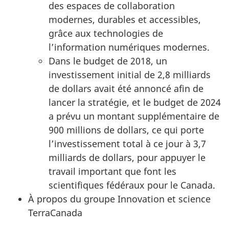
des espaces de collaboration
modernes, durables et accessibles,
grâce aux technologies de
l’information numériques modernes.
Dans le budget de 2018, un
investissement initial de 2,8 milliards
de dollars avait été annoncé afin de
lancer la stratégie, et le budget de 2024
a prévu un montant supplémentaire de
900 millions de dollars, ce qui porte
l’investissement total à ce jour à 3,7
milliards de dollars, pour appuyer le
travail important que font les
scientifiques fédéraux pour le Canada.
À propos du groupe Innovation et science
TerraCanada