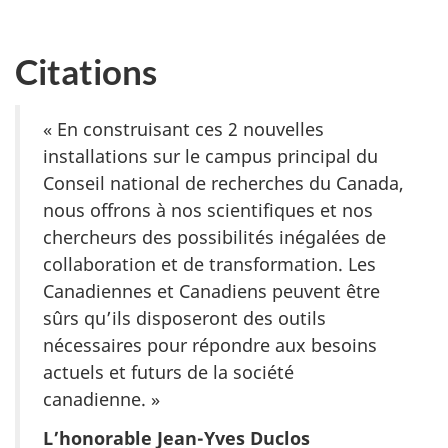
Citations
« En construisant ces 2 nouvelles
installations sur le campus principal du
Conseil national de recherches du Canada,
nous offrons à nos scientifiques et nos
chercheurs des possibilités inégalées de
collaboration et de transformation. Les
Canadiennes et Canadiens peuvent être
sûrs qu’ils disposeront des outils
nécessaires pour répondre aux besoins
actuels et futurs de la société
canadienne. »
L’honorable Jean-Yves Duclos