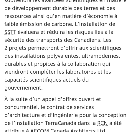
soutiendra les avancées scientifiques en matière
de développement durable des terres et des
ressources ainsi qu’en matière d’économie à
faible émission de carbone. L’installation de
SSTT
évaluera et réduira les risques liés à la
sécurité des transports des Canadiens. Les
2 projets permettront d’offrir aux scientifiques
des installations polyvalentes, ultramodernes,
durables et propices à la collaboration qui
viendront compléter les laboratoires et les
capacités scientifiques actuels du
gouvernement.
À la suite d’un appel d’offres ouvert et
concurrentiel, le contrat de services
d’architecture et d’ingénierie pour la conception
de l’installation TerraCanada dans la
RCN
a été
attribué à AECOM Canada Architects Ltd.,