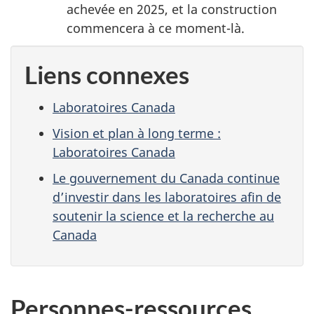
achevée en 2025, et la construction
commencera à ce moment-là.
Liens connexes
Laboratoires Canada
Vision et plan à long terme :
Laboratoires Canada
Le gouvernement du Canada continue
d’investir dans les laboratoires afin de
soutenir la science et la recherche au
Canada
Personnes-ressources