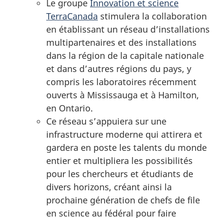
Le groupe
Innovation et science
TerraCanada
stimulera la collaboration
en établissant un réseau d’installations
multipartenaires et des installations
dans la région de la capitale nationale
et dans d’autres régions du pays, y
compris les laboratoires récemment
ouverts à Mississauga et à Hamilton,
en Ontario.
Ce réseau s’appuiera sur une
infrastructure moderne qui attirera et
gardera en poste les talents du monde
entier et multipliera les possibilités
pour les chercheurs et étudiants de
divers horizons, créant ainsi la
prochaine génération de chefs de file
en science au fédéral pour faire