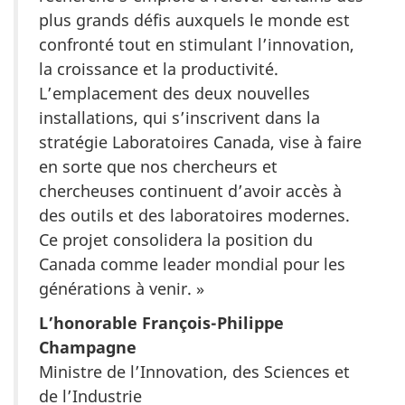
plus grands défis auxquels le monde est
confronté tout en stimulant l’innovation,
la croissance et la productivité.
L’emplacement des deux nouvelles
installations, qui s’inscrivent dans la
stratégie Laboratoires Canada, vise à faire
en sorte que nos chercheurs et
chercheuses continuent d’avoir accès à
des outils et des laboratoires modernes.
Ce projet consolidera la position du
Canada comme leader mondial pour les
générations à venir. »
L’honorable François-Philippe
Champagne
Ministre de l’Innovation, des Sciences et
de l’Industrie