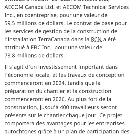
AECOM Canada Ltd. et AECOM Technical Services
Inc., en coentreprise, pour une valeur de
59,5 millions de dollars. Le contrat de base pour
les services de gestion de la construction de
l’installation TerraCanada dans la
RCN
a été
attribué à EBC Inc., pour une valeur de
78,8 millions de dollars.
Il s’agit d’un investissement important dans
l’économie locale, et les travaux de conception
commenceront en 2024, tandis que la
préparation du chantier et la construction
commenceront en 2026. Au plus fort de la
construction, jusqu’à 400 travailleurs seront
présents sur le chantier chaque jour. Ce projet
comportera des avantages pour les entreprises
autochtones grâce à un plan de participation des