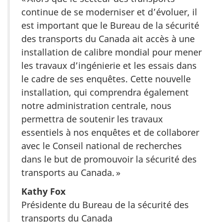
continue de se moderniser et d’évoluer, il
est important que le Bureau de la sécurité
des transports du Canada ait accès à une
installation de calibre mondial pour mener
les travaux d’ingénierie et les essais dans
le cadre de ses enquêtes. Cette nouvelle
installation, qui comprendra également
notre administration centrale, nous
permettra de soutenir les travaux
essentiels à nos enquêtes et de collaborer
avec le Conseil national de recherches
dans le but de promouvoir la sécurité des
transports au Canada. »
Kathy Fox
Présidente du Bureau de la sécurité des
transports du Canada