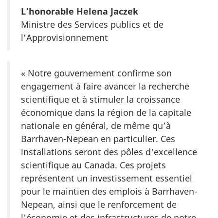
L’honorable Helena Jaczek
Ministre des Services publics et de
l’Approvisionnement
« Notre gouvernement confirme son
engagement à faire avancer la recherche
scientifique et à stimuler la croissance
économique dans la région de la capitale
nationale en général, de même qu’à
Barrhaven-Nepean en particulier. Ces
installations seront des pôles d'excellence
scientifique au Canada. Ces projets
représentent un investissement essentiel
pour le maintien des emplois à Barrhaven-
Nepean, ainsi que le renforcement de
l'économie et des infrastructures de notre