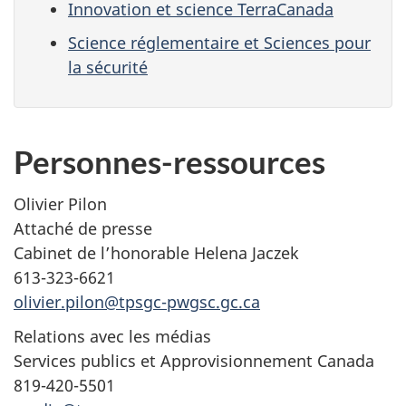
Innovation et science TerraCanada
Science réglementaire et Sciences pour
la sécurité
Personnes-ressources
Olivier Pilon
Attaché de presse
Cabinet de l’honorable Helena Jaczek
613-323-6621
olivier.pilon@tpsgc-pwgsc.gc.ca
Relations avec les médias
Services publics et Approvisionnement Canada
819-420-5501