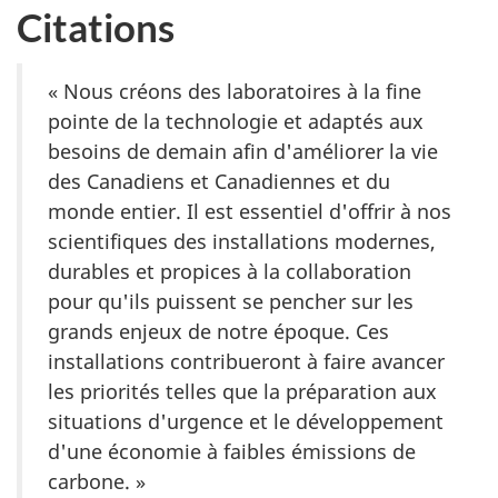
Citations
« Nous créons des laboratoires à la fine
pointe de la technologie et adaptés aux
besoins de demain afin d'améliorer la vie
des Canadiens et Canadiennes et du
monde entier. Il est essentiel d'offrir à nos
scientifiques des installations modernes,
durables et propices à la collaboration
pour qu'ils puissent se pencher sur les
grands enjeux de notre époque. Ces
installations contribueront à faire avancer
les priorités telles que la préparation aux
situations d'urgence et le développement
d'une économie à faibles émissions de
carbone. »