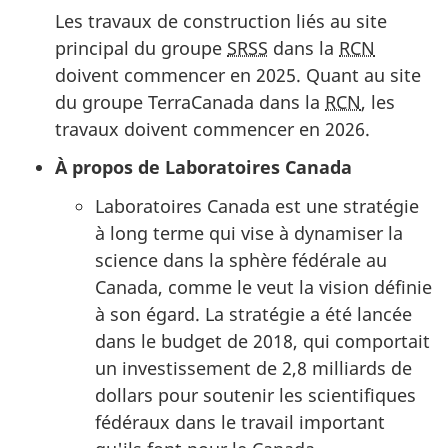
Les travaux de construction liés au site
principal du groupe
SRSS
dans la
RCN
doivent commencer en 2025. Quant au site
du groupe TerraCanada dans la
RCN
, les
travaux doivent commencer en 2026.
À propos de Laboratoires Canada
Laboratoires Canada est une stratégie
à long terme qui vise à dynamiser la
science dans la sphère fédérale au
Canada, comme le veut la vision définie
à son égard. La stratégie a été lancée
dans le budget de 2018, qui comportait
un investissement de 2,8 milliards de
dollars pour soutenir les scientifiques
fédéraux dans le travail important