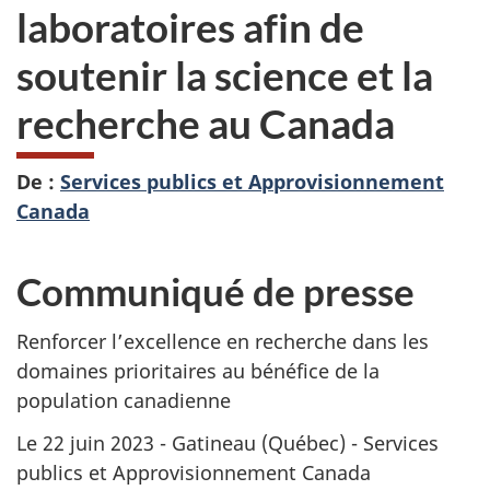
laboratoires afin de
soutenir la science et la
recherche au Canada
De :
Services publics et Approvisionnement
Canada
Communiqué de presse
Renforcer l’excellence en recherche dans les
domaines prioritaires au bénéfice de la
population canadienne
Le 22 juin 2023 - Gatineau (Québec) - Services
publics et Approvisionnement Canada