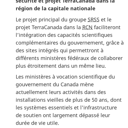
sécurité et projet TerraCanada dans la
région de la capitale nationale
Le projet principal du groupe
SRSS
et le
projet TerraCanada dans la
RCN
faciliteront
l’intégration des capacités scientifiques
complémentaires du gouvernement, grâce à
des sites intégrés qui permettront à
différents ministères fédéraux de collaborer
plus étroitement dans un même lieu.
Les ministères à vocation scientifique du
gouvernement du Canada mène
actuellement leurs activités dans des
installations vieilles de plus de 50 ans, dont
les systèmes essentiels et l'infrastructure
de soutien ont largement dépassé leur
durée de vie utile.