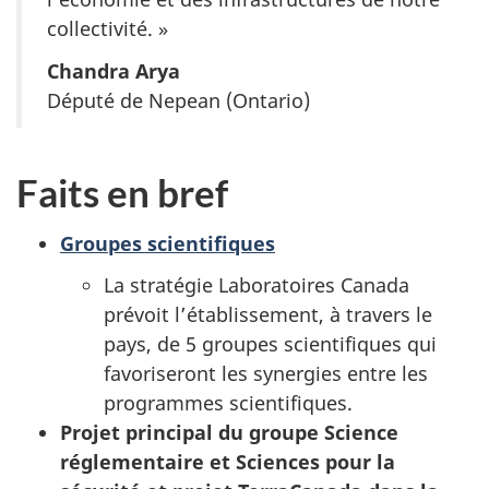
collectivité. »
Chandra Arya
Député de Nepean (Ontario)
Faits en bref
Groupes scientifiques
La stratégie Laboratoires Canada
prévoit l’établissement, à travers le
pays, de 5 groupes scientifiques qui
favoriseront les synergies entre les
programmes scientifiques.
Projet principal du groupe Science
réglementaire et Sciences pour la