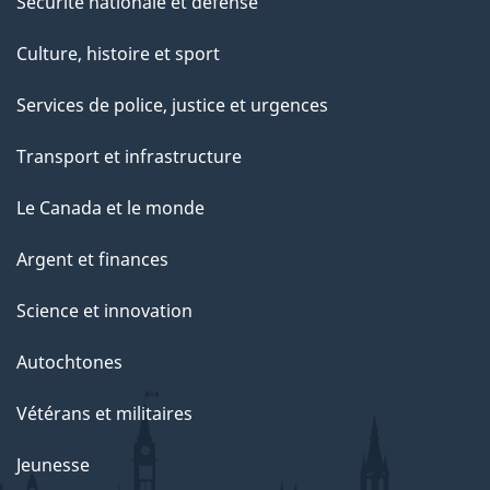
Sécurité nationale et défense
Culture, histoire et sport
Services de police, justice et urgences
Transport et infrastructure
Le Canada et le monde
Argent et finances
Science et innovation
Autochtones
Vétérans et militaires
Jeunesse