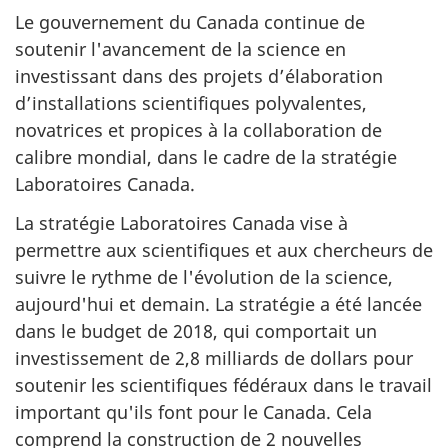
Le gouvernement du Canada continue de
soutenir l'avancement de la science en
investissant dans des projets d’élaboration
d’installations scientifiques polyvalentes,
novatrices et propices à la collaboration de
calibre mondial, dans le cadre de la stratégie
Laboratoires Canada.
La stratégie Laboratoires Canada vise à
permettre aux scientifiques et aux chercheurs de
suivre le rythme de l'évolution de la science,
aujourd'hui et demain. La stratégie a été lancée
dans le budget de 2018, qui comportait un
investissement de 2,8 milliards de dollars pour
soutenir les scientifiques fédéraux dans le travail
important qu'ils font pour le Canada. Cela
comprend la construction de 2 nouvelles