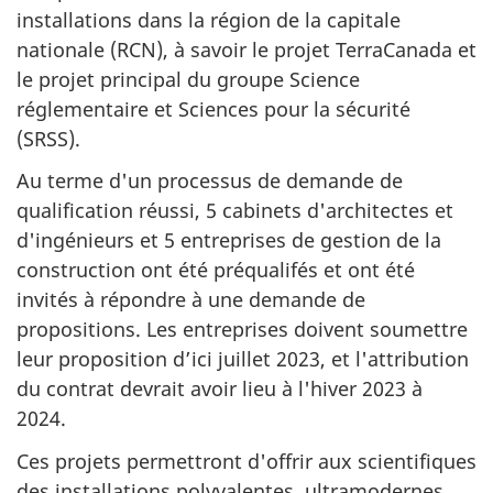
installations dans la région de la capitale
nationale (RCN), à savoir le projet TerraCanada et
le projet principal du groupe Science
réglementaire et Sciences pour la sécurité
(SRSS).
Au terme d'un processus de demande de
qualification réussi, 5 cabinets d'architectes et
d'ingénieurs et 5 entreprises de gestion de la
construction ont été préqualifés et ont été
invités à répondre à une demande de
propositions. Les entreprises doivent soumettre
leur proposition d’ici juillet 2023, et l'attribution
du contrat devrait avoir lieu à l'hiver 2023 à
2024.
Ces projets permettront d'offrir aux scientifiques
des installations polyvalentes, ultramodernes,