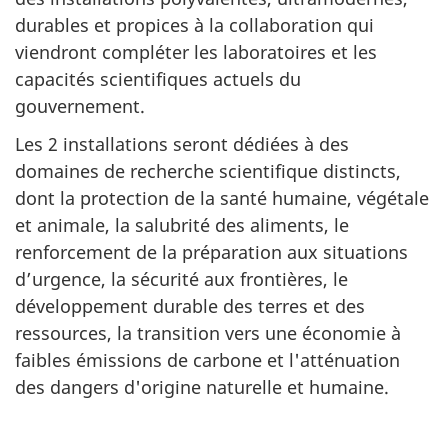
durables et propices à la collaboration qui
viendront compléter les laboratoires et les
capacités scientifiques actuels du
gouvernement.
Les 2 installations seront dédiées à des
domaines de recherche scientifique distincts,
dont la protection de la santé humaine, végétale
et animale, la salubrité des aliments, le
renforcement de la préparation aux situations
d’urgence, la sécurité aux frontières, le
développement durable des terres et des
ressources, la transition vers une économie à
faibles émissions de carbone et l'atténuation
des dangers d'origine naturelle et humaine.