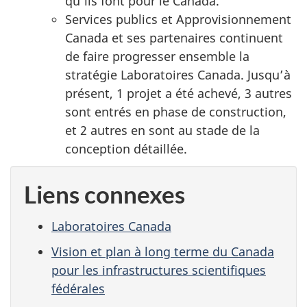
qu'ils font pour le Canada.
Services publics et Approvisionnement
Canada et ses partenaires continuent
de faire progresser ensemble la
stratégie Laboratoires Canada. Jusqu’à
présent, 1 projet a été achevé, 3 autres
sont entrés en phase de construction,
et 2 autres en sont au stade de la
conception détaillée.
Liens connexes
Laboratoires Canada
Vision et plan à long terme du Canada
pour les infrastructures scientifiques
fédérales