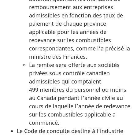
remboursement aux entreprises
admissibles en fonction des taux de
paiement de chaque province
applicable pour les années de
redevance sur les combustibles
correspondantes, comme l’a précisé la
ministre des Finances.
La remise sera offerte aux sociétés
privées sous contrôle canadien
admissibles qui comptaient
499 membres du personnel ou moins
au Canada pendant l’année civile au
cours de laquelle l’année de redevance
sur les combustibles applicable a
commencé.
Le Code de conduite destiné à l’industrie