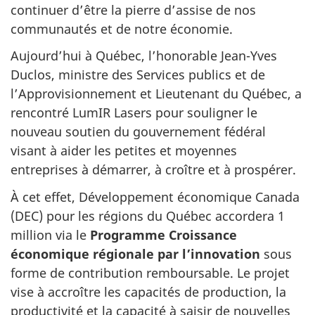
continuer d’être la pierre d’assise de nos
communautés et de notre économie.
Aujourd’hui à Québec, l’honorable Jean-Yves
Duclos, ministre des Services publics et de
l’Approvisionnement et Lieutenant du Québec, a
rencontré LumIR Lasers pour souligner le
nouveau soutien du gouvernement fédéral
visant à aider les petites et moyennes
entreprises à démarrer, à croître et à prospérer.
À cet effet, Développement économique Canada
(DEC) pour les régions du Québec accordera 1
million via le
Programme Croissance
économique régionale par l’innovation
sous
forme de contribution remboursable. Le projet
vise à accroître les capacités de production, la
productivité et la capacité à saisir de nouvelles