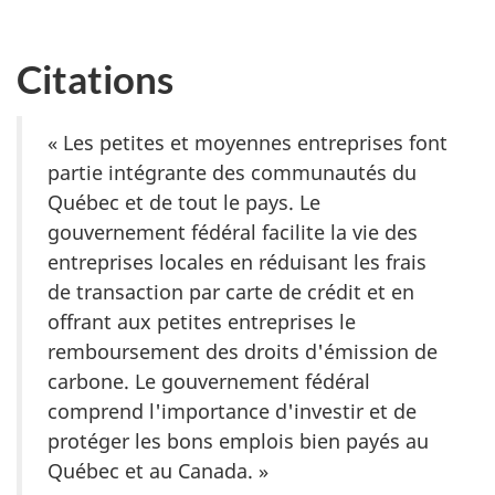
Citations
« Les petites et moyennes entreprises font
partie intégrante des communautés du
Québec et de tout le pays. Le
gouvernement fédéral facilite la vie des
entreprises locales en réduisant les frais
de transaction par carte de crédit et en
offrant aux petites entreprises le
remboursement des droits d'émission de
carbone. Le gouvernement fédéral
comprend l'importance d'investir et de
protéger les bons emplois bien payés au
Québec et au Canada. »