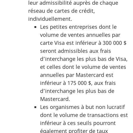
leur admissibilité auprès de chaque
réseau de cartes de crédit,
individuellement.
Les petites entreprises dont le
volume de ventes annuelles par
carte Visa est inférieur à 300 000 $
seront admissibles aux frais
d’interchange les plus bas de Visa,
et celles dont le volume de ventes
annuelles par Mastercard est
inférieur à 175 000 $, aux frais
d’interchange les plus bas de
Mastercard.
Les organismes à but non lucratif
dont le volume de transactions est
inférieur à ces seuils pourront
également profiter de taux