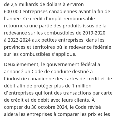
de 2,5 milliards de dollars à environ
600 000 entreprises canadiennes avant la fin de
l’année. Ce crédit d’impôt remboursable
retournera une partie des produits issus de la
redevance sur les combustibles de 2019-2020
à 2023-2024 aux petites entreprises, dans les
provinces et territoires où la redevance fédérale
sur les combustibles s’applique.
Deuxièmement, le gouvernement fédéral a
annoncé un Code de conduite destiné à
l’industrie canadienne des cartes de crédit et de
débit afin de protéger plus de 1 million
d’entreprises qui font des transactions par carte
de crédit et de débit avec leurs clients. À
compter du 30 octobre 2024, le Code révisé
aidera les entreprises à comparer les prix et les