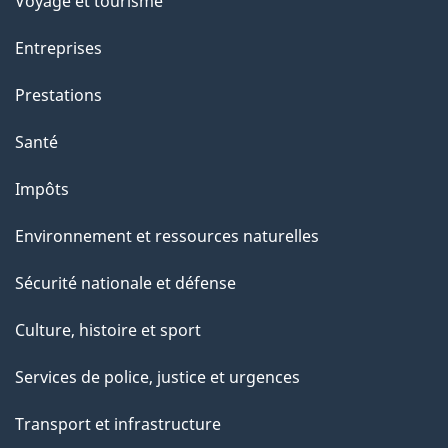
Voyage et tourisme
Entreprises
Prestations
Santé
Impôts
Environnement et ressources naturelles
Sécurité nationale et défense
Culture, histoire et sport
Services de police, justice et urgences
Transport et infrastructure