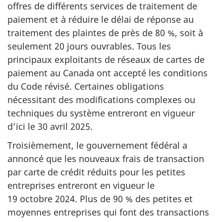
offres de différents services de traitement de
paiement et à réduire le délai de réponse au
traitement des plaintes de près de 80 %, soit à
seulement 20 jours ouvrables. Tous les
principaux exploitants de réseaux de cartes de
paiement au Canada ont accepté les conditions
du Code révisé. Certaines obligations
nécessitant des modifications complexes ou
techniques du système entreront en vigueur
d’ici le 30 avril 2025.
Troisièmement, le gouvernement fédéral a
annoncé que les nouveaux frais de transaction
par carte de crédit réduits pour les petites
entreprises entreront en vigueur le
19 octobre 2024. Plus de 90 % des petites et
moyennes entreprises qui font des transactions