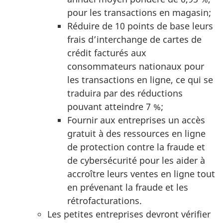
pour les transactions en magasin;
Réduire de 10 points de base leurs
frais d’interchange de cartes de
crédit facturés aux
consommateurs nationaux pour
les transactions en ligne, ce qui se
traduira par des réductions
pouvant atteindre 7 %;
Fournir aux entreprises un accès
gratuit à des ressources en ligne
de protection contre la fraude et
de cybersécurité pour les aider à
accroître leurs ventes en ligne tout
en prévenant la fraude et les
rétrofacturations.
Les petites entreprises devront vérifier