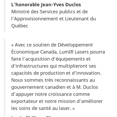
L’honorable Jean-Yves Duclos
Ministre des Services publics et de
l’Approvisionnement et Lieutenant du
Québec
« Avec ce soutien de Développement
Économique Canada, LumIR Lasers pourra
faire l’acquisition d’équipements et
d’infrastructures qui multiplieront ses
capacités de production et d’innovation.
Nous sommes très reconnaissants au
gouvernement canadien et à M. Duclos
d’appuyer notre croissance comme
exportateur et notre mission d’améliorer
les soins de santé au laser. »