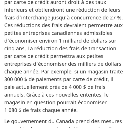
par carte de crédit auront droit à des taux
inférieurs et obtiendront une réduction de leurs
frais d’interchange jusqu’à concurrence de 27 %.
Ces réductions des frais devraient permettre aux
petites entreprises canadiennes admissibles
d’économiser environ 1 milliard de dollars sur
cinq ans. La réduction des frais de transaction
par carte de crédit permettra aux petites
entreprises d’économiser des milliers de dollars
chaque année. Par exemple, si un magasin traite
300 000 $ de paiements par carte de crédit, il
paie actuellement près de 4 000 $ de frais
annuels. Grâce à ces nouvelles ententes, le
magasin en question pourrait économiser
1 080 $ de frais chaque année.
Le gouvernement du Canada prend des mesures