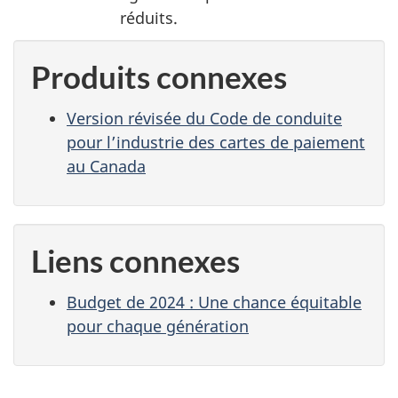
réduits.
Produits connexes
Version révisée du Code de conduite
pour l’industrie des cartes de paiement
au Canada
Liens connexes
Budget de 2024 : Une chance équitable
pour chaque génération