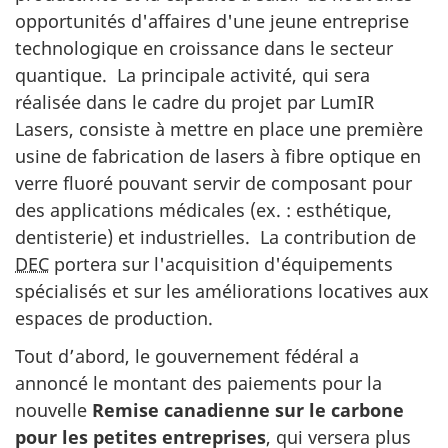
opportunités d'affaires d'une jeune entreprise
technologique en croissance dans le secteur
quantique. La principale activité, qui sera
réalisée dans le cadre du projet par LumIR
Lasers, consiste à mettre en place une première
usine de fabrication de lasers à fibre optique en
verre fluoré pouvant servir de composant pour
des applications médicales (ex. : esthétique,
dentisterie) et industrielles. La contribution de
DEC
portera sur l'acquisition d'équipements
spécialisés et sur les améliorations locatives aux
espaces de production.
Tout d’abord, le gouvernement fédéral a
annoncé le montant des paiements pour la
nouvelle
Remise canadienne sur le carbone
pour les petites entreprises
, qui versera plus