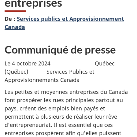
entreprises
De :
Services publics et Approvisionnement
Canada
Communiqué de presse
Le 4 octobre 2024 Québec
(Québec) Services Publics et
Approvisionnements Canada
Les petites et moyennes entreprises du Canada
font prospérer les rues principales partout au
pays, créent des emplois bien payés et
permettent à plusieurs de réaliser leur rêve
d’entrepreneuriat. Il est essentiel que ces
entreprises prospèrent afin qu’elles puissent