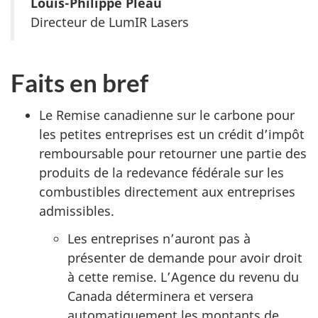
Louis-Philippe Pleau
Directeur de LumIR Lasers
Faits en bref
Le Remise canadienne sur le carbone pour
les petites entreprises est un crédit d’impôt
remboursable pour retourner une partie des
produits de la redevance fédérale sur les
combustibles directement aux entreprises
admissibles.
Les entreprises n’auront pas à
présenter de demande pour avoir droit
à cette remise. L’Agence du revenu du
Canada déterminera et versera
automatiquement les montants de