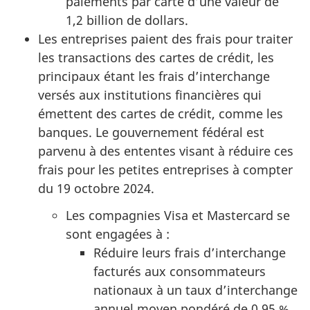
paiements par carte d’une valeur de
1,2 billion de dollars.
Les entreprises paient des frais pour traiter
les transactions des cartes de crédit, les
principaux étant les frais d’interchange
versés aux institutions financières qui
émettent des cartes de crédit, comme les
banques. Le gouvernement fédéral est
parvenu à des ententes visant à réduire ces
frais pour les petites entreprises à compter
du 19 octobre 2024.
Les compagnies Visa et Mastercard se
sont engagées à :
Réduire leurs frais d’interchange
facturés aux consommateurs
nationaux à un taux d’interchange
annuel moyen pondéré de 0,95 %,