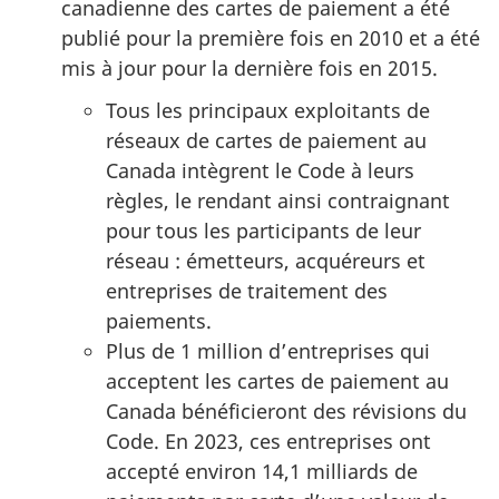
canadienne des cartes de paiement a été
publié pour la première fois en 2010 et a été
mis à jour pour la dernière fois en 2015.
Tous les principaux exploitants de
réseaux de cartes de paiement au
Canada intègrent le Code à leurs
règles, le rendant ainsi contraignant
pour tous les participants de leur
réseau : émetteurs, acquéreurs et
entreprises de traitement des
paiements.
Plus de 1 million d’entreprises qui
acceptent les cartes de paiement au
Canada bénéficieront des révisions du
Code. En 2023, ces entreprises ont
accepté environ 14,1 milliards de