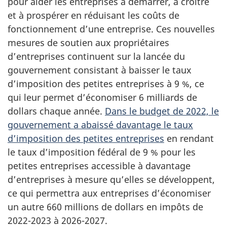
pour aider les entreprises à démarrer, à croître
et à prospérer en réduisant les coûts de
fonctionnement d’une entreprise. Ces nouvelles
mesures de soutien aux propriétaires
d’entreprises continuent sur la lancée du
gouvernement consistant à baisser le taux
d’imposition des petites entreprises à 9 %, ce
qui leur permet d’économiser 6 milliards de
dollars chaque année.
Dans le budget de 2022, le
gouvernement a abaissé davantage le taux
d’imposition des petites entreprises
en rendant
le taux d’imposition fédéral de 9 % pour les
petites entreprises accessible à davantage
d’entreprises à mesure qu’elles se développent,
ce qui permettra aux entreprises d’économiser
un autre 660 millions de dollars en impôts de
2022-2023 à 2026-2027.