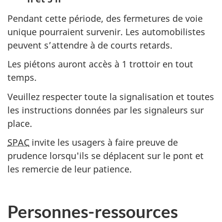
Pendant cette période, des fermetures de voie
unique pourraient survenir. Les automobilistes
peuvent s’attendre à de courts retards.
Les piétons auront accès à 1 trottoir en tout
temps.
Veuillez respecter toute la signalisation et toutes
les instructions données par les signaleurs sur
place.
SPAC
invite les usagers à faire preuve de
prudence lorsqu'ils se déplacent sur le pont et
les remercie de leur patience.
Personnes-ressources