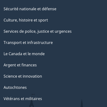
Sécurité nationale et défense
Culture, histoire et sport
Services de police, justice et urgences
Transport et infrastructure
Le Canada et le monde
Argent et finances
Science et innovation
Autochtones
Vétérans et militaires