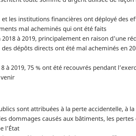
et les institutions financières ont déployé des ef
iements mal acheminés qui ont été faits
n 2018 à 2019, principalement en raison d’une ré
des dépôts directs ont été mal acheminés en 2
8 à 2019, 75 % ont été recouvrés pendant l’exerc
 venir
ublics sont attribuées à la perte accidentelle, à
s dommages causés aux bâtiments, les pertes de
 l’État