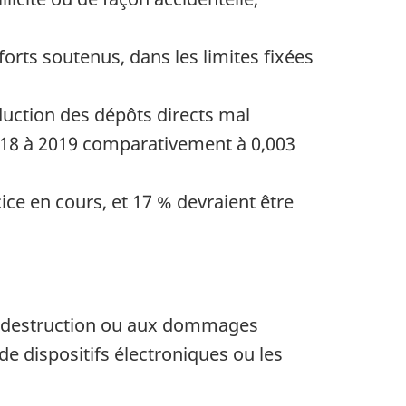
forts soutenus, dans les limites fixées
duction des dépôts directs mal
018 à 2019 comparativement à 0,003
ice en cours, et 17 % devraient être
 la destruction ou aux dommages
 dispositifs électroniques ou les