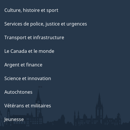
Culture, histoire et sport
Services de police, justice et urgences
Transport et infrastructure
Le Canada et le monde
Argent et finance
Science et innovation
Autochtones
Vétérans et militaires
Jeunesse