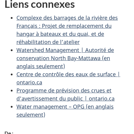
Liens connexes
Complexe des barrages de la rivière des
Français : Projet de remplacement du
hangar à bateaux et du quai, et de
réhabilitation de l’atelier
Watershed Management
| Autorité de
conservation
North Bay-Mattawa
(en
anglais seulement)
Centre de contrôle des eaux de surface |
ontario.ca
Programme de prévision des crues et
d'avertissement du public | ontario.ca
Water management – OPG (en anglais
seulement)
De :