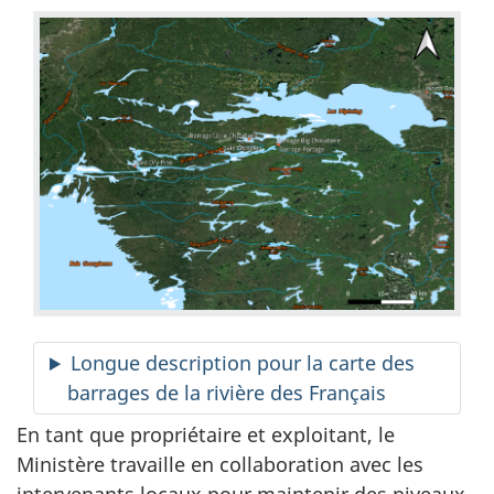
Longue description pour la carte des
barrages de la rivière des Français
En tant que propriétaire et exploitant, le
Ministère travaille en collaboration avec les
intervenants locaux pour maintenir des niveaux