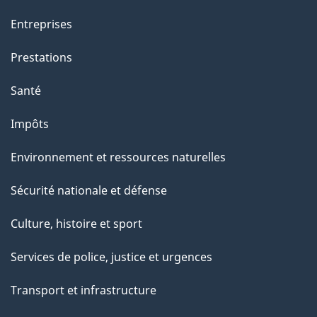
Entreprises
Prestations
Santé
Impôts
Environnement et ressources naturelles
Sécurité nationale et défense
Culture, histoire et sport
Services de police, justice et urgences
Transport et infrastructure