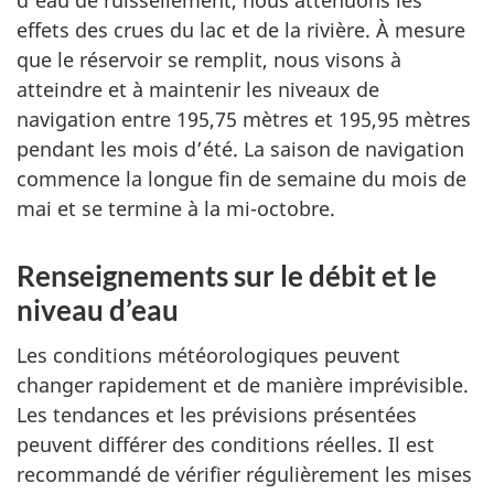
d’eau de ruissellement, nous atténuons les
effets des crues du lac et de la rivière. À mesure
que le réservoir se remplit, nous visons à
atteindre et à maintenir les niveaux de
navigation entre 195,75 mètres et 195,95 mètres
pendant les mois d’été. La saison de navigation
commence la longue fin de semaine du mois de
mai et se termine à la mi-octobre.
Renseignements sur le débit et le
niveau d’eau
Les conditions météorologiques peuvent
changer rapidement et de manière imprévisible.
Les tendances et les prévisions présentées
peuvent différer des conditions réelles. Il est
recommandé de vérifier régulièrement les mises