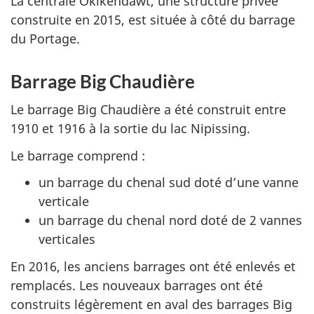
La centrale Okikendawt, une structure privée
construite en 2015, est située à côté du barrage
du Portage.
Barrage Big Chaudière
Le barrage Big Chaudière a été construit entre
1910 et 1916 à la sortie du lac Nipissing.
Le barrage comprend :
un barrage du chenal sud doté d’une vanne
verticale
un barrage du chenal nord doté de 2 vannes
verticales
En 2016, les anciens barrages ont été enlevés et
remplacés. Les nouveaux barrages ont été
construits légèrement en aval des barrages
Big