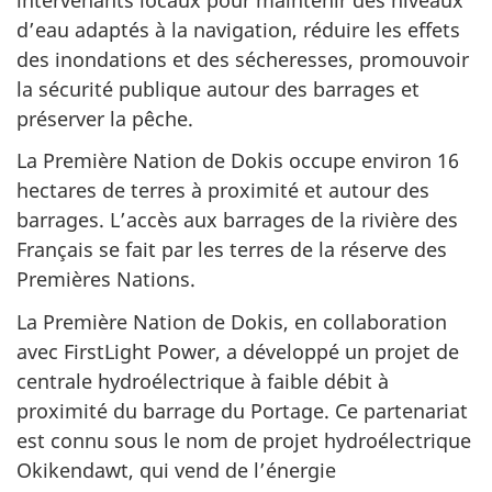
d’eau adaptés à la navigation, réduire les effets
des inondations et des sécheresses, promouvoir
la sécurité publique autour des barrages et
préserver la pêche.
La Première Nation de Dokis occupe environ 16
hectares de terres à proximité et autour des
barrages. L’accès aux barrages de la rivière des
Français se fait par les terres de la réserve des
Premières Nations.
La Première Nation de Dokis, en collaboration
avec
FirstLight Power
, a développé un projet de
centrale hydroélectrique à faible débit à
proximité du barrage du Portage. Ce partenariat
est connu sous le nom de projet hydroélectrique
Okikendawt, qui vend de l’énergie