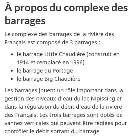
À propos du complexe des
barrages
Le complexe des barrages de la rivière des
Français est composé de 3 barrages :
le barrage Little Chaudière (construit en
1914 et remplacé en 1996)
le barrage du Portage
le barrage Big Chaudière
Les barrages jouent un rôle important dans la
gestion des niveaux d’eau du lac Nipissing et
dans la régulation du débit d’eau de la rivière
des Français. Les trois barrages sont dotés de
vannes verticales qui peuvent être réglées pour
contrôler le débit sortant du barrage.