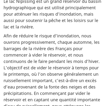
Le lac Nipissing est un grand réservoir du bassin
hydrographique qui est utilisé principalement
pour atténuer les risques d’inondation, mais
aussi pour soutenir la pêche et les loisirs sur le
lac et la rivière.
Afin de réduire le risque d’inondation, nous
ouvrons progressivement, chaque automne, les
barrages de la rivière des Français pour
commencer à vider le réservoir, et nous
continuons de le faire pendant les mois d’hiver.
L’objectif est de vider le réservoir à temps pour
le printemps, où l’on observe généralement un
ruissellement important, c’est-à-dire un excès
d’eau provenant de la fonte des neiges et des
précipitations. En commençant par vider le
réservoir et en captant une quantité importante