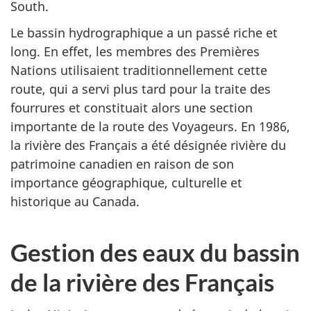
South.
Le bassin hydrographique a un passé riche et
long. En effet, les membres des Premières
Nations utilisaient traditionnellement cette
route, qui a servi plus tard pour la traite des
fourrures et constituait alors une section
importante de la route des Voyageurs. En 1986,
la rivière des Français a été désignée rivière du
patrimoine canadien en raison de son
importance géographique, culturelle et
historique au Canada.
Gestion des eaux du bassin
de la rivière des Français