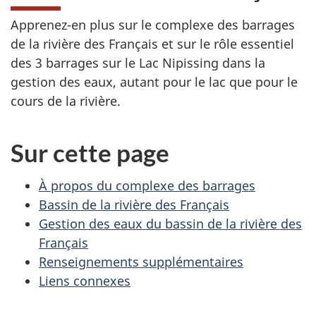
Apprenez-en plus sur le complexe des barrages
de la rivière des Français et sur le rôle essentiel
des 3 barrages sur le Lac Nipissing dans la
gestion des eaux, autant pour le lac que pour le
cours de la rivière.
Sur cette page
À propos du complexe des barrages
Bassin de la rivière des Français
Gestion des eaux du bassin de la rivière des
Français
Renseignements supplémentaires
Liens connexes