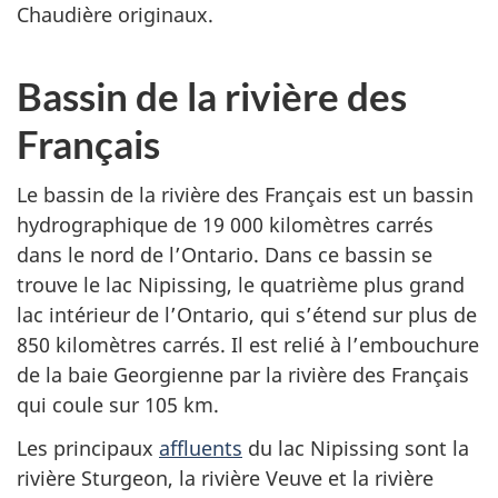
Chaudière originaux.
Bassin de la rivière des
Français
Le bassin de la rivière des Français est un bassin
hydrographique de 19 000 kilomètres carrés
dans le nord de l’Ontario. Dans ce bassin se
trouve le lac Nipissing, le quatrième plus grand
lac intérieur de l’Ontario, qui s’étend sur plus de
850 kilomètres carrés. Il est relié à l’embouchure
de la baie Georgienne par la rivière des Français
qui coule sur 105 km.
Les principaux
affluents
du lac Nipissing sont la
rivière Sturgeon, la rivière Veuve et la rivière