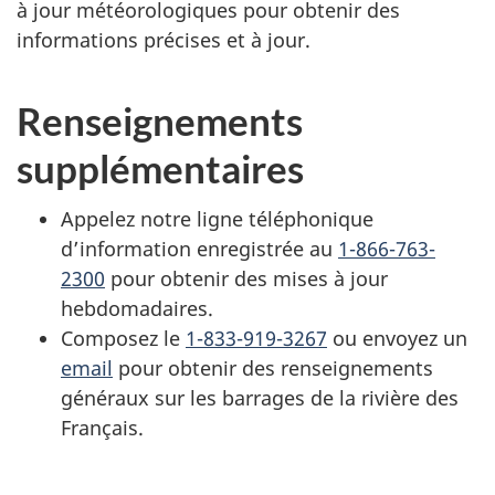
à jour météorologiques pour obtenir des
informations précises et à jour.
Renseignements
supplémentaires
Appelez notre ligne téléphonique
d’information enregistrée au
1-866-763-
2300
pour obtenir des mises à jour
hebdomadaires.
Composez le
1-833-919-3267
ou envoyez un
email
pour obtenir des renseignements
généraux sur les barrages de la rivière des
Français.