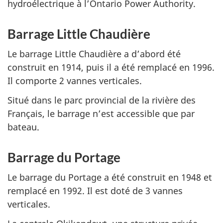
hydroélectrique à l’Ontario
Power Authority
.
Barrage Little Chaudière
Le barrage Little Chaudière a d’abord été
construit en 1914, puis il a été remplacé en 1996.
Il comporte 2 vannes verticales.
Situé dans le parc provincial de la rivière des
Français, le barrage n’est accessible que par
bateau.
Barrage du Portage
Le barrage du Portage a été construit en 1948 et
remplacé en 1992. Il est doté de 3 vannes
verticales.