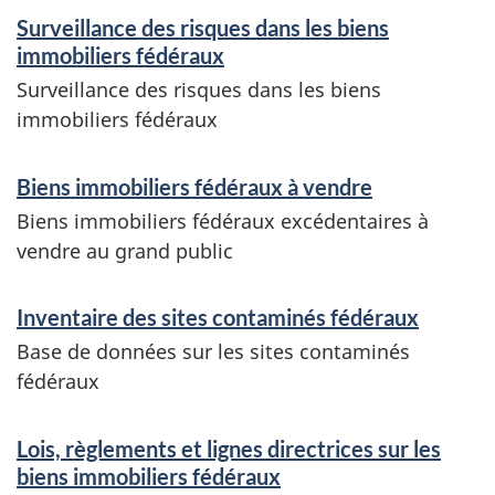
Surveillance des risques dans les biens
immobiliers fédéraux
Surveillance des risques dans les biens
immobiliers fédéraux
Biens immobiliers fédéraux à vendre
Biens immobiliers fédéraux excédentaires à
vendre au grand public
Inventaire des sites contaminés fédéraux
Base de données sur les sites contaminés
fédéraux
Lois, règlements et lignes directrices sur les
biens immobiliers fédéraux