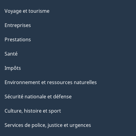
Voyage et tourisme
Entreprises
Prestations
Santé
Impôts
Environnement et ressources naturelles
Sécurité nationale et défense
Culture, histoire et sport
Services de police, justice et urgences