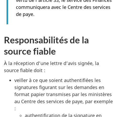
vertu de l’article 33, le service des Finances
communiquera avec le Centre des services
de paye.
Responsabilités de la
source fiable
À la réception d’une lettre d’avis signée, la
source fiable doit :
veiller à ce que soient authentifiées les
signatures figurant sur les demandes en
format papier transmises par les ministères
au Centre des services de paye, par exemple
:
authentification de la signature en