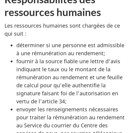
ressources humaines
Les ressources humaines sont chargées de ce
qui suit :
déterminer si une personne est admissible
à une rémunération au rendement;
fournir à la source fiable une lettre d’avis
indiquant le taux ou le montant de la
rémunération au rendement et une feuille
de calcul pour qu’elle authentifie la
signature faisant foi de l’autorisation en
vertu de l’article 34;
envoyer les renseignements nécessaires
pour traiter la rémunération au rendement
au Service du courrier du Centre des