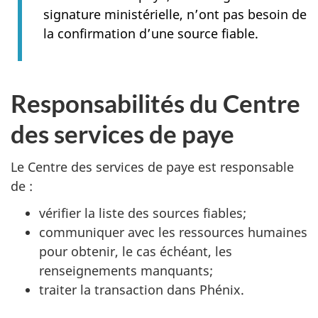
signature ministérielle, n’ont pas besoin de
la confirmation d’une source fiable.
Responsabilités du Centre
des services de paye
Le Centre des services de paye est responsable
de :
vérifier la liste des sources fiables;
communiquer avec les ressources humaines
pour obtenir, le cas échéant, les
renseignements manquants;
traiter la transaction dans Phénix.