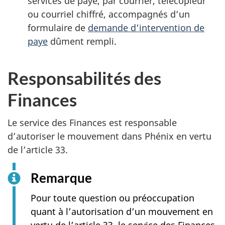
services de paye, par courrier, télécopieur
ou courriel chiffré, accompagnés d’un
formulaire de
demande d’intervention de
paye
dûment rempli.
Responsabilités des
Finances
Le service des Finances est responsable
d’autoriser le mouvement dans Phénix en vertu
de l’article 33.
Remarque
Pour toute question ou préoccupation
quant à l’autorisation d’un mouvement en