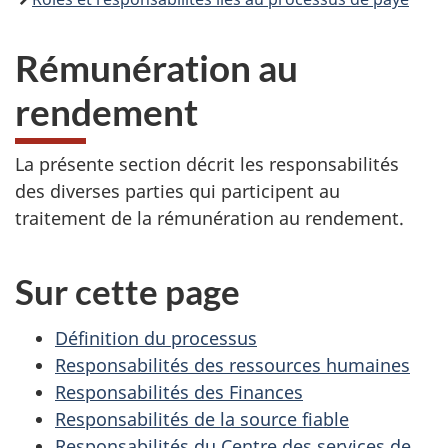
Rémunération au
rendement
La présente section décrit les responsabilités
des diverses parties qui participent au
traitement de la rémunération au rendement.
Sur cette page
Définition du processus
Responsabilités des ressources humaines
Responsabilités des Finances
Responsabilités de la source fiable
Responsabilités du Centre des services de