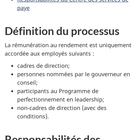
paye
Définition du processus
La rémunération au rendement est uniquement
accordée aux employés suivants :
cadres de direction;
personnes nommées par le gouverneur en
conseil;
participants au Programme de
perfectionnement en leadership;
non-cadres de direction (avec des
conditions).
Responsabilités des