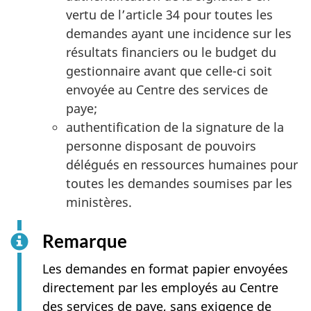
vertu de l’article 34 pour toutes les
demandes ayant une incidence sur les
résultats financiers ou le budget du
gestionnaire avant que celle-ci soit
envoyée au Centre des services de
paye;
authentification de la signature de la
personne disposant de pouvoirs
délégués en ressources humaines pour
toutes les demandes soumises par les
ministères.
Remarque
Les demandes en format papier envoyées
directement par les employés au Centre
des services de paye, sans exigence de