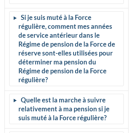
Si je suis muté à la Force
régulière, comment mes années
de service antérieur dans le
Régime de pension de la Force de
réserve sont-elles utilisées pour
déterminer ma pension du
Régime de pension de la Force
régulière?
Quelle est la marche à suivre
relativement à ma pension si je
suis muté à la Force régulière?