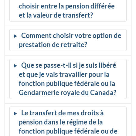
choisir entre la pension différée
et la valeur de transfert?
Comment choisir votre option de
prestation de retraite?
Que se passe-t-il si je suis libéré
et que je vais travailler pour la
fonction publique fédérale ou la
Gendarmerie royale du Canada?
Le transfert de mes droits à
pension dans le régime de la
fonction publique fédérale ou de