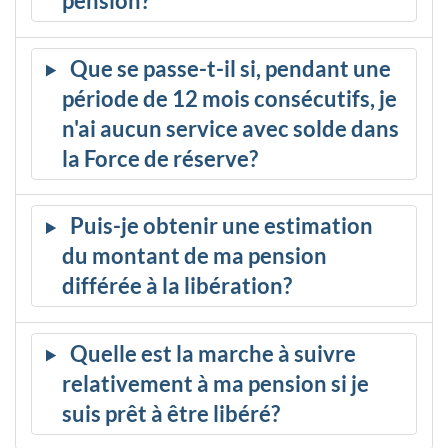
pension?
Que se passe-t-il si, pendant une
période de 12 mois consécutifs, je
n'ai aucun service avec solde dans
la Force de réserve?
Puis-je obtenir une estimation
du montant de ma pension
différée à la libération?
Quelle est la marche à suivre
relativement à ma pension si je
suis prêt à être libéré?