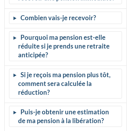
Combien vais-je recevoir?
Pourquoi ma pension est-elle
réduite si je prends une retraite
anticipée?
Si je reçois ma pension plus tôt,
comment sera calculée la
réduction?
Puis-je obtenir une estimation
de ma pension à la libération?