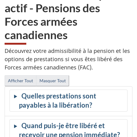
actif - Pensions des
Forces armées
canadiennes
Découvrez votre admissibilité à la pension et les
options de prestations si vous êtes libéré des
Forces armées canadiennes (FAC).
Afficher Tout
Masquer Tout
Quelles prestations sont
payables à la libération?
Quand puis-je être libéré et
recevoir une pension immédiate?