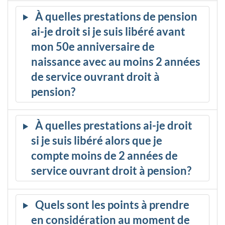
À quelles prestations de pension
ai-je droit si je suis libéré avant
mon 50e anniversaire de
naissance avec au moins 2 années
de service ouvrant droit à
pension?
À quelles prestations ai-je droit
si je suis libéré alors que je
compte moins de 2 années de
service ouvrant droit à pension?
Quels sont les points à prendre
en considération au moment de