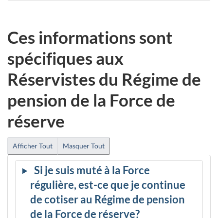
Ces informations sont
spécifiques aux
Réservistes du Régime de
pension de la Force de
réserve
Afficher Tout
Masquer Tout
Si je suis muté à la Force
régulière, est-ce que je continue
de cotiser au Régime de pension
de la Force de réserve?