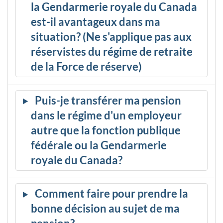
la Gendarmerie royale du Canada
est-il avantageux dans ma
situation? (Ne s'applique pas aux
réservistes du régime de retraite
de la Force de réserve)
Puis-je transférer ma pension
dans le régime d'un employeur
autre que la fonction publique
fédérale ou la Gendarmerie
royale du Canada?
Comment faire pour prendre la
bonne décision au sujet de ma