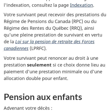
l'indexation, consultez la page
Indexation
.
Votre survivant peut recevoir des prestations du
Régime de Pensions du Canada (RPC) ou du
Régime des Rentes du Québec (RRQ), ainsi
qu'une pleine prestation de survivant en vertu
de la
Loi sur la pension de retraite des Forces
canadiennes
(LPRFC).
Votre survivant peut renoncer au droit à une
prestation
seulement
si ce choix donne lieu au
paiement d'une prestation minimale ou d'une
allocation double pour enfant.
Pension aux enfants
Advenant votre décès :