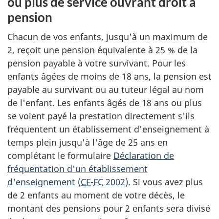
ou plus de service ouvrant droit à
pension
Chacun de vos enfants, jusqu'à un maximum de
2, reçoit une pension équivalente à 25 % de la
pension payable à votre survivant. Pour les
enfants âgées de moins de 18 ans, la pension est
payable au survivant ou au tuteur légal au nom
de l'enfant. Les enfants âgés de 18 ans ou plus
se voient payé la prestation directement s'ils
fréquentent un établissement d'enseignement à
temps plein jusqu'à l'âge de 25 ans en
complétant le formulaire
Déclaration de
fréquentation d'un établissement
d'enseignement (
CF
-
FC
2002)
. Si vous avez plus
de 2 enfants au moment de votre décès, le
montant des pensions pour 2 enfants sera divisé