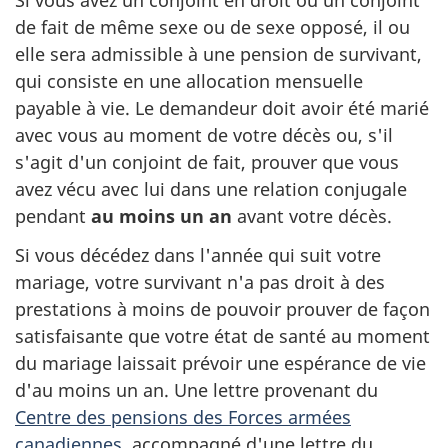
Si vous avez un conjoint en droit ou un conjoint
de fait de même sexe ou de sexe opposé, il ou
elle sera admissible à une pension de survivant,
qui consiste en une allocation mensuelle
payable à vie. Le demandeur doit avoir été marié
avec vous au moment de votre décès ou, s'il
s'agit d'un conjoint de fait, prouver que vous
avez vécu avec lui dans une relation conjugale
pendant
au moins un an
avant votre décès.
Si vous décédez dans l'année qui suit votre
mariage, votre survivant n'a pas droit à des
prestations à moins de pouvoir prouver de façon
satisfaisante que votre état de santé au moment
du mariage laissait prévoir une espérance de vie
d'au moins un an. Une lettre provenant du
Centre des pensions des Forces armées
canadiennes
, accompagné d'une lettre du