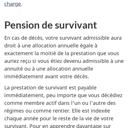
charge
.
Pension de survivant
En cas de décès, votre survivant admissible aura
droit à une allocation annuelle égale à
exactement la moitié de la prestation que vous
auriez reçu si vous étiez devenu admissible à une
annuité ou à une allocation annuelle
immédiatement avant votre décès.
La prestation de survivant est payable
immédiatement, peu importe que vous décédiez
comme membre actif dans l'un ou l'autre des
régimes ou comme rentier. Elle est indexée
chaque année pour le reste de la vie de votre
survivant. Pour en apprendre davantage sur