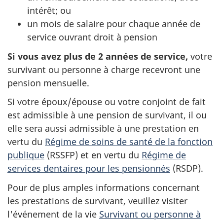
intérêt; ou
un mois de salaire pour chaque année de
service ouvrant droit à pension
Si vous avez plus de 2 années de service,
votre
survivant ou personne à charge recevront une
pension mensuelle.
Si votre époux/épouse ou votre conjoint de fait
est admissible à une pension de survivant, il ou
elle sera aussi admissible à une prestation en
vertu du
Régime de soins de santé de la fonction
publique
(RSSFP) et en vertu du
Régime de
services dentaires pour les pensionnés
(RSDP).
Pour de plus amples informations concernant
les prestations de survivant, veuillez visiter
l'événement de la vie
Survivant ou personne à