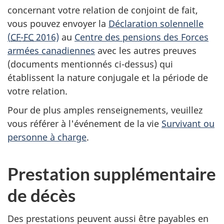
concernant votre relation de conjoint de fait,
vous pouvez envoyer la
Déclaration solennelle
(
CF
-
FC
2016)
au
Centre des pensions des Forces
armées canadiennes
avec les autres preuves
(documents mentionnés ci-dessus) qui
établissent la nature conjugale et la période de
votre relation.
Pour de plus amples renseignements, veuillez
vous référer à l'événement de la vie
Survivant ou
personne à charge
.
Prestation supplémentaire
de décès
Des prestations peuvent aussi être payables en