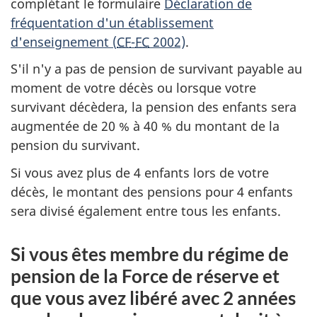
complétant le formulaire
Déclaration de
fréquentation d'un établissement
d'enseignement (
CF
-
FC
2002)
.
S'il n'y a pas de pension de survivant payable au
moment de votre décès ou lorsque votre
survivant décèdera, la pension des enfants sera
augmentée de 20 % à 40 % du montant de la
pension du survivant.
Si vous avez plus de 4 enfants lors de votre
décès, le montant des pensions pour 4 enfants
sera divisé également entre tous les enfants.
Si vous êtes membre du régime de
pension de la Force de réserve et
que vous avez libéré avec 2 années