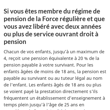
Si vous êtes membre du régime de
pension de la Force régulière et que
vous avez libéré avec deux années
ou plus de service ouvrant droit à
pension
Chacun de vos enfants, jusqu'à un maximum de
4, reçoit une pension équivalente à 20 % de la
pension payable à votre survivant. Pour les
enfants âgées de moins de 18 ans, la pension est
payable au survivant ou au tuteur légal au nom
de l'enfant. Les enfants âgés de 18 ans ou plus
se voient payé la prestation directement s'ils
fréquentent un établissement d'enseignement à
temps plein jusqu'à l'âge de 25 ans en