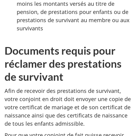
moins les montants versés au titre de
pension, de prestations pour enfants ou de
prestations de survivant au membre ou aux
survivants
Documents requis pour
réclamer des prestations
de survivant
Afin de recevoir des prestations de survivant,
votre conjoint en droit doit envoyer une copie de
votre certificat de mariage et de son certificat de
naissance ainsi que des certificats de naissance
de tous les enfants admissible.
Pour que votre conjoint de fait puisse recevoir