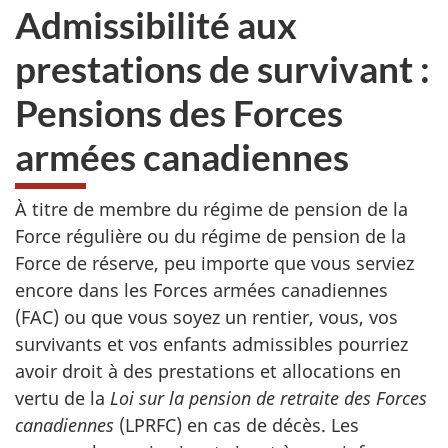
Admissibilité aux
prestations de survivant :
Pensions des Forces
armées canadiennes
À titre de membre du régime de pension de la
Force régulière ou du régime de pension de la
Force de réserve, peu importe que vous serviez
encore dans les Forces armées canadiennes
(FAC) ou que vous soyez un rentier, vous, vos
survivants et vos enfants admissibles pourriez
avoir droit à des prestations et allocations en
vertu de la
Loi sur la pension de retraite des Forces
canadiennes
(LPRFC) en cas de décès. Les