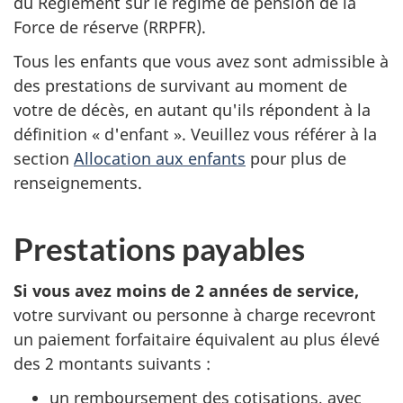
du Règlement sur le régime de pension de la
Force de réserve (RRPFR).
Tous les enfants que vous avez sont admissible à
des prestations de survivant au moment de
votre de décès, en autant qu'ils répondent à la
définition « d'enfant ». Veuillez vous référer à la
section
Allocation aux enfants
pour plus de
renseignements.
Prestations payables
Si vous avez moins de 2 années de service,
votre survivant ou personne à charge recevront
un paiement forfaitaire équivalent au plus élevé
des 2 montants suivants :
un remboursement des cotisations, avec