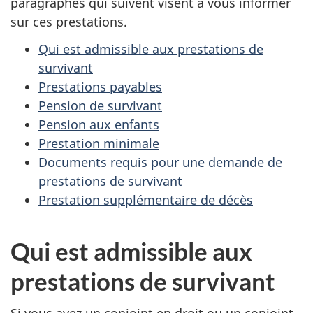
paragraphes qui suivent visent à vous informer
sur ces prestations.
Qui est admissible aux prestations de
survivant
Prestations payables
Pension de survivant
Pension aux enfants
Prestation minimale
Documents requis pour une demande de
prestations de survivant
Prestation supplémentaire de décès
Qui est admissible aux
prestations de survivant