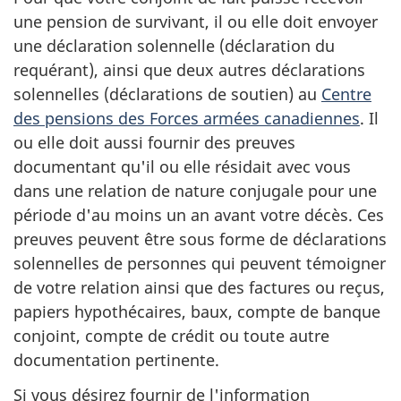
une pension de survivant, il ou elle doit envoyer
une déclaration solennelle (déclaration du
requérant), ainsi que deux autres déclarations
solennelles (déclarations de soutien) au
Centre
des pensions des Forces armées canadiennes
. Il
ou elle doit aussi fournir des preuves
documentant qu'il ou elle résidait avec vous
dans une relation de nature conjugale pour une
période d'au moins un an avant votre décès. Ces
preuves peuvent être sous forme de déclarations
solennelles de personnes qui peuvent témoigner
de votre relation ainsi que des factures ou reçus,
papiers hypothécaires, baux, compte de banque
conjoint, compte de crédit ou toute autre
documentation pertinente.
Si vous désirez fournir de l'information