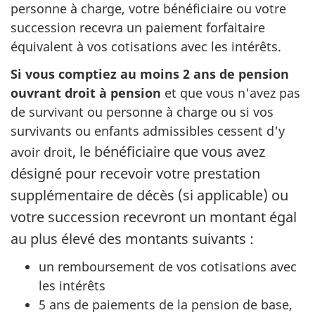
personne à charge, votre bénéficiaire ou votre
succession recevra un paiement forfaitaire
équivalent à vos cotisations avec les intérêts.
Si vous comptiez au moins 2 ans de pension
ouvrant droit à pension
et que vous n'avez pas
de survivant ou personne à charge ou si vos
survivants ou enfants admissibles cessent d'y
, le bénéficiaire que vous avez
avoir droit
désigné pour recevoir votre prestation
supplémentaire de décès (si applicable) ou
votre succession recevront un montant égal
au plus élevé des montants suivants :
un remboursement de vos cotisations avec
les intérêts
5 ans de paiements de la pension de base,