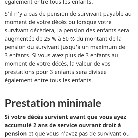
également entre tous les enfants.
S'il n'y a pas de pension de survivant payable au
moment de votre décès ou lorsque votre
survivant décèdera, la pension des enfants sera
augmentée de 25 % à 50 % du montant de la
pension du survivant jusqu'à un maximum de
3 enfants. Si vous avez plus de 3 enfants au
moment de votre décès, la valeur de vos
prestations pour 3 enfants sera divisée
également entre tous les enfants.
Prestation minimale
Si votre décès survient avant que vous ayez
accumulé 2 ans de service ouvrant droit à
pension
et que vous n'avez pas de survivant ou