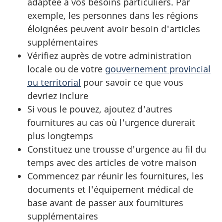
adaptée à vos besoins particuliers. Par
exemple, les personnes dans les régions
éloignées peuvent avoir besoin d'articles
supplémentaires
Vérifiez auprès de votre administration
locale ou de votre
gouvernement provincial
ou territorial
pour savoir ce que vous
devriez inclure
Si vous le pouvez, ajoutez d'autres
fournitures au cas où l'urgence durerait
plus longtemps
Constituez une trousse d'urgence au fil du
temps avec des articles de votre maison
Commencez par réunir les fournitures, les
documents et l'équipement médical de
base avant de passer aux fournitures
supplémentaires