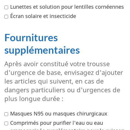
Lunettes et solution pour lentilles cornéennes
Écran solaire et insecticide
Fournitures
supplémentaires
Après avoir constitué votre trousse
d'urgence de base, envisagez d'ajouter
les articles qui suivent, en cas de
dangers particuliers ou d'urgences de
plus longue durée :
Masques N95 ou masques chirurgicaux
Comprimés pour purifier l'eau ou eau