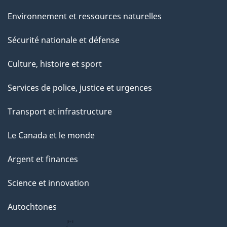
Environnement et ressources naturelles
Sécurité nationale et défense
Culture, histoire et sport
Services de police, justice et urgences
Transport et infrastructure
Le Canada et le monde
Argent et finances
Science et innovation
Autochtones