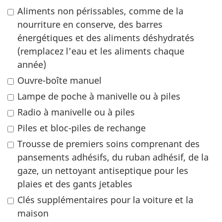
Aliments non périssables, comme de la
nourriture en conserve, des barres
énergétiques et des aliments déshydratés
(remplacez l'eau et les aliments chaque
année)
Ouvre-boîte manuel
Lampe de poche à manivelle ou à piles
Radio à manivelle ou à piles
Piles et bloc-piles de rechange
Trousse de premiers soins comprenant des
pansements adhésifs, du ruban adhésif, de la
gaze, un nettoyant antiseptique pour les
plaies et des gants jetables
Clés supplémentaires pour la voiture et la
maison