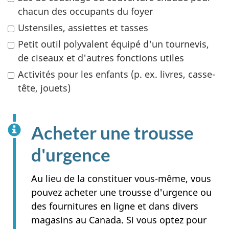
chacun des occupants du foyer
Ustensiles, assiettes et tasses
Petit outil polyvalent équipé d'un tournevis,
de ciseaux et d'autres fonctions utiles
Activités pour les enfants (p. ex. livres, casse-
tête, jouets)
Acheter une trousse
d'urgence
Au lieu de la constituer vous-même, vous
pouvez acheter une trousse d'urgence ou
des fournitures en ligne et dans divers
magasins au Canada. Si vous optez pour