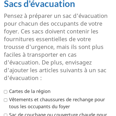
Sacs d'évacuation
Pensez à préparer un sac d'évacuation
pour chacun des occupants de votre
foyer. Ces sacs doivent contenir les
fournitures essentielles de votre
trousse d'urgence, mais ils sont plus
faciles à transporter en cas
d'évacuation. De plus, envisagez
d'ajouter les articles suivants à un sac
d'évacuation :
Cartes de la région
Vêtements et chaussures de rechange pour
tous les occupants du foyer
Sac de couchage ou couverture chaude pour