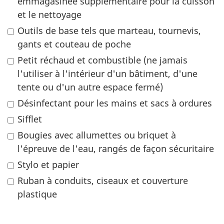
emmagasinée supplémentaire pour la cuisson
et le nettoyage
Outils de base tels que marteau, tournevis,
gants et couteau de poche
Petit réchaud et combustible (ne jamais
l'utiliser à l'intérieur d'un bâtiment, d'une
tente ou d'un autre espace fermé)
Désinfectant pour les mains et sacs à ordures
Sifflet
Bougies avec allumettes ou briquet à
l'épreuve de l'eau, rangés de façon sécuritaire
Stylo et papier
Ruban à conduits, ciseaux et couverture
plastique