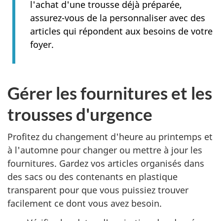
l'achat d'une trousse déjà préparée,
assurez-vous de la personnaliser avec des
articles qui répondent aux besoins de votre
foyer.
Gérer les fournitures et les
trousses d'urgence
Profitez du changement d'heure au printemps et
à l'automne pour changer ou mettre à jour les
fournitures. Gardez vos articles organisés dans
des sacs ou des contenants en plastique
transparent pour que vous puissiez trouver
facilement ce dont vous avez besoin.