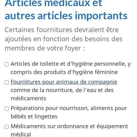
Articles médicaux et
autres articles importants
Certaines fournitures devraient être
ajoutées en fonction des besoins des
membres de votre foyer :
Articles de toilette et d'hygiène personnelle, y
compris des produits d'hygiène féminine
Fournitures pour animaux de compagnie
comme de la nourriture, de l'eau et des
médicaments
Préparations pour nourrisson, aliments pour
bébés et lingettes
Médicaments sur ordonnance et équipement
médical