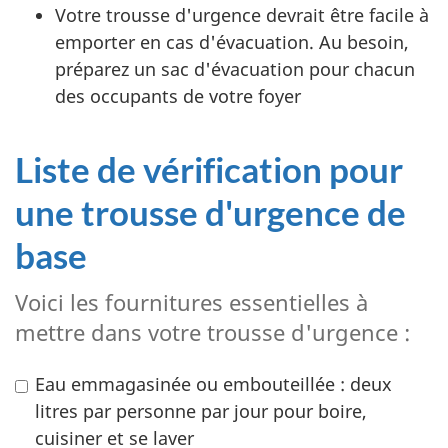
Votre trousse d'urgence devrait être facile à
emporter en cas d'évacuation. Au besoin,
préparez un sac d'évacuation pour chacun
des occupants de votre foyer
Liste de vérification pour
une trousse d'urgence de
base
Voici les fournitures essentielles à
mettre dans votre trousse d'urgence :
Eau emmagasinée ou embouteillée : deux
litres par personne par jour pour boire,
cuisiner et se laver