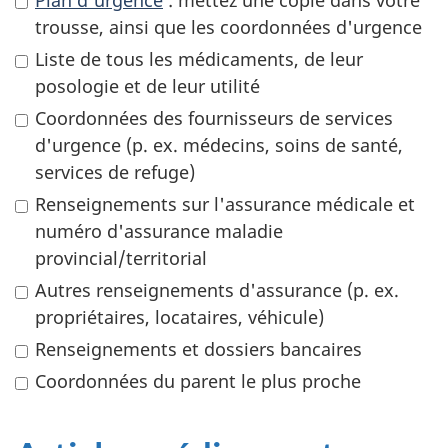
trousse, ainsi que les coordonnées d'urgence
Liste de tous les médicaments, de leur
posologie et de leur utilité
Coordonnées des fournisseurs de services
d'urgence (p. ex. médecins, soins de santé,
services de refuge)
Renseignements sur l'assurance médicale et
numéro d'assurance maladie
provincial/territorial
Autres renseignements d'assurance (p. ex.
propriétaires, locataires, véhicule)
Renseignements et dossiers bancaires
Coordonnées du parent le plus proche