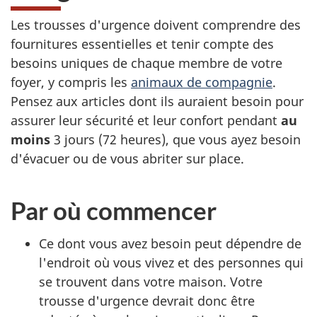
Les trousses d'urgence doivent comprendre des
fournitures essentielles et tenir compte des
besoins uniques de chaque membre de votre
foyer, y compris les
animaux de compagnie
.
Pensez aux articles dont ils auraient besoin pour
assurer leur sécurité et leur confort pendant
au
moins
3 jours (72 heures), que vous ayez besoin
d'évacuer ou de vous abriter sur place.
Par où commencer
Ce dont vous avez besoin peut dépendre de
l'endroit où vous vivez et des personnes qui
se trouvent dans votre maison. Votre
trousse d'urgence devrait donc être