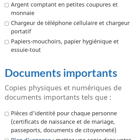
Argent comptant en petites coupures et
monnaie
Chargeur de téléphone cellulaire et chargeur
portatif
Papiers-mouchoirs, papier hygiénique et
essuie-tout
Documents importants
Copies physiques et numériques de
documents importants tels que :
Pièces d'identité pour chaque personne
(certificats de naissance et de mariage,
passeports, documents de citoyenneté)
Plan d'urgence
: mettez une copie dans votre