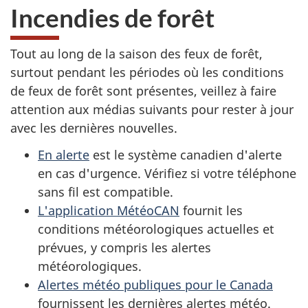
Incendies de forêt
Tout au long de la saison des feux de forêt,
surtout pendant les périodes où les conditions
de feux de forêt sont présentes, veillez à faire
attention aux médias suivants pour rester à jour
avec les dernières nouvelles.
En alerte
est le système canadien d'alerte
en cas d'urgence. Vérifiez si votre téléphone
sans fil est compatible.
L'application MétéoCAN
fournit les
conditions météorologiques actuelles et
prévues, y compris les alertes
météorologiques.
Alertes météo publiques pour le Canada
fournissent les dernières alertes météo.