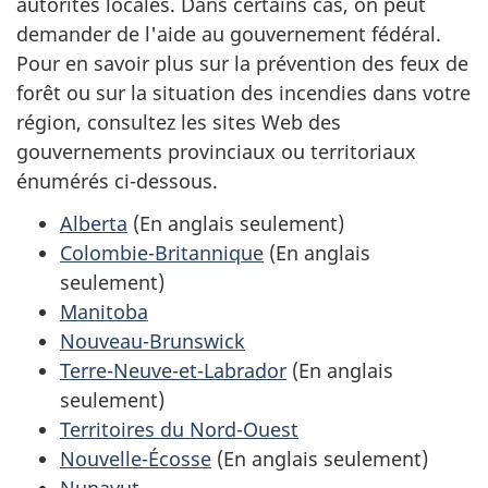
autorités locales. Dans certains cas, on peut
demander de l'aide au gouvernement fédéral.
Pour en savoir plus sur la prévention des feux de
forêt ou sur la situation des incendies dans votre
région, consultez les sites Web des
gouvernements provinciaux ou territoriaux
énumérés ci-dessous.
Alberta
(En anglais seulement)
Colombie-Britannique
(En anglais
seulement)
Manitoba
Nouveau-Brunswick
Terre-Neuve-et-Labrador
(En anglais
seulement)
Territoires du Nord-Ouest
Nouvelle-Écosse
(En anglais seulement)
Nunavut