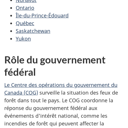
Ontario
Île-du-Prince-Édouard
Québec
Saskatchewan
Yukon
Rôle du gouvernement
fédéral
Le Centre des opérations du gouvernement du
Canada (COG)
surveille la situation des feux de
forêt dans tout le pays. Le COG coordonne la
réponse du gouvernement fédéral aux
événements d'intérêt national, comme les
incendies de forêt qui peuvent affecter la