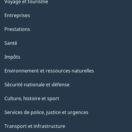
Voyage et tourisme
Entreprises
Prestations
Santé
Impôts
Environnement et ressources naturelles
Sécurité nationale et défense
Culture, histoire et sport
Services de police, justice et urgences
Transport et infrastructure