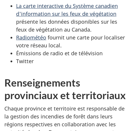
La carte interactive du Système canadien
d'information sur les feux de végétation
présente les données disponibles sur les
feux de végétation au Canada.
Radiométéo
fournit une carte pour localiser
votre réseau local.
Émissions de radio et de télévision
Twitter
Renseignements
provinciaux et territoriaux
Chaque province et territoire est responsable de
la gestion des incendies de forêt dans leurs
régions respectives en collaboration avec les