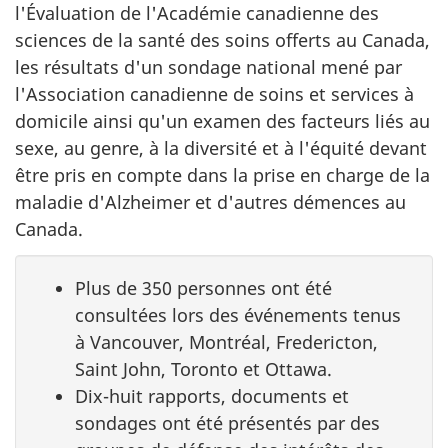
l'Évaluation de l'Académie canadienne des
sciences de la santé des soins offerts au Canada,
les résultats d'un sondage national mené par
l'Association canadienne de soins et services à
domicile ainsi qu'un examen des facteurs liés au
sexe, au genre, à la diversité et à l'équité devant
être pris en compte dans la prise en charge de la
maladie d'Alzheimer et d'autres démences au
Canada.
Plus de 350 personnes ont été
consultées lors des événements tenus
à Vancouver, Montréal, Fredericton,
Saint John, Toronto et Ottawa.
Dix-huit rapports, documents et
sondages ont été présentés par des