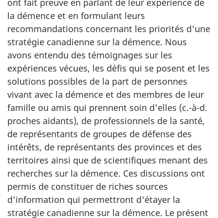
ont fait preuve en parlant de leur expérience de
la démence et en formulant leurs
recommandations concernant les priorités d'une
stratégie canadienne sur la démence. Nous
avons entendu des témoignages sur les
expériences vécues, les défis qui se posent et les
solutions possibles de la part de personnes
vivant avec la démence et des membres de leur
famille ou amis qui prennent soin d'elles (c.-à-d.
proches aidants), de professionnels de la santé,
de représentants de groupes de défense des
intérêts, de représentants des provinces et des
territoires ainsi que de scientifiques menant des
recherches sur la démence. Ces discussions ont
permis de constituer de riches sources
d'information qui permettront d'étayer la
stratégie canadienne sur la démence. Le présent