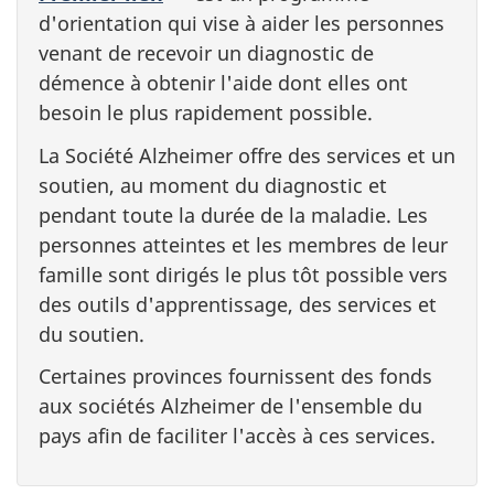
d'orientation qui vise à aider les personnes
venant de recevoir un diagnostic de
démence à obtenir l'aide dont elles ont
besoin le plus rapidement possible.
La Société Alzheimer offre des services et un
soutien, au moment du diagnostic et
pendant toute la durée de la maladie. Les
personnes atteintes et les membres de leur
famille sont dirigés le plus tôt possible vers
des outils d'apprentissage, des services et
du soutien.
Certaines provinces fournissent des fonds
aux sociétés Alzheimer de l'ensemble du
pays afin de faciliter l'accès à ces services.