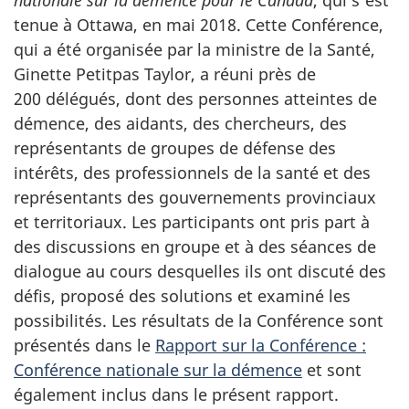
tenue à Ottawa, en mai 2018. Cette Conférence,
qui a été organisée par la ministre de la Santé,
Ginette Petitpas Taylor, a réuni près de
200 délégués, dont des personnes atteintes de
démence, des aidants, des chercheurs, des
représentants de groupes de défense des
intérêts, des professionnels de la santé et des
représentants des gouvernements provinciaux
et territoriaux. Les participants ont pris part à
des discussions en groupe et à des séances de
dialogue au cours desquelles ils ont discuté des
défis, proposé des solutions et examiné les
possibilités. Les résultats de la Conférence sont
présentés dans le
Rapport sur la Conférence :
Conférence nationale sur la démence
et sont
également inclus dans le présent rapport.