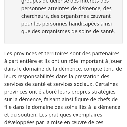
groupes de défense des intérêts des
personnes atteintes de démence, des
chercheurs, des organismes œuvrant
pour les personnes handicapées ainsi
que des organismes de soins de santé.
Les provinces et territoires sont des partenaires
à part entière et ils ont un rôle important à jouer
dans le domaine de la démence, compte tenu de
leurs responsabilités dans la prestation des
services de santé et services sociaux. Certaines
provinces ont élaboré leurs propres stratégies
sur la démence, faisant ainsi figure de chefs de
file dans le domaine des soins liés à la démence
et du soutien. Les pratiques exemplaires
développées par la mise en œuvre de ces