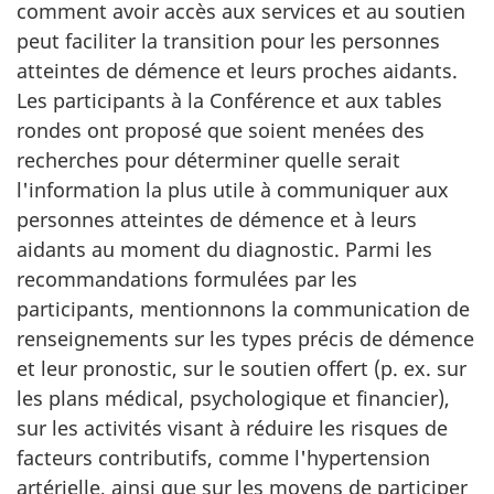
comment avoir accès aux services et au soutien
peut faciliter la transition pour les personnes
atteintes de démence et leurs proches aidants.
Les participants à la Conférence et aux tables
rondes ont proposé que soient menées des
recherches pour déterminer quelle serait
l'information la plus utile à communiquer aux
personnes atteintes de démence et à leurs
aidants au moment du diagnostic. Parmi les
recommandations formulées par les
participants, mentionnons la communication de
renseignements sur les types précis de démence
et leur pronostic, sur le soutien offert (p. ex. sur
les plans médical, psychologique et financier),
sur les activités visant à réduire les risques de
facteurs contributifs, comme l'hypertension
artérielle, ainsi que sur les moyens de participer