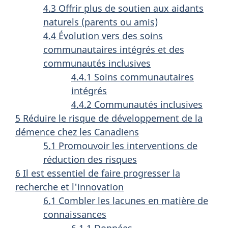
4.3 Offrir plus de soutien aux aidants
naturels (parents ou amis)
4.4 Évolution vers des soins
communautaires intégrés et des
communautés inclusives
4.4.1 Soins communautaires
intégrés
4.4.2 Communautés inclusives
5 Réduire le risque de développement de la
démence chez les Canadiens
5.1 Promouvoir les interventions de
réduction des risques
6 Il est essentiel de faire progresser la
recherche et l'innovation
6.1 Combler les lacunes en matière de
connaissances
6.1.1 Données