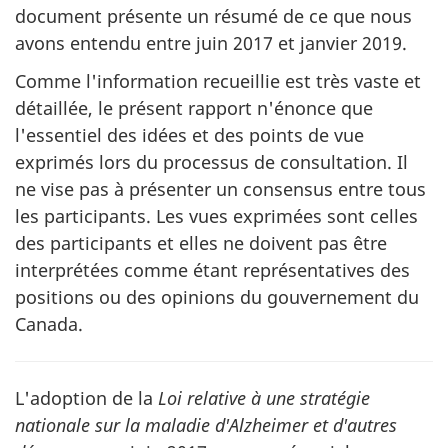
document présente un résumé de ce que nous
avons entendu entre juin 2017 et janvier 2019.
Comme l'information recueillie est très vaste et
détaillée, le présent rapport n'énonce que
l'essentiel des idées et des points de vue
exprimés lors du processus de consultation. Il
ne vise pas à présenter un consensus entre tous
les participants. Les vues exprimées sont celles
des participants et elles ne doivent pas être
interprétées comme étant représentatives des
positions ou des opinions du gouvernement du
Canada.
L'adoption de la
Loi relative à une stratégie
nationale sur la maladie d'Alzheimer et d'autres