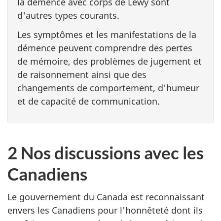
la démence avec corps de Lewy sont
d'autres types courants.
Les symptômes et les manifestations de la
démence peuvent comprendre des pertes
de mémoire, des problèmes de jugement et
de raisonnement ainsi que des
changements de comportement, d'humeur
et de capacité de communication.
2 Nos discussions avec les
Canadiens
Le gouvernement du Canada est reconnaissant
envers les Canadiens pour l'honnêteté dont ils