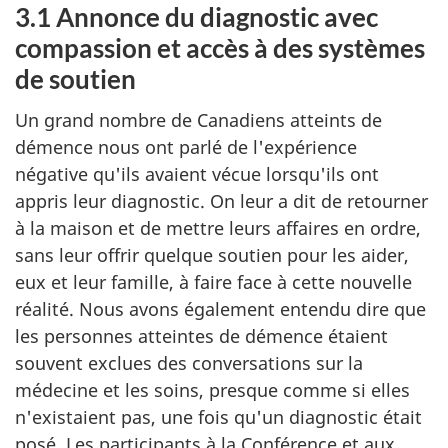
3.1 Annonce du diagnostic avec
compassion et accès à des systèmes
de soutien
Un grand nombre de Canadiens atteints de
démence nous ont parlé de l'expérience
négative qu'ils avaient vécue lorsqu'ils ont
appris leur diagnostic. On leur a dit de retourner
à la maison et de mettre leurs affaires en ordre,
sans leur offrir quelque soutien pour les aider,
eux et leur famille, à faire face à cette nouvelle
réalité. Nous avons également entendu dire que
les personnes atteintes de démence étaient
souvent exclues des conversations sur la
médecine et les soins, presque comme si elles
n'existaient pas, une fois qu'un diagnostic était
posé. Les participants à la Conférence et aux