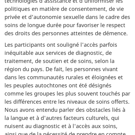
technologies d'assistance et d'uniformiser les
politiques en matière de consentement, de vie
privée et d'autonomie sexuelle dans le cadre des
soins de longue durée pour favoriser le respect
des droits des personnes atteintes de démence.
Les participants ont souligné l'accès parfois
inéquitable aux services de diagnostic, de
traitement, de soutien et de soins, selon la
région du pays. De fait, les personnes vivant
dans les communautés rurales et éloignées et
les peuples autochtones ont été désignés
comme les groupes les plus souvent touchés par
les différences entre les niveaux de soins offerts.
Nous avons entendu parler des obstacles liés à
la langue et à d'autres facteurs culturels, qui
nuisent au diagnostic et à l'accès aux soins,
ainsi que de la nécessité de prendre en compte