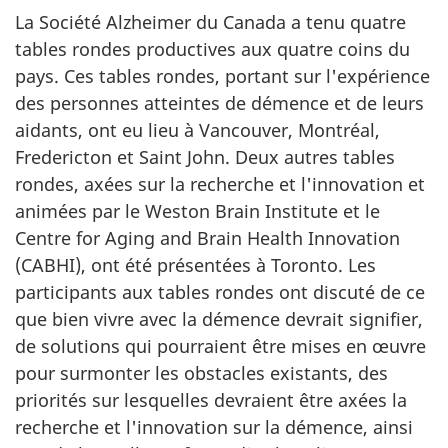
La Société Alzheimer du Canada a tenu quatre
tables rondes productives aux quatre coins du
pays. Ces tables rondes, portant sur l'expérience
des personnes atteintes de démence et de leurs
aidants, ont eu lieu à Vancouver, Montréal,
Fredericton et Saint John. Deux autres tables
rondes, axées sur la recherche et l'innovation et
animées par le Weston Brain Institute et le
Centre for Aging and Brain Health Innovation
(CABHI), ont été présentées à Toronto. Les
participants aux tables rondes ont discuté de ce
que bien vivre avec la démence devrait signifier,
de solutions qui pourraient être mises en œuvre
pour surmonter les obstacles existants, des
priorités sur lesquelles devraient être axées la
recherche et l'innovation sur la démence, ainsi