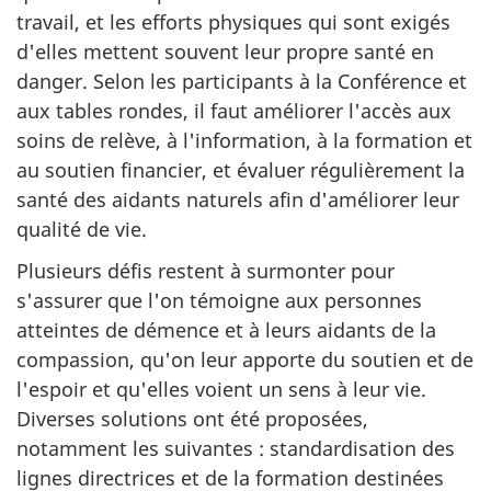
travail, et les efforts physiques qui sont exigés
d'elles mettent souvent leur propre santé en
danger. Selon les participants à la Conférence et
aux tables rondes, il faut améliorer l'accès aux
soins de relève, à l'information, à la formation et
au soutien financier, et évaluer régulièrement la
santé des aidants naturels afin d'améliorer leur
qualité de vie.
Plusieurs défis restent à surmonter pour
s'assurer que l'on témoigne aux personnes
atteintes de démence et à leurs aidants de la
compassion, qu'on leur apporte du soutien et de
l'espoir et qu'elles voient un sens à leur vie.
Diverses solutions ont été proposées,
notamment les suivantes : standardisation des
lignes directrices et de la formation destinées