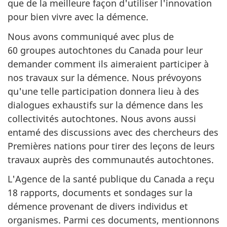
que de la meilleure façon d'utiliser l'innovation
pour bien vivre avec la démence.
Nous avons communiqué avec plus de
60 groupes autochtones du Canada pour leur
demander comment ils aimeraient participer à
nos travaux sur la démence. Nous prévoyons
qu'une telle participation donnera lieu à des
dialogues exhaustifs sur la démence dans les
collectivités autochtones. Nous avons aussi
entamé des discussions avec des chercheurs des
Premières nations pour tirer des leçons de leurs
travaux auprès des communautés autochtones.
L'Agence de la santé publique du Canada a reçu
18 rapports, documents et sondages sur la
démence provenant de divers individus et
organismes. Parmi ces documents, mentionnons