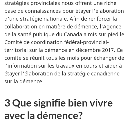
stratégies provinciales nous offrent une riche
base de connaissances pour étayer l'élaboration
d'une stratégie nationale. Afin de renforcer la
collaboration en matière de démence, l'Agence
de la santé publique du Canada a mis sur pied le
Comité de coordination fédéral-provincial-
territorial sur la démence en décembre 2017. Ce
comité se réunit tous les mois pour échanger de
l'information sur les travaux en cours et aider à
étayer l'élaboration de la stratégie canadienne
sur la démence.
3 Que signifie bien vivre
avec la démence?