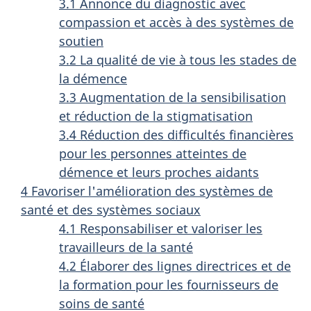
3.1 Annonce du diagnostic avec
compassion et accès à des systèmes de
soutien
3.2 La qualité de vie à tous les stades de
la démence
3.3 Augmentation de la sensibilisation
et réduction de la stigmatisation
3.4 Réduction des difficultés financières
pour les personnes atteintes de
démence et leurs proches aidants
4 Favoriser l'amélioration des systèmes de
santé et des systèmes sociaux
4.1 Responsabiliser et valoriser les
travailleurs de la santé
4.2 Élaborer des lignes directrices et de
la formation pour les fournisseurs de
soins de santé