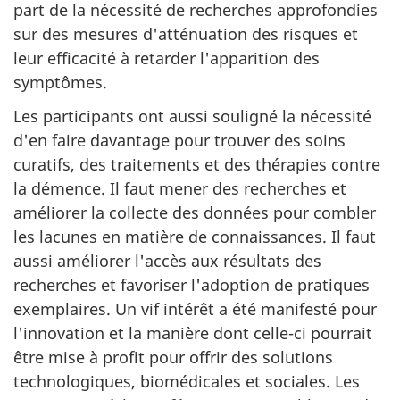
part de la nécessité de recherches approfondies
sur des mesures d'atténuation des risques et
leur efficacité à retarder l'apparition des
symptômes.
Les participants ont aussi souligné la nécessité
d'en faire davantage pour trouver des soins
curatifs, des traitements et des thérapies contre
la démence. Il faut mener des recherches et
améliorer la collecte des données pour combler
les lacunes en matière de connaissances. Il faut
aussi améliorer l'accès aux résultats des
recherches et favoriser l'adoption de pratiques
exemplaires. Un vif intérêt a été manifesté pour
l'innovation et la manière dont celle-ci pourrait
être mise à profit pour offrir des solutions
technologiques, biomédicales et sociales. Les