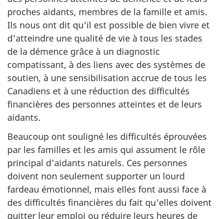
proches aidants, membres de la famille et amis.
Ils nous ont dit qu'il est possible de bien vivre et
d'atteindre une qualité de vie à tous les stades
de la démence grâce à un diagnostic
compatissant, à des liens avec des systèmes de
soutien, à une sensibilisation accrue de tous les
Canadiens et à une réduction des difficultés
financières des personnes atteintes et de leurs
aidants.
Beaucoup ont souligné les difficultés éprouvées
par les familles et les amis qui assument le rôle
principal d'aidants naturels. Ces personnes
doivent non seulement supporter un lourd
fardeau émotionnel, mais elles font aussi face à
des difficultés financières du fait qu'elles doivent
quitter leur emploi ou réduire leurs heures de