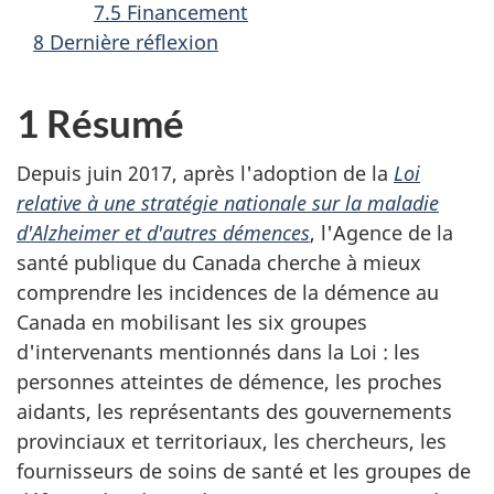
7.5 Financement
8 Dernière réflexion
1 Résumé
Depuis juin 2017, après l'adoption de la
Loi
relative à une stratégie nationale sur la maladie
d'Alzheimer et d'autres démences
, l'Agence de la
santé publique du Canada cherche à mieux
comprendre les incidences de la démence au
Canada en mobilisant les six groupes
d'intervenants mentionnés dans la Loi : les
personnes atteintes de démence, les proches
aidants, les représentants des gouvernements
provinciaux et territoriaux, les chercheurs, les
fournisseurs de soins de santé et les groupes de