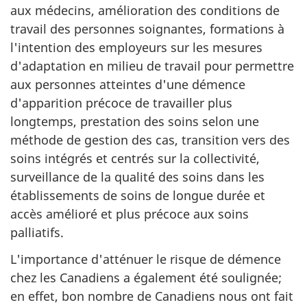
aux médecins, amélioration des conditions de
travail des personnes soignantes, formations à
l'intention des employeurs sur les mesures
d'adaptation en milieu de travail pour permettre
aux personnes atteintes d'une démence
d'apparition précoce de travailler plus
longtemps, prestation des soins selon une
méthode de gestion des cas, transition vers des
soins intégrés et centrés sur la collectivité,
surveillance de la qualité des soins dans les
établissements de soins de longue durée et
accès amélioré et plus précoce aux soins
palliatifs.
L'importance d'atténuer le risque de démence
chez les Canadiens a également été soulignée;
en effet, bon nombre de Canadiens nous ont fait