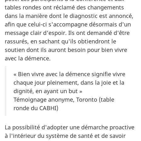
tables rondes ont réclamé des changements
dans la manière dont le diagnostic est annoncé,
afin que celui-ci s'accompagne désormais d'un
message clair d'espoir. Ils ont demandé d'être
rassurés, en sachant qu'ils obtiendront le
soutien dont ils auront besoin pour bien vivre
avec la démence.
« Bien vivre avec la démence signifie vivre
chaque jour pleinement, dans la joie et la
dignité, en ayant un but »
Témoignage anonyme, Toronto (table
ronde du CABHI)
La possibilité d'adopter une démarche proactive
à l'intérieur du système de santé et de savoir