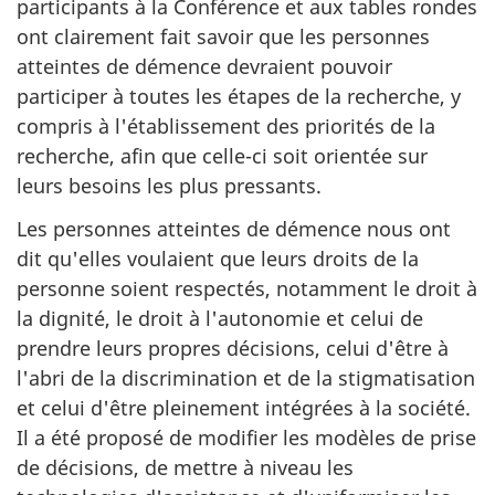
participants à la Conférence et aux tables rondes
ont clairement fait savoir que les personnes
atteintes de démence devraient pouvoir
participer à toutes les étapes de la recherche, y
compris à l'établissement des priorités de la
recherche, afin que celle-ci soit orientée sur
leurs besoins les plus pressants.
Les personnes atteintes de démence nous ont
dit qu'elles voulaient que leurs droits de la
personne soient respectés, notamment le droit à
la dignité, le droit à l'autonomie et celui de
prendre leurs propres décisions, celui d'être à
l'abri de la discrimination et de la stigmatisation
et celui d'être pleinement intégrées à la société.
Il a été proposé de modifier les modèles de prise
de décisions, de mettre à niveau les