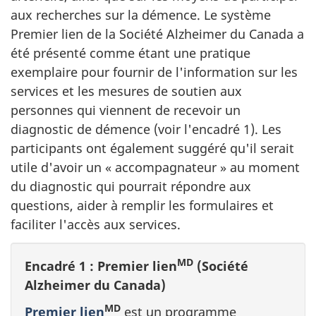
aux recherches sur la démence. Le système
Premier lien de la Société Alzheimer du Canada a
été présenté comme étant une pratique
exemplaire pour fournir de l'information sur les
services et les mesures de soutien aux
personnes qui viennent de recevoir un
diagnostic de démence (voir l'encadré 1). Les
participants ont également suggéré qu'il serait
utile d'avoir un « accompagnateur » au moment
du diagnostic qui pourrait répondre aux
questions, aider à remplir les formulaires et
faciliter l'accès aux services.
MD
Encadré 1 : Premier lien
(Société
Alzheimer du Canada)
MD
Premier lien
est un programme