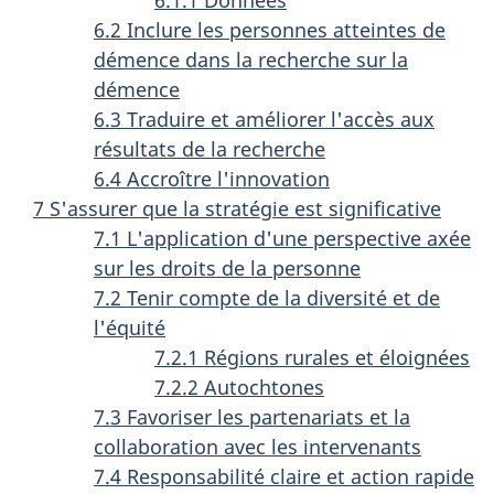
6.2 Inclure les personnes atteintes de
démence dans la recherche sur la
démence
6.3 Traduire et améliorer l'accès aux
résultats de la recherche
6.4 Accroître l'innovation
7 S'assurer que la stratégie est significative
7.1 L'application d'une perspective axée
sur les droits de la personne
7.2 Tenir compte de la diversité et de
l'équité
7.2.1 Régions rurales et éloignées
7.2.2 Autochtones
7.3 Favoriser les partenariats et la
collaboration avec les intervenants
7.4 Responsabilité claire et action rapide