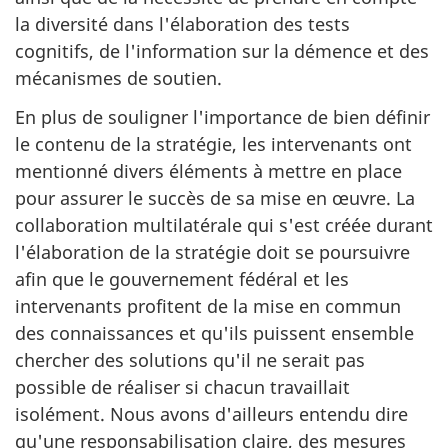
la diversité dans l'élaboration des tests
cognitifs, de l'information sur la démence et des
mécanismes de soutien.
En plus de souligner l'importance de bien définir
le contenu de la stratégie, les intervenants ont
mentionné divers éléments à mettre en place
pour assurer le succès de sa mise en œuvre. La
collaboration multilatérale qui s'est créée durant
l'élaboration de la stratégie doit se poursuivre
afin que le gouvernement fédéral et les
intervenants profitent de la mise en commun
des connaissances et qu'ils puissent ensemble
chercher des solutions qu'il ne serait pas
possible de réaliser si chacun travaillait
isolément. Nous avons d'ailleurs entendu dire
qu'une responsabilisation claire, des mesures