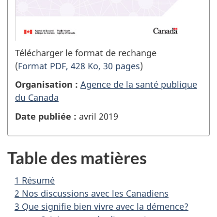
Télécharger le format de rechange
(
Format PDF, 428 Ko, 30 pages
)
Organisation :
Agence de la santé publique
du Canada
Date publiée :
avril 2019
Table des matières
1 Résumé
2 Nos discussions avec les Canadiens
3 Que signifie bien vivre avec la démence?