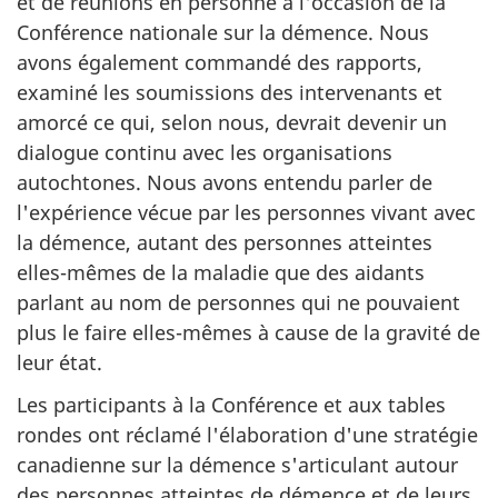
et de réunions en personne à l'occasion de la
Conférence nationale sur la démence. Nous
avons également commandé des rapports,
examiné les soumissions des intervenants et
amorcé ce qui, selon nous, devrait devenir un
dialogue continu avec les organisations
autochtones. Nous avons entendu parler de
l'expérience vécue par les personnes vivant avec
la démence, autant des personnes atteintes
elles-mêmes de la maladie que des aidants
parlant au nom de personnes qui ne pouvaient
plus le faire elles-mêmes à cause de la gravité de
leur état.
Les participants à la Conférence et aux tables
rondes ont réclamé l'élaboration d'une stratégie
canadienne sur la démence s'articulant autour
des personnes atteintes de démence et de leurs