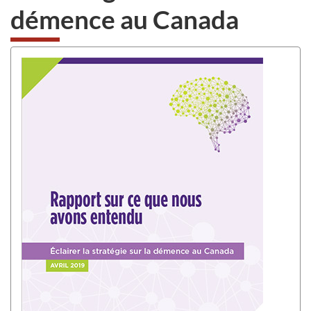
démence au Canada