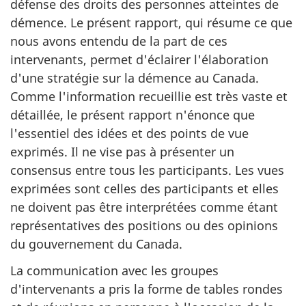
défense des droits des personnes atteintes de
démence. Le présent rapport, qui résume ce que
nous avons entendu de la part de ces
intervenants, permet d'éclairer l'élaboration
d'une stratégie sur la démence au Canada.
Comme l'information recueillie est très vaste et
détaillée, le présent rapport n'énonce que
l'essentiel des idées et des points de vue
exprimés. Il ne vise pas à présenter un
consensus entre tous les participants. Les vues
exprimées sont celles des participants et elles
ne doivent pas être interprétées comme étant
représentatives des positions ou des opinions
du gouvernement du Canada.
La communication avec les groupes
d'intervenants a pris la forme de tables rondes