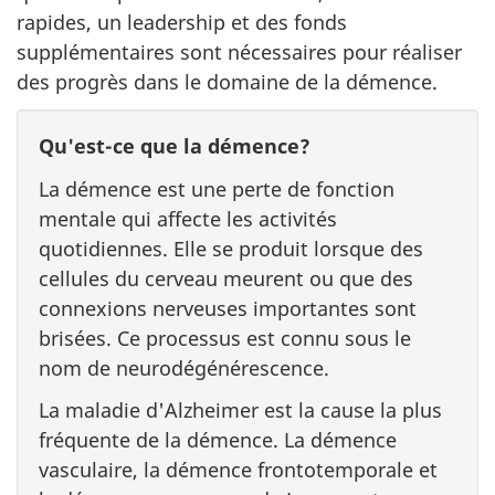
rapides, un leadership et des fonds
supplémentaires sont nécessaires pour réaliser
des progrès dans le domaine de la démence.
Qu'est-ce que la démence?
La démence est une perte de fonction
mentale qui affecte les activités
quotidiennes. Elle se produit lorsque des
cellules du cerveau meurent ou que des
connexions nerveuses importantes sont
brisées. Ce processus est connu sous le
nom de neurodégénérescence.
La maladie d'Alzheimer est la cause la plus
fréquente de la démence. La démence
vasculaire, la démence frontotemporale et