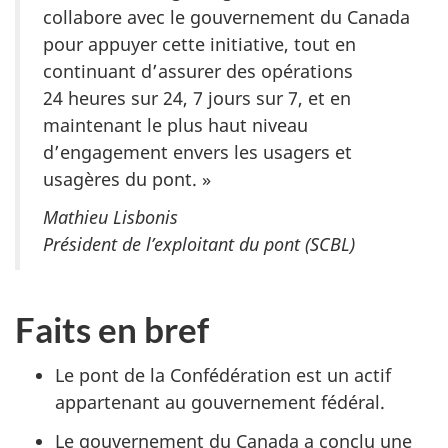
collabore avec le gouvernement du Canada
pour appuyer cette initiative, tout en
continuant d’assurer des opérations
24 heures sur 24, 7 jours sur 7, et en
maintenant le plus haut niveau
d’engagement envers les usagers et
usagères du pont. »
Mathieu Lisbonis
Président de l’exploitant du pont (SCBL)
Faits en bref
Le pont de la Confédération est un actif
appartenant au gouvernement fédéral.
Le gouvernement du Canada a conclu une