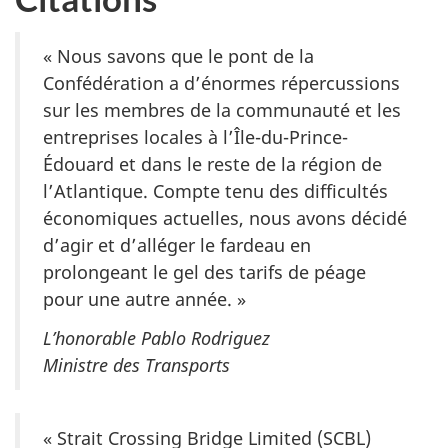
« Nous savons que le pont de la
Confédération a d’énormes répercussions
sur les membres de la communauté et les
entreprises locales à l’Île-du-Prince-
Édouard et dans le reste de la région de
l’Atlantique. Compte tenu des difficultés
économiques actuelles, nous avons décidé
d’agir et d’alléger le fardeau en
prolongeant le gel des tarifs de péage
pour une autre année. »
L’honorable Pablo Rodriguez
Ministre des Transports
« Strait Crossing Bridge Limited (SCBL)