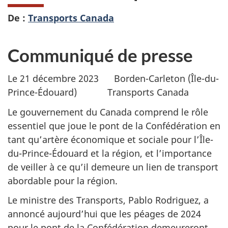
De :
Transports Canada
Communiqué de presse
Le 21 décembre 2023 Borden-Carleton (Île-du-
Prince-Édouard) Transports Canada
Le gouvernement du Canada comprend le rôle
essentiel que joue le pont de la Confédération en
tant qu’artère économique et sociale pour l’Île-
du-Prince-Édouard et la région, et l’importance
de veiller à ce qu’il demeure un lien de transport
abordable pour la région.
Le ministre des Transports, Pablo Rodriguez, a
annoncé aujourd’hui que les péages de 2024
pour le pont de la Confédération demeureront