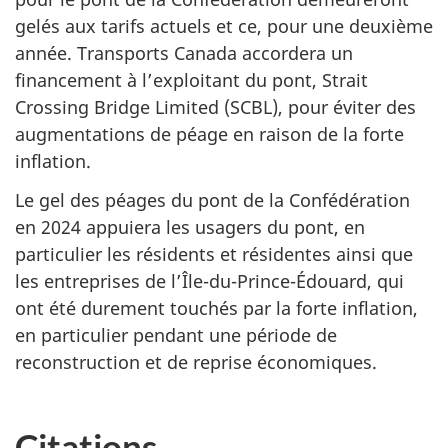
gelés aux tarifs actuels et ce, pour une deuxième
année. Transports Canada accordera un
financement à l’exploitant du pont, Strait
Crossing Bridge Limited (SCBL), pour éviter des
augmentations de péage en raison de la forte
inflation.
Le gel des péages du pont de la Confédération
en 2024 appuiera les usagers du pont, en
particulier les résidents et résidentes ainsi que
les entreprises de l’Île-du-Prince-Édouard, qui
ont été durement touchés par la forte inflation,
en particulier pendant une période de
reconstruction et de reprise économiques.
Citations