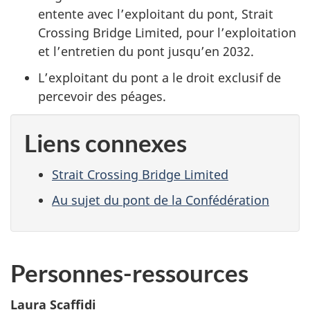
entente avec l’exploitant du pont, Strait
Crossing Bridge Limited, pour l’exploitation
et l’entretien du pont jusqu’en 2032.
L’exploitant du pont a le droit exclusif de
percevoir des péages.
Liens connexes
Strait Crossing Bridge Limited
Au sujet du pont de la Confédération
Personnes-ressources
Laura Scaffidi