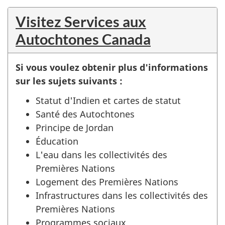
Visitez Services aux
Autochtones Canada
Si vous voulez obtenir plus d'informations
sur les sujets suivants :
Statut d'Indien et cartes de statut
Santé des Autochtones
Principe de Jordan
Éducation
L'eau dans les collectivités des
Premières Nations
Logement des Premières Nations
Infrastructures dans les collectivités des
Premières Nations
Programmes sociaux