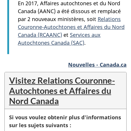
En 2017, Affaires autochtones et du Nord
Canada (AANC) a été dissous et remplacé
par 2 nouveaux ministères, soit
Relations
Couronne-Autochtones et Affaires du Nord
Canada (RCAANC)
et
Services aux
Autochtones Canada (SAC)
.
Nouvelles - Canada.ca
Visitez Relations Couronne-
Autochtones et Affaires du
Nord Canada
Si vous voulez obtenir plus d'informations
sur les sujets suivants :