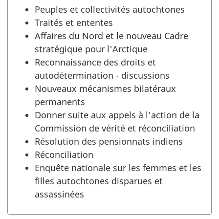
Peuples et collectivités autochtones
Traités et ententes
Affaires du Nord et le nouveau Cadre
stratégique pour l'Arctique
Reconnaissance des droits et
autodétermination - discussions
Nouveaux mécanismes bilatéraux
permanents
Donner suite aux appels à l'action de la
Commission de vérité et réconciliation
Résolution des pensionnats indiens
Réconciliation
Enquête nationale sur les femmes et les
filles autochtones disparues et
assassinées