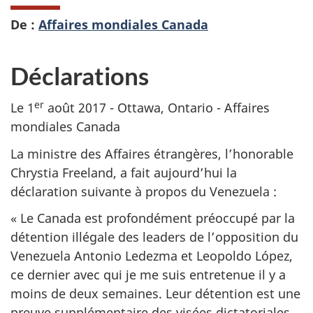
De :
Affaires mondiales Canada
Déclarations
er
Le 1
août 2017 - Ottawa, Ontario - Affaires
mondiales Canada
La ministre des Affaires étrangères, l’honorable
Chrystia Freeland, a fait aujourd’hui la
déclaration suivante à propos du Venezuela :
« Le Canada est profondément préoccupé par la
détention illégale des leaders de l’opposition du
Venezuela Antonio Ledezma et Leopoldo López,
ce dernier avec qui je me suis entretenue il y a
moins de deux semaines. Leur détention est une
preuve supplémentaire des visées dictatoriales