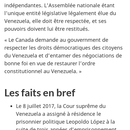
indépendantes. L’Assemblée nationale étant
l’unique entité législative légalement élue du
Venezuela, elle doit être respectée, et ses
pouvoirs doivent lui être restitués.
« Le Canada demande au gouvernment de
respecter les droits démocratiques des citoyens
du Venezuela et d’entamer des négociations de
bonne foi en vue de restaurer l’ordre
constitutionnel au Venezuela. »
Les faits en bref
Le 8 juillet 2017, la Cour suprême du
Venezuela a assigné à résidence le
prisonnier politique Leopoldo López à la
suite de trois années d’emprisonnement