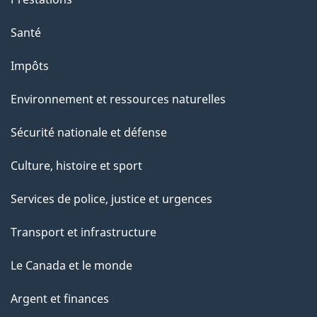
e
Santé
Impôts
Environnement et ressources naturelles
Sécurité nationale et défense
Culture, histoire et sport
Services de police, justice et urgences
Transport et infrastructure
Le Canada et le monde
Argent et finances