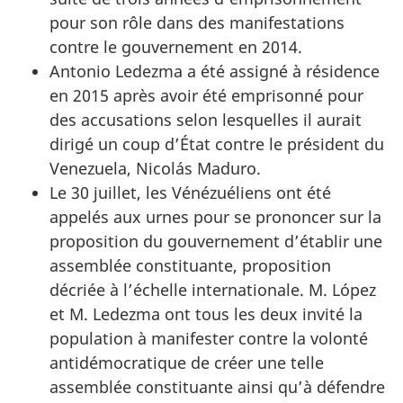
pour son rôle dans des manifestations
contre le gouvernement en 2014.
Antonio Ledezma a été assigné à résidence
en 2015 après avoir été emprisonné pour
des accusations selon lesquelles il aurait
dirigé un coup d’État contre le président du
Venezuela, Nicolás Maduro.
Le 30 juillet, les Vénézuéliens ont été
appelés aux urnes pour se prononcer sur la
proposition du gouvernement d’établir une
assemblée constituante, proposition
décriée à l’échelle internationale. M. López
et M. Ledezma ont tous les deux invité la
population à manifester contre la volonté
antidémocratique de créer une telle
assemblée constituante ainsi qu’à défendre