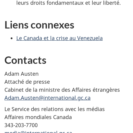
leurs droits fondamentaux et leur liberté.
Liens connexes
Le Canada et la crise au Venezuela
Contacts
Adam Austen
Attaché de presse
Cabinet de la ministre des Affaires étrangères
Adam.Austen@international.gc.ca
Le Service des relations avec les médias
Affaires mondiales Canada
343-203-7700