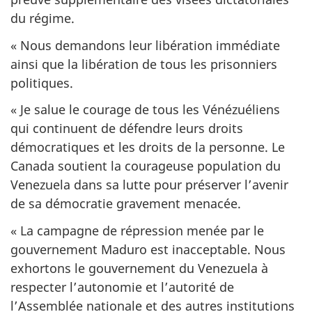
du régime.
« Nous demandons leur libération immédiate
ainsi que la libération de tous les prisonniers
politiques.
« Je salue le courage de tous les Vénézuéliens
qui continuent de défendre leurs droits
démocratiques et les droits de la personne. Le
Canada soutient la courageuse population du
Venezuela dans sa lutte pour préserver l’avenir
de sa démocratie gravement menacée.
« La campagne de répression menée par le
gouvernement Maduro est inacceptable. Nous
exhortons le gouvernement du Venezuela à
respecter l’autonomie et l’autorité de
l’Assemblée nationale et des autres institutions