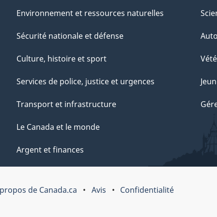
Environnement et ressources naturelles
Scie
Sécurité nationale et défense
Aut
Culture, histoire et sport
Vété
Services de police, justice et urgences
Jeun
Transport et infrastructure
Gére
Le Canada et le monde
Argent et finances
 propos de Canada.ca
Avis
Confidentialité