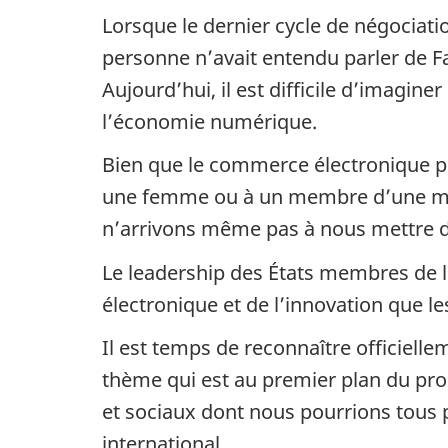
Lorsque le dernier cycle de négociati
personne n’avait entendu parler de F
Aujourd’hui, il est difficile d’imagi
l’économie numérique.
Bien que le commerce électronique pr
une femme ou à un membre d’une mino
n’arrivons même pas à nous mettre d’
Le leadership des États membres de l
électronique et de l’innovation que 
Il est temps de reconnaître officielle
thème qui est au premier plan du pr
et sociaux dont nous pourrions tous 
international.