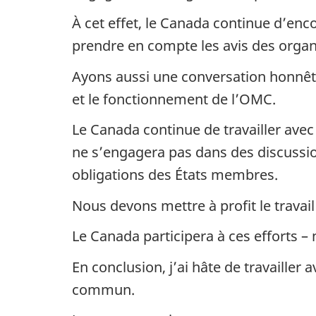
À cet effet, le Canada continue d’enc
prendre en compte les avis des organ
Ayons aussi une conversation honnête
et le fonctionnement de l’OMC.
Le Canada continue de travailler avec
ne s’engagera pas dans des discussio
obligations des États membres.
Nous devons mettre à profit le travai
Le Canada participera à ces efforts 
En conclusion, j’ai hâte de travaille
commun.