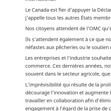
Le Canada est fier d’appuyer la Décl
j’appelle tous les autres États memb
Nos citoyens attendent de l’OMC qu’e
Ils s’attendent également à ce que no
néfastes aux pêcheries ou le soutien n
Les entreprises et l’industrie souhait
commerce. Ces dernières années, nos 
souvent dans le secteur agricole, que
L’imprévisibilité qui résulte de la p
décourage l’innovation et augmente le
travailler en collaboration afin d’élim
engagement à l’égard de la prise de 