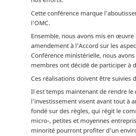
Cette conférence marque l’aboutissem
l’OMC.
Ensemble, nous avons mis en œuvre l’
amendement à l’Accord sur les aspect
Conférence ministérielle, nous avons 
membres ont décidé de participer à d
Ces réalisations doivent être suivies
Il est temps maintenant de rendre le
l’investissement visent avant tout à am
fondé sur des règles, qui régit le co
micro-, petites et moyennes entrepr
minorité pourront profiter d’un env