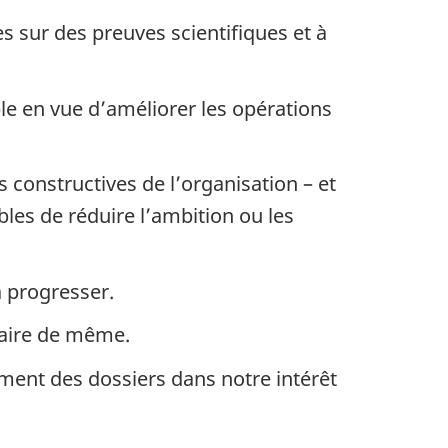
s sur des preuves scientifiques et à
le en vue d’améliorer les opérations
constructives de l’organisation – et
les de réduire l’ambition ou les
à progresser.
faire de même.
ement des dossiers dans notre intérêt