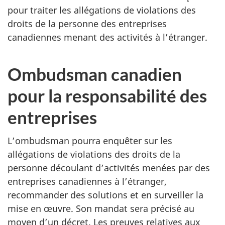
pour traiter les allégations de violations des
droits de la personne des entreprises
canadiennes menant des activités à l’étranger.
Ombudsman canadien
pour la responsabilité des
entreprises
L’ombudsman pourra enquêter sur les
allégations de violations des droits de la
personne découlant d’activités menées par des
entreprises canadiennes à l’étranger,
recommander des solutions et en surveiller la
mise en œuvre. Son mandat sera précisé au
moyen d’un décret. Les preuves relatives aux