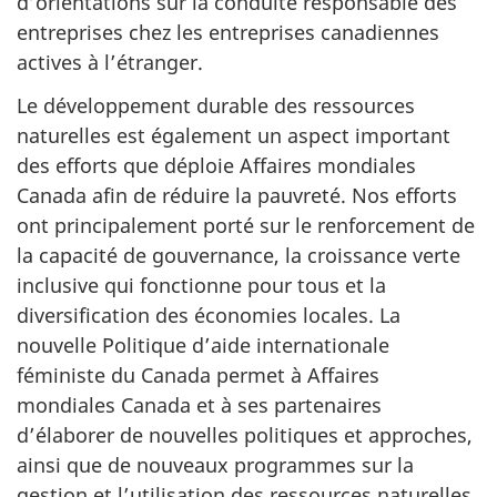
d’orientations sur la conduite responsable des
entreprises chez les entreprises canadiennes
actives à l’étranger.
Le développement durable des ressources
naturelles est également un aspect important
des efforts que déploie Affaires mondiales
Canada afin de réduire la pauvreté. Nos efforts
ont principalement porté sur le renforcement de
la capacité de gouvernance, la croissance verte
inclusive qui fonctionne pour tous et la
diversification des économies locales. La
nouvelle Politique d’aide internationale
féministe du Canada permet à Affaires
mondiales Canada et à ses partenaires
d’élaborer de nouvelles politiques et approches,
ainsi que de nouveaux programmes sur la
gestion et l’utilisation des ressources naturelles