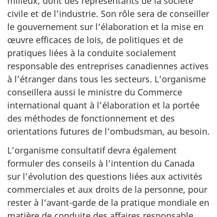
milieux, dont des représentants de la société
civile et de l’industrie. Son rôle sera de conseiller
le gouvernement sur l’élaboration et la mise en
œuvre efficaces de lois, de politiques et de
pratiques liées à la conduite socialement
responsable des entreprises canadiennes actives
à l’étranger dans tous les secteurs. L’organisme
conseillera aussi le ministre du Commerce
international quant à l’élaboration et la portée
des méthodes de fonctionnement et des
orientations futures de l’ombudsman, au besoin.
L’organisme consultatif devra également
formuler des conseils à l’intention du Canada
sur l’évolution des questions liées aux activités
commerciales et aux droits de la personne, pour
rester à l'avant-garde de la pratique mondiale en
matière de conduite des affaires responsable.