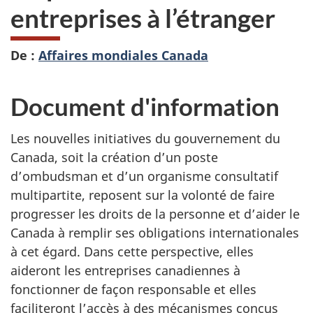
entreprises
à l’étranger
De :
Affaires mondiales Canada
Document d'information
Les nouvelles initiatives du gouvernement du
Canada, soit la création d’un poste
d’ombudsman et d’un organisme consultatif
multipartite, reposent sur la volonté de faire
progresser les droits de la personne et d’aider le
Canada à remplir ses obligations internationales
à cet égard. Dans cette perspective, elles
aideront les entreprises canadiennes à
fonctionner de façon responsable et elles
faciliteront l’accès à des mécanismes conçus