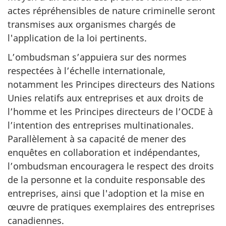
actes répréhensibles de nature criminelle seront
transmises aux organismes chargés de
l'application de la loi pertinents.
L’ombudsman s’appuiera sur des normes
respectées à l’échelle internationale,
notamment les Principes directeurs des Nations
Unies relatifs aux entreprises et aux droits de
l’homme et les Principes directeurs de l’OCDE à
l’intention des entreprises multinationales.
Parallèlement à sa capacité de mener des
enquêtes en collaboration et indépendantes,
l’ombudsman encouragera le respect des droits
de la personne et la conduite responsable des
entreprises, ainsi que l'adoption et la mise en
œuvre de pratiques exemplaires des entreprises
canadiennes.