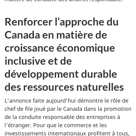
Renforcer l’approche du
Canada en matière de
croissance économique
inclusive et de
développement durable
des ressources naturelles
L’annonce faite aujourd’hui démontre le rôle de
chef de file joué par le Canada dans la promotion
de la conduite responsable des entreprises à
l’étranger. Pour que le commerce et les
investissements internationaux profitent à tous,