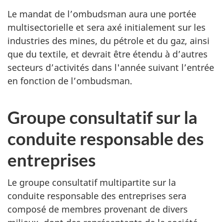
Le mandat de l’ombudsman aura une portée
multisectorielle et sera axé initialement sur les
industries des mines, du pétrole et du gaz, ainsi
que du textile, et devrait être étendu à d’autres
secteurs d’activités dans l'année suivant l’entrée
en fonction de l’ombudsman.
Groupe consultatif sur la
conduite responsable des
entreprises
Le groupe consultatif multipartite sur la
conduite responsable des entreprises sera
composé de membres provenant de divers