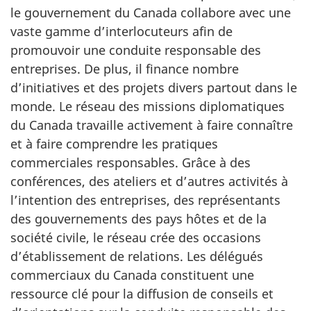
le gouvernement du Canada collabore avec une
vaste gamme d’interlocuteurs afin de
promouvoir une conduite responsable des
entreprises. De plus, il finance nombre
d’initiatives et des projets divers partout dans le
monde. Le réseau des missions diplomatiques
du Canada travaille activement à faire connaître
et à faire comprendre les pratiques
commerciales responsables. Grâce à des
conférences, des ateliers et d’autres activités à
l’intention des entreprises, des représentants
des gouvernements des pays hôtes et de la
société civile, le réseau crée des occasions
d’établissement de relations. Les délégués
commerciaux du Canada constituent une
ressource clé pour la diffusion de conseils et