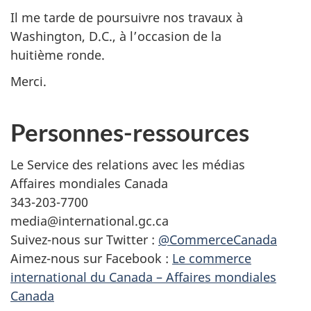
Il me tarde de poursuivre nos travaux à
Washington, D.C., à l’occasion de la
huitième ronde.
Merci.
Personnes-ressources
Le Service des relations avec les médias
Affaires mondiales Canada
343-203-7700
media@international.gc.ca
Suivez-nous sur Twitter :
@CommerceCanada
Aimez-nous sur Facebook :
Le commerce
international du Canada – Affaires mondiales
Canada