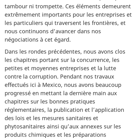
tambour ni trompette. Ces éléments demeurent
extrêmement importants pour les entreprises et
les particuliers qui traversent les frontières, et
nous continuons d’avancer dans nos
négociations à cet égard.
Dans les rondes précédentes, nous avons clos
les chapitres portant sur la concurrence, les
petites et moyennes entreprises et la lutte
contre la corruption. Pendant nos travaux
effectués ici à Mexico, nous avons beaucoup
progressé en mettant la dernière main aux
chapitres sur les bonnes pratiques
réglementaires, la publication et l’application
des lois et les mesures sanitaires et
phytosanitaires ainsi qu’aux annexes sur les
produits chimiques et les préparations