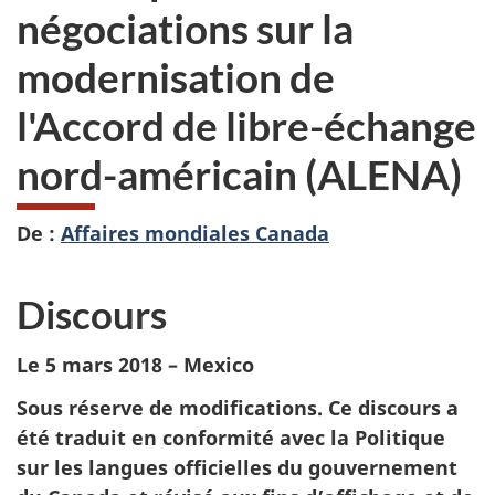
négociations sur la
modernisation de
l'Accord de libre-échange
nord-américain (ALENA)
De :
Affaires mondiales Canada
Discours
Le 5 mars 2018 – Mexico
Sous réserve de modifications. Ce discours a
été traduit en conformité avec la Politique
sur les langues officielles du gouvernement