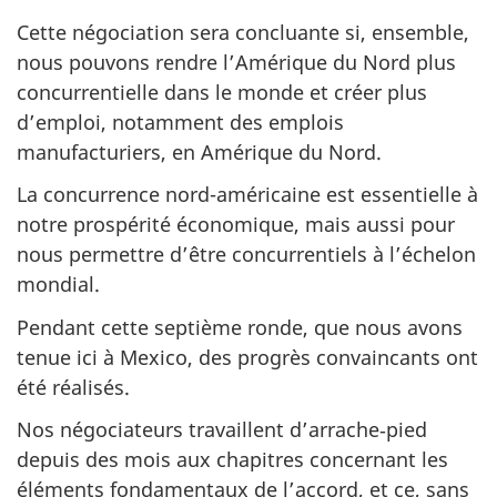
Cette négociation sera concluante si, ensemble,
nous pouvons rendre l’Amérique du Nord plus
concurrentielle dans le monde et créer plus
d’emploi, notamment des emplois
manufacturiers, en Amérique du Nord.
La concurrence nord-américaine est essentielle à
notre prospérité économique, mais aussi pour
nous permettre d’être concurrentiels à l’échelon
mondial.
Pendant cette septième ronde, que nous avons
tenue ici à Mexico, des progrès convaincants ont
été réalisés.
Nos négociateurs travaillent d’arrache‑pied
depuis des mois aux chapitres concernant les
éléments fondamentaux de l’accord, et ce, sans