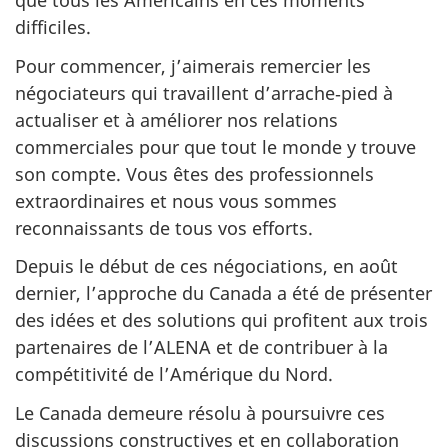
que tous les Américains en ces moments
difficiles.
Pour commencer, j’aimerais remercier les
négociateurs qui travaillent d’arrache‑pied à
actualiser et à améliorer nos relations
commerciales pour que tout le monde y trouve
son compte. Vous êtes des professionnels
extraordinaires et nous vous sommes
reconnaissants de tous vos efforts.
Depuis le début de ces négociations, en août
dernier, l’approche du Canada a été de présenter
des idées et des solutions qui profitent aux trois
partenaires de l’ALENA et de contribuer à la
compétitivité de l’Amérique du Nord.
Le Canada demeure résolu à poursuivre ces
discussions constructives et en collaboration