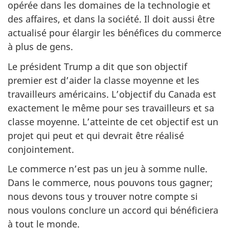
opérée dans les domaines de la technologie et
des affaires, et dans la société. Il doit aussi être
actualisé pour élargir les bénéfices du commerce
à plus de gens.
Le président Trump a dit que son objectif
premier est d’aider la classe moyenne et les
travailleurs américains. L’objectif du Canada est
exactement le même pour ses travailleurs et sa
classe moyenne. L’atteinte de cet objectif est un
projet qui peut et qui devrait être réalisé
conjointement.
Le commerce n’est pas un jeu à somme nulle.
Dans le commerce, nous pouvons tous gagner;
nous devons tous y trouver notre compte si
nous voulons conclure un accord qui bénéficiera
à tout le monde.