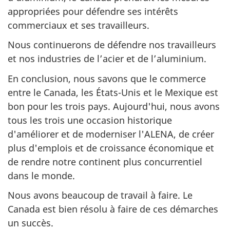
appropriées pour défendre ses intérêts
commerciaux et ses travailleurs.
Nous continuerons de défendre nos travailleurs
et nos industries de l’acier et de l’aluminium.
En conclusion, nous savons que le commerce
entre le Canada, les États-Unis et le Mexique est
bon pour les trois pays. Aujourd'hui, nous avons
tous les trois une occasion historique
d'améliorer et de moderniser l'ALENA, de créer
plus d'emplois et de croissance économique et
de rendre notre continent plus concurrentiel
dans le monde.
Nous avons beaucoup de travail à faire. Le
Canada est bien résolu à faire de ces démarches
un succès.