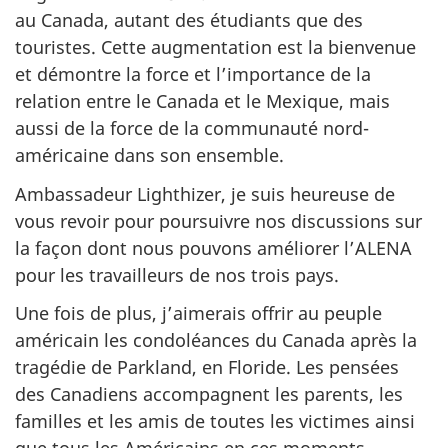
au Canada, autant des étudiants que des
touristes. Cette augmentation est la bienvenue
et démontre la force et l’importance de la
relation entre le Canada et le Mexique, mais
aussi de la force de la communauté nord-
américaine dans son ensemble.
Ambassadeur Lighthizer, je suis heureuse de
vous revoir pour poursuivre nos discussions sur
la façon dont nous pouvons améliorer l’ALENA
pour les travailleurs de nos trois pays.
Une fois de plus, j’aimerais offrir au peuple
américain les condoléances du Canada après la
tragédie de Parkland, en Floride. Les pensées
des Canadiens accompagnent les parents, les
familles et les amis de toutes les victimes ainsi