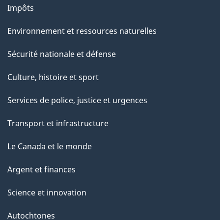
Impôts
Environnement et ressources naturelles
Sécurité nationale et défense
Culture, histoire et sport
Services de police, justice et urgences
Transport et infrastructure
Le Canada et le monde
Argent et finances
Science et innovation
Autochtones