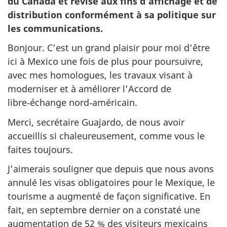
du Canada et révisé aux fins d’affichage et de
distribution conformément à sa politique sur
les communications.
Bonjour. C’est un grand plaisir pour moi d’être
ici à Mexico une fois de plus pour poursuivre,
avec mes homologues, les travaux visant à
moderniser et à améliorer l’Accord de
libre‑échange nord‑américain.
Merci, secrétaire Guajardo, de nous avoir
accueillis si chaleureusement, comme vous le
faites toujours.
J’aimerais souligner que depuis que nous avons
annulé les visas obligatoires pour le Mexique, le
tourisme a augmenté de façon significative. En
fait, en septembre dernier on a constaté une
augmentation de 52 % des visiteurs mexicains