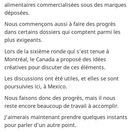
alimentaires commercialisées sous des marques
déposées.
Nous commençons aussi à faire des progrès
dans certains dossiers qui comptent parmi les
plus exigeants.
Lors de la sixième ronde qui s’est tenue à
Montréal, le Canada a proposé des idées
créatives pour discuter de ces éléments.
Les discussions ont été utiles, et elles se sont
poursuivies ici, à Mexico.
Nous faisons donc des progrès, mais il nous
reste encore beaucoup de travail à accomplir.
J’aimerais maintenant prendre quelques instants
pour parler d’un autre point.