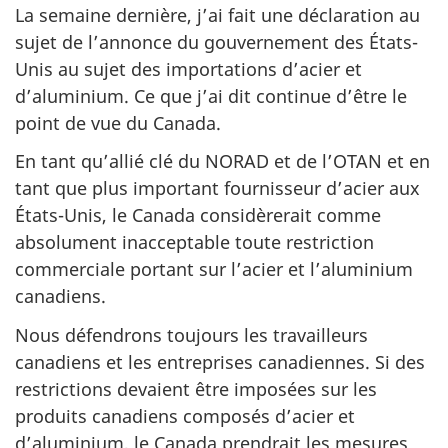
La semaine dernière, j’ai fait une déclaration au
sujet de l’annonce du gouvernement des États-
Unis au sujet des importations d’acier et
d’aluminium. Ce que j’ai dit continue d’être le
point de vue du Canada.
En tant qu’allié clé du NORAD et de l’OTAN et en
tant que plus important fournisseur d’acier aux
États-Unis, le Canada considèrerait comme
absolument inacceptable toute restriction
commerciale portant sur l’acier et l’aluminium
canadiens.
Nous défendrons toujours les travailleurs
canadiens et les entreprises canadiennes. Si des
restrictions devaient être imposées sur les
produits canadiens composés d’acier et
d’aluminium, le Canada prendrait les mesures